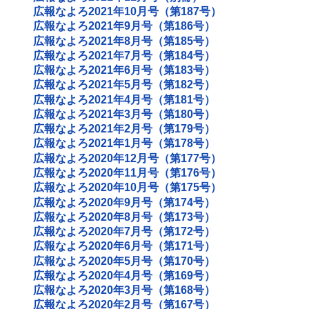
広報なよろ2021年10月号（第187号）
広報なよろ2021年9月号（第186号）
広報なよろ2021年8月号（第185号）
広報なよろ2021年7月号（第184号）
広報なよろ2021年6月号（第183号）
広報なよろ2021年5月号（第182号）
広報なよろ2021年4月号（第181号）
広報なよろ2021年3月号（第180号）
広報なよろ2021年2月号（第179号）
広報なよろ2021年1月号（第178号）
広報なよろ2020年12月号（第177号）
広報なよろ2020年11月号（第176号）
広報なよろ2020年10月号（第175号）
広報なよろ2020年9月号（第174号）
広報なよろ2020年8月号（第173号）
広報なよろ2020年7月号（第172号）
広報なよろ2020年6月号（第171号）
広報なよろ2020年5月号（第170号）
広報なよろ2020年4月号（第169号）
広報なよろ2020年3月号（第168号）
広報なよろ2020年2月号（第167号）