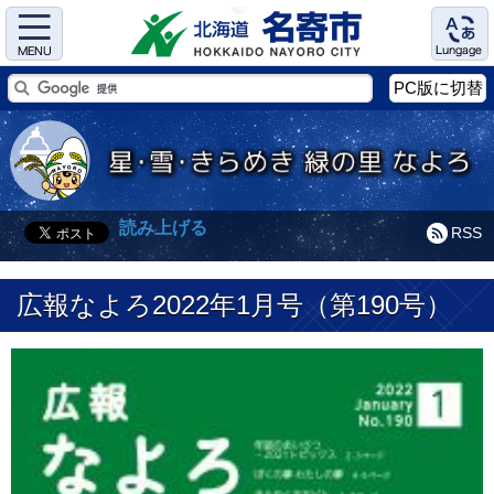
Menu
Language
PC版に切替
読み上げる
RSS
広報なよろ2022年1月号（第190号）