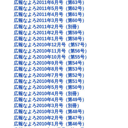
広報なよろ2011年6月号（第63号）
広報なよろ2011年5月号（第62号）
広報なよろ2011年4月号（第61号）
広報なよろ2011年3月号（第60号）
広報なよろ2011年2月号（別冊）
広報なよろ2011年2月号（第59号）
広報なよろ2011年1月号（第58号）
広報なよろ2010年12月号（第57号）
広報なよろ2010年11月号（第56号）
広報なよろ2010年10月号（第55号）
広報なよろ2010年9月号（第54号）
広報なよろ2010年8月号（第53号）
広報なよろ2010年7月号（第52号）
広報なよろ2010年6月号（第51号）
広報なよろ2010年5月号（第50号）
広報なよろ2010年4月号（別冊）
広報なよろ2010年4月号（第49号）
広報なよろ2010年3月号（別冊）
広報なよろ2010年3月号（第48号）
広報なよろ2010年2月号（第47号）
広報なよろ2010年1月号（第46号）