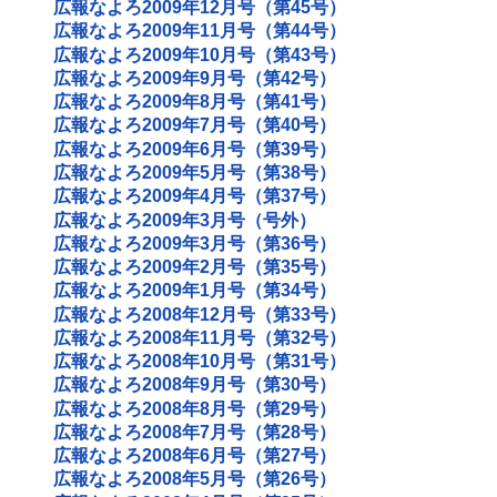
広報なよろ2009年12月号（第45号）
広報なよろ2009年11月号（第44号）
広報なよろ2009年10月号（第43号）
広報なよろ2009年9月号（第42号）
広報なよろ2009年8月号（第41号）
広報なよろ2009年7月号（第40号）
広報なよろ2009年6月号（第39号）
広報なよろ2009年5月号（第38号）
広報なよろ2009年4月号（第37号）
広報なよろ2009年3月号（号外）
広報なよろ2009年3月号（第36号）
広報なよろ2009年2月号（第35号）
広報なよろ2009年1月号（第34号）
広報なよろ2008年12月号（第33号）
広報なよろ2008年11月号（第32号）
広報なよろ2008年10月号（第31号）
広報なよろ2008年9月号（第30号）
広報なよろ2008年8月号（第29号）
広報なよろ2008年7月号（第28号）
広報なよろ2008年6月号（第27号）
広報なよろ2008年5月号（第26号）