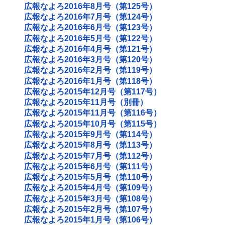
広報なよろ2016年8月号（第125号）
広報なよろ2016年7月号（第124号）
広報なよろ2016年6月号（第123号）
広報なよろ2016年5月号（第122号）
広報なよろ2016年4月号（第121号）
広報なよろ2016年3月号（第120号）
広報なよろ2016年2月号（第119号）
広報なよろ2016年1月号（第118号）
広報なよろ2015年12月号（第117号）
広報なよろ2015年11月号（別冊）
広報なよろ2015年11月号（第116号）
広報なよろ2015年10月号（第115号）
広報なよろ2015年9月号（第114号）
広報なよろ2015年8月号（第113号）
広報なよろ2015年7月号（第112号）
広報なよろ2015年6月号（第111号）
広報なよろ2015年5月号（第110号）
広報なよろ2015年4月号（第109号）
広報なよろ2015年3月号（第108号）
広報なよろ2015年2月号（第107号）
広報なよろ2015年1月号（第106号）