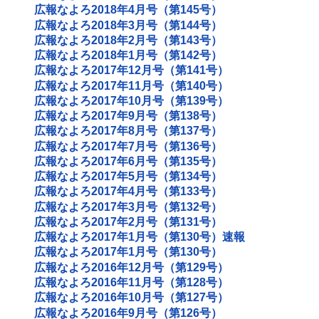
広報なよろ2018年4月号（第145号）
広報なよろ2018年3月号（第144号）
広報なよろ2018年2月号（第143号）
広報なよろ2018年1月号（第142号）
広報なよろ2017年12月号（第141号）
広報なよろ2017年11月号（第140号）
広報なよろ2017年10月号（第139号）
広報なよろ2017年9月号（第138号）
広報なよろ2017年8月号（第137号）
広報なよろ2017年7月号（第136号）
広報なよろ2017年6月号（第135号）
広報なよろ2017年5月号（第134号）
広報なよろ2017年4月号（第133号）
広報なよろ2017年3月号（第132号）
広報なよろ2017年2月号（第131号）
広報なよろ2017年1月号（第130号）速報
広報なよろ2017年1月号（第130号）
広報なよろ2016年12月号（第129号）
広報なよろ2016年11月号（第128号）
広報なよろ2016年10月号（第127号）
広報なよろ2016年9月号（第126号）