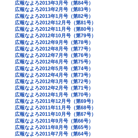
広報なよろ2013年3月号（第84号）
広報なよろ2013年2月号（第83号）
広報なよろ2013年1月号（第82号）
広報なよろ2012年12月号（第81号）
広報なよろ2012年11月号（第80号）
広報なよろ2012年10月号（第79号）
広報なよろ2012年9月号（第78号）
広報なよろ2012年8月号（第77号）
広報なよろ2012年7月号（第76号）
広報なよろ2012年6月号（第75号）
広報なよろ2012年5月号（第74号）
広報なよろ2012年4月号（第73号）
広報なよろ2012年3月号（第72号）
広報なよろ2012年2月号（第71号）
広報なよろ2012年1月号（第70号）
広報なよろ2011年12月号（第69号）
広報なよろ2011年11月号（第68号）
広報なよろ2011年10月号（第67号）
広報なよろ2011年9月号（第66号）
広報なよろ2011年8月号（第65号）
広報なよろ2011年7月号（第64号）