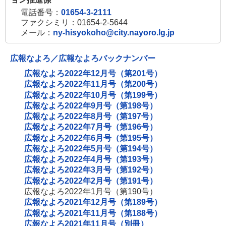
開
電話番号：
01654-3-2111
ま
き
ファクシミリ：01654-2-5644
す
ま
メール：
ny-hisyokoho@city.nayoro.lg.jp
す
広報なよろ／広報なよろバックナンバー
広報なよろ2022年12月号（第201号）
広報なよろ2022年11月号（第200号）
広報なよろ2022年10月号（第199号）
広報なよろ2022年9月号（第198号）
広報なよろ2022年8月号（第197号）
広報なよろ2022年7月号（第196号）
広報なよろ2022年6月号（第195号）
広報なよろ2022年5月号（第194号）
広報なよろ2022年4月号（第193号）
広報なよろ2022年3月号（第192号）
広報なよろ2022年2月号（第191号）
広報なよろ2022年1月号（第190号）
広報なよろ2021年12月号（第189号）
広報なよろ2021年11月号（第188号）
広報なよろ2021年11月号（別冊）