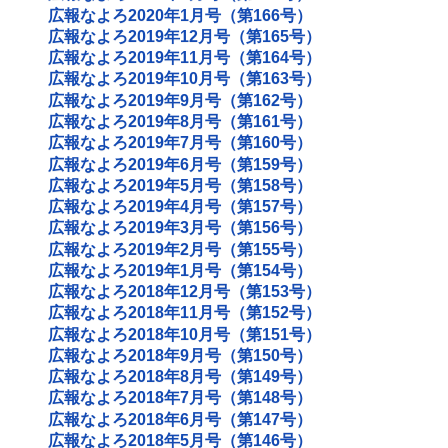
広報なよろ2020年1月号（第166号）
広報なよろ2019年12月号（第165号）
広報なよろ2019年11月号（第164号）
広報なよろ2019年10月号（第163号）
広報なよろ2019年9月号（第162号）
広報なよろ2019年8月号（第161号）
広報なよろ2019年7月号（第160号）
広報なよろ2019年6月号（第159号）
広報なよろ2019年5月号（第158号）
広報なよろ2019年4月号（第157号）
広報なよろ2019年3月号（第156号）
広報なよろ2019年2月号（第155号）
広報なよろ2019年1月号（第154号）
広報なよろ2018年12月号（第153号）
広報なよろ2018年11月号（第152号）
広報なよろ2018年10月号（第151号）
広報なよろ2018年9月号（第150号）
広報なよろ2018年8月号（第149号）
広報なよろ2018年7月号（第148号）
広報なよろ2018年6月号（第147号）
広報なよろ2018年5月号（第146号）