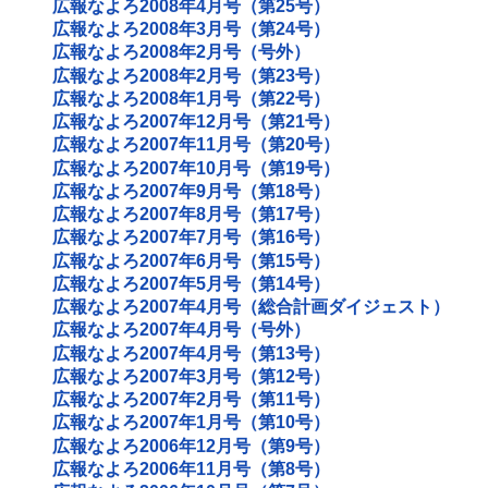
広報なよろ2008年4月号（第25号）
広報なよろ2008年3月号（第24号）
広報なよろ2008年2月号（号外）
広報なよろ2008年2月号（第23号）
広報なよろ2008年1月号（第22号）
広報なよろ2007年12月号（第21号）
広報なよろ2007年11月号（第20号）
広報なよろ2007年10月号（第19号）
広報なよろ2007年9月号（第18号）
広報なよろ2007年8月号（第17号）
広報なよろ2007年7月号（第16号）
広報なよろ2007年6月号（第15号）
広報なよろ2007年5月号（第14号）
広報なよろ2007年4月号（総合計画ダイジェスト）
広報なよろ2007年4月号（号外）
広報なよろ2007年4月号（第13号）
広報なよろ2007年3月号（第12号）
広報なよろ2007年2月号（第11号）
広報なよろ2007年1月号（第10号）
広報なよろ2006年12月号（第9号）
広報なよろ2006年11月号（第8号）