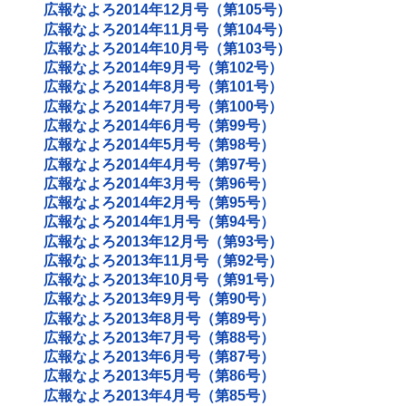
広報なよろ2014年12月号（第105号）
広報なよろ2014年11月号（第104号）
広報なよろ2014年10月号（第103号）
広報なよろ2014年9月号（第102号）
広報なよろ2014年8月号（第101号）
広報なよろ2014年7月号（第100号）
広報なよろ2014年6月号（第99号）
広報なよろ2014年5月号（第98号）
広報なよろ2014年4月号（第97号）
広報なよろ2014年3月号（第96号）
広報なよろ2014年2月号（第95号）
広報なよろ2014年1月号（第94号）
広報なよろ2013年12月号（第93号）
広報なよろ2013年11月号（第92号）
広報なよろ2013年10月号（第91号）
広報なよろ2013年9月号（第90号）
広報なよろ2013年8月号（第89号）
広報なよろ2013年7月号（第88号）
広報なよろ2013年6月号（第87号）
広報なよろ2013年5月号（第86号）
広報なよろ2013年4月号（第85号）