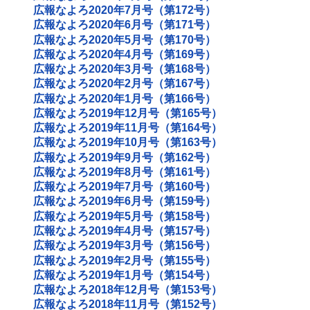
広報なよろ2020年7月号（第172号）
広報なよろ2020年6月号（第171号）
広報なよろ2020年5月号（第170号）
広報なよろ2020年4月号（第169号）
広報なよろ2020年3月号（第168号）
広報なよろ2020年2月号（第167号）
広報なよろ2020年1月号（第166号）
広報なよろ2019年12月号（第165号）
広報なよろ2019年11月号（第164号）
広報なよろ2019年10月号（第163号）
広報なよろ2019年9月号（第162号）
広報なよろ2019年8月号（第161号）
広報なよろ2019年7月号（第160号）
広報なよろ2019年6月号（第159号）
広報なよろ2019年5月号（第158号）
広報なよろ2019年4月号（第157号）
広報なよろ2019年3月号（第156号）
広報なよろ2019年2月号（第155号）
広報なよろ2019年1月号（第154号）
広報なよろ2018年12月号（第153号）
広報なよろ2018年11月号（第152号）