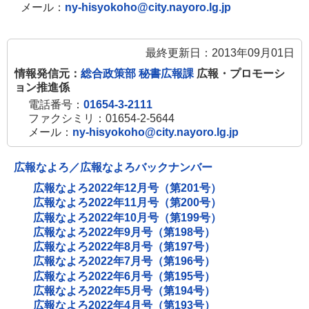
メール：
ny-hisyokoho@city.nayoro.lg.jp
最終更新日：2013年09月01日
情報発信元：
総合政策部 秘書広報課
広報・プロモーシ
ョン推進係
電話番号：
01654-3-2111
ファクシミリ：01654-2-5644
メール：
ny-hisyokoho@city.nayoro.lg.jp
広報なよろ／広報なよろバックナンバー
広報なよろ2022年12月号（第201号）
広報なよろ2022年11月号（第200号）
広報なよろ2022年10月号（第199号）
広報なよろ2022年9月号（第198号）
広報なよろ2022年8月号（第197号）
広報なよろ2022年7月号（第196号）
広報なよろ2022年6月号（第195号）
広報なよろ2022年5月号（第194号）
広報なよろ2022年4月号（第193号）