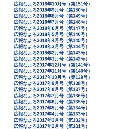
広報なよろ2018年10月号（第151号）
広報なよろ2018年9月号（第150号）
広報なよろ2018年8月号（第149号）
広報なよろ2018年7月号（第148号）
広報なよろ2018年6月号（第147号）
広報なよろ2018年5月号（第146号）
広報なよろ2018年4月号（第145号）
広報なよろ2018年3月号（第144号）
広報なよろ2018年2月号（第143号）
広報なよろ2018年1月号（第142号）
広報なよろ2017年12月号（第141号）
広報なよろ2017年11月号（第140号）
広報なよろ2017年10月号（第139号）
広報なよろ2017年9月号（第138号）
広報なよろ2017年8月号（第137号）
広報なよろ2017年7月号（第136号）
広報なよろ2017年6月号（第135号）
広報なよろ2017年5月号（第134号）
広報なよろ2017年4月号（第133号）
広報なよろ2017年3月号（第132号）
広報なよろ2017年2月号（第131号）