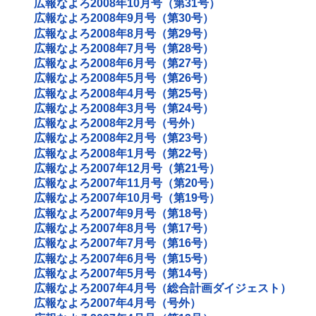
広報なよろ2008年10月号（第31号）
広報なよろ2008年9月号（第30号）
広報なよろ2008年8月号（第29号）
広報なよろ2008年7月号（第28号）
広報なよろ2008年6月号（第27号）
広報なよろ2008年5月号（第26号）
広報なよろ2008年4月号（第25号）
広報なよろ2008年3月号（第24号）
広報なよろ2008年2月号（号外）
広報なよろ2008年2月号（第23号）
広報なよろ2008年1月号（第22号）
広報なよろ2007年12月号（第21号）
広報なよろ2007年11月号（第20号）
広報なよろ2007年10月号（第19号）
広報なよろ2007年9月号（第18号）
広報なよろ2007年8月号（第17号）
広報なよろ2007年7月号（第16号）
広報なよろ2007年6月号（第15号）
広報なよろ2007年5月号（第14号）
広報なよろ2007年4月号（総合計画ダイジェスト）
広報なよろ2007年4月号（号外）