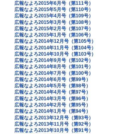
広報なよろ2015年6月号（第111号）
広報なよろ2015年5月号（第110号）
広報なよろ2015年4月号（第109号）
広報なよろ2015年3月号（第108号）
広報なよろ2015年2月号（第107号）
広報なよろ2015年1月号（第106号）
広報なよろ2014年12月号（第105号）
広報なよろ2014年11月号（第104号）
広報なよろ2014年10月号（第103号）
広報なよろ2014年9月号（第102号）
広報なよろ2014年8月号（第101号）
広報なよろ2014年7月号（第100号）
広報なよろ2014年6月号（第99号）
広報なよろ2014年5月号（第98号）
広報なよろ2014年4月号（第97号）
広報なよろ2014年3月号（第96号）
広報なよろ2014年2月号（第95号）
広報なよろ2014年1月号（第94号）
広報なよろ2013年12月号（第93号）
広報なよろ2013年11月号（第92号）
広報なよろ2013年10月号（第91号）