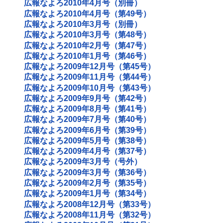
広報なよろ2010年4月号（別冊）
広報なよろ2010年4月号（第49号）
広報なよろ2010年3月号（別冊）
広報なよろ2010年3月号（第48号）
広報なよろ2010年2月号（第47号）
広報なよろ2010年1月号（第46号）
広報なよろ2009年12月号（第45号）
広報なよろ2009年11月号（第44号）
広報なよろ2009年10月号（第43号）
広報なよろ2009年9月号（第42号）
広報なよろ2009年8月号（第41号）
広報なよろ2009年7月号（第40号）
広報なよろ2009年6月号（第39号）
広報なよろ2009年5月号（第38号）
広報なよろ2009年4月号（第37号）
広報なよろ2009年3月号（号外）
広報なよろ2009年3月号（第36号）
広報なよろ2009年2月号（第35号）
広報なよろ2009年1月号（第34号）
広報なよろ2008年12月号（第33号）
広報なよろ2008年11月号（第32号）