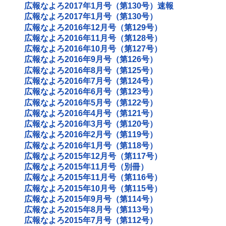
広報なよろ2017年1月号（第130号）速報
広報なよろ2017年1月号（第130号）
広報なよろ2016年12月号（第129号）
広報なよろ2016年11月号（第128号）
広報なよろ2016年10月号（第127号）
広報なよろ2016年9月号（第126号）
広報なよろ2016年8月号（第125号）
広報なよろ2016年7月号（第124号）
広報なよろ2016年6月号（第123号）
広報なよろ2016年5月号（第122号）
広報なよろ2016年4月号（第121号）
広報なよろ2016年3月号（第120号）
広報なよろ2016年2月号（第119号）
広報なよろ2016年1月号（第118号）
広報なよろ2015年12月号（第117号）
広報なよろ2015年11月号（別冊）
広報なよろ2015年11月号（第116号）
広報なよろ2015年10月号（第115号）
広報なよろ2015年9月号（第114号）
広報なよろ2015年8月号（第113号）
広報なよろ2015年7月号（第112号）