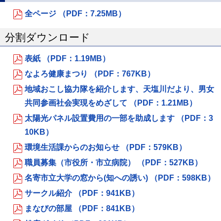
全ページ （PDF：7.25MB）
分割ダウンロード
表紙 （PDF：1.19MB）
なよろ健康まつり （PDF：767KB）
地域おこし協力隊を紹介します、天塩川だより、男女
共同参画社会実現をめざして （PDF：1.21MB）
太陽光パネル設置費用の一部を助成します （PDF：3
10KB）
環境生活課からのお知らせ （PDF：579KB）
職員募集（市役所・市立病院） （PDF：527KB）
名寄市立大学の窓から(知への誘い) （PDF：598KB）
サークル紹介 （PDF：941KB）
まなびの部屋 （PDF：841KB）