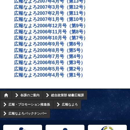
広報なよろ2007年4月号（第13号）
広報なよろ2007年3月号（第12号）
広報なよろ2007年2月号（第11号）
広報なよろ2007年1月号（第10号）
広報なよろ2006年12月号（第9号）
広報なよろ2006年11月号（第8号）
広報なよろ2006年10月号（第7号）
広報なよろ2006年9月号（第6号）
広報なよろ2006年8月号（第5号）
広報なよろ2006年7月号（第4号）
広報なよろ2006年6月号（第3号）
広報なよろ2006年5月号（第2号）
広報なよろ2006年4月号（第1号）
各課のご案内
総合政策部 秘書広報課
広報・プロモーション推進係
広報なよろ
広報なよろバックナンバー