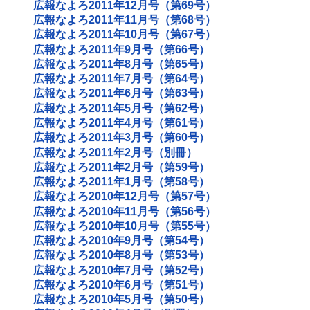
広報なよろ2011年12月号（第69号）
広報なよろ2011年11月号（第68号）
広報なよろ2011年10月号（第67号）
広報なよろ2011年9月号（第66号）
広報なよろ2011年8月号（第65号）
広報なよろ2011年7月号（第64号）
広報なよろ2011年6月号（第63号）
広報なよろ2011年5月号（第62号）
広報なよろ2011年4月号（第61号）
広報なよろ2011年3月号（第60号）
広報なよろ2011年2月号（別冊）
広報なよろ2011年2月号（第59号）
広報なよろ2011年1月号（第58号）
広報なよろ2010年12月号（第57号）
広報なよろ2010年11月号（第56号）
広報なよろ2010年10月号（第55号）
広報なよろ2010年9月号（第54号）
広報なよろ2010年8月号（第53号）
広報なよろ2010年7月号（第52号）
広報なよろ2010年6月号（第51号）
広報なよろ2010年5月号（第50号）