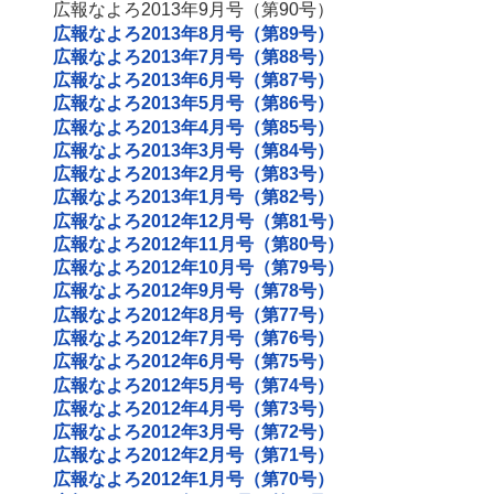
広報なよろ2013年9月号（第90号）
広報なよろ2013年8月号（第89号）
広報なよろ2013年7月号（第88号）
広報なよろ2013年6月号（第87号）
広報なよろ2013年5月号（第86号）
広報なよろ2013年4月号（第85号）
広報なよろ2013年3月号（第84号）
広報なよろ2013年2月号（第83号）
広報なよろ2013年1月号（第82号）
広報なよろ2012年12月号（第81号）
広報なよろ2012年11月号（第80号）
広報なよろ2012年10月号（第79号）
広報なよろ2012年9月号（第78号）
広報なよろ2012年8月号（第77号）
広報なよろ2012年7月号（第76号）
広報なよろ2012年6月号（第75号）
広報なよろ2012年5月号（第74号）
広報なよろ2012年4月号（第73号）
広報なよろ2012年3月号（第72号）
広報なよろ2012年2月号（第71号）
広報なよろ2012年1月号（第70号）