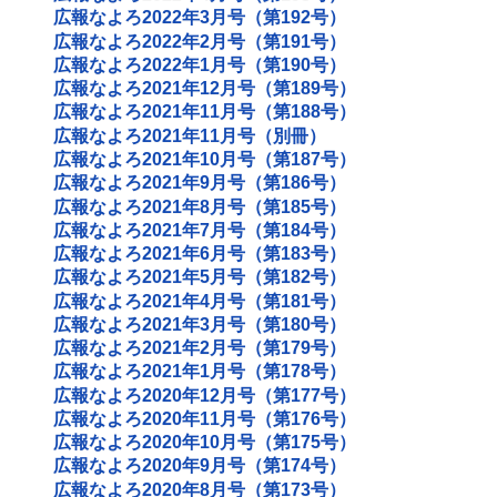
広報なよろ2022年3月号（第192号）
広報なよろ2022年2月号（第191号）
広報なよろ2022年1月号（第190号）
広報なよろ2021年12月号（第189号）
広報なよろ2021年11月号（第188号）
広報なよろ2021年11月号（別冊）
広報なよろ2021年10月号（第187号）
広報なよろ2021年9月号（第186号）
広報なよろ2021年8月号（第185号）
広報なよろ2021年7月号（第184号）
広報なよろ2021年6月号（第183号）
広報なよろ2021年5月号（第182号）
広報なよろ2021年4月号（第181号）
広報なよろ2021年3月号（第180号）
広報なよろ2021年2月号（第179号）
広報なよろ2021年1月号（第178号）
広報なよろ2020年12月号（第177号）
広報なよろ2020年11月号（第176号）
広報なよろ2020年10月号（第175号）
広報なよろ2020年9月号（第174号）
広報なよろ2020年8月号（第173号）