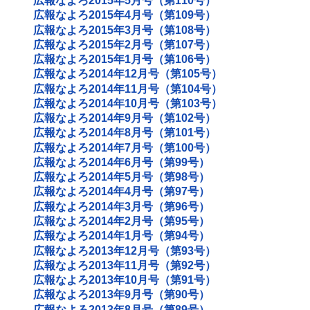
広報なよろ2015年5月号（第110号）
広報なよろ2015年4月号（第109号）
広報なよろ2015年3月号（第108号）
広報なよろ2015年2月号（第107号）
広報なよろ2015年1月号（第106号）
広報なよろ2014年12月号（第105号）
広報なよろ2014年11月号（第104号）
広報なよろ2014年10月号（第103号）
広報なよろ2014年9月号（第102号）
広報なよろ2014年8月号（第101号）
広報なよろ2014年7月号（第100号）
広報なよろ2014年6月号（第99号）
広報なよろ2014年5月号（第98号）
広報なよろ2014年4月号（第97号）
広報なよろ2014年3月号（第96号）
広報なよろ2014年2月号（第95号）
広報なよろ2014年1月号（第94号）
広報なよろ2013年12月号（第93号）
広報なよろ2013年11月号（第92号）
広報なよろ2013年10月号（第91号）
広報なよろ2013年9月号（第90号）
広報なよろ2013年8月号（第89号）