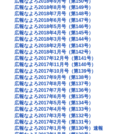
広報なよろ2018年9月号（第150号）
広報なよろ2018年8月号（第149号）
広報なよろ2018年7月号（第148号）
広報なよろ2018年6月号（第147号）
広報なよろ2018年5月号（第146号）
広報なよろ2018年4月号（第145号）
広報なよろ2018年3月号（第144号）
広報なよろ2018年2月号（第143号）
広報なよろ2018年1月号（第142号）
広報なよろ2017年12月号（第141号）
広報なよろ2017年11月号（第140号）
広報なよろ2017年10月号（第139号）
広報なよろ2017年9月号（第138号）
広報なよろ2017年8月号（第137号）
広報なよろ2017年7月号（第136号）
広報なよろ2017年6月号（第135号）
広報なよろ2017年5月号（第134号）
広報なよろ2017年4月号（第133号）
広報なよろ2017年3月号（第132号）
広報なよろ2017年2月号（第131号）
広報なよろ2017年1月号（第130号）速報