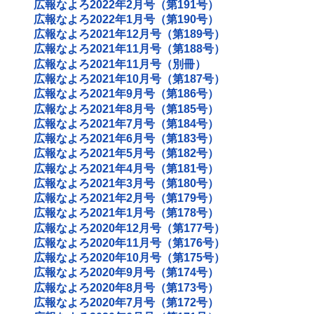
広報なよろ2022年2月号（第191号）
広報なよろ2022年1月号（第190号）
広報なよろ2021年12月号（第189号）
広報なよろ2021年11月号（第188号）
広報なよろ2021年11月号（別冊）
広報なよろ2021年10月号（第187号）
広報なよろ2021年9月号（第186号）
広報なよろ2021年8月号（第185号）
広報なよろ2021年7月号（第184号）
広報なよろ2021年6月号（第183号）
広報なよろ2021年5月号（第182号）
広報なよろ2021年4月号（第181号）
広報なよろ2021年3月号（第180号）
広報なよろ2021年2月号（第179号）
広報なよろ2021年1月号（第178号）
広報なよろ2020年12月号（第177号）
広報なよろ2020年11月号（第176号）
広報なよろ2020年10月号（第175号）
広報なよろ2020年9月号（第174号）
広報なよろ2020年8月号（第173号）
広報なよろ2020年7月号（第172号）