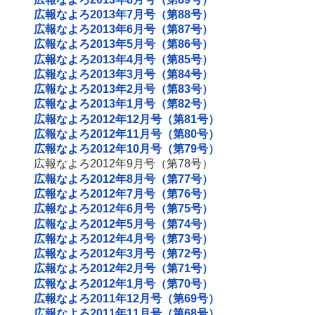
広報なよろ2013年7月号（第88号）
広報なよろ2013年6月号（第87号）
広報なよろ2013年5月号（第86号）
広報なよろ2013年4月号（第85号）
広報なよろ2013年3月号（第84号）
広報なよろ2013年2月号（第83号）
広報なよろ2013年1月号（第82号）
広報なよろ2012年12月号（第81号）
広報なよろ2012年11月号（第80号）
広報なよろ2012年10月号（第79号）
広報なよろ2012年9月号（第78号）
広報なよろ2012年8月号（第77号）
広報なよろ2012年7月号（第76号）
広報なよろ2012年6月号（第75号）
広報なよろ2012年5月号（第74号）
広報なよろ2012年4月号（第73号）
広報なよろ2012年3月号（第72号）
広報なよろ2012年2月号（第71号）
広報なよろ2012年1月号（第70号）
広報なよろ2011年12月号（第69号）
広報なよろ2011年11月号（第68号）