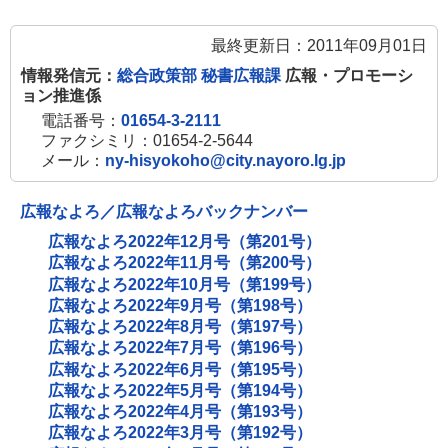
最終更新日：2011年09月01日
情報発信元：
総合政策部 秘書広報課
広報・プロモーシ
ョン推進係
電話番号：
01654-3-2111
ファクシミリ：01654-2-5644
メール：
ny-hisyokoho@city.nayoro.lg.jp
広報なよろ／広報なよろバックナンバー
広報なよろ2022年12月号（第201号）
広報なよろ2022年11月号（第200号）
広報なよろ2022年10月号（第199号）
広報なよろ2022年9月号（第198号）
広報なよろ2022年8月号（第197号）
広報なよろ2022年7月号（第196号）
広報なよろ2022年6月号（第195号）
広報なよろ2022年5月号（第194号）
広報なよろ2022年4月号（第193号）
広報なよろ2022年3月号（第192号）