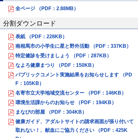
全ページ （PDF：2.88MB）
分割ダウンロード
表紙 （PDF：228KB）
南相馬市の小学生に星と野外活動 （PDF：337KB）
特定健診を受けましょう （PDF：287KB）
なよろ健康まつり （PDF：150KB）
パブリックコメント実施結果をお知らせします （PD
F：105KB）
名寄市立大学地域交流センター （PDF：146KB）
環境生活課からのお知らせ （PDF：194KB）
まなびの部屋 （PDF：304KB）
健康ガイド、アダルトサイトの請求画面が張り付いて
取れない！、献血にご協力ください （PDF：425K