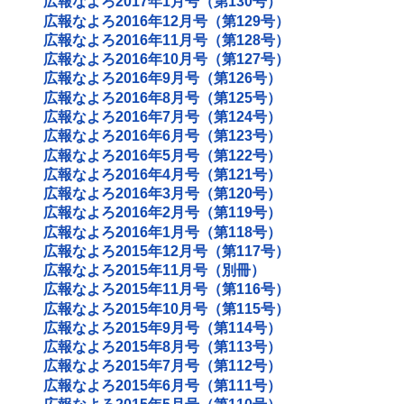
広報なよろ2017年1月号（第130号）
広報なよろ2016年12月号（第129号）
広報なよろ2016年11月号（第128号）
広報なよろ2016年10月号（第127号）
広報なよろ2016年9月号（第126号）
広報なよろ2016年8月号（第125号）
広報なよろ2016年7月号（第124号）
広報なよろ2016年6月号（第123号）
広報なよろ2016年5月号（第122号）
広報なよろ2016年4月号（第121号）
広報なよろ2016年3月号（第120号）
広報なよろ2016年2月号（第119号）
広報なよろ2016年1月号（第118号）
広報なよろ2015年12月号（第117号）
広報なよろ2015年11月号（別冊）
広報なよろ2015年11月号（第116号）
広報なよろ2015年10月号（第115号）
広報なよろ2015年9月号（第114号）
広報なよろ2015年8月号（第113号）
広報なよろ2015年7月号（第112号）
広報なよろ2015年6月号（第111号）