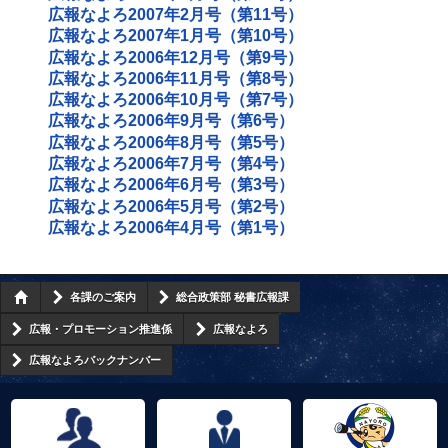
広報なよろ2007年2月号（第11号）
広報なよろ2007年1月号（第10号）
広報なよろ2006年12月号（第9号）
広報なよろ2006年11月号（第8号）
広報なよろ2006年10月号（第7号）
広報なよろ2006年9月号（第6号）
広報なよろ2006年8月号（第5号）
広報なよろ2006年7月号（第4号）
広報なよろ2006年6月号（第3号）
広報なよろ2006年5月号（第2号）
広報なよろ2006年4月号（第1号）
各課のご案内
総合政策部 秘書広報課
広報・プロモーション推進係
広報なよろ
広報なよろバックナンバー