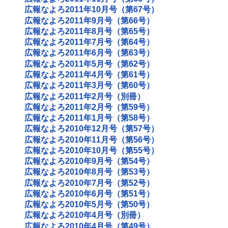
広報なよろ2011年10月号（第67号）
広報なよろ2011年9月号（第66号）
広報なよろ2011年8月号（第65号）
広報なよろ2011年7月号（第64号）
広報なよろ2011年6月号（第63号）
広報なよろ2011年5月号（第62号）
広報なよろ2011年4月号（第61号）
広報なよろ2011年3月号（第60号）
広報なよろ2011年2月号（別冊）
広報なよろ2011年2月号（第59号）
広報なよろ2011年1月号（第58号）
広報なよろ2010年12月号（第57号）
広報なよろ2010年11月号（第56号）
広報なよろ2010年10月号（第55号）
広報なよろ2010年9月号（第54号）
広報なよろ2010年8月号（第53号）
広報なよろ2010年7月号（第52号）
広報なよろ2010年6月号（第51号）
広報なよろ2010年5月号（第50号）
広報なよろ2010年4月号（別冊）
広報なよろ2010年4月号（第49号）