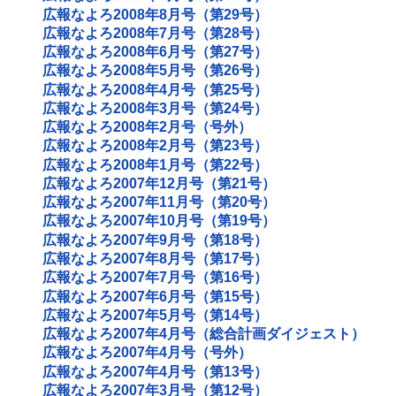
広報なよろ2008年8月号（第29号）
広報なよろ2008年7月号（第28号）
広報なよろ2008年6月号（第27号）
広報なよろ2008年5月号（第26号）
広報なよろ2008年4月号（第25号）
広報なよろ2008年3月号（第24号）
広報なよろ2008年2月号（号外）
広報なよろ2008年2月号（第23号）
広報なよろ2008年1月号（第22号）
広報なよろ2007年12月号（第21号）
広報なよろ2007年11月号（第20号）
広報なよろ2007年10月号（第19号）
広報なよろ2007年9月号（第18号）
広報なよろ2007年8月号（第17号）
広報なよろ2007年7月号（第16号）
広報なよろ2007年6月号（第15号）
広報なよろ2007年5月号（第14号）
広報なよろ2007年4月号（総合計画ダイジェスト）
広報なよろ2007年4月号（号外）
広報なよろ2007年4月号（第13号）
広報なよろ2007年3月号（第12号）