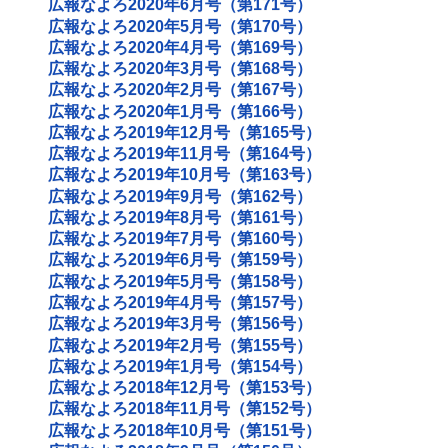
広報なよろ2020年6月号（第171号）
広報なよろ2020年5月号（第170号）
広報なよろ2020年4月号（第169号）
広報なよろ2020年3月号（第168号）
広報なよろ2020年2月号（第167号）
広報なよろ2020年1月号（第166号）
広報なよろ2019年12月号（第165号）
広報なよろ2019年11月号（第164号）
広報なよろ2019年10月号（第163号）
広報なよろ2019年9月号（第162号）
広報なよろ2019年8月号（第161号）
広報なよろ2019年7月号（第160号）
広報なよろ2019年6月号（第159号）
広報なよろ2019年5月号（第158号）
広報なよろ2019年4月号（第157号）
広報なよろ2019年3月号（第156号）
広報なよろ2019年2月号（第155号）
広報なよろ2019年1月号（第154号）
広報なよろ2018年12月号（第153号）
広報なよろ2018年11月号（第152号）
広報なよろ2018年10月号（第151号）