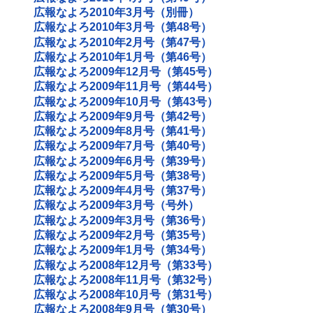
広報なよろ2010年3月号（別冊）
広報なよろ2010年3月号（第48号）
広報なよろ2010年2月号（第47号）
広報なよろ2010年1月号（第46号）
広報なよろ2009年12月号（第45号）
広報なよろ2009年11月号（第44号）
広報なよろ2009年10月号（第43号）
広報なよろ2009年9月号（第42号）
広報なよろ2009年8月号（第41号）
広報なよろ2009年7月号（第40号）
広報なよろ2009年6月号（第39号）
広報なよろ2009年5月号（第38号）
広報なよろ2009年4月号（第37号）
広報なよろ2009年3月号（号外）
広報なよろ2009年3月号（第36号）
広報なよろ2009年2月号（第35号）
広報なよろ2009年1月号（第34号）
広報なよろ2008年12月号（第33号）
広報なよろ2008年11月号（第32号）
広報なよろ2008年10月号（第31号）
広報なよろ2008年9月号（第30号）