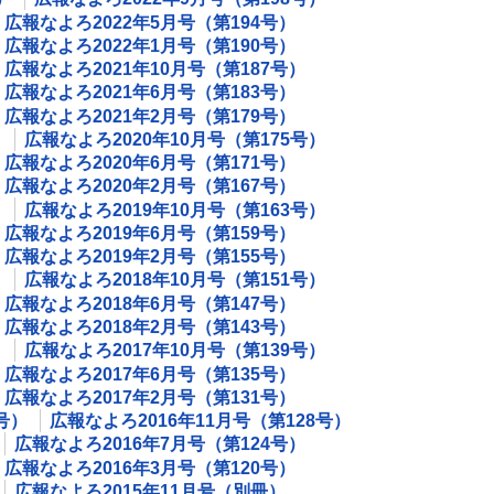
広報なよろ2022年5月号（第194号）
広報なよろ2022年1月号（第190号）
広報なよろ2021年10月号（第187号）
広報なよろ2021年6月号（第183号）
広報なよろ2021年2月号（第179号）
）
広報なよろ2020年10月号（第175号）
広報なよろ2020年6月号（第171号）
広報なよろ2020年2月号（第167号）
）
広報なよろ2019年10月号（第163号）
広報なよろ2019年6月号（第159号）
広報なよろ2019年2月号（第155号）
）
広報なよろ2018年10月号（第151号）
広報なよろ2018年6月号（第147号）
広報なよろ2018年2月号（第143号）
）
広報なよろ2017年10月号（第139号）
広報なよろ2017年6月号（第135号）
広報なよろ2017年2月号（第131号）
号）
広報なよろ2016年11月号（第128号）
広報なよろ2016年7月号（第124号）
広報なよろ2016年3月号（第120号）
広報なよろ2015年11月号（別冊）