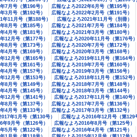
2年7月号（第196号）
広報なよろ2022年6月号（第195号）
2年3月号（第192号）
広報なよろ2022年2月号（第191号）
1年11月号（第188号）
広報なよろ2021年11月号（別冊）
1年8月号（第185号）
広報なよろ2021年7月号（第184号）
1年4月号（第181号）
広報なよろ2021年3月号（第180号）
0年12月号（第177号）
広報なよろ2020年11月号（第176号
0年8月号（第173号）
広報なよろ2020年7月号（第172号）
0年4月号（第169号）
広報なよろ2020年3月号（第168号）
9年12月号（第165号）
広報なよろ2019年11月号（第164号
9年8月号（第161号）
広報なよろ2019年7月号（第160号）
9年4月号（第157号）
広報なよろ2019年3月号（第156号）
8年12月号（第153号）
広報なよろ2018年11月号（第152号
8年8月号（第149号）
広報なよろ2018年7月号（第148号）
8年4月号（第145号）
広報なよろ2018年3月号（第144号）
7年12月号（第141号）
広報なよろ2017年11月号（第140号
7年8月号（第137号）
広報なよろ2017年7月号（第136号）
7年4月号（第133号）
広報なよろ2017年3月号（第132号）
017年1月号（第130号）
広報なよろ2016年12月号（第129
6年9月号（第126号）
広報なよろ2016年8月号（第125号）
6年5月号（第122号）
広報なよろ2016年4月号（第121号）
6年1月号（第118号）
広報なよろ2015年12月号（第117号）