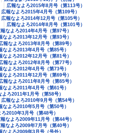
）
広報なよろ2015年8月号（第113号）
広報なよろ2015年4月号（第109号）
広報なよろ2014年12月号（第105号）
）
広報なよろ2014年8月号（第101号）
報なよろ2014年4月号（第97号）
報なよろ2013年12月号（第93号）
広報なよろ2013年8月号（第89号）
報なよろ2013年4月号（第85号）
報なよろ2012年12月号（第81号）
広報なよろ2012年8月号（第77号）
報なよろ2012年4月号（第73号）
報なよろ2011年12月号（第69号）
広報なよろ2011年8月号（第65号）
報なよろ2011年4月号（第61号）
よろ2011年1月号（第58号）
広報なよろ2010年9月号（第54号）
報なよろ2010年5月号（第50号）
ろ2010年3月号（第48号）
報なよろ2009年11月号（第44号）
報なよろ2009年7月号（第40号）
報なよろ2009年3月号（号外）