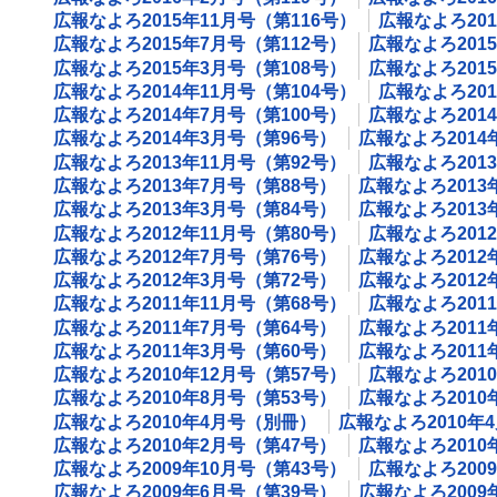
広報なよろ2015年11月号（第116号）
広報なよろ201
広報なよろ2015年7月号（第112号）
広報なよろ201
広報なよろ2015年3月号（第108号）
広報なよろ201
広報なよろ2014年11月号（第104号）
広報なよろ201
広報なよろ2014年7月号（第100号）
広報なよろ201
広報なよろ2014年3月号（第96号）
広報なよろ2014
広報なよろ2013年11月号（第92号）
広報なよろ201
広報なよろ2013年7月号（第88号）
広報なよろ2013
広報なよろ2013年3月号（第84号）
広報なよろ2013
広報なよろ2012年11月号（第80号）
広報なよろ201
広報なよろ2012年7月号（第76号）
広報なよろ2012
広報なよろ2012年3月号（第72号）
広報なよろ2012
広報なよろ2011年11月号（第68号）
広報なよろ201
広報なよろ2011年7月号（第64号）
広報なよろ2011
広報なよろ2011年3月号（第60号）
広報なよろ201
広報なよろ2010年12月号（第57号）
広報なよろ201
広報なよろ2010年8月号（第53号）
広報なよろ2010
広報なよろ2010年4月号（別冊）
広報なよろ2010年
広報なよろ2010年2月号（第47号）
広報なよろ2010
広報なよろ2009年10月号（第43号）
広報なよろ200
広報なよろ2009年6月号（第39号）
広報なよろ2009