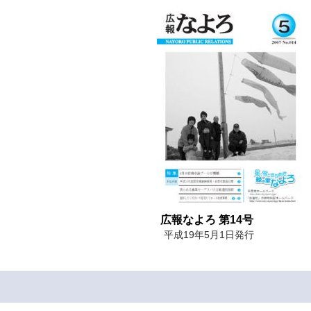
広報なよろ 第14号
平成19年5月1日発行