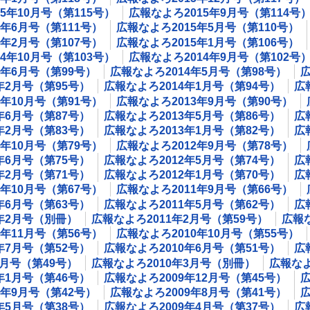
5年10月号（第115号）
広報なよろ2015年9月号（第114号
5年6月号（第111号）
広報なよろ2015年5月号（第110号）
5年2月号（第107号）
広報なよろ2015年1月号（第106号）
4年10月号（第103号）
広報なよろ2014年9月号（第102号
4年6月号（第99号）
広報なよろ2014年5月号（第98号）
広
年2月号（第95号）
広報なよろ2014年1月号（第94号）
広
3年10月号（第91号）
広報なよろ2013年9月号（第90号）
年6月号（第87号）
広報なよろ2013年5月号（第86号）
広
年2月号（第83号）
広報なよろ2013年1月号（第82号）
広
2年10月号（第79号）
広報なよろ2012年9月号（第78号）
年6月号（第75号）
広報なよろ2012年5月号（第74号）
広
年2月号（第71号）
広報なよろ2012年1月号（第70号）
広
1年10月号（第67号）
広報なよろ2011年9月号（第66号）
年6月号（第63号）
広報なよろ2011年5月号（第62号）
広
1年2月号（別冊）
広報なよろ2011年2月号（第59号）
広報な
0年11月号（第56号）
広報なよろ2010年10月号（第55号）
年7月号（第52号）
広報なよろ2010年6月号（第51号）
広
4月号（第49号）
広報なよろ2010年3月号（別冊）
広報なよ
年1月号（第46号）
広報なよろ2009年12月号（第45号）
広
9年9月号（第42号）
広報なよろ2009年8月号（第41号）
広
年5月号（第38号）
広報なよろ2009年4月号（第37号）
広