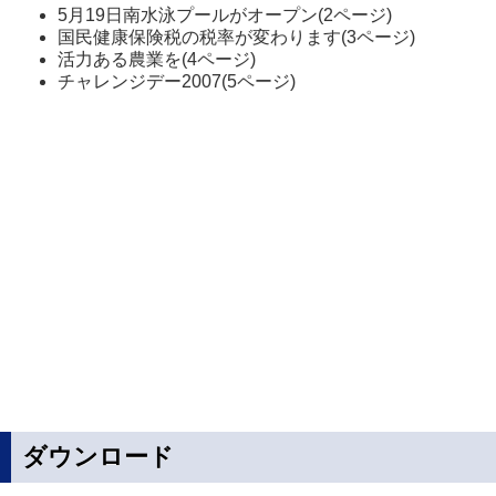
5月19日南水泳プールがオープン(2ページ)
国民健康保険税の税率が変わります(3ページ)
活力ある農業を(4ページ)
チャレンジデー2007(5ページ)
ダウンロード