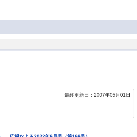
最終更新日：2007年05月01日
）
広報なよろ2022年9月号（第198号）