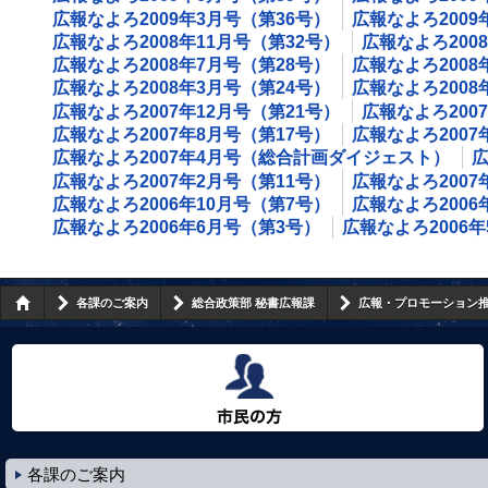
広報なよろ2009年3月号（第36号）
広報なよろ2009
広報なよろ2008年11月号（第32号）
広報なよろ200
広報なよろ2008年7月号（第28号）
広報なよろ2008
広報なよろ2008年3月号（第24号）
広報なよろ200
広報なよろ2007年12月号（第21号）
広報なよろ200
広報なよろ2007年8月号（第17号）
広報なよろ2007
広報なよろ2007年4月号（総合計画ダイジェスト）
広
広報なよろ2007年2月号（第11号）
広報なよろ2007
広報なよろ2006年10月号（第7号）
広報なよろ2006
広報なよろ2006年6月号（第3号）
広報なよろ2006
各課のご案内
総合政策部 秘書広報課
広報・プロモーション
市民の方へ
各課のご案内