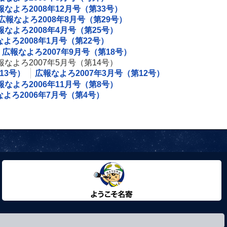
報なよろ2008年12月号（第33号）
広報なよろ2008年8月号（第29号）
報なよろ2008年4月号（第25号）
よろ2008年1月号（第22号）
広報なよろ2007年9月号（第18号）
報なよろ2007年5月号（第14号）
13号）
広報なよろ2007年3月号（第12号）
報なよろ2006年11月号（第8号）
よろ2006年7月号（第4号）
ようこそ名寄市へ