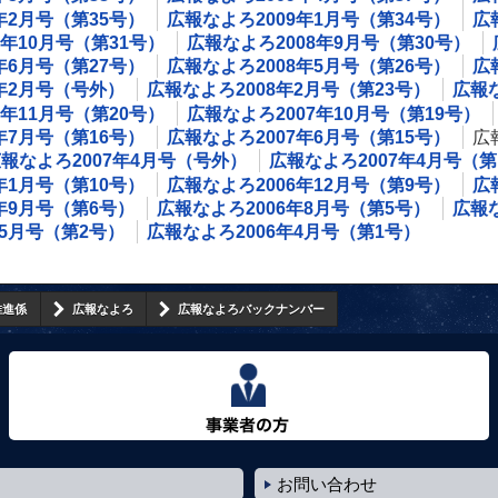
年2月号（第35号）
広報なよろ2009年1月号（第34号）
広
8年10月号（第31号）
広報なよろ2008年9月号（第30号）
年6月号（第27号）
広報なよろ2008年5月号（第26号）
広
8年2月号（号外）
広報なよろ2008年2月号（第23号）
広報な
7年11月号（第20号）
広報なよろ2007年10月号（第19号）
年7月号（第16号）
広報なよろ2007年6月号（第15号）
広
報なよろ2007年4月号（号外）
広報なよろ2007年4月号（第
年1月号（第10号）
広報なよろ2006年12月号（第9号）
広
年9月号（第6号）
広報なよろ2006年8月号（第5号）
広報な
年5月号（第2号）
広報なよろ2006年4月号（第1号）
推進係
広報なよろ
広報なよろバックナンバー
事業者の方へ
お問い合わせ