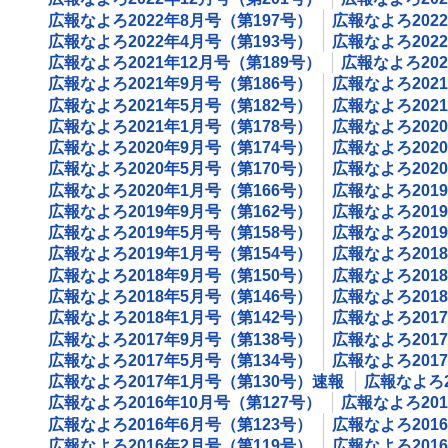
広報なよろ2022年8月号（第197号）
広報なよろ202
広報なよろ2022年4月号（第193号）
広報なよろ202
広報なよろ2021年12月号（第189号）
広報なよろ202
広報なよろ2021年9月号（第186号）
広報なよろ202
広報なよろ2021年5月号（第182号）
広報なよろ202
広報なよろ2021年1月号（第178号）
広報なよろ202
広報なよろ2020年9月号（第174号）
広報なよろ202
広報なよろ2020年5月号（第170号）
広報なよろ202
広報なよろ2020年1月号（第166号）
広報なよろ201
広報なよろ2019年9月号（第162号）
広報なよろ201
広報なよろ2019年5月号（第158号）
広報なよろ201
広報なよろ2019年1月号（第154号）
広報なよろ201
広報なよろ2018年9月号（第150号）
広報なよろ201
広報なよろ2018年5月号（第146号）
広報なよろ201
広報なよろ2018年1月号（第142号）
広報なよろ201
広報なよろ2017年9月号（第138号）
広報なよろ201
広報なよろ2017年5月号（第134号）
広報なよろ201
広報なよろ2017年1月号（第130号）速報
広報なよろ2
広報なよろ2016年10月号（第127号）
広報なよろ201
広報なよろ2016年6月号（第123号）
広報なよろ201
広報なよろ2016年2月号（第119号）
広報なよろ201