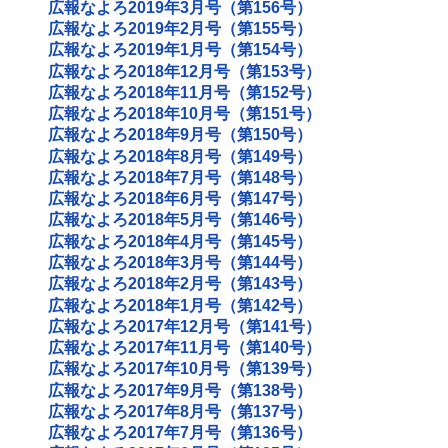
広報なよろ2019年3月号（第156号）
広報なよろ2019年2月号（第155号）
広報なよろ2019年1月号（第154号）
広報なよろ2018年12月号（第153号）
広報なよろ2018年11月号（第152号）
広報なよろ2018年10月号（第151号）
広報なよろ2018年9月号（第150号）
広報なよろ2018年8月号（第149号）
広報なよろ2018年7月号（第148号）
広報なよろ2018年6月号（第147号）
広報なよろ2018年5月号（第146号）
広報なよろ2018年4月号（第145号）
広報なよろ2018年3月号（第144号）
広報なよろ2018年2月号（第143号）
広報なよろ2018年1月号（第142号）
広報なよろ2017年12月号（第141号）
広報なよろ2017年11月号（第140号）
広報なよろ2017年10月号（第139号）
広報なよろ2017年9月号（第138号）
広報なよろ2017年8月号（第137号）
広報なよろ2017年7月号（第136号）