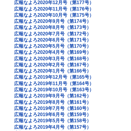
広報なよろ2020年12月号（第177号）
広報なよろ2020年11月号（第176号）
広報なよろ2020年10月号（第175号）
広報なよろ2020年9月号（第174号）
広報なよろ2020年8月号（第173号）
広報なよろ2020年7月号（第172号）
広報なよろ2020年6月号（第171号）
広報なよろ2020年5月号（第170号）
広報なよろ2020年4月号（第169号）
広報なよろ2020年3月号（第168号）
広報なよろ2020年2月号（第167号）
広報なよろ2020年1月号（第166号）
広報なよろ2019年12月号（第165号）
広報なよろ2019年11月号（第164号）
広報なよろ2019年10月号（第163号）
広報なよろ2019年9月号（第162号）
広報なよろ2019年8月号（第161号）
広報なよろ2019年7月号（第160号）
広報なよろ2019年6月号（第159号）
広報なよろ2019年5月号（第158号）
広報なよろ2019年4月号（第157号）