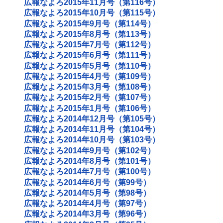
広報なよろ2015年11月号（第116号）
広報なよろ2015年10月号（第115号）
広報なよろ2015年9月号（第114号）
広報なよろ2015年8月号（第113号）
広報なよろ2015年7月号（第112号）
広報なよろ2015年6月号（第111号）
広報なよろ2015年5月号（第110号）
広報なよろ2015年4月号（第109号）
広報なよろ2015年3月号（第108号）
広報なよろ2015年2月号（第107号）
広報なよろ2015年1月号（第106号）
広報なよろ2014年12月号（第105号）
広報なよろ2014年11月号（第104号）
広報なよろ2014年10月号（第103号）
広報なよろ2014年9月号（第102号）
広報なよろ2014年8月号（第101号）
広報なよろ2014年7月号（第100号）
広報なよろ2014年6月号（第99号）
広報なよろ2014年5月号（第98号）
広報なよろ2014年4月号（第97号）
広報なよろ2014年3月号（第96号）