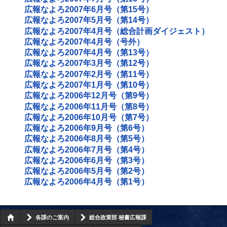
広報なよろ2007年6月号（第15号）
広報なよろ2007年5月号（第14号）
広報なよろ2007年4月号（総合計画ダイジェスト）
広報なよろ2007年4月号（号外）
広報なよろ2007年4月号（第13号）
広報なよろ2007年3月号（第12号）
広報なよろ2007年2月号（第11号）
広報なよろ2007年1月号（第10号）
広報なよろ2006年12月号（第9号）
広報なよろ2006年11月号（第8号）
広報なよろ2006年10月号（第7号）
広報なよろ2006年9月号（第6号）
広報なよろ2006年8月号（第5号）
広報なよろ2006年7月号（第4号）
広報なよろ2006年6月号（第3号）
広報なよろ2006年5月号（第2号）
広報なよろ2006年4月号（第1号）
各課のご案内
総合政策部 秘書広報課