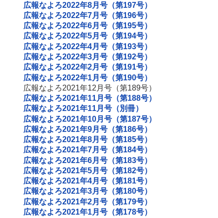
広報なよろ2022年8月号（第197号）
広報なよろ2022年7月号（第196号）
広報なよろ2022年6月号（第195号）
広報なよろ2022年5月号（第194号）
広報なよろ2022年4月号（第193号）
広報なよろ2022年3月号（第192号）
広報なよろ2022年2月号（第191号）
広報なよろ2022年1月号（第190号）
広報なよろ2021年12月号（第189号）
広報なよろ2021年11月号（第188号）
広報なよろ2021年11月号（別冊）
広報なよろ2021年10月号（第187号）
広報なよろ2021年9月号（第186号）
広報なよろ2021年8月号（第185号）
広報なよろ2021年7月号（第184号）
広報なよろ2021年6月号（第183号）
広報なよろ2021年5月号（第182号）
広報なよろ2021年4月号（第181号）
広報なよろ2021年3月号（第180号）
広報なよろ2021年2月号（第179号）
広報なよろ2021年1月号（第178号）