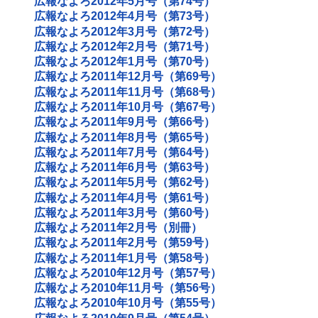
広報なよろ2012年5月号（第74号）
広報なよろ2012年4月号（第73号）
広報なよろ2012年3月号（第72号）
広報なよろ2012年2月号（第71号）
広報なよろ2012年1月号（第70号）
広報なよろ2011年12月号（第69号）
広報なよろ2011年11月号（第68号）
広報なよろ2011年10月号（第67号）
広報なよろ2011年9月号（第66号）
広報なよろ2011年8月号（第65号）
広報なよろ2011年7月号（第64号）
広報なよろ2011年6月号（第63号）
広報なよろ2011年5月号（第62号）
広報なよろ2011年4月号（第61号）
広報なよろ2011年3月号（第60号）
広報なよろ2011年2月号（別冊）
広報なよろ2011年2月号（第59号）
広報なよろ2011年1月号（第58号）
広報なよろ2010年12月号（第57号）
広報なよろ2010年11月号（第56号）
広報なよろ2010年10月号（第55号）