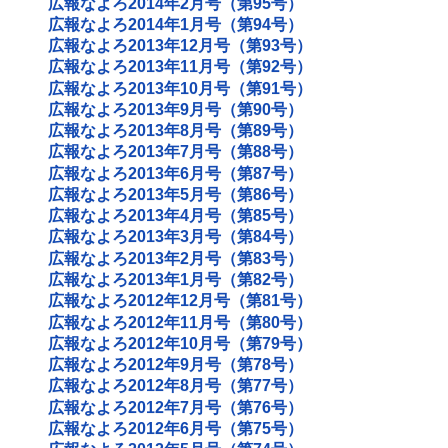
広報なよろ2014年2月号（第95号）
広報なよろ2014年1月号（第94号）
広報なよろ2013年12月号（第93号）
広報なよろ2013年11月号（第92号）
広報なよろ2013年10月号（第91号）
広報なよろ2013年9月号（第90号）
広報なよろ2013年8月号（第89号）
広報なよろ2013年7月号（第88号）
広報なよろ2013年6月号（第87号）
広報なよろ2013年5月号（第86号）
広報なよろ2013年4月号（第85号）
広報なよろ2013年3月号（第84号）
広報なよろ2013年2月号（第83号）
広報なよろ2013年1月号（第82号）
広報なよろ2012年12月号（第81号）
広報なよろ2012年11月号（第80号）
広報なよろ2012年10月号（第79号）
広報なよろ2012年9月号（第78号）
広報なよろ2012年8月号（第77号）
広報なよろ2012年7月号（第76号）
広報なよろ2012年6月号（第75号）