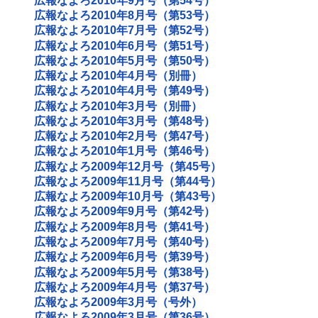
広報なよろ2010年9月号（第54号）
広報なよろ2010年8月号（第53号）
広報なよろ2010年7月号（第52号）
広報なよろ2010年6月号（第51号）
広報なよろ2010年5月号（第50号）
広報なよろ2010年4月号（別冊）
広報なよろ2010年4月号（第49号）
広報なよろ2010年3月号（別冊）
広報なよろ2010年3月号（第48号）
広報なよろ2010年2月号（第47号）
広報なよろ2010年1月号（第46号）
広報なよろ2009年12月号（第45号）
広報なよろ2009年11月号（第44号）
広報なよろ2009年10月号（第43号）
広報なよろ2009年9月号（第42号）
広報なよろ2009年8月号（第41号）
広報なよろ2009年7月号（第40号）
広報なよろ2009年6月号（第39号）
広報なよろ2009年5月号（第38号）
広報なよろ2009年4月号（第37号）
広報なよろ2009年3月号（号外）
広報なよろ2009年3月号（第36号）