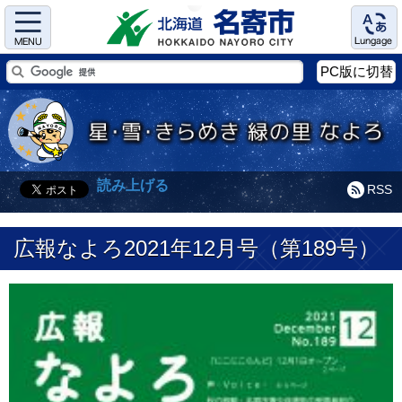
Menu
Language
PC版に切替
読み上げる
RSS
広報なよろ2021年12月号（第189号）