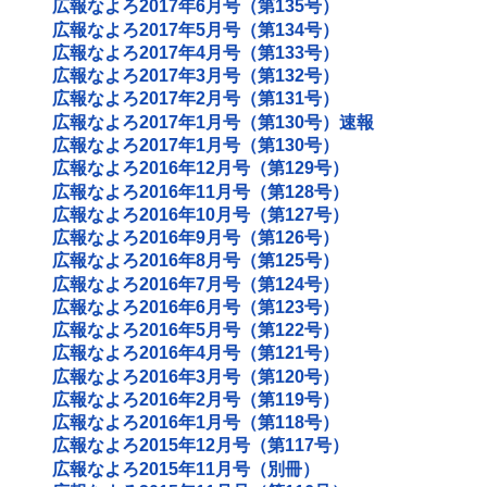
広報なよろ2017年6月号（第135号）
広報なよろ2017年5月号（第134号）
広報なよろ2017年4月号（第133号）
広報なよろ2017年3月号（第132号）
広報なよろ2017年2月号（第131号）
広報なよろ2017年1月号（第130号）速報
広報なよろ2017年1月号（第130号）
広報なよろ2016年12月号（第129号）
広報なよろ2016年11月号（第128号）
広報なよろ2016年10月号（第127号）
広報なよろ2016年9月号（第126号）
広報なよろ2016年8月号（第125号）
広報なよろ2016年7月号（第124号）
広報なよろ2016年6月号（第123号）
広報なよろ2016年5月号（第122号）
広報なよろ2016年4月号（第121号）
広報なよろ2016年3月号（第120号）
広報なよろ2016年2月号（第119号）
広報なよろ2016年1月号（第118号）
広報なよろ2015年12月号（第117号）
広報なよろ2015年11月号（別冊）