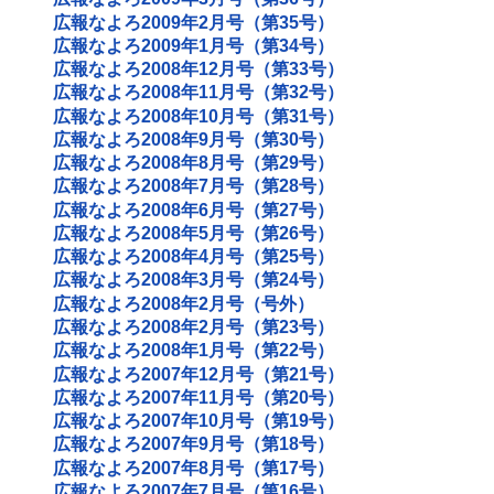
広報なよろ2009年2月号（第35号）
広報なよろ2009年1月号（第34号）
広報なよろ2008年12月号（第33号）
広報なよろ2008年11月号（第32号）
広報なよろ2008年10月号（第31号）
広報なよろ2008年9月号（第30号）
広報なよろ2008年8月号（第29号）
広報なよろ2008年7月号（第28号）
広報なよろ2008年6月号（第27号）
広報なよろ2008年5月号（第26号）
広報なよろ2008年4月号（第25号）
広報なよろ2008年3月号（第24号）
広報なよろ2008年2月号（号外）
広報なよろ2008年2月号（第23号）
広報なよろ2008年1月号（第22号）
広報なよろ2007年12月号（第21号）
広報なよろ2007年11月号（第20号）
広報なよろ2007年10月号（第19号）
広報なよろ2007年9月号（第18号）
広報なよろ2007年8月号（第17号）
広報なよろ2007年7月号（第16号）