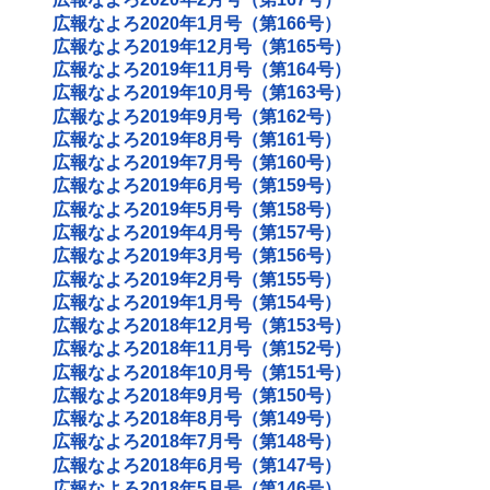
広報なよろ2020年1月号（第166号）
広報なよろ2019年12月号（第165号）
広報なよろ2019年11月号（第164号）
広報なよろ2019年10月号（第163号）
広報なよろ2019年9月号（第162号）
広報なよろ2019年8月号（第161号）
広報なよろ2019年7月号（第160号）
広報なよろ2019年6月号（第159号）
広報なよろ2019年5月号（第158号）
広報なよろ2019年4月号（第157号）
広報なよろ2019年3月号（第156号）
広報なよろ2019年2月号（第155号）
広報なよろ2019年1月号（第154号）
広報なよろ2018年12月号（第153号）
広報なよろ2018年11月号（第152号）
広報なよろ2018年10月号（第151号）
広報なよろ2018年9月号（第150号）
広報なよろ2018年8月号（第149号）
広報なよろ2018年7月号（第148号）
広報なよろ2018年6月号（第147号）
広報なよろ2018年5月号（第146号）