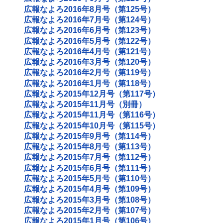
広報なよろ2016年8月号（第125号）
広報なよろ2016年7月号（第124号）
広報なよろ2016年6月号（第123号）
広報なよろ2016年5月号（第122号）
広報なよろ2016年4月号（第121号）
広報なよろ2016年3月号（第120号）
広報なよろ2016年2月号（第119号）
広報なよろ2016年1月号（第118号）
広報なよろ2015年12月号（第117号）
広報なよろ2015年11月号（別冊）
広報なよろ2015年11月号（第116号）
広報なよろ2015年10月号（第115号）
広報なよろ2015年9月号（第114号）
広報なよろ2015年8月号（第113号）
広報なよろ2015年7月号（第112号）
広報なよろ2015年6月号（第111号）
広報なよろ2015年5月号（第110号）
広報なよろ2015年4月号（第109号）
広報なよろ2015年3月号（第108号）
広報なよろ2015年2月号（第107号）
広報なよろ2015年1月号（第106号）