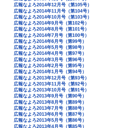
広報なよろ2014年12月号（第105号）
広報なよろ2014年11月号（第104号）
広報なよろ2014年10月号（第103号）
広報なよろ2014年9月号（第102号）
広報なよろ2014年8月号（第101号）
広報なよろ2014年7月号（第100号）
広報なよろ2014年6月号（第99号）
広報なよろ2014年5月号（第98号）
広報なよろ2014年4月号（第97号）
広報なよろ2014年3月号（第96号）
広報なよろ2014年2月号（第95号）
広報なよろ2014年1月号（第94号）
広報なよろ2013年12月号（第93号）
広報なよろ2013年11月号（第92号）
広報なよろ2013年10月号（第91号）
広報なよろ2013年9月号（第90号）
広報なよろ2013年8月号（第89号）
広報なよろ2013年7月号（第88号）
広報なよろ2013年6月号（第87号）
広報なよろ2013年5月号（第86号）
広報なよろ2013年4月号（第85号）