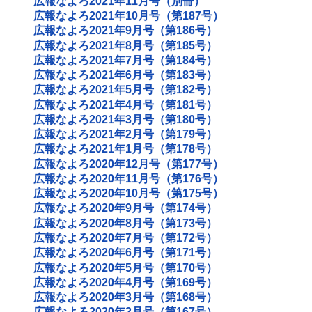
広報なよろ2021年11月号（別冊）
広報なよろ2021年10月号（第187号）
広報なよろ2021年9月号（第186号）
広報なよろ2021年8月号（第185号）
広報なよろ2021年7月号（第184号）
広報なよろ2021年6月号（第183号）
広報なよろ2021年5月号（第182号）
広報なよろ2021年4月号（第181号）
広報なよろ2021年3月号（第180号）
広報なよろ2021年2月号（第179号）
広報なよろ2021年1月号（第178号）
広報なよろ2020年12月号（第177号）
広報なよろ2020年11月号（第176号）
広報なよろ2020年10月号（第175号）
広報なよろ2020年9月号（第174号）
広報なよろ2020年8月号（第173号）
広報なよろ2020年7月号（第172号）
広報なよろ2020年6月号（第171号）
広報なよろ2020年5月号（第170号）
広報なよろ2020年4月号（第169号）
広報なよろ2020年3月号（第168号）
広報なよろ2020年2月号（第167号）