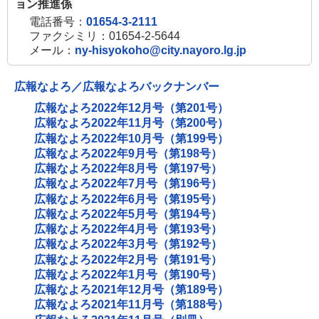
ョン推進係
電話番号：
01654-3-2111
ファクシミリ：01654-2-5644
メール：
ny-hisyokoho@city.nayoro.lg.jp
広報なよろ／広報なよろバックナンバー
広報なよろ2022年12月号（第201号）
広報なよろ2022年11月号（第200号）
広報なよろ2022年10月号（第199号）
広報なよろ2022年9月号（第198号）
広報なよろ2022年8月号（第197号）
広報なよろ2022年7月号（第196号）
広報なよろ2022年6月号（第195号）
広報なよろ2022年5月号（第194号）
広報なよろ2022年4月号（第193号）
広報なよろ2022年3月号（第192号）
広報なよろ2022年2月号（第191号）
広報なよろ2022年1月号（第190号）
広報なよろ2021年12月号（第189号）
広報なよろ2021年11月号（第188号）