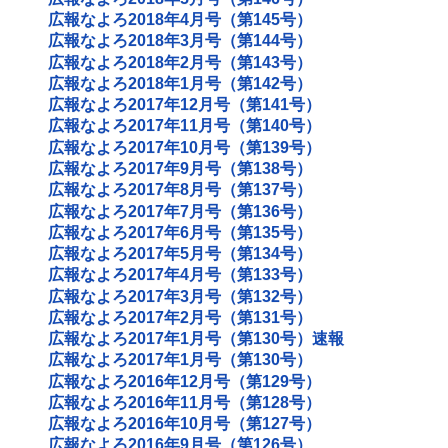
広報なよろ2018年4月号（第145号）
広報なよろ2018年3月号（第144号）
広報なよろ2018年2月号（第143号）
広報なよろ2018年1月号（第142号）
広報なよろ2017年12月号（第141号）
広報なよろ2017年11月号（第140号）
広報なよろ2017年10月号（第139号）
広報なよろ2017年9月号（第138号）
広報なよろ2017年8月号（第137号）
広報なよろ2017年7月号（第136号）
広報なよろ2017年6月号（第135号）
広報なよろ2017年5月号（第134号）
広報なよろ2017年4月号（第133号）
広報なよろ2017年3月号（第132号）
広報なよろ2017年2月号（第131号）
広報なよろ2017年1月号（第130号）速報
広報なよろ2017年1月号（第130号）
広報なよろ2016年12月号（第129号）
広報なよろ2016年11月号（第128号）
広報なよろ2016年10月号（第127号）
広報なよろ2016年9月号（第126号）