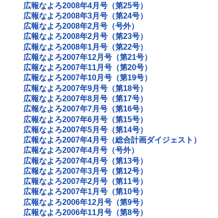
広報なよろ2008年4月号（第25号）
広報なよろ2008年3月号（第24号）
広報なよろ2008年2月号（号外）
広報なよろ2008年2月号（第23号）
広報なよろ2008年1月号（第22号）
広報なよろ2007年12月号（第21号）
広報なよろ2007年11月号（第20号）
広報なよろ2007年10月号（第19号）
広報なよろ2007年9月号（第18号）
広報なよろ2007年8月号（第17号）
広報なよろ2007年7月号（第16号）
広報なよろ2007年6月号（第15号）
広報なよろ2007年5月号（第14号）
広報なよろ2007年4月号（総合計画ダイジェスト）
広報なよろ2007年4月号（号外）
広報なよろ2007年4月号（第13号）
広報なよろ2007年3月号（第12号）
広報なよろ2007年2月号（第11号）
広報なよろ2007年1月号（第10号）
広報なよろ2006年12月号（第9号）
広報なよろ2006年11月号（第8号）