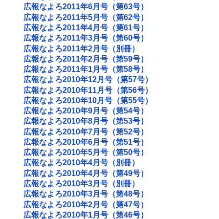
広報なよろ2011年6月号（第63号）
広報なよろ2011年5月号（第62号）
広報なよろ2011年4月号（第61号）
広報なよろ2011年3月号（第60号）
広報なよろ2011年2月号（別冊）
広報なよろ2011年2月号（第59号）
広報なよろ2011年1月号（第58号）
広報なよろ2010年12月号（第57号）
広報なよろ2010年11月号（第56号）
広報なよろ2010年10月号（第55号）
広報なよろ2010年9月号（第54号）
広報なよろ2010年8月号（第53号）
広報なよろ2010年7月号（第52号）
広報なよろ2010年6月号（第51号）
広報なよろ2010年5月号（第50号）
広報なよろ2010年4月号（別冊）
広報なよろ2010年4月号（第49号）
広報なよろ2010年3月号（別冊）
広報なよろ2010年3月号（第48号）
広報なよろ2010年2月号（第47号）
広報なよろ2010年1月号（第46号）