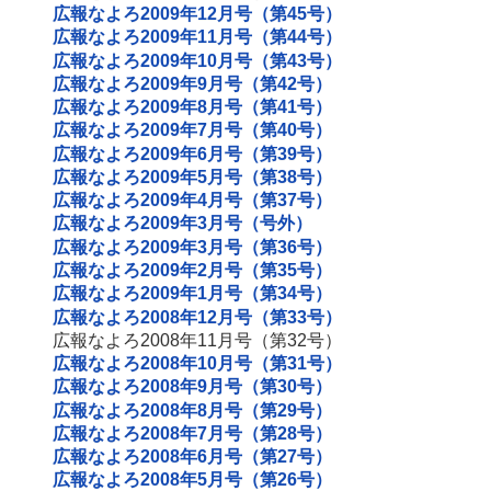
広報なよろ2009年12月号（第45号）
広報なよろ2009年11月号（第44号）
広報なよろ2009年10月号（第43号）
広報なよろ2009年9月号（第42号）
広報なよろ2009年8月号（第41号）
広報なよろ2009年7月号（第40号）
広報なよろ2009年6月号（第39号）
広報なよろ2009年5月号（第38号）
広報なよろ2009年4月号（第37号）
広報なよろ2009年3月号（号外）
広報なよろ2009年3月号（第36号）
広報なよろ2009年2月号（第35号）
広報なよろ2009年1月号（第34号）
広報なよろ2008年12月号（第33号）
広報なよろ2008年11月号（第32号）
広報なよろ2008年10月号（第31号）
広報なよろ2008年9月号（第30号）
広報なよろ2008年8月号（第29号）
広報なよろ2008年7月号（第28号）
広報なよろ2008年6月号（第27号）
広報なよろ2008年5月号（第26号）