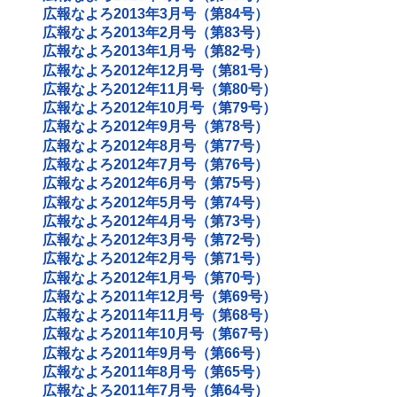
広報なよろ2013年3月号（第84号）
広報なよろ2013年2月号（第83号）
広報なよろ2013年1月号（第82号）
広報なよろ2012年12月号（第81号）
広報なよろ2012年11月号（第80号）
広報なよろ2012年10月号（第79号）
広報なよろ2012年9月号（第78号）
広報なよろ2012年8月号（第77号）
広報なよろ2012年7月号（第76号）
広報なよろ2012年6月号（第75号）
広報なよろ2012年5月号（第74号）
広報なよろ2012年4月号（第73号）
広報なよろ2012年3月号（第72号）
広報なよろ2012年2月号（第71号）
広報なよろ2012年1月号（第70号）
広報なよろ2011年12月号（第69号）
広報なよろ2011年11月号（第68号）
広報なよろ2011年10月号（第67号）
広報なよろ2011年9月号（第66号）
広報なよろ2011年8月号（第65号）
広報なよろ2011年7月号（第64号）