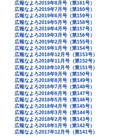
広報なよろ2019年8月号（第161号）
広報なよろ2019年7月号（第160号）
広報なよろ2019年6月号（第159号）
広報なよろ2019年5月号（第158号）
広報なよろ2019年4月号（第157号）
広報なよろ2019年3月号（第156号）
広報なよろ2019年2月号（第155号）
広報なよろ2019年1月号（第154号）
広報なよろ2018年12月号（第153号）
広報なよろ2018年11月号（第152号）
広報なよろ2018年10月号（第151号）
広報なよろ2018年9月号（第150号）
広報なよろ2018年8月号（第149号）
広報なよろ2018年7月号（第148号）
広報なよろ2018年6月号（第147号）
広報なよろ2018年5月号（第146号）
広報なよろ2018年4月号（第145号）
広報なよろ2018年3月号（第144号）
広報なよろ2018年2月号（第143号）
広報なよろ2018年1月号（第142号）
広報なよろ2017年12月号（第141号）