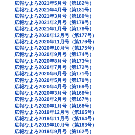
広報なよろ2021年5月号（第182号）
広報なよろ2021年4月号（第181号）
広報なよろ2021年3月号（第180号）
広報なよろ2021年2月号（第179号）
広報なよろ2021年1月号（第178号）
広報なよろ2020年12月号（第177号）
広報なよろ2020年11月号（第176号）
広報なよろ2020年10月号（第175号）
広報なよろ2020年9月号（第174号）
広報なよろ2020年8月号（第173号）
広報なよろ2020年7月号（第172号）
広報なよろ2020年6月号（第171号）
広報なよろ2020年5月号（第170号）
広報なよろ2020年4月号（第169号）
広報なよろ2020年3月号（第168号）
広報なよろ2020年2月号（第167号）
広報なよろ2020年1月号（第166号）
広報なよろ2019年12月号（第165号）
広報なよろ2019年11月号（第164号）
広報なよろ2019年10月号（第163号）
広報なよろ2019年9月号（第162号）