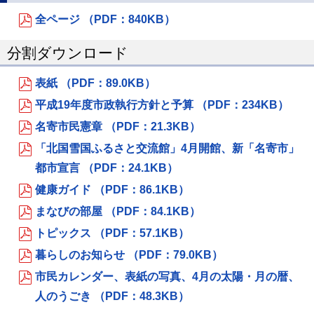
全ページ （PDF：840KB）
分割ダウンロード
表紙 （PDF：89.0KB）
平成19年度市政執行方針と予算 （PDF：234KB）
名寄市民憲章 （PDF：21.3KB）
「北国雪国ふるさと交流館」4月開館、新「名寄市」
都市宣言 （PDF：24.1KB）
健康ガイド （PDF：86.1KB）
まなびの部屋 （PDF：84.1KB）
トピックス （PDF：57.1KB）
暮らしのお知らせ （PDF：79.0KB）
市民カレンダー、表紙の写真、4月の太陽・月の暦、
人のうごき （PDF：48.3KB）