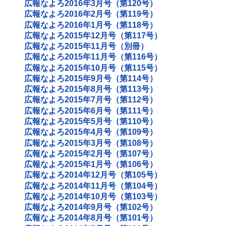
広報なよろ2016年3月号（第120号）
広報なよろ2016年2月号（第119号）
広報なよろ2016年1月号（第118号）
広報なよろ2015年12月号（第117号）
広報なよろ2015年11月号（別冊）
広報なよろ2015年11月号（第116号）
広報なよろ2015年10月号（第115号）
広報なよろ2015年9月号（第114号）
広報なよろ2015年8月号（第113号）
広報なよろ2015年7月号（第112号）
広報なよろ2015年6月号（第111号）
広報なよろ2015年5月号（第110号）
広報なよろ2015年4月号（第109号）
広報なよろ2015年3月号（第108号）
広報なよろ2015年2月号（第107号）
広報なよろ2015年1月号（第106号）
広報なよろ2014年12月号（第105号）
広報なよろ2014年11月号（第104号）
広報なよろ2014年10月号（第103号）
広報なよろ2014年9月号（第102号）
広報なよろ2014年8月号（第101号）