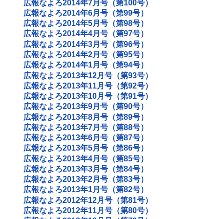
広報なよろ2014年7月号（第100号）
広報なよろ2014年6月号（第99号）
広報なよろ2014年5月号（第98号）
広報なよろ2014年4月号（第97号）
広報なよろ2014年3月号（第96号）
広報なよろ2014年2月号（第95号）
広報なよろ2014年1月号（第94号）
広報なよろ2013年12月号（第93号）
広報なよろ2013年11月号（第92号）
広報なよろ2013年10月号（第91号）
広報なよろ2013年9月号（第90号）
広報なよろ2013年8月号（第89号）
広報なよろ2013年7月号（第88号）
広報なよろ2013年6月号（第87号）
広報なよろ2013年5月号（第86号）
広報なよろ2013年4月号（第85号）
広報なよろ2013年3月号（第84号）
広報なよろ2013年2月号（第83号）
広報なよろ2013年1月号（第82号）
広報なよろ2012年12月号（第81号）
広報なよろ2012年11月号（第80号）