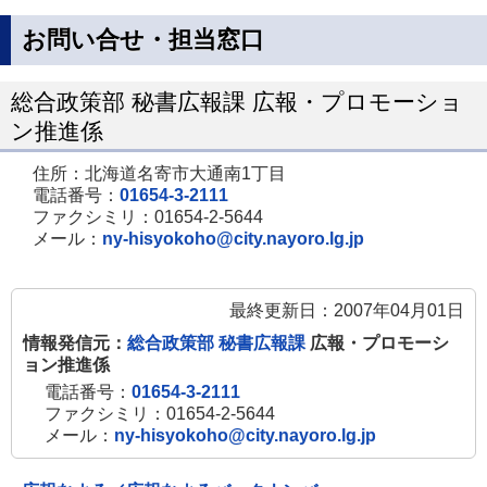
お問い合せ・担当窓口
総合政策部 秘書広報課 広報・プロモーショ
ン推進係
住所：北海道名寄市大通南1丁目
電話番号：
01654-3-2111
ファクシミリ：01654-2-5644
メール：
ny-hisyokoho@city.nayoro.lg.jp
最終更新日：2007年04月01日
情報発信元：
総合政策部 秘書広報課
広報・プロモーシ
ョン推進係
電話番号：
01654-3-2111
ファクシミリ：01654-2-5644
メール：
ny-hisyokoho@city.nayoro.lg.jp