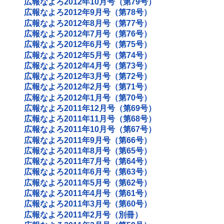
広報なよろ2012年10月号（第79号）
広報なよろ2012年9月号（第78号）
広報なよろ2012年8月号（第77号）
広報なよろ2012年7月号（第76号）
広報なよろ2012年6月号（第75号）
広報なよろ2012年5月号（第74号）
広報なよろ2012年4月号（第73号）
広報なよろ2012年3月号（第72号）
広報なよろ2012年2月号（第71号）
広報なよろ2012年1月号（第70号）
広報なよろ2011年12月号（第69号）
広報なよろ2011年11月号（第68号）
広報なよろ2011年10月号（第67号）
広報なよろ2011年9月号（第66号）
広報なよろ2011年8月号（第65号）
広報なよろ2011年7月号（第64号）
広報なよろ2011年6月号（第63号）
広報なよろ2011年5月号（第62号）
広報なよろ2011年4月号（第61号）
広報なよろ2011年3月号（第60号）
広報なよろ2011年2月号（別冊）