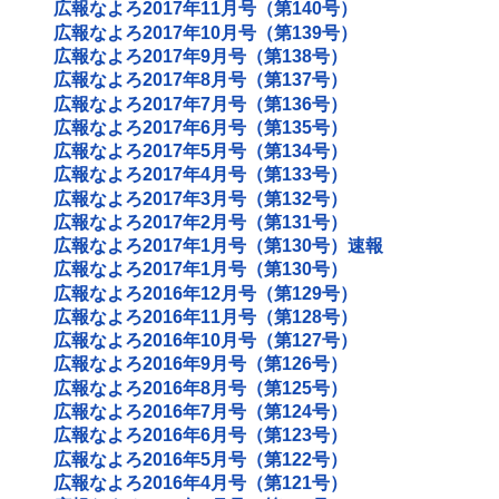
広報なよろ2017年11月号（第140号）
広報なよろ2017年10月号（第139号）
広報なよろ2017年9月号（第138号）
広報なよろ2017年8月号（第137号）
広報なよろ2017年7月号（第136号）
広報なよろ2017年6月号（第135号）
広報なよろ2017年5月号（第134号）
広報なよろ2017年4月号（第133号）
広報なよろ2017年3月号（第132号）
広報なよろ2017年2月号（第131号）
広報なよろ2017年1月号（第130号）速報
広報なよろ2017年1月号（第130号）
広報なよろ2016年12月号（第129号）
広報なよろ2016年11月号（第128号）
広報なよろ2016年10月号（第127号）
広報なよろ2016年9月号（第126号）
広報なよろ2016年8月号（第125号）
広報なよろ2016年7月号（第124号）
広報なよろ2016年6月号（第123号）
広報なよろ2016年5月号（第122号）
広報なよろ2016年4月号（第121号）