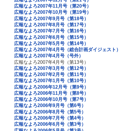
広報なよろ2007年11月号（第20号）
広報なよろ2007年10月号（第19号）
広報なよろ2007年9月号（第18号）
広報なよろ2007年8月号（第17号）
広報なよろ2007年7月号（第16号）
広報なよろ2007年6月号（第15号）
広報なよろ2007年5月号（第14号）
広報なよろ2007年4月号（総合計画ダイジェスト）
広報なよろ2007年4月号（号外）
広報なよろ2007年4月号（第13号）
広報なよろ2007年3月号（第12号）
広報なよろ2007年2月号（第11号）
広報なよろ2007年1月号（第10号）
広報なよろ2006年12月号（第9号）
広報なよろ2006年11月号（第8号）
広報なよろ2006年10月号（第7号）
広報なよろ2006年9月号（第6号）
広報なよろ2006年8月号（第5号）
広報なよろ2006年7月号（第4号）
広報なよろ2006年6月号（第3号）
広報なよろ2006年5月号（第2号）