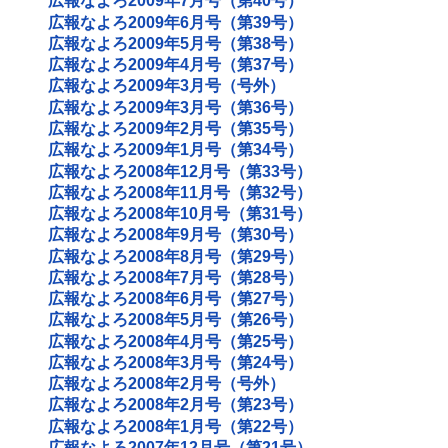
広報なよろ2009年7月号（第40号）
広報なよろ2009年6月号（第39号）
広報なよろ2009年5月号（第38号）
広報なよろ2009年4月号（第37号）
広報なよろ2009年3月号（号外）
広報なよろ2009年3月号（第36号）
広報なよろ2009年2月号（第35号）
広報なよろ2009年1月号（第34号）
広報なよろ2008年12月号（第33号）
広報なよろ2008年11月号（第32号）
広報なよろ2008年10月号（第31号）
広報なよろ2008年9月号（第30号）
広報なよろ2008年8月号（第29号）
広報なよろ2008年7月号（第28号）
広報なよろ2008年6月号（第27号）
広報なよろ2008年5月号（第26号）
広報なよろ2008年4月号（第25号）
広報なよろ2008年3月号（第24号）
広報なよろ2008年2月号（号外）
広報なよろ2008年2月号（第23号）
広報なよろ2008年1月号（第22号）
広報なよろ2007年12月号（第21号）