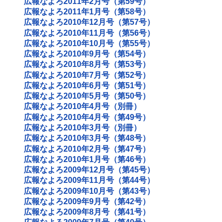
広報なよろ2011年2月号（第59号）
広報なよろ2011年1月号（第58号）
広報なよろ2010年12月号（第57号）
広報なよろ2010年11月号（第56号）
広報なよろ2010年10月号（第55号）
広報なよろ2010年9月号（第54号）
広報なよろ2010年8月号（第53号）
広報なよろ2010年7月号（第52号）
広報なよろ2010年6月号（第51号）
広報なよろ2010年5月号（第50号）
広報なよろ2010年4月号（別冊）
広報なよろ2010年4月号（第49号）
広報なよろ2010年3月号（別冊）
広報なよろ2010年3月号（第48号）
広報なよろ2010年2月号（第47号）
広報なよろ2010年1月号（第46号）
広報なよろ2009年12月号（第45号）
広報なよろ2009年11月号（第44号）
広報なよろ2009年10月号（第43号）
広報なよろ2009年9月号（第42号）
広報なよろ2009年8月号（第41号）