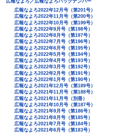
広報なよろ／広報なよろバックナンバー
広報なよろ2022年12月号（第201号）
広報なよろ2022年11月号（第200号）
広報なよろ2022年10月号（第199号）
広報なよろ2022年9月号（第198号）
広報なよろ2022年8月号（第197号）
広報なよろ2022年7月号（第196号）
広報なよろ2022年6月号（第195号）
広報なよろ2022年5月号（第194号）
広報なよろ2022年4月号（第193号）
広報なよろ2022年3月号（第192号）
広報なよろ2022年2月号（第191号）
広報なよろ2022年1月号（第190号）
広報なよろ2021年12月号（第189号）
広報なよろ2021年11月号（第188号）
広報なよろ2021年11月号（別冊）
広報なよろ2021年10月号（第187号）
広報なよろ2021年9月号（第186号）
広報なよろ2021年8月号（第185号）
広報なよろ2021年7月号（第184号）
広報なよろ2021年6月号（第183号）