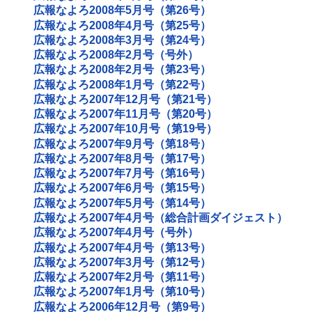
広報なよろ2008年5月号（第26号）
広報なよろ2008年4月号（第25号）
広報なよろ2008年3月号（第24号）
広報なよろ2008年2月号（号外）
広報なよろ2008年2月号（第23号）
広報なよろ2008年1月号（第22号）
広報なよろ2007年12月号（第21号）
広報なよろ2007年11月号（第20号）
広報なよろ2007年10月号（第19号）
広報なよろ2007年9月号（第18号）
広報なよろ2007年8月号（第17号）
広報なよろ2007年7月号（第16号）
広報なよろ2007年6月号（第15号）
広報なよろ2007年5月号（第14号）
広報なよろ2007年4月号（総合計画ダイジェスト）
広報なよろ2007年4月号（号外）
広報なよろ2007年4月号（第13号）
広報なよろ2007年3月号（第12号）
広報なよろ2007年2月号（第11号）
広報なよろ2007年1月号（第10号）
広報なよろ2006年12月号（第9号）