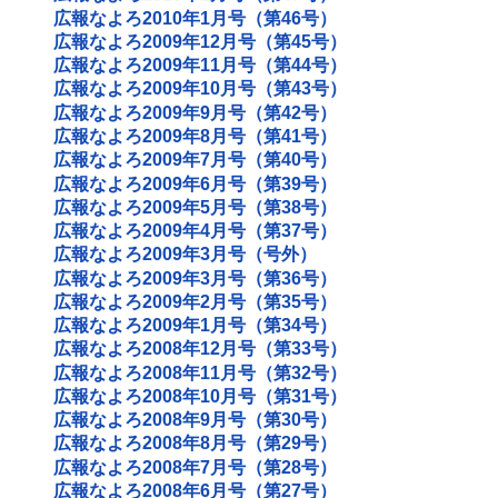
広報なよろ2010年1月号（第46号）
広報なよろ2009年12月号（第45号）
広報なよろ2009年11月号（第44号）
広報なよろ2009年10月号（第43号）
広報なよろ2009年9月号（第42号）
広報なよろ2009年8月号（第41号）
広報なよろ2009年7月号（第40号）
広報なよろ2009年6月号（第39号）
広報なよろ2009年5月号（第38号）
広報なよろ2009年4月号（第37号）
広報なよろ2009年3月号（号外）
広報なよろ2009年3月号（第36号）
広報なよろ2009年2月号（第35号）
広報なよろ2009年1月号（第34号）
広報なよろ2008年12月号（第33号）
広報なよろ2008年11月号（第32号）
広報なよろ2008年10月号（第31号）
広報なよろ2008年9月号（第30号）
広報なよろ2008年8月号（第29号）
広報なよろ2008年7月号（第28号）
広報なよろ2008年6月号（第27号）