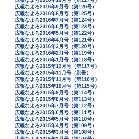
広報なよろ2016年10月号（第127号）
広報なよろ2016年9月号（第126号）
広報なよろ2016年8月号（第125号）
広報なよろ2016年7月号（第124号）
広報なよろ2016年6月号（第123号）
広報なよろ2016年5月号（第122号）
広報なよろ2016年4月号（第121号）
広報なよろ2016年3月号（第120号）
広報なよろ2016年2月号（第119号）
広報なよろ2016年1月号（第118号）
広報なよろ2015年12月号（第117号）
広報なよろ2015年11月号（別冊）
広報なよろ2015年11月号（第116号）
広報なよろ2015年10月号（第115号）
広報なよろ2015年9月号（第114号）
広報なよろ2015年8月号（第113号）
広報なよろ2015年7月号（第112号）
広報なよろ2015年6月号（第111号）
広報なよろ2015年5月号（第110号）
広報なよろ2015年4月号（第109号）
広報なよろ2015年3月号（第108号）
広報なよろ2015年2月号（第107号）