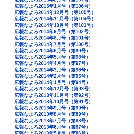
広報なよろ2015年1月号（第106号）
広報なよろ2014年12月号（第105号）
広報なよろ2014年11月号（第104号）
広報なよろ2014年10月号（第103号）
広報なよろ2014年9月号（第102号）
広報なよろ2014年8月号（第101号）
広報なよろ2014年7月号（第100号）
広報なよろ2014年6月号（第99号）
広報なよろ2014年5月号（第98号）
広報なよろ2014年4月号（第97号）
広報なよろ2014年3月号（第96号）
広報なよろ2014年2月号（第95号）
広報なよろ2014年1月号（第94号）
広報なよろ2013年12月号（第93号）
広報なよろ2013年11月号（第92号）
広報なよろ2013年10月号（第91号）
広報なよろ2013年9月号（第90号）
広報なよろ2013年8月号（第89号）
広報なよろ2013年7月号（第88号）
広報なよろ2013年6月号（第87号）
広報なよろ2013年5月号（第86号）