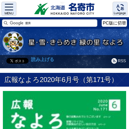
Menu
Language
PC版に切替
読み上げる
RSS
広報なよろ2020年6月号（第171号）