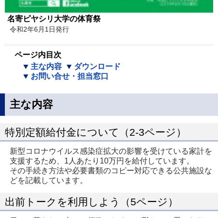
名寄ピヤシリ大学の体育祭
令和2年6月1日発行
ページ内目次
主な内容
ダウンロード
お問い合せ・担当窓口
主な内容
特別定額給付金について（2-3ページ）
新型コロナウイルス感染症拡大の影響を受けている家計を
支援するため、1人あたり10万円を給付しています。
その手続き方法や必要書類のコピー対応できる公共施設な
どを記載しています。
出前トークを利用しよう（5ページ）