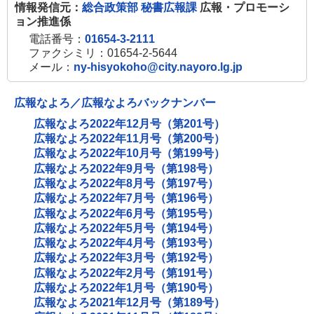
情報発信元：
総合政策部 秘書広報課
広報・プロモーシ
ョン推進係
電話番号：
01654-3-2111
ファクシミリ：01654-2-5644
メール：
ny-hisyokoho@city.nayoro.lg.jp
広報なよろ／広報なよろバックナンバー
広報なよろ2022年12月号（第201号）
広報なよろ2022年11月号（第200号）
広報なよろ2022年10月号（第199号）
広報なよろ2022年9月号（第198号）
広報なよろ2022年8月号（第197号）
広報なよろ2022年7月号（第196号）
広報なよろ2022年6月号（第195号）
広報なよろ2022年5月号（第194号）
広報なよろ2022年4月号（第193号）
広報なよろ2022年3月号（第192号）
広報なよろ2022年2月号（第191号）
広報なよろ2022年1月号（第190号）
広報なよろ2021年12月号（第189号）