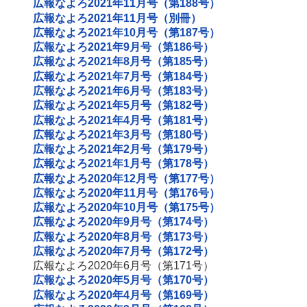
広報なよろ2021年11月号（第188号）
広報なよろ2021年11月号（別冊）
広報なよろ2021年10月号（第187号）
広報なよろ2021年9月号（第186号）
広報なよろ2021年8月号（第185号）
広報なよろ2021年7月号（第184号）
広報なよろ2021年6月号（第183号）
広報なよろ2021年5月号（第182号）
広報なよろ2021年4月号（第181号）
広報なよろ2021年3月号（第180号）
広報なよろ2021年2月号（第179号）
広報なよろ2021年1月号（第178号）
広報なよろ2020年12月号（第177号）
広報なよろ2020年11月号（第176号）
広報なよろ2020年10月号（第175号）
広報なよろ2020年9月号（第174号）
広報なよろ2020年8月号（第173号）
広報なよろ2020年7月号（第172号）
広報なよろ2020年6月号（第171号）
広報なよろ2020年5月号（第170号）
広報なよろ2020年4月号（第169号）