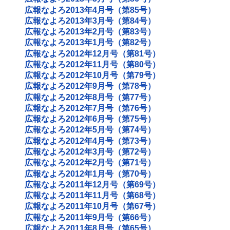
広報なよろ2013年4月号（第85号）
広報なよろ2013年3月号（第84号）
広報なよろ2013年2月号（第83号）
広報なよろ2013年1月号（第82号）
広報なよろ2012年12月号（第81号）
広報なよろ2012年11月号（第80号）
広報なよろ2012年10月号（第79号）
広報なよろ2012年9月号（第78号）
広報なよろ2012年8月号（第77号）
広報なよろ2012年7月号（第76号）
広報なよろ2012年6月号（第75号）
広報なよろ2012年5月号（第74号）
広報なよろ2012年4月号（第73号）
広報なよろ2012年3月号（第72号）
広報なよろ2012年2月号（第71号）
広報なよろ2012年1月号（第70号）
広報なよろ2011年12月号（第69号）
広報なよろ2011年11月号（第68号）
広報なよろ2011年10月号（第67号）
広報なよろ2011年9月号（第66号）
広報なよろ2011年8月号（第65号）