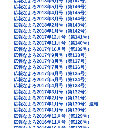
広報なよろ2018年6月号（第147号）
広報なよろ2018年5月号（第146号）
広報なよろ2018年4月号（第145号）
広報なよろ2018年3月号（第144号）
広報なよろ2018年2月号（第143号）
広報なよろ2018年1月号（第142号）
広報なよろ2017年12月号（第141号）
広報なよろ2017年11月号（第140号）
広報なよろ2017年10月号（第139号）
広報なよろ2017年9月号（第138号）
広報なよろ2017年8月号（第137号）
広報なよろ2017年7月号（第136号）
広報なよろ2017年6月号（第135号）
広報なよろ2017年5月号（第134号）
広報なよろ2017年4月号（第133号）
広報なよろ2017年3月号（第132号）
広報なよろ2017年2月号（第131号）
広報なよろ2017年1月号（第130号）速報
広報なよろ2017年1月号（第130号）
広報なよろ2016年12月号（第129号）
広報なよろ2016年11月号（第128号）