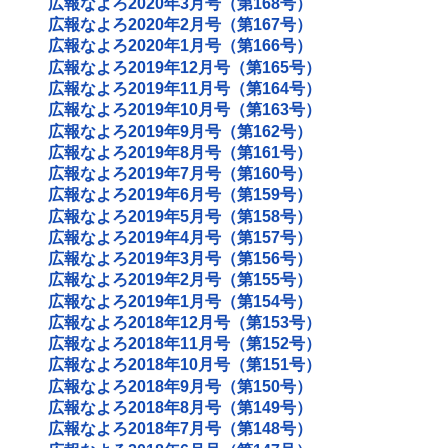
広報なよろ2020年3月号（第168号）
広報なよろ2020年2月号（第167号）
広報なよろ2020年1月号（第166号）
広報なよろ2019年12月号（第165号）
広報なよろ2019年11月号（第164号）
広報なよろ2019年10月号（第163号）
広報なよろ2019年9月号（第162号）
広報なよろ2019年8月号（第161号）
広報なよろ2019年7月号（第160号）
広報なよろ2019年6月号（第159号）
広報なよろ2019年5月号（第158号）
広報なよろ2019年4月号（第157号）
広報なよろ2019年3月号（第156号）
広報なよろ2019年2月号（第155号）
広報なよろ2019年1月号（第154号）
広報なよろ2018年12月号（第153号）
広報なよろ2018年11月号（第152号）
広報なよろ2018年10月号（第151号）
広報なよろ2018年9月号（第150号）
広報なよろ2018年8月号（第149号）
広報なよろ2018年7月号（第148号）