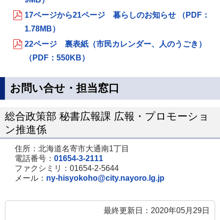
17ページから21ページ 暮らしのお知らせ （PDF：
1.78MB）
22ページ 裏表紙（市民カレンダー、人のうごき）
（PDF：550KB）
お問い合せ・担当窓口
総合政策部 秘書広報課 広報・プロモーショ
ン推進係
住所：北海道名寄市大通南1丁目
電話番号：
01654-3-2111
ファクシミリ：01654-2-5644
メール：
ny-hisyokoho@city.nayoro.lg.jp
最終更新日：2020年05月29日