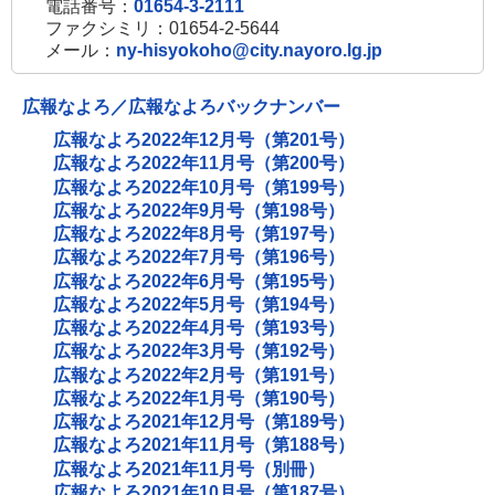
電話番号：
01654-3-2111
ファクシミリ：01654-2-5644
メール：
ny-hisyokoho@city.nayoro.lg.jp
広報なよろ／広報なよろバックナンバー
広報なよろ2022年12月号（第201号）
広報なよろ2022年11月号（第200号）
広報なよろ2022年10月号（第199号）
広報なよろ2022年9月号（第198号）
広報なよろ2022年8月号（第197号）
広報なよろ2022年7月号（第196号）
広報なよろ2022年6月号（第195号）
広報なよろ2022年5月号（第194号）
広報なよろ2022年4月号（第193号）
広報なよろ2022年3月号（第192号）
広報なよろ2022年2月号（第191号）
広報なよろ2022年1月号（第190号）
広報なよろ2021年12月号（第189号）
広報なよろ2021年11月号（第188号）
広報なよろ2021年11月号（別冊）
広報なよろ2021年10月号（第187号）