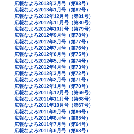
広報なよろ2013年2月号（第83号）
広報なよろ2013年1月号（第82号）
広報なよろ2012年12月号（第81号）
広報なよろ2012年11月号（第80号）
広報なよろ2012年10月号（第79号）
広報なよろ2012年9月号（第78号）
広報なよろ2012年8月号（第77号）
広報なよろ2012年7月号（第76号）
広報なよろ2012年6月号（第75号）
広報なよろ2012年5月号（第74号）
広報なよろ2012年4月号（第73号）
広報なよろ2012年3月号（第72号）
広報なよろ2012年2月号（第71号）
広報なよろ2012年1月号（第70号）
広報なよろ2011年12月号（第69号）
広報なよろ2011年11月号（第68号）
広報なよろ2011年10月号（第67号）
広報なよろ2011年9月号（第66号）
広報なよろ2011年8月号（第65号）
広報なよろ2011年7月号（第64号）
広報なよろ2011年6月号（第63号）