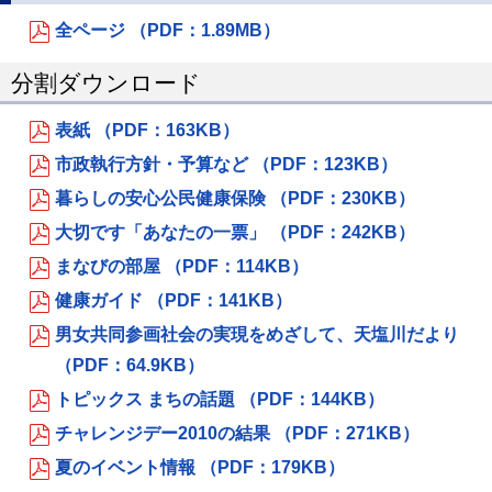
全ページ （PDF：1.89MB）
分割ダウンロード
表紙 （PDF：163KB）
市政執行方針・予算など （PDF：123KB）
暮らしの安心公民健康保険 （PDF：230KB）
大切です「あなたの一票」 （PDF：242KB）
まなびの部屋 （PDF：114KB）
健康ガイド （PDF：141KB）
男女共同参画社会の実現をめざして、天塩川だより
（PDF：64.9KB）
トピックス まちの話題 （PDF：144KB）
チャレンジデー2010の結果 （PDF：271KB）
夏のイベント情報 （PDF：179KB）