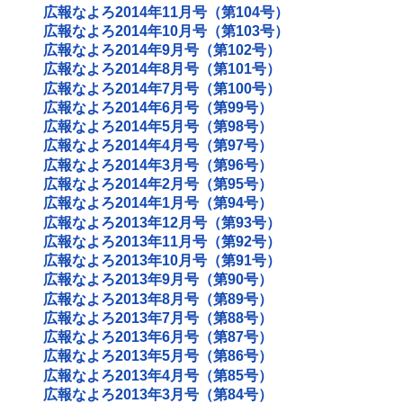
広報なよろ2014年11月号（第104号）
広報なよろ2014年10月号（第103号）
広報なよろ2014年9月号（第102号）
広報なよろ2014年8月号（第101号）
広報なよろ2014年7月号（第100号）
広報なよろ2014年6月号（第99号）
広報なよろ2014年5月号（第98号）
広報なよろ2014年4月号（第97号）
広報なよろ2014年3月号（第96号）
広報なよろ2014年2月号（第95号）
広報なよろ2014年1月号（第94号）
広報なよろ2013年12月号（第93号）
広報なよろ2013年11月号（第92号）
広報なよろ2013年10月号（第91号）
広報なよろ2013年9月号（第90号）
広報なよろ2013年8月号（第89号）
広報なよろ2013年7月号（第88号）
広報なよろ2013年6月号（第87号）
広報なよろ2013年5月号（第86号）
広報なよろ2013年4月号（第85号）
広報なよろ2013年3月号（第84号）