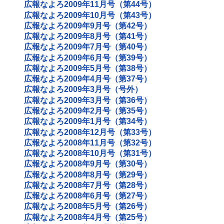
広報なよろ2009年11月号（第44号）
広報なよろ2009年10月号（第43号）
広報なよろ2009年9月号（第42号）
広報なよろ2009年8月号（第41号）
広報なよろ2009年7月号（第40号）
広報なよろ2009年6月号（第39号）
広報なよろ2009年5月号（第38号）
広報なよろ2009年4月号（第37号）
広報なよろ2009年3月号（号外）
広報なよろ2009年3月号（第36号）
広報なよろ2009年2月号（第35号）
広報なよろ2009年1月号（第34号）
広報なよろ2008年12月号（第33号）
広報なよろ2008年11月号（第32号）
広報なよろ2008年10月号（第31号）
広報なよろ2008年9月号（第30号）
広報なよろ2008年8月号（第29号）
広報なよろ2008年7月号（第28号）
広報なよろ2008年6月号（第27号）
広報なよろ2008年5月号（第26号）
広報なよろ2008年4月号（第25号）