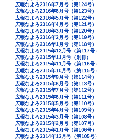
広報なよろ2016年7月号（第124号）
広報なよろ2016年6月号（第123号）
広報なよろ2016年5月号（第122号）
広報なよろ2016年4月号（第121号）
広報なよろ2016年3月号（第120号）
広報なよろ2016年2月号（第119号）
広報なよろ2016年1月号（第118号）
広報なよろ2015年12月号（第117号）
広報なよろ2015年11月号（別冊）
広報なよろ2015年11月号（第116号）
広報なよろ2015年10月号（第115号）
広報なよろ2015年9月号（第114号）
広報なよろ2015年8月号（第113号）
広報なよろ2015年7月号（第112号）
広報なよろ2015年6月号（第111号）
広報なよろ2015年5月号（第110号）
広報なよろ2015年4月号（第109号）
広報なよろ2015年3月号（第108号）
広報なよろ2015年2月号（第107号）
広報なよろ2015年1月号（第106号）
広報なよろ2014年12月号（第105号）