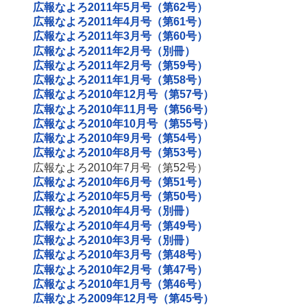
広報なよろ2011年5月号（第62号）
広報なよろ2011年4月号（第61号）
広報なよろ2011年3月号（第60号）
広報なよろ2011年2月号（別冊）
広報なよろ2011年2月号（第59号）
広報なよろ2011年1月号（第58号）
広報なよろ2010年12月号（第57号）
広報なよろ2010年11月号（第56号）
広報なよろ2010年10月号（第55号）
広報なよろ2010年9月号（第54号）
広報なよろ2010年8月号（第53号）
広報なよろ2010年7月号（第52号）
広報なよろ2010年6月号（第51号）
広報なよろ2010年5月号（第50号）
広報なよろ2010年4月号（別冊）
広報なよろ2010年4月号（第49号）
広報なよろ2010年3月号（別冊）
広報なよろ2010年3月号（第48号）
広報なよろ2010年2月号（第47号）
広報なよろ2010年1月号（第46号）
広報なよろ2009年12月号（第45号）