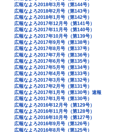
広報なよろ2018年3月号（第144号）
広報なよろ2018年2月号（第143号）
広報なよろ2018年1月号（第142号）
広報なよろ2017年12月号（第141号）
広報なよろ2017年11月号（第140号）
広報なよろ2017年10月号（第139号）
広報なよろ2017年9月号（第138号）
広報なよろ2017年8月号（第137号）
広報なよろ2017年7月号（第136号）
広報なよろ2017年6月号（第135号）
広報なよろ2017年5月号（第134号）
広報なよろ2017年4月号（第133号）
広報なよろ2017年3月号（第132号）
広報なよろ2017年2月号（第131号）
広報なよろ2017年1月号（第130号）速報
広報なよろ2017年1月号（第130号）
広報なよろ2016年12月号（第129号）
広報なよろ2016年11月号（第128号）
広報なよろ2016年10月号（第127号）
広報なよろ2016年9月号（第126号）
広報なよろ2016年8月号（第125号）