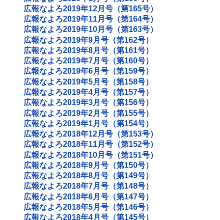
広報なよろ2019年12月号（第165号）
広報なよろ2019年11月号（第164号）
広報なよろ2019年10月号（第163号）
広報なよろ2019年9月号（第162号）
広報なよろ2019年8月号（第161号）
広報なよろ2019年7月号（第160号）
広報なよろ2019年6月号（第159号）
広報なよろ2019年5月号（第158号）
広報なよろ2019年4月号（第157号）
広報なよろ2019年3月号（第156号）
広報なよろ2019年2月号（第155号）
広報なよろ2019年1月号（第154号）
広報なよろ2018年12月号（第153号）
広報なよろ2018年11月号（第152号）
広報なよろ2018年10月号（第151号）
広報なよろ2018年9月号（第150号）
広報なよろ2018年8月号（第149号）
広報なよろ2018年7月号（第148号）
広報なよろ2018年6月号（第147号）
広報なよろ2018年5月号（第146号）
広報なよろ2018年4月号（第145号）