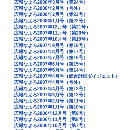
広報なよろ2008年3月号（第24号）
広報なよろ2008年2月号（号外）
広報なよろ2008年2月号（第23号）
広報なよろ2008年1月号（第22号）
広報なよろ2007年12月号（第21号）
広報なよろ2007年11月号（第20号）
広報なよろ2007年10月号（第19号）
広報なよろ2007年9月号（第18号）
広報なよろ2007年8月号（第17号）
広報なよろ2007年7月号（第16号）
広報なよろ2007年6月号（第15号）
広報なよろ2007年5月号（第14号）
広報なよろ2007年4月号（総合計画ダイジェスト）
広報なよろ2007年4月号（号外）
広報なよろ2007年4月号（第13号）
広報なよろ2007年3月号（第12号）
広報なよろ2007年2月号（第11号）
広報なよろ2007年1月号（第10号）
広報なよろ2006年12月号（第9号）
広報なよろ2006年11月号（第8号）
広報なよろ2006年10月号（第7号）