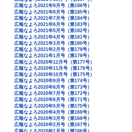
広報なよろ2021年9月号（第186号）
広報なよろ2021年8月号（第185号）
広報なよろ2021年7月号（第184号）
広報なよろ2021年6月号（第183号）
広報なよろ2021年5月号（第182号）
広報なよろ2021年4月号（第181号）
広報なよろ2021年3月号（第180号）
広報なよろ2021年2月号（第179号）
広報なよろ2021年1月号（第178号）
広報なよろ2020年12月号（第177号）
広報なよろ2020年11月号（第176号）
広報なよろ2020年10月号（第175号）
広報なよろ2020年9月号（第174号）
広報なよろ2020年8月号（第173号）
広報なよろ2020年7月号（第172号）
広報なよろ2020年6月号（第171号）
広報なよろ2020年5月号（第170号）
広報なよろ2020年4月号（第169号）
広報なよろ2020年3月号（第168号）
広報なよろ2020年2月号（第167号）
広報なよろ2020年1月号（第166号）