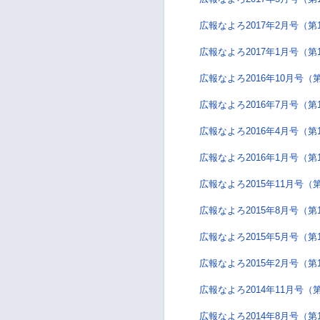
広報なよろ2017年2月号（第
広報なよろ2017年1月号（第
広報なよろ2016年10月号（第
広報なよろ2016年7月号（第
広報なよろ2016年4月号（第
広報なよろ2016年1月号（第
広報なよろ2015年11月号（第
広報なよろ2015年8月号（第
広報なよろ2015年5月号（第
広報なよろ2015年2月号（第
広報なよろ2014年11月号（第
広報なよろ2014年8月号（第