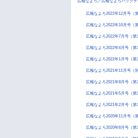
広報なよろ／広報なよろバックナ
広報なよろ2022年12月号（第
広報なよろ2022年10月号（第
広報なよろ2022年7月号（第
広報なよろ2022年4月号（第
広報なよろ2022年1月号（第
広報なよろ2021年11月号（
広報なよろ2021年8月号（第
広報なよろ2021年5月号（第
広報なよろ2021年2月号（第
広報なよろ2020年11月号（第
広報なよろ2020年8月号（第