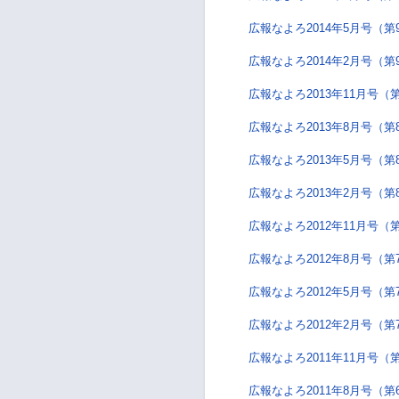
広報なよろ2014年5月号（第
広報なよろ2014年2月号（第
広報なよろ2013年11月号（
広報なよろ2013年8月号（第
広報なよろ2013年5月号（第
広報なよろ2013年2月号（第
広報なよろ2012年11月号（
広報なよろ2012年8月号（第
広報なよろ2012年5月号（第
広報なよろ2012年2月号（第
広報なよろ2011年11月号（
広報なよろ2011年8月号（第