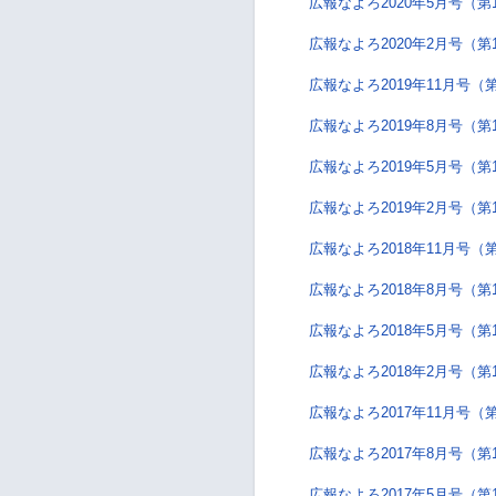
広報なよろ2020年5月号（第
広報なよろ2020年2月号（第
広報なよろ2019年11月号（第
広報なよろ2019年8月号（第
広報なよろ2019年5月号（第
広報なよろ2019年2月号（第
広報なよろ2018年11月号（第
広報なよろ2018年8月号（第
広報なよろ2018年5月号（第
広報なよろ2018年2月号（第
広報なよろ2017年11月号（第
広報なよろ2017年8月号（第
広報なよろ2017年5月号（第