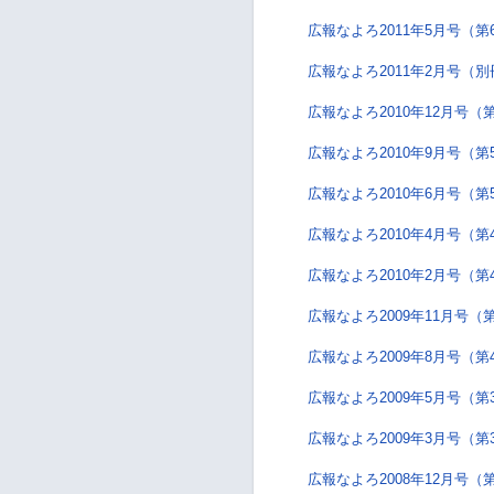
広報なよろ2011年5月号（第
広報なよろ2011年2月号（別
広報なよろ2010年12月号（
広報なよろ2010年9月号（第
広報なよろ2010年6月号（第
広報なよろ2010年4月号（第
広報なよろ2010年2月号（第
広報なよろ2009年11月号（
広報なよろ2009年8月号（第
広報なよろ2009年5月号（第
広報なよろ2009年3月号（第
広報なよろ2008年12月号（