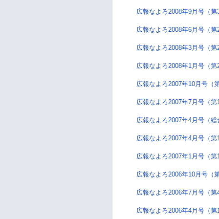
広報なよろ2008年9月号（第
広報なよろ2008年6月号（第
広報なよろ2008年3月号（第
広報なよろ2008年1月号（第
広報なよろ2007年10月号（
広報なよろ2007年7月号（第
広報なよろ2007年4月号（
広報なよろ2007年4月号（第
広報なよろ2007年1月号（第
広報なよろ2006年10月号（
広報なよろ2006年7月号（第
広報なよろ2006年4月号（第