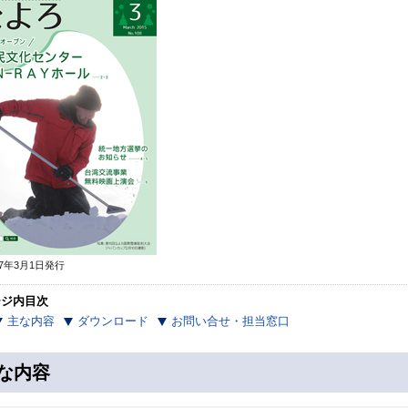
7年3月1日発行
ージ内目次
主な内容
ダウンロード
お問い合せ・担当窓口
な内容