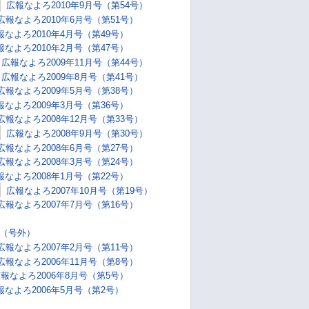
広報なよろ2010年9月号（第54号）
広報なよろ2010年6月号（第51号）
報なよろ2010年4月号（第49号）
報なよろ2010年2月号（第47号）
広報なよろ2009年11月号（第44号）
広報なよろ2009年8月号（第41号）
広報なよろ2009年5月号（第38号）
報なよろ2009年3月号（第36号）
広報なよろ2008年12月号（第33号）
広報なよろ2008年9月号（第30号）
広報なよろ2008年6月号（第27号）
広報なよろ2008年3月号（第24号）
報なよろ2008年1月号（第22号）
広報なよろ2007年10月号（第19号）
広報なよろ2007年7月号（第16号）
号（号外）
広報なよろ2007年2月号（第11号）
広報なよろ2006年11月号（第8号）
報なよろ2006年8月号（第5号）
報なよろ2006年5月号（第2号）