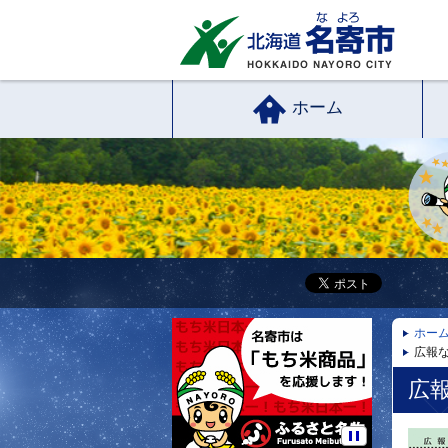
ホーム
ホー
広報な
広報