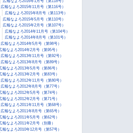
広報なよろ2016年1月号（第118号）
広報なよろ2015年11月号（第116号）
広報なよろ2015年8月号（第113号）
広報なよろ2015年5月号（第110号）
広報なよろ2015年2月号（第107号）
広報なよろ2014年11月号（第104号）
広報なよろ2014年8月号（第101号）
広報なよろ2014年5月号（第98号）
広報なよろ2014年2月号（第95号）
広報なよろ2013年11月号（第92号）
広報なよろ2013年8月号（第89号）
広報なよろ2013年5月号（第86号）
広報なよろ2013年2月号（第83号）
広報なよろ2012年11月号（第80号）
広報なよろ2012年8月号（第77号）
広報なよろ2012年5月号（第74号）
広報なよろ2012年2月号（第71号）
広報なよろ2011年11月号（第68号）
広報なよろ2011年8月号（第65号）
広報なよろ2011年5月号（第62号）
広報なよろ2011年2月号（別冊）
広報なよろ2010年12月号（第57号）