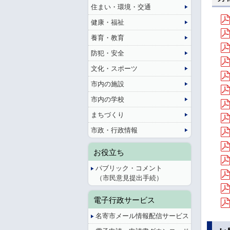
住まい・環境・交通
健康・福祉
養育・教育
防犯・安全
文化・スポーツ
市内の施設
市内の学校
まちづくり
市政・行政情報
お役立ち
パブリック・コメント
（市民意見提出手続）
電子行政サービス
名寄市メール情報配信サービス