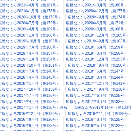
広報なよろ2021年4月号（第181号）
広報なよろ2021年3月号（第180号）
広報なよろ2021年1月号（第178号）
広報なよろ2020年12月号（第177号）
広報なよろ2020年10月号（第175号）
広報なよろ2020年9月号（第174号）
広報なよろ2020年7月号（第172号）
広報なよろ2020年6月号（第171号）
広報なよろ2020年4月号（第169号）
広報なよろ2020年3月号（第168号）
広報なよろ2020年1月号（第166号）
広報なよろ2019年12月号（第165号）
広報なよろ2019年10月号（第163号）
広報なよろ2019年9月号（第162号）
広報なよろ2019年7月号（第160号）
広報なよろ2019年6月号（第159号）
広報なよろ2019年4月号（第157号）
広報なよろ2019年3月号（第156号）
広報なよろ2019年1月号（第154号）
広報なよろ2018年12月号（第153号）
広報なよろ2018年10月号（第151号）
広報なよろ2018年9月号（第150号）
広報なよろ2018年7月号（第148号）
広報なよろ2018年6月号（第147号）
広報なよろ2018年4月号（第145号）
広報なよろ2018年3月号（第144号）
広報なよろ2018年1月号（第142号）
広報なよろ2017年12月号（第141号）
広報なよろ2017年10月号（第139号）
広報なよろ2017年9月号（第138号）
広報なよろ2017年7月号（第136号）
広報なよろ2017年6月号（第135号）
広報なよろ2017年4月号（第133号）
広報なよろ2017年3月号（第132号）
広報なよろ2017年1月号（第130号）速報
広報なよろ2017年1月号（第130
広報なよろ2016年12月号（第129号）
広報なよろ2016年11月号（第128号
広報なよろ2016年9月号（第126号）
広報なよろ2016年8月号（第125号）
広報なよろ2016年6月号（第123号）
広報なよろ2016年5月号（第122号）