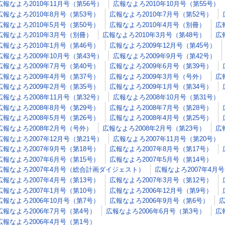
広報なよろ2010年11月号（第56号）
広報なよろ2010年10月号（第55号）
広報なよろ2010年8月号（第53号）
広報なよろ2010年7月号（第52号）
広報なよろ2010年5月号（第50号）
広報なよろ2010年4月号（別冊）
広
広報なよろ2010年3月号（別冊）
広報なよろ2010年3月号（第48号）
広
広報なよろ2010年1月号（第46号）
広報なよろ2009年12月号（第45号）
広報なよろ2009年10月号（第43号）
広報なよろ2009年9月号（第42号）
広報なよろ2009年7月号（第40号）
広報なよろ2009年6月号（第39号）
広報なよろ2009年4月号（第37号）
広報なよろ2009年3月号（号外）
広
広報なよろ2009年2月号（第35号）
広報なよろ2009年1月号（第34号）
広報なよろ2008年11月号（第32号）
広報なよろ2008年10月号（第31号）
広報なよろ2008年8月号（第29号）
広報なよろ2008年7月号（第28号）
広報なよろ2008年5月号（第26号）
広報なよろ2008年4月号（第25号）
広報なよろ2008年2月号（号外）
広報なよろ2008年2月号（第23号）
広
広報なよろ2007年12月号（第21号）
広報なよろ2007年11月号（第20号）
広報なよろ2007年9月号（第18号）
広報なよろ2007年8月号（第17号）
広報なよろ2007年6月号（第15号）
広報なよろ2007年5月号（第14号）
広報なよろ2007年4月号（総合計画ダイジェスト）
広報なよろ2007年4月
広報なよろ2007年4月号（第13号）
広報なよろ2007年3月号（第12号）
広報なよろ2007年1月号（第10号）
広報なよろ2006年12月号（第9号）
広報なよろ2006年10月号（第7号）
広報なよろ2006年9月号（第6号）
広
広報なよろ2006年7月号（第4号）
広報なよろ2006年6月号（第3号）
広
広報なよろ2006年4月号（第1号）