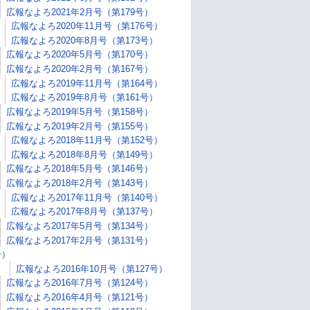
広報なよろ2021年2月号（第179号）
広報なよろ2020年11月号（第176号）
広報なよろ2020年8月号（第173号）
広報なよろ2020年5月号（第170号）
広報なよろ2020年2月号（第167号）
広報なよろ2019年11月号（第164号）
広報なよろ2019年8月号（第161号）
広報なよろ2019年5月号（第158号）
広報なよろ2019年2月号（第155号）
広報なよろ2018年11月号（第152号）
広報なよろ2018年8月号（第149号）
広報なよろ2018年5月号（第146号）
広報なよろ2018年2月号（第143号）
広報なよろ2017年11月号（第140号）
広報なよろ2017年8月号（第137号）
広報なよろ2017年5月号（第134号）
広報なよろ2017年2月号（第131号）
号）
）
広報なよろ2016年10月号（第127号）
広報なよろ2016年7月号（第124号）
広報なよろ2016年4月号（第121号）