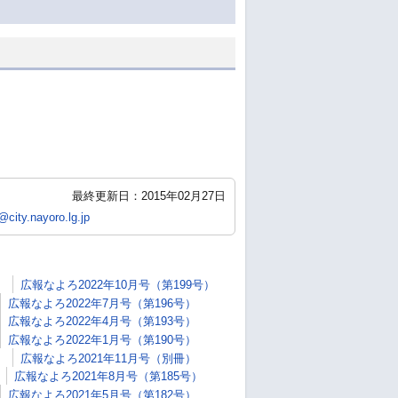
最終更新日：2015年02月27日
city.nayoro.lg.jp
）
広報なよろ2022年10月号（第199号）
広報なよろ2022年7月号（第196号）
広報なよろ2022年4月号（第193号）
広報なよろ2022年1月号（第190号）
）
広報なよろ2021年11月号（別冊）
広報なよろ2021年8月号（第185号）
広報なよろ2021年5月号（第182号）