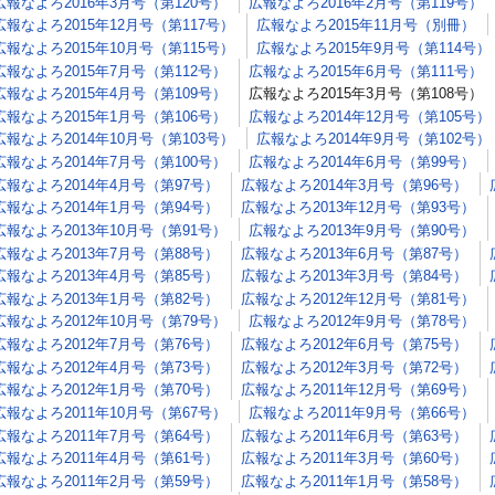
広報なよろ2016年3月号（第120号）
広報なよろ2016年2月号（第119号）
広報なよろ2015年12月号（第117号）
広報なよろ2015年11月号（別冊）
広報なよろ2015年10月号（第115号）
広報なよろ2015年9月号（第114号）
広報なよろ2015年7月号（第112号）
広報なよろ2015年6月号（第111号）
広報なよろ2015年4月号（第109号）
広報なよろ2015年3月号（第108号）
広報なよろ2015年1月号（第106号）
広報なよろ2014年12月号（第105号）
広報なよろ2014年10月号（第103号）
広報なよろ2014年9月号（第102号）
広報なよろ2014年7月号（第100号）
広報なよろ2014年6月号（第99号）
広報なよろ2014年4月号（第97号）
広報なよろ2014年3月号（第96号）
広報なよろ2014年1月号（第94号）
広報なよろ2013年12月号（第93号）
広報なよろ2013年10月号（第91号）
広報なよろ2013年9月号（第90号）
広報なよろ2013年7月号（第88号）
広報なよろ2013年6月号（第87号）
広報なよろ2013年4月号（第85号）
広報なよろ2013年3月号（第84号）
広報なよろ2013年1月号（第82号）
広報なよろ2012年12月号（第81号）
広報なよろ2012年10月号（第79号）
広報なよろ2012年9月号（第78号）
広報なよろ2012年7月号（第76号）
広報なよろ2012年6月号（第75号）
広報なよろ2012年4月号（第73号）
広報なよろ2012年3月号（第72号）
広報なよろ2012年1月号（第70号）
広報なよろ2011年12月号（第69号）
広報なよろ2011年10月号（第67号）
広報なよろ2011年9月号（第66号）
広報なよろ2011年7月号（第64号）
広報なよろ2011年6月号（第63号）
広報なよろ2011年4月号（第61号）
広報なよろ2011年3月号（第60号）
広報なよろ2011年2月号（第59号）
広報なよろ2011年1月号（第58号）