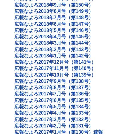
広報なよろ2018年9月号（第150号）
広報なよろ2018年8月号（第149号）
広報なよろ2018年7月号（第148号）
広報なよろ2018年6月号（第147号）
広報なよろ2018年5月号（第146号）
広報なよろ2018年4月号（第145号）
広報なよろ2018年3月号（第144号）
広報なよろ2018年2月号（第143号）
広報なよろ2018年1月号（第142号）
広報なよろ2017年12月号（第141号）
広報なよろ2017年11月号（第140号）
広報なよろ2017年10月号（第139号）
広報なよろ2017年9月号（第138号）
広報なよろ2017年8月号（第137号）
広報なよろ2017年7月号（第136号）
広報なよろ2017年6月号（第135号）
広報なよろ2017年5月号（第134号）
広報なよろ2017年4月号（第133号）
広報なよろ2017年3月号（第132号）
広報なよろ2017年2月号（第131号）
広報なよろ2017年1月号（第130号）速報