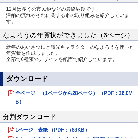
12月は多くの市民税などの最終納期です。
滞納の流れやそれに関する市の取り組みを紹介していま
す。
なよろうの年賀状ができました（6ページ）
新年のあいさつにと観光キャラクターのなよろうを使った
年賀状を作成しました。
全部で6種類のデザインを紙面で紹介しています。
ダウンロード
全ページ （1ページから28ページ） （PDF：26.0M
B）
分割ダウンロード
1ページ 表紙 （PDF：783KB）