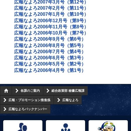
広報なよろ2007年3月号（第12号）
広報なよろ2007年2月号（第11号）
広報なよろ2007年1月号（第10号）
広報なよろ2006年12月号（第9号）
広報なよろ2006年11月号（第8号）
広報なよろ2006年10月号（第7号）
広報なよろ2006年9月号（第6号）
広報なよろ2006年8月号（第5号）
広報なよろ2006年7月号（第4号）
広報なよろ2006年6月号（第3号）
広報なよろ2006年5月号（第2号）
広報なよろ2006年4月号（第1号）
各課のご案内
総合政策部 秘書広報課
広報・プロモーション推進係
広報なよろ
広報なよろバックナンバー