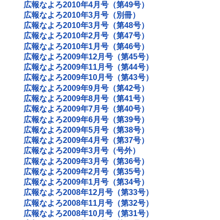
広報なよろ2010年4月号（第49号）
広報なよろ2010年3月号（別冊）
広報なよろ2010年3月号（第48号）
広報なよろ2010年2月号（第47号）
広報なよろ2010年1月号（第46号）
広報なよろ2009年12月号（第45号）
広報なよろ2009年11月号（第44号）
広報なよろ2009年10月号（第43号）
広報なよろ2009年9月号（第42号）
広報なよろ2009年8月号（第41号）
広報なよろ2009年7月号（第40号）
広報なよろ2009年6月号（第39号）
広報なよろ2009年5月号（第38号）
広報なよろ2009年4月号（第37号）
広報なよろ2009年3月号（号外）
広報なよろ2009年3月号（第36号）
広報なよろ2009年2月号（第35号）
広報なよろ2009年1月号（第34号）
広報なよろ2008年12月号（第33号）
広報なよろ2008年11月号（第32号）
広報なよろ2008年10月号（第31号）