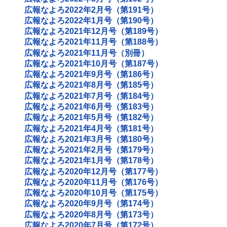
広報なよろ2022年2月号（第191号）
広報なよろ2022年1月号（第190号）
広報なよろ2021年12月号（第189号）
広報なよろ2021年11月号（第188号）
広報なよろ2021年11月号（別冊）
広報なよろ2021年10月号（第187号）
広報なよろ2021年9月号（第186号）
広報なよろ2021年8月号（第185号）
広報なよろ2021年7月号（第184号）
広報なよろ2021年6月号（第183号）
広報なよろ2021年5月号（第182号）
広報なよろ2021年4月号（第181号）
広報なよろ2021年3月号（第180号）
広報なよろ2021年2月号（第179号）
広報なよろ2021年1月号（第178号）
広報なよろ2020年12月号（第177号）
広報なよろ2020年11月号（第176号）
広報なよろ2020年10月号（第175号）
広報なよろ2020年9月号（第174号）
広報なよろ2020年8月号（第173号）
広報なよろ2020年7月号（第172号）