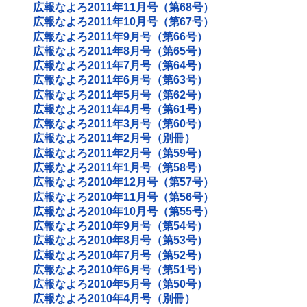
広報なよろ2011年11月号（第68号）
広報なよろ2011年10月号（第67号）
広報なよろ2011年9月号（第66号）
広報なよろ2011年8月号（第65号）
広報なよろ2011年7月号（第64号）
広報なよろ2011年6月号（第63号）
広報なよろ2011年5月号（第62号）
広報なよろ2011年4月号（第61号）
広報なよろ2011年3月号（第60号）
広報なよろ2011年2月号（別冊）
広報なよろ2011年2月号（第59号）
広報なよろ2011年1月号（第58号）
広報なよろ2010年12月号（第57号）
広報なよろ2010年11月号（第56号）
広報なよろ2010年10月号（第55号）
広報なよろ2010年9月号（第54号）
広報なよろ2010年8月号（第53号）
広報なよろ2010年7月号（第52号）
広報なよろ2010年6月号（第51号）
広報なよろ2010年5月号（第50号）
広報なよろ2010年4月号（別冊）