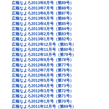
広報なよろ2013年8月号（第89号）
広報なよろ2013年7月号（第88号）
広報なよろ2013年6月号（第87号）
広報なよろ2013年5月号（第86号）
広報なよろ2013年4月号（第85号）
広報なよろ2013年3月号（第84号）
広報なよろ2013年2月号（第83号）
広報なよろ2013年1月号（第82号）
広報なよろ2012年12月号（第81号）
広報なよろ2012年11月号（第80号）
広報なよろ2012年10月号（第79号）
広報なよろ2012年9月号（第78号）
広報なよろ2012年8月号（第77号）
広報なよろ2012年7月号（第76号）
広報なよろ2012年6月号（第75号）
広報なよろ2012年5月号（第74号）
広報なよろ2012年4月号（第73号）
広報なよろ2012年3月号（第72号）
広報なよろ2012年2月号（第71号）
広報なよろ2012年1月号（第70号）
広報なよろ2011年12月号（第69号）