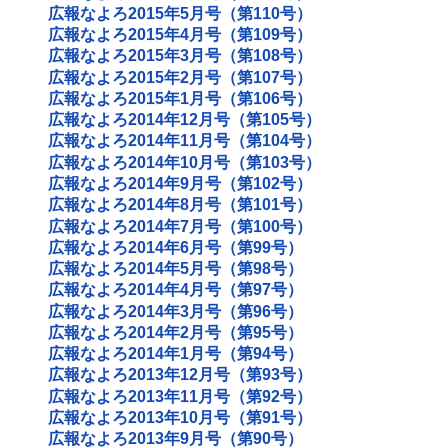
広報なよろ2015年5月号（第110号）
広報なよろ2015年4月号（第109号）
広報なよろ2015年3月号（第108号）
広報なよろ2015年2月号（第107号）
広報なよろ2015年1月号（第106号）
広報なよろ2014年12月号（第105号）
広報なよろ2014年11月号（第104号）
広報なよろ2014年10月号（第103号）
広報なよろ2014年9月号（第102号）
広報なよろ2014年8月号（第101号）
広報なよろ2014年7月号（第100号）
広報なよろ2014年6月号（第99号）
広報なよろ2014年5月号（第98号）
広報なよろ2014年4月号（第97号）
広報なよろ2014年3月号（第96号）
広報なよろ2014年2月号（第95号）
広報なよろ2014年1月号（第94号）
広報なよろ2013年12月号（第93号）
広報なよろ2013年11月号（第92号）
広報なよろ2013年10月号（第91号）
広報なよろ2013年9月号（第90号）