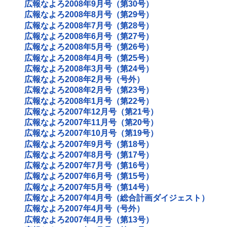
広報なよろ2008年9月号（第30号）
広報なよろ2008年8月号（第29号）
広報なよろ2008年7月号（第28号）
広報なよろ2008年6月号（第27号）
広報なよろ2008年5月号（第26号）
広報なよろ2008年4月号（第25号）
広報なよろ2008年3月号（第24号）
広報なよろ2008年2月号（号外）
広報なよろ2008年2月号（第23号）
広報なよろ2008年1月号（第22号）
広報なよろ2007年12月号（第21号）
広報なよろ2007年11月号（第20号）
広報なよろ2007年10月号（第19号）
広報なよろ2007年9月号（第18号）
広報なよろ2007年8月号（第17号）
広報なよろ2007年7月号（第16号）
広報なよろ2007年6月号（第15号）
広報なよろ2007年5月号（第14号）
広報なよろ2007年4月号（総合計画ダイジェスト）
広報なよろ2007年4月号（号外）
広報なよろ2007年4月号（第13号）