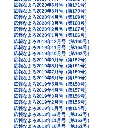
広報なよろ2020年6月号（第171号）
広報なよろ2020年5月号（第170号）
広報なよろ2020年4月号（第169号）
広報なよろ2020年3月号（第168号）
広報なよろ2020年2月号（第167号）
広報なよろ2020年1月号（第166号）
広報なよろ2019年12月号（第165号）
広報なよろ2019年11月号（第164号）
広報なよろ2019年10月号（第163号）
広報なよろ2019年9月号（第162号）
広報なよろ2019年8月号（第161号）
広報なよろ2019年7月号（第160号）
広報なよろ2019年6月号（第159号）
広報なよろ2019年5月号（第158号）
広報なよろ2019年4月号（第157号）
広報なよろ2019年3月号（第156号）
広報なよろ2019年2月号（第155号）
広報なよろ2019年1月号（第154号）
広報なよろ2018年12月号（第153号）
広報なよろ2018年11月号（第152号）
広報なよろ2018年10月号（第151号）