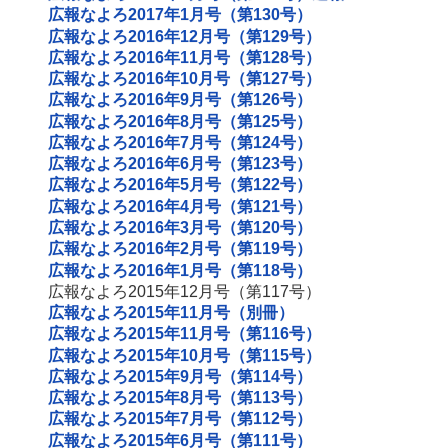
広報なよろ2017年1月号（第130号）
広報なよろ2016年12月号（第129号）
広報なよろ2016年11月号（第128号）
広報なよろ2016年10月号（第127号）
広報なよろ2016年9月号（第126号）
広報なよろ2016年8月号（第125号）
広報なよろ2016年7月号（第124号）
広報なよろ2016年6月号（第123号）
広報なよろ2016年5月号（第122号）
広報なよろ2016年4月号（第121号）
広報なよろ2016年3月号（第120号）
広報なよろ2016年2月号（第119号）
広報なよろ2016年1月号（第118号）
広報なよろ2015年12月号（第117号）
広報なよろ2015年11月号（別冊）
広報なよろ2015年11月号（第116号）
広報なよろ2015年10月号（第115号）
広報なよろ2015年9月号（第114号）
広報なよろ2015年8月号（第113号）
広報なよろ2015年7月号（第112号）
広報なよろ2015年6月号（第111号）