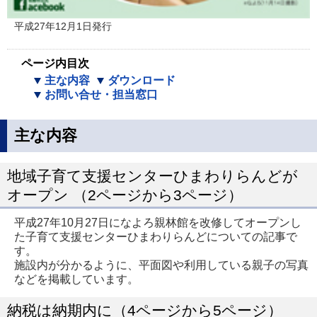
平成27年12月1日発行
ページ内目次
主な内容
ダウンロード
お問い合せ・担当窓口
主な内容
地域子育て支援センターひまわりらんどが
オープン （2ページから3ページ）
平成27年10月27日になよろ親林館を改修してオープンし
た子育て支援センターひまわりらんどについての記事で
す。
施設内が分かるように、平面図や利用している親子の写真
などを掲載しています。
納税は納期内に（4ページから5ページ）