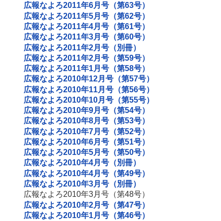
広報なよろ2011年6月号（第63号）
広報なよろ2011年5月号（第62号）
広報なよろ2011年4月号（第61号）
広報なよろ2011年3月号（第60号）
広報なよろ2011年2月号（別冊）
広報なよろ2011年2月号（第59号）
広報なよろ2011年1月号（第58号）
広報なよろ2010年12月号（第57号）
広報なよろ2010年11月号（第56号）
広報なよろ2010年10月号（第55号）
広報なよろ2010年9月号（第54号）
広報なよろ2010年8月号（第53号）
広報なよろ2010年7月号（第52号）
広報なよろ2010年6月号（第51号）
広報なよろ2010年5月号（第50号）
広報なよろ2010年4月号（別冊）
広報なよろ2010年4月号（第49号）
広報なよろ2010年3月号（別冊）
広報なよろ2010年3月号（第48号）
広報なよろ2010年2月号（第47号）
広報なよろ2010年1月号（第46号）