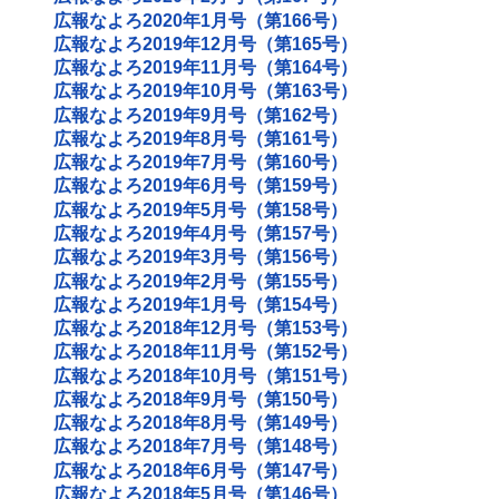
広報なよろ2020年1月号（第166号）
広報なよろ2019年12月号（第165号）
広報なよろ2019年11月号（第164号）
広報なよろ2019年10月号（第163号）
広報なよろ2019年9月号（第162号）
広報なよろ2019年8月号（第161号）
広報なよろ2019年7月号（第160号）
広報なよろ2019年6月号（第159号）
広報なよろ2019年5月号（第158号）
広報なよろ2019年4月号（第157号）
広報なよろ2019年3月号（第156号）
広報なよろ2019年2月号（第155号）
広報なよろ2019年1月号（第154号）
広報なよろ2018年12月号（第153号）
広報なよろ2018年11月号（第152号）
広報なよろ2018年10月号（第151号）
広報なよろ2018年9月号（第150号）
広報なよろ2018年8月号（第149号）
広報なよろ2018年7月号（第148号）
広報なよろ2018年6月号（第147号）
広報なよろ2018年5月号（第146号）