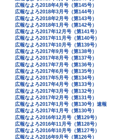
広報なよろ2018年4月号（第145号）
広報なよろ2018年3月号（第144号）
広報なよろ2018年2月号（第143号）
広報なよろ2018年1月号（第142号）
広報なよろ2017年12月号（第141号）
広報なよろ2017年11月号（第140号）
広報なよろ2017年10月号（第139号）
広報なよろ2017年9月号（第138号）
広報なよろ2017年8月号（第137号）
広報なよろ2017年7月号（第136号）
広報なよろ2017年6月号（第135号）
広報なよろ2017年5月号（第134号）
広報なよろ2017年4月号（第133号）
広報なよろ2017年3月号（第132号）
広報なよろ2017年2月号（第131号）
広報なよろ2017年1月号（第130号）速報
広報なよろ2017年1月号（第130号）
広報なよろ2016年12月号（第129号）
広報なよろ2016年11月号（第128号）
広報なよろ2016年10月号（第127号）
広報なよろ2016年9月号（第126号）