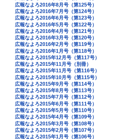
広報なよろ2016年8月号（第125号）
広報なよろ2016年7月号（第124号）
広報なよろ2016年6月号（第123号）
広報なよろ2016年5月号（第122号）
広報なよろ2016年4月号（第121号）
広報なよろ2016年3月号（第120号）
広報なよろ2016年2月号（第119号）
広報なよろ2016年1月号（第118号）
広報なよろ2015年12月号（第117号）
広報なよろ2015年11月号（別冊）
広報なよろ2015年11月号（第116号）
広報なよろ2015年10月号（第115号）
広報なよろ2015年9月号（第114号）
広報なよろ2015年8月号（第113号）
広報なよろ2015年7月号（第112号）
広報なよろ2015年6月号（第111号）
広報なよろ2015年5月号（第110号）
広報なよろ2015年4月号（第109号）
広報なよろ2015年3月号（第108号）
広報なよろ2015年2月号（第107号）
広報なよろ2015年1月号（第106号）