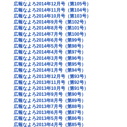
広報なよろ2014年12月号（第105号）
広報なよろ2014年11月号（第104号）
広報なよろ2014年10月号（第103号）
広報なよろ2014年9月号（第102号）
広報なよろ2014年8月号（第101号）
広報なよろ2014年7月号（第100号）
広報なよろ2014年6月号（第99号）
広報なよろ2014年5月号（第98号）
広報なよろ2014年4月号（第97号）
広報なよろ2014年3月号（第96号）
広報なよろ2014年2月号（第95号）
広報なよろ2014年1月号（第94号）
広報なよろ2013年12月号（第93号）
広報なよろ2013年11月号（第92号）
広報なよろ2013年10月号（第91号）
広報なよろ2013年9月号（第90号）
広報なよろ2013年8月号（第89号）
広報なよろ2013年7月号（第88号）
広報なよろ2013年6月号（第87号）
広報なよろ2013年5月号（第86号）
広報なよろ2013年4月号（第85号）