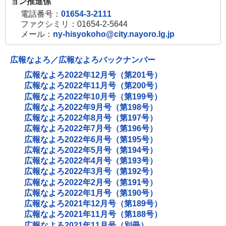
ョン推進係
電話番号：
01654-3-2111
ファクシミリ：01654-2-5644
メール：
ny-hisyokoho@city.nayoro.lg.jp
広報なよろ／広報なよろバックナンバー
広報なよろ2022年12月号（第201号）
広報なよろ2022年11月号（第200号）
広報なよろ2022年10月号（第199号）
広報なよろ2022年9月号（第198号）
広報なよろ2022年8月号（第197号）
広報なよろ2022年7月号（第196号）
広報なよろ2022年6月号（第195号）
広報なよろ2022年5月号（第194号）
広報なよろ2022年4月号（第193号）
広報なよろ2022年3月号（第192号）
広報なよろ2022年2月号（第191号）
広報なよろ2022年1月号（第190号）
広報なよろ2021年12月号（第189号）
広報なよろ2021年11月号（第188号）
広報なよろ2021年11月号（別冊）