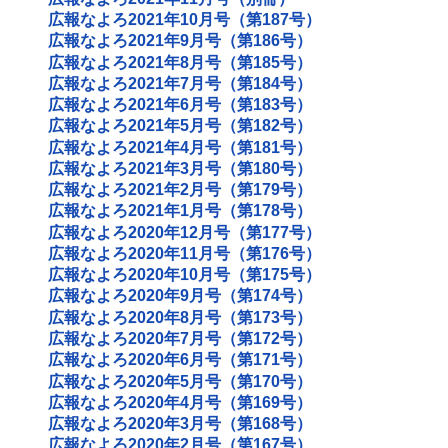
広報なよろ2021年10月号（第187号）
広報なよろ2021年9月号（第186号）
広報なよろ2021年8月号（第185号）
広報なよろ2021年7月号（第184号）
広報なよろ2021年6月号（第183号）
広報なよろ2021年5月号（第182号）
広報なよろ2021年4月号（第181号）
広報なよろ2021年3月号（第180号）
広報なよろ2021年2月号（第179号）
広報なよろ2021年1月号（第178号）
広報なよろ2020年12月号（第177号）
広報なよろ2020年11月号（第176号）
広報なよろ2020年10月号（第175号）
広報なよろ2020年9月号（第174号）
広報なよろ2020年8月号（第173号）
広報なよろ2020年7月号（第172号）
広報なよろ2020年6月号（第171号）
広報なよろ2020年5月号（第170号）
広報なよろ2020年4月号（第169号）
広報なよろ2020年3月号（第168号）
広報なよろ2020年2月号（第167号）