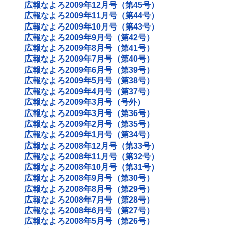
広報なよろ2009年12月号（第45号）
広報なよろ2009年11月号（第44号）
広報なよろ2009年10月号（第43号）
広報なよろ2009年9月号（第42号）
広報なよろ2009年8月号（第41号）
広報なよろ2009年7月号（第40号）
広報なよろ2009年6月号（第39号）
広報なよろ2009年5月号（第38号）
広報なよろ2009年4月号（第37号）
広報なよろ2009年3月号（号外）
広報なよろ2009年3月号（第36号）
広報なよろ2009年2月号（第35号）
広報なよろ2009年1月号（第34号）
広報なよろ2008年12月号（第33号）
広報なよろ2008年11月号（第32号）
広報なよろ2008年10月号（第31号）
広報なよろ2008年9月号（第30号）
広報なよろ2008年8月号（第29号）
広報なよろ2008年7月号（第28号）
広報なよろ2008年6月号（第27号）
広報なよろ2008年5月号（第26号）