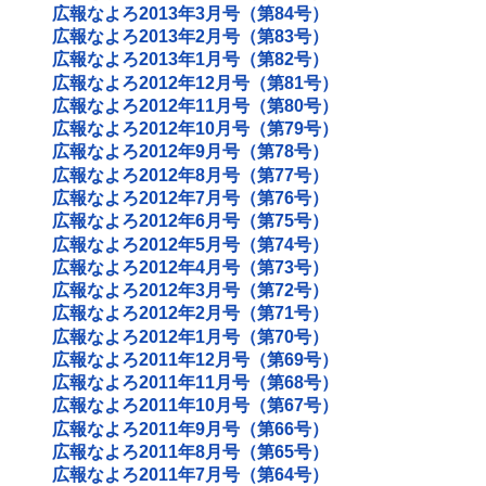
広報なよろ2013年3月号（第84号）
広報なよろ2013年2月号（第83号）
広報なよろ2013年1月号（第82号）
広報なよろ2012年12月号（第81号）
広報なよろ2012年11月号（第80号）
広報なよろ2012年10月号（第79号）
広報なよろ2012年9月号（第78号）
広報なよろ2012年8月号（第77号）
広報なよろ2012年7月号（第76号）
広報なよろ2012年6月号（第75号）
広報なよろ2012年5月号（第74号）
広報なよろ2012年4月号（第73号）
広報なよろ2012年3月号（第72号）
広報なよろ2012年2月号（第71号）
広報なよろ2012年1月号（第70号）
広報なよろ2011年12月号（第69号）
広報なよろ2011年11月号（第68号）
広報なよろ2011年10月号（第67号）
広報なよろ2011年9月号（第66号）
広報なよろ2011年8月号（第65号）
広報なよろ2011年7月号（第64号）