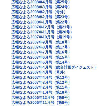
広報なよろ2008年4月号（第25号）
広報なよろ2008年3月号（第24号）
広報なよろ2008年2月号（号外）
広報なよろ2008年2月号（第23号）
広報なよろ2008年1月号（第22号）
広報なよろ2007年12月号（第21号）
広報なよろ2007年11月号（第20号）
広報なよろ2007年10月号（第19号）
広報なよろ2007年9月号（第18号）
広報なよろ2007年8月号（第17号）
広報なよろ2007年7月号（第16号）
広報なよろ2007年6月号（第15号）
広報なよろ2007年5月号（第14号）
広報なよろ2007年4月号（総合計画ダイジェスト）
広報なよろ2007年4月号（号外）
広報なよろ2007年4月号（第13号）
広報なよろ2007年3月号（第12号）
広報なよろ2007年2月号（第11号）
広報なよろ2007年1月号（第10号）
広報なよろ2006年12月号（第9号）
広報なよろ2006年11月号（第8号）