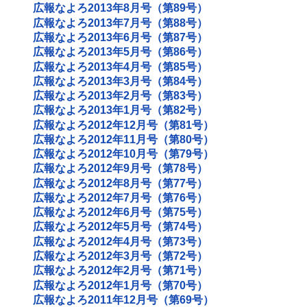
広報なよろ2013年8月号（第89号）
広報なよろ2013年7月号（第88号）
広報なよろ2013年6月号（第87号）
広報なよろ2013年5月号（第86号）
広報なよろ2013年4月号（第85号）
広報なよろ2013年3月号（第84号）
広報なよろ2013年2月号（第83号）
広報なよろ2013年1月号（第82号）
広報なよろ2012年12月号（第81号）
広報なよろ2012年11月号（第80号）
広報なよろ2012年10月号（第79号）
広報なよろ2012年9月号（第78号）
広報なよろ2012年8月号（第77号）
広報なよろ2012年7月号（第76号）
広報なよろ2012年6月号（第75号）
広報なよろ2012年5月号（第74号）
広報なよろ2012年4月号（第73号）
広報なよろ2012年3月号（第72号）
広報なよろ2012年2月号（第71号）
広報なよろ2012年1月号（第70号）
広報なよろ2011年12月号（第69号）