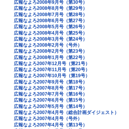
広報なよろ2008年9月号（第30号）
広報なよろ2008年8月号（第29号）
広報なよろ2008年7月号（第28号）
広報なよろ2008年6月号（第27号）
広報なよろ2008年5月号（第26号）
広報なよろ2008年4月号（第25号）
広報なよろ2008年3月号（第24号）
広報なよろ2008年2月号（号外）
広報なよろ2008年2月号（第23号）
広報なよろ2008年1月号（第22号）
広報なよろ2007年12月号（第21号）
広報なよろ2007年11月号（第20号）
広報なよろ2007年10月号（第19号）
広報なよろ2007年9月号（第18号）
広報なよろ2007年8月号（第17号）
広報なよろ2007年7月号（第16号）
広報なよろ2007年6月号（第15号）
広報なよろ2007年5月号（第14号）
広報なよろ2007年4月号（総合計画ダイジェスト）
広報なよろ2007年4月号（号外）
広報なよろ2007年4月号（第13号）