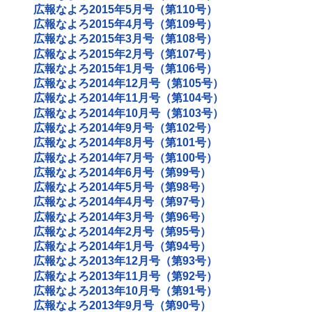
広報なよろ2015年5月号（第110号）
広報なよろ2015年4月号（第109号）
広報なよろ2015年3月号（第108号）
広報なよろ2015年2月号（第107号）
広報なよろ2015年1月号（第106号）
広報なよろ2014年12月号（第105号）
広報なよろ2014年11月号（第104号）
広報なよろ2014年10月号（第103号）
広報なよろ2014年9月号（第102号）
広報なよろ2014年8月号（第101号）
広報なよろ2014年7月号（第100号）
広報なよろ2014年6月号（第99号）
広報なよろ2014年5月号（第98号）
広報なよろ2014年4月号（第97号）
広報なよろ2014年3月号（第96号）
広報なよろ2014年2月号（第95号）
広報なよろ2014年1月号（第94号）
広報なよろ2013年12月号（第93号）
広報なよろ2013年11月号（第92号）
広報なよろ2013年10月号（第91号）
広報なよろ2013年9月号（第90号）