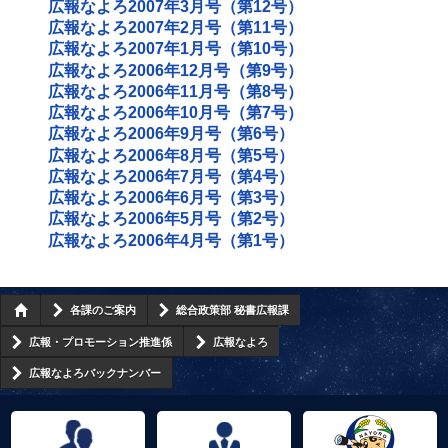
広報なよろ2007年3月号（第12号）
広報なよろ2007年2月号（第11号）
広報なよろ2007年1月号（第10号）
広報なよろ2006年12月号（第9号）
広報なよろ2006年11月号（第8号）
広報なよろ2006年10月号（第7号）
広報なよろ2006年9月号（第6号）
広報なよろ2006年8月号（第5号）
広報なよろ2006年7月号（第4号）
広報なよろ2006年6月号（第3号）
広報なよろ2006年5月号（第2号）
広報なよろ2006年4月号（第1号）
各課のご案内
総合政策部 秘書広報課
広報・プロモーション推進係
広報なよろ
広報なよろバックナンバー