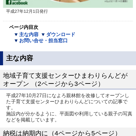
平成27年12月1日発行
ページ内目次
主な内容
ダウンロード
お問い合せ・担当窓口
主な内容
地域子育て支援センターひまわりらんどが
オープン （2ページから3ページ）
平成27年10月27日になよろ親林館を改修してオープンし
た子育て支援センターひまわりらんどについての記事で
す。
施設内が分かるように、平面図や利用している親子の写真
などを掲載しています。
納税は納期内に（4ページから5ページ）