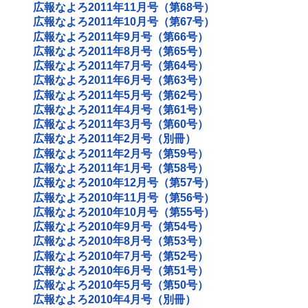
広報なよろ2011年11月号（第68号）
広報なよろ2011年10月号（第67号）
広報なよろ2011年9月号（第66号）
広報なよろ2011年8月号（第65号）
広報なよろ2011年7月号（第64号）
広報なよろ2011年6月号（第63号）
広報なよろ2011年5月号（第62号）
広報なよろ2011年4月号（第61号）
広報なよろ2011年3月号（第60号）
広報なよろ2011年2月号（別冊）
広報なよろ2011年2月号（第59号）
広報なよろ2011年1月号（第58号）
広報なよろ2010年12月号（第57号）
広報なよろ2010年11月号（第56号）
広報なよろ2010年10月号（第55号）
広報なよろ2010年9月号（第54号）
広報なよろ2010年8月号（第53号）
広報なよろ2010年7月号（第52号）
広報なよろ2010年6月号（第51号）
広報なよろ2010年5月号（第50号）
広報なよろ2010年4月号（別冊）