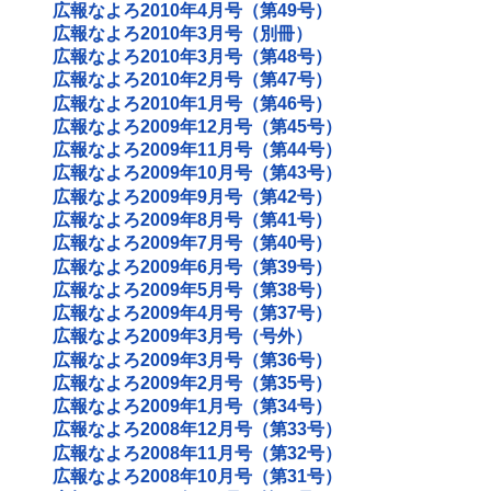
広報なよろ2010年4月号（第49号）
広報なよろ2010年3月号（別冊）
広報なよろ2010年3月号（第48号）
広報なよろ2010年2月号（第47号）
広報なよろ2010年1月号（第46号）
広報なよろ2009年12月号（第45号）
広報なよろ2009年11月号（第44号）
広報なよろ2009年10月号（第43号）
広報なよろ2009年9月号（第42号）
広報なよろ2009年8月号（第41号）
広報なよろ2009年7月号（第40号）
広報なよろ2009年6月号（第39号）
広報なよろ2009年5月号（第38号）
広報なよろ2009年4月号（第37号）
広報なよろ2009年3月号（号外）
広報なよろ2009年3月号（第36号）
広報なよろ2009年2月号（第35号）
広報なよろ2009年1月号（第34号）
広報なよろ2008年12月号（第33号）
広報なよろ2008年11月号（第32号）
広報なよろ2008年10月号（第31号）