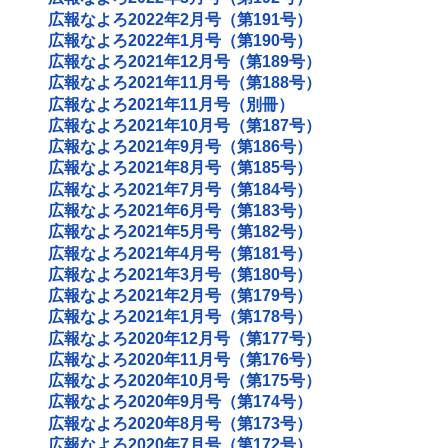
広報なよろ2022年2月号（第191号）
広報なよろ2022年1月号（第190号）
広報なよろ2021年12月号（第189号）
広報なよろ2021年11月号（第188号）
広報なよろ2021年11月号（別冊）
広報なよろ2021年10月号（第187号）
広報なよろ2021年9月号（第186号）
広報なよろ2021年8月号（第185号）
広報なよろ2021年7月号（第184号）
広報なよろ2021年6月号（第183号）
広報なよろ2021年5月号（第182号）
広報なよろ2021年4月号（第181号）
広報なよろ2021年3月号（第180号）
広報なよろ2021年2月号（第179号）
広報なよろ2021年1月号（第178号）
広報なよろ2020年12月号（第177号）
広報なよろ2020年11月号（第176号）
広報なよろ2020年10月号（第175号）
広報なよろ2020年9月号（第174号）
広報なよろ2020年8月号（第173号）
広報なよろ2020年7月号（第172号）