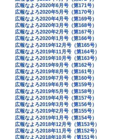
広報なよろ2020年6月号（第171号）
広報なよろ2020年5月号（第170号）
広報なよろ2020年4月号（第169号）
広報なよろ2020年3月号（第168号）
広報なよろ2020年2月号（第167号）
広報なよろ2020年1月号（第166号）
広報なよろ2019年12月号（第165号）
広報なよろ2019年11月号（第164号）
広報なよろ2019年10月号（第163号）
広報なよろ2019年9月号（第162号）
広報なよろ2019年8月号（第161号）
広報なよろ2019年7月号（第160号）
広報なよろ2019年6月号（第159号）
広報なよろ2019年5月号（第158号）
広報なよろ2019年4月号（第157号）
広報なよろ2019年3月号（第156号）
広報なよろ2019年2月号（第155号）
広報なよろ2019年1月号（第154号）
広報なよろ2018年12月号（第153号）
広報なよろ2018年11月号（第152号）
広報なよろ2018年10月号（第151号）