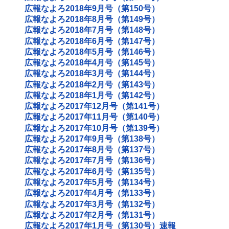
広報なよろ2018年9月号（第150号）
広報なよろ2018年8月号（第149号）
広報なよろ2018年7月号（第148号）
広報なよろ2018年6月号（第147号）
広報なよろ2018年5月号（第146号）
広報なよろ2018年4月号（第145号）
広報なよろ2018年3月号（第144号）
広報なよろ2018年2月号（第143号）
広報なよろ2018年1月号（第142号）
広報なよろ2017年12月号（第141号）
広報なよろ2017年11月号（第140号）
広報なよろ2017年10月号（第139号）
広報なよろ2017年9月号（第138号）
広報なよろ2017年8月号（第137号）
広報なよろ2017年7月号（第136号）
広報なよろ2017年6月号（第135号）
広報なよろ2017年5月号（第134号）
広報なよろ2017年4月号（第133号）
広報なよろ2017年3月号（第132号）
広報なよろ2017年2月号（第131号）
広報なよろ2017年1月号（第130号）速報