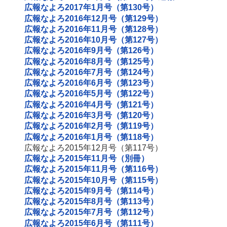
広報なよろ2017年1月号（第130号）
広報なよろ2016年12月号（第129号）
広報なよろ2016年11月号（第128号）
広報なよろ2016年10月号（第127号）
広報なよろ2016年9月号（第126号）
広報なよろ2016年8月号（第125号）
広報なよろ2016年7月号（第124号）
広報なよろ2016年6月号（第123号）
広報なよろ2016年5月号（第122号）
広報なよろ2016年4月号（第121号）
広報なよろ2016年3月号（第120号）
広報なよろ2016年2月号（第119号）
広報なよろ2016年1月号（第118号）
広報なよろ2015年12月号（第117号）
広報なよろ2015年11月号（別冊）
広報なよろ2015年11月号（第116号）
広報なよろ2015年10月号（第115号）
広報なよろ2015年9月号（第114号）
広報なよろ2015年8月号（第113号）
広報なよろ2015年7月号（第112号）
広報なよろ2015年6月号（第111号）