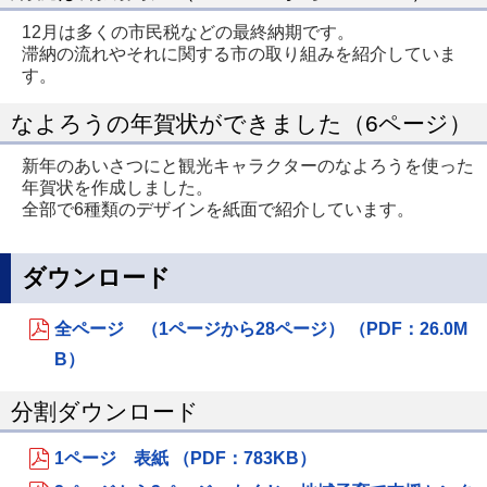
12月は多くの市民税などの最終納期です。
滞納の流れやそれに関する市の取り組みを紹介していま
す。
なよろうの年賀状ができました（6ページ）
新年のあいさつにと観光キャラクターのなよろうを使った
年賀状を作成しました。
全部で6種類のデザインを紙面で紹介しています。
ダウンロード
全ページ （1ページから28ページ） （PDF：26.0M
B）
分割ダウンロード
1ページ 表紙 （PDF：783KB）