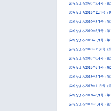
広報なよろ2020年2月号（第
広報なよろ2019年11月号（第
広報なよろ2019年8月号（第
広報なよろ2019年5月号（第
広報なよろ2019年2月号（第
広報なよろ2018年11月号（第
広報なよろ2018年8月号（第
広報なよろ2018年5月号（第
広報なよろ2018年2月号（第
広報なよろ2017年11月号（第
広報なよろ2017年8月号（第
広報なよろ2017年5月号（第