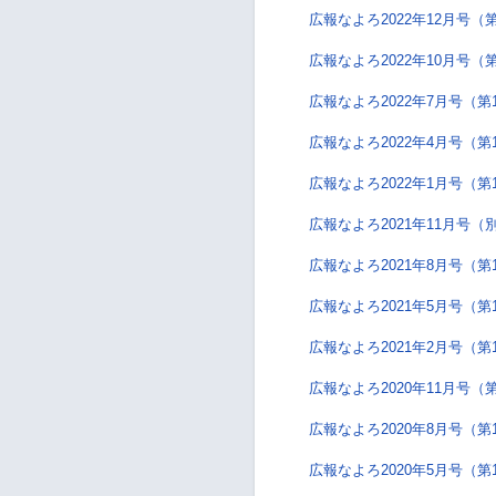
広報なよろ2022年12月号（第
広報なよろ2022年10月号（第
広報なよろ2022年7月号（第
広報なよろ2022年4月号（第
広報なよろ2022年1月号（第
広報なよろ2021年11月号（
広報なよろ2021年8月号（第
広報なよろ2021年5月号（第
広報なよろ2021年2月号（第
広報なよろ2020年11月号（第
広報なよろ2020年8月号（第
広報なよろ2020年5月号（第