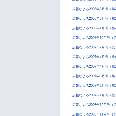
広報なよろ2008年6月号（第
広報なよろ2008年3月号（第
広報なよろ2008年1月号（第
広報なよろ2007年10月号（
広報なよろ2007年7月号（第
広報なよろ2007年4月号（
広報なよろ2007年4月号（第
広報なよろ2007年3月号（第
広報なよろ2007年2月号（第
広報なよろ2007年1月号（第
広報なよろ2006年12月号（
広報なよろ2006年11月号（