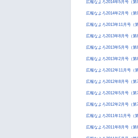
広報なよろ2014年5月号（第
広報なよろ2014年2月号（第
広報なよろ2013年11月号（
広報なよろ2013年8月号（第
広報なよろ2013年5月号（第
広報なよろ2013年2月号（第
広報なよろ2012年11月号（
広報なよろ2012年8月号（第
広報なよろ2012年5月号（第
広報なよろ2012年2月号（第
広報なよろ2011年11月号（
広報なよろ2011年8月号（第