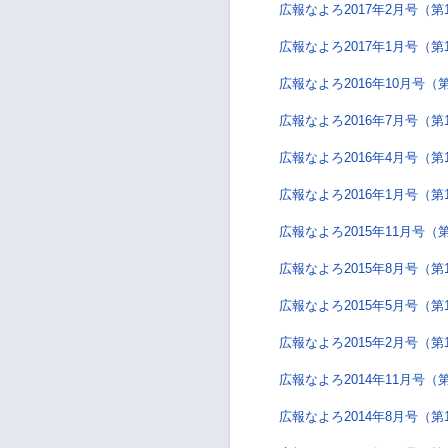
広報なよろ2017年2月号（第
広報なよろ2017年1月号（第
広報なよろ2016年10月号（第
広報なよろ2016年7月号（第
広報なよろ2016年4月号（第
広報なよろ2016年1月号（第
広報なよろ2015年11月号（第
広報なよろ2015年8月号（第
広報なよろ2015年5月号（第
広報なよろ2015年2月号（第
広報なよろ2014年11月号（第
広報なよろ2014年8月号（第