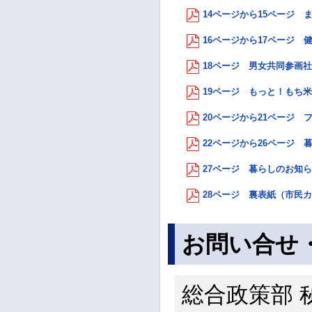
14ページから15ページ ま
16ページから17ページ 健康
18ページ 男女共同参画社
19ページ もっと！もち米プ
20ページから21ページ フ
22ページから26ページ 暮
27ページ 暮らしのお知ら
28ページ 裏表紙（市民カ
お問い合せ
総合政策部 