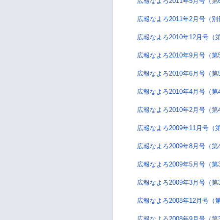
広報なよろ2011年5月号（第
広報なよろ2011年2月号（別
広報なよろ2010年12月号（
広報なよろ2010年9月号（第
広報なよろ2010年6月号（第
広報なよろ2010年4月号（第
広報なよろ2010年2月号（第
広報なよろ2009年11月号（
広報なよろ2009年8月号（第
広報なよろ2009年5月号（第
広報なよろ2009年3月号（第
広報なよろ2008年12月号（
広報なよろ2008年9月号（第