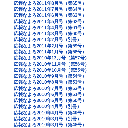
広報なよろ2011年8月号（第65号）
広報なよろ2011年7月号（第64号）
広報なよろ2011年6月号（第63号）
広報なよろ2011年5月号（第62号）
広報なよろ2011年4月号（第61号）
広報なよろ2011年3月号（第60号）
広報なよろ2011年2月号（別冊）
広報なよろ2011年2月号（第59号）
広報なよろ2011年1月号（第58号）
広報なよろ2010年12月号（第57号）
広報なよろ2010年11月号（第56号）
広報なよろ2010年10月号（第55号）
広報なよろ2010年9月号（第54号）
広報なよろ2010年8月号（第53号）
広報なよろ2010年7月号（第52号）
広報なよろ2010年6月号（第51号）
広報なよろ2010年5月号（第50号）
広報なよろ2010年4月号（別冊）
広報なよろ2010年4月号（第49号）
広報なよろ2010年3月号（別冊）
広報なよろ2010年3月号（第48号）