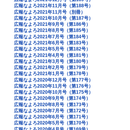
広報なよろ2021年11月号（第188号）
広報なよろ2021年11月号（別冊）
広報なよろ2021年10月号（第187号）
広報なよろ2021年9月号（第186号）
広報なよろ2021年8月号（第185号）
広報なよろ2021年7月号（第184号）
広報なよろ2021年6月号（第183号）
広報なよろ2021年5月号（第182号）
広報なよろ2021年4月号（第181号）
広報なよろ2021年3月号（第180号）
広報なよろ2021年2月号（第179号）
広報なよろ2021年1月号（第178号）
広報なよろ2020年12月号（第177号）
広報なよろ2020年11月号（第176号）
広報なよろ2020年10月号（第175号）
広報なよろ2020年9月号（第174号）
広報なよろ2020年8月号（第173号）
広報なよろ2020年7月号（第172号）
広報なよろ2020年6月号（第171号）
広報なよろ2020年5月号（第170号）
広報なよろ2020年4月号（第169号）