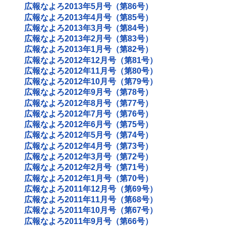
広報なよろ2013年5月号（第86号）
広報なよろ2013年4月号（第85号）
広報なよろ2013年3月号（第84号）
広報なよろ2013年2月号（第83号）
広報なよろ2013年1月号（第82号）
広報なよろ2012年12月号（第81号）
広報なよろ2012年11月号（第80号）
広報なよろ2012年10月号（第79号）
広報なよろ2012年9月号（第78号）
広報なよろ2012年8月号（第77号）
広報なよろ2012年7月号（第76号）
広報なよろ2012年6月号（第75号）
広報なよろ2012年5月号（第74号）
広報なよろ2012年4月号（第73号）
広報なよろ2012年3月号（第72号）
広報なよろ2012年2月号（第71号）
広報なよろ2012年1月号（第70号）
広報なよろ2011年12月号（第69号）
広報なよろ2011年11月号（第68号）
広報なよろ2011年10月号（第67号）
広報なよろ2011年9月号（第66号）