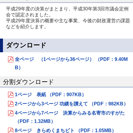
平成29年度の決算がまとまり、平成30年第3回市議会定例
会で認定されました。
平成29年度決算の概要や主な事業、今後の財政運営の課題
などを紹介します。
ダウンロード
全ページ （1ページから36ページ） （PDF：9.40M
B）
分割ダウンロード
1ページ 表紙 （PDF：907KB）
2ページから3ページ 功績を讃えて （PDF：982KB）
4ページから7ページ 決算からみる名寄市のすがた
（PDF：1.32MB）
8ページ きらめくまちビト （PDF：1.05MB）