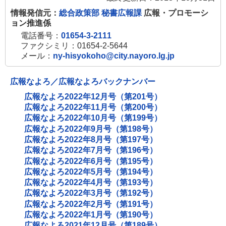
情報発信元：
総合政策部 秘書広報課
広報・プロモーシ
ョン推進係
電話番号：
01654-3-2111
ファクシミリ：01654-2-5644
メール：
ny-hisyokoho@city.nayoro.lg.jp
広報なよろ／広報なよろバックナンバー
広報なよろ2022年12月号（第201号）
広報なよろ2022年11月号（第200号）
広報なよろ2022年10月号（第199号）
広報なよろ2022年9月号（第198号）
広報なよろ2022年8月号（第197号）
広報なよろ2022年7月号（第196号）
広報なよろ2022年6月号（第195号）
広報なよろ2022年5月号（第194号）
広報なよろ2022年4月号（第193号）
広報なよろ2022年3月号（第192号）
広報なよろ2022年2月号（第191号）
広報なよろ2022年1月号（第190号）
広報なよろ2021年12月号（第189号）