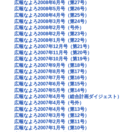
広報なよろ2008年6月号（第27号）
広報なよろ2008年5月号（第26号）
広報なよろ2008年4月号（第25号）
広報なよろ2008年3月号（第24号）
広報なよろ2008年2月号（号外）
広報なよろ2008年2月号（第23号）
広報なよろ2008年1月号（第22号）
広報なよろ2007年12月号（第21号）
広報なよろ2007年11月号（第20号）
広報なよろ2007年10月号（第19号）
広報なよろ2007年9月号（第18号）
広報なよろ2007年8月号（第17号）
広報なよろ2007年7月号（第16号）
広報なよろ2007年6月号（第15号）
広報なよろ2007年5月号（第14号）
広報なよろ2007年4月号（総合計画ダイジェスト）
広報なよろ2007年4月号（号外）
広報なよろ2007年4月号（第13号）
広報なよろ2007年3月号（第12号）
広報なよろ2007年2月号（第11号）
広報なよろ2007年1月号（第10号）