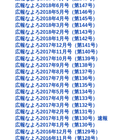
広報なよろ2018年6月号（第147号）
広報なよろ2018年5月号（第146号）
広報なよろ2018年4月号（第145号）
広報なよろ2018年3月号（第144号）
広報なよろ2018年2月号（第143号）
広報なよろ2018年1月号（第142号）
広報なよろ2017年12月号（第141号）
広報なよろ2017年11月号（第140号）
広報なよろ2017年10月号（第139号）
広報なよろ2017年9月号（第138号）
広報なよろ2017年8月号（第137号）
広報なよろ2017年7月号（第136号）
広報なよろ2017年6月号（第135号）
広報なよろ2017年5月号（第134号）
広報なよろ2017年4月号（第133号）
広報なよろ2017年3月号（第132号）
広報なよろ2017年2月号（第131号）
広報なよろ2017年1月号（第130号）速報
広報なよろ2017年1月号（第130号）
広報なよろ2016年12月号（第129号）
広報なよろ2016年11月号（第128号）