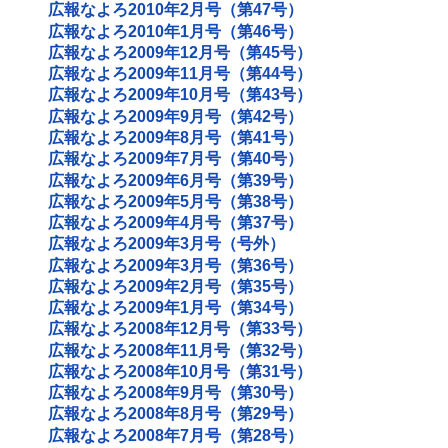
広報なよろ2010年2月号（第47号）
広報なよろ2010年1月号（第46号）
広報なよろ2009年12月号（第45号）
広報なよろ2009年11月号（第44号）
広報なよろ2009年10月号（第43号）
広報なよろ2009年9月号（第42号）
広報なよろ2009年8月号（第41号）
広報なよろ2009年7月号（第40号）
広報なよろ2009年6月号（第39号）
広報なよろ2009年5月号（第38号）
広報なよろ2009年4月号（第37号）
広報なよろ2009年3月号（号外）
広報なよろ2009年3月号（第36号）
広報なよろ2009年2月号（第35号）
広報なよろ2009年1月号（第34号）
広報なよろ2008年12月号（第33号）
広報なよろ2008年11月号（第32号）
広報なよろ2008年10月号（第31号）
広報なよろ2008年9月号（第30号）
広報なよろ2008年8月号（第29号）
広報なよろ2008年7月号（第28号）