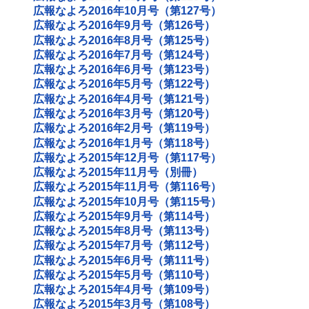
広報なよろ2016年10月号（第127号）
広報なよろ2016年9月号（第126号）
広報なよろ2016年8月号（第125号）
広報なよろ2016年7月号（第124号）
広報なよろ2016年6月号（第123号）
広報なよろ2016年5月号（第122号）
広報なよろ2016年4月号（第121号）
広報なよろ2016年3月号（第120号）
広報なよろ2016年2月号（第119号）
広報なよろ2016年1月号（第118号）
広報なよろ2015年12月号（第117号）
広報なよろ2015年11月号（別冊）
広報なよろ2015年11月号（第116号）
広報なよろ2015年10月号（第115号）
広報なよろ2015年9月号（第114号）
広報なよろ2015年8月号（第113号）
広報なよろ2015年7月号（第112号）
広報なよろ2015年6月号（第111号）
広報なよろ2015年5月号（第110号）
広報なよろ2015年4月号（第109号）
広報なよろ2015年3月号（第108号）