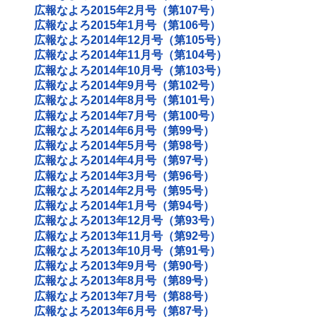
広報なよろ2015年2月号（第107号）
広報なよろ2015年1月号（第106号）
広報なよろ2014年12月号（第105号）
広報なよろ2014年11月号（第104号）
広報なよろ2014年10月号（第103号）
広報なよろ2014年9月号（第102号）
広報なよろ2014年8月号（第101号）
広報なよろ2014年7月号（第100号）
広報なよろ2014年6月号（第99号）
広報なよろ2014年5月号（第98号）
広報なよろ2014年4月号（第97号）
広報なよろ2014年3月号（第96号）
広報なよろ2014年2月号（第95号）
広報なよろ2014年1月号（第94号）
広報なよろ2013年12月号（第93号）
広報なよろ2013年11月号（第92号）
広報なよろ2013年10月号（第91号）
広報なよろ2013年9月号（第90号）
広報なよろ2013年8月号（第89号）
広報なよろ2013年7月号（第88号）
広報なよろ2013年6月号（第87号）