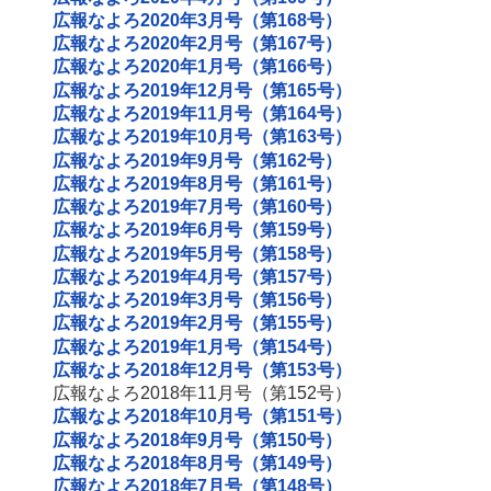
広報なよろ2020年3月号（第168号）
広報なよろ2020年2月号（第167号）
広報なよろ2020年1月号（第166号）
広報なよろ2019年12月号（第165号）
広報なよろ2019年11月号（第164号）
広報なよろ2019年10月号（第163号）
広報なよろ2019年9月号（第162号）
広報なよろ2019年8月号（第161号）
広報なよろ2019年7月号（第160号）
広報なよろ2019年6月号（第159号）
広報なよろ2019年5月号（第158号）
広報なよろ2019年4月号（第157号）
広報なよろ2019年3月号（第156号）
広報なよろ2019年2月号（第155号）
広報なよろ2019年1月号（第154号）
広報なよろ2018年12月号（第153号）
広報なよろ2018年11月号（第152号）
広報なよろ2018年10月号（第151号）
広報なよろ2018年9月号（第150号）
広報なよろ2018年8月号（第149号）
広報なよろ2018年7月号（第148号）