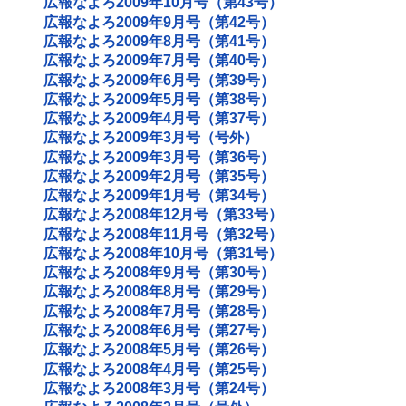
広報なよろ2009年10月号（第43号）
広報なよろ2009年9月号（第42号）
広報なよろ2009年8月号（第41号）
広報なよろ2009年7月号（第40号）
広報なよろ2009年6月号（第39号）
広報なよろ2009年5月号（第38号）
広報なよろ2009年4月号（第37号）
広報なよろ2009年3月号（号外）
広報なよろ2009年3月号（第36号）
広報なよろ2009年2月号（第35号）
広報なよろ2009年1月号（第34号）
広報なよろ2008年12月号（第33号）
広報なよろ2008年11月号（第32号）
広報なよろ2008年10月号（第31号）
広報なよろ2008年9月号（第30号）
広報なよろ2008年8月号（第29号）
広報なよろ2008年7月号（第28号）
広報なよろ2008年6月号（第27号）
広報なよろ2008年5月号（第26号）
広報なよろ2008年4月号（第25号）
広報なよろ2008年3月号（第24号）