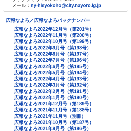
メール：
ny-hisyokoho@city.nayoro.lg.jp
広報なよろ／広報なよろバックナンバー
広報なよろ2022年12月号（第201号）
広報なよろ2022年11月号（第200号）
広報なよろ2022年10月号（第199号）
広報なよろ2022年9月号（第198号）
広報なよろ2022年8月号（第197号）
広報なよろ2022年7月号（第196号）
広報なよろ2022年6月号（第195号）
広報なよろ2022年5月号（第194号）
広報なよろ2022年4月号（第193号）
広報なよろ2022年3月号（第192号）
広報なよろ2022年2月号（第191号）
広報なよろ2022年1月号（第190号）
広報なよろ2021年12月号（第189号）
広報なよろ2021年11月号（第188号）
広報なよろ2021年11月号（別冊）
広報なよろ2021年10月号（第187号）
広報なよろ2021年9月号（第186号）