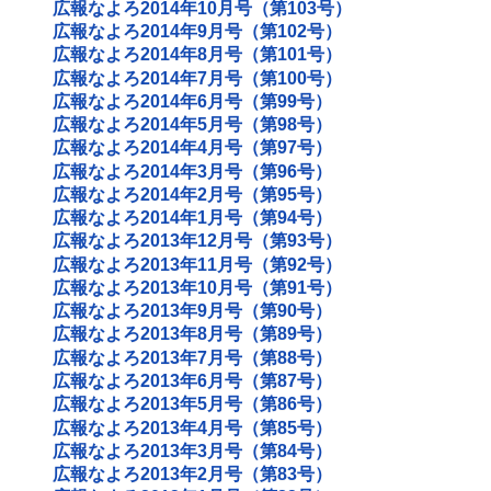
広報なよろ2014年10月号（第103号）
広報なよろ2014年9月号（第102号）
広報なよろ2014年8月号（第101号）
広報なよろ2014年7月号（第100号）
広報なよろ2014年6月号（第99号）
広報なよろ2014年5月号（第98号）
広報なよろ2014年4月号（第97号）
広報なよろ2014年3月号（第96号）
広報なよろ2014年2月号（第95号）
広報なよろ2014年1月号（第94号）
広報なよろ2013年12月号（第93号）
広報なよろ2013年11月号（第92号）
広報なよろ2013年10月号（第91号）
広報なよろ2013年9月号（第90号）
広報なよろ2013年8月号（第89号）
広報なよろ2013年7月号（第88号）
広報なよろ2013年6月号（第87号）
広報なよろ2013年5月号（第86号）
広報なよろ2013年4月号（第85号）
広報なよろ2013年3月号（第84号）
広報なよろ2013年2月号（第83号）