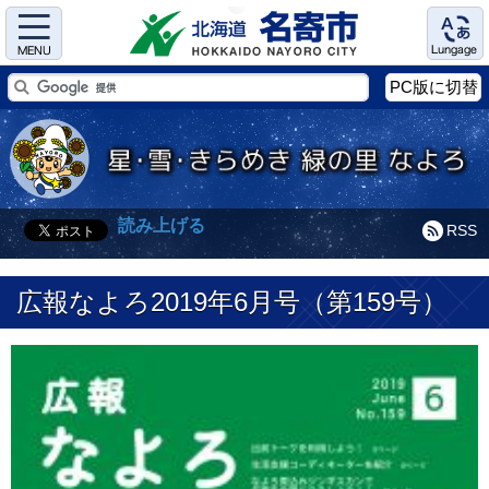
Menu
Language
PC版に切替
読み上げる
RSS
広報なよろ2019年6月号（第159号）