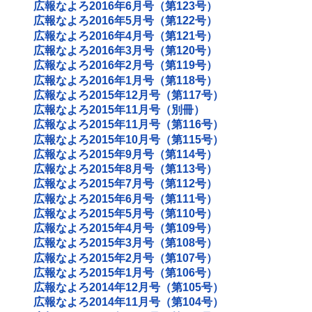
広報なよろ2016年6月号（第123号）
広報なよろ2016年5月号（第122号）
広報なよろ2016年4月号（第121号）
広報なよろ2016年3月号（第120号）
広報なよろ2016年2月号（第119号）
広報なよろ2016年1月号（第118号）
広報なよろ2015年12月号（第117号）
広報なよろ2015年11月号（別冊）
広報なよろ2015年11月号（第116号）
広報なよろ2015年10月号（第115号）
広報なよろ2015年9月号（第114号）
広報なよろ2015年8月号（第113号）
広報なよろ2015年7月号（第112号）
広報なよろ2015年6月号（第111号）
広報なよろ2015年5月号（第110号）
広報なよろ2015年4月号（第109号）
広報なよろ2015年3月号（第108号）
広報なよろ2015年2月号（第107号）
広報なよろ2015年1月号（第106号）
広報なよろ2014年12月号（第105号）
広報なよろ2014年11月号（第104号）