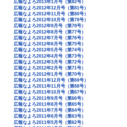
広報なよろ2013年1月号（第82号）
広報なよろ2012年12月号（第81号）
広報なよろ2012年11月号（第80号）
広報なよろ2012年10月号（第79号）
広報なよろ2012年9月号（第78号）
広報なよろ2012年8月号（第77号）
広報なよろ2012年7月号（第76号）
広報なよろ2012年6月号（第75号）
広報なよろ2012年5月号（第74号）
広報なよろ2012年4月号（第73号）
広報なよろ2012年3月号（第72号）
広報なよろ2012年2月号（第71号）
広報なよろ2012年1月号（第70号）
広報なよろ2011年12月号（第69号）
広報なよろ2011年11月号（第68号）
広報なよろ2011年10月号（第67号）
広報なよろ2011年9月号（第66号）
広報なよろ2011年8月号（第65号）
広報なよろ2011年7月号（第64号）
広報なよろ2011年6月号（第63号）
広報なよろ2011年5月号（第62号）