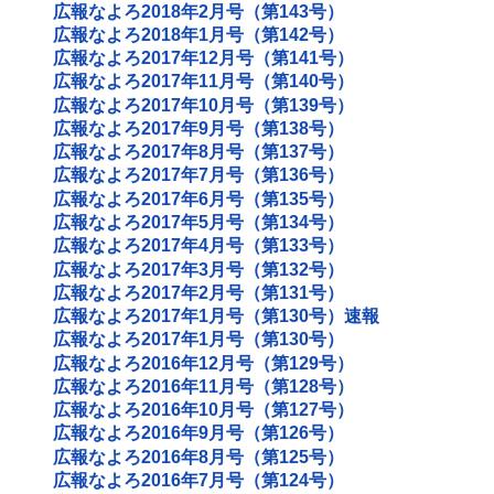
広報なよろ2018年2月号（第143号）
広報なよろ2018年1月号（第142号）
広報なよろ2017年12月号（第141号）
広報なよろ2017年11月号（第140号）
広報なよろ2017年10月号（第139号）
広報なよろ2017年9月号（第138号）
広報なよろ2017年8月号（第137号）
広報なよろ2017年7月号（第136号）
広報なよろ2017年6月号（第135号）
広報なよろ2017年5月号（第134号）
広報なよろ2017年4月号（第133号）
広報なよろ2017年3月号（第132号）
広報なよろ2017年2月号（第131号）
広報なよろ2017年1月号（第130号）速報
広報なよろ2017年1月号（第130号）
広報なよろ2016年12月号（第129号）
広報なよろ2016年11月号（第128号）
広報なよろ2016年10月号（第127号）
広報なよろ2016年9月号（第126号）
広報なよろ2016年8月号（第125号）
広報なよろ2016年7月号（第124号）