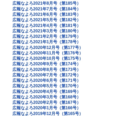
広報なよろ2021年8月号（第185号）
広報なよろ2021年7月号（第184号）
広報なよろ2021年6月号（第183号）
広報なよろ2021年5月号（第182号）
広報なよろ2021年4月号（第181号）
広報なよろ2021年3月号（第180号）
広報なよろ2021年2月号（第179号）
広報なよろ2021年1月号（第178号）
広報なよろ2020年12月号（第177号）
広報なよろ2020年11月号（第176号）
広報なよろ2020年10月号（第175号）
広報なよろ2020年9月号（第174号）
広報なよろ2020年8月号（第173号）
広報なよろ2020年7月号（第172号）
広報なよろ2020年6月号（第171号）
広報なよろ2020年5月号（第170号）
広報なよろ2020年4月号（第169号）
広報なよろ2020年3月号（第168号）
広報なよろ2020年2月号（第167号）
広報なよろ2020年1月号（第166号）
広報なよろ2019年12月号（第165号）