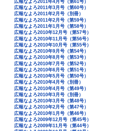
広報なよろ2011年4月号（第61号）
広報なよろ2011年3月号（第60号）
広報なよろ2011年2月号（別冊）
広報なよろ2011年2月号（第59号）
広報なよろ2011年1月号（第58号）
広報なよろ2010年12月号（第57号）
広報なよろ2010年11月号（第56号）
広報なよろ2010年10月号（第55号）
広報なよろ2010年9月号（第54号）
広報なよろ2010年8月号（第53号）
広報なよろ2010年7月号（第52号）
広報なよろ2010年6月号（第51号）
広報なよろ2010年5月号（第50号）
広報なよろ2010年4月号（別冊）
広報なよろ2010年4月号（第49号）
広報なよろ2010年3月号（別冊）
広報なよろ2010年3月号（第48号）
広報なよろ2010年2月号（第47号）
広報なよろ2010年1月号（第46号）
広報なよろ2009年12月号（第45号）
広報なよろ2009年11月号（第44号）