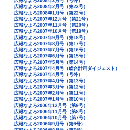
広報なよろ2008年2月号（号外）
広報なよろ2008年2月号（第23号）
広報なよろ2008年1月号（第22号）
広報なよろ2007年12月号（第21号）
広報なよろ2007年11月号（第20号）
広報なよろ2007年10月号（第19号）
広報なよろ2007年9月号（第18号）
広報なよろ2007年8月号（第17号）
広報なよろ2007年7月号（第16号）
広報なよろ2007年6月号（第15号）
広報なよろ2007年5月号（第14号）
広報なよろ2007年4月号（総合計画ダイジェスト）
広報なよろ2007年4月号（号外）
広報なよろ2007年4月号（第13号）
広報なよろ2007年3月号（第12号）
広報なよろ2007年2月号（第11号）
広報なよろ2007年1月号（第10号）
広報なよろ2006年12月号（第9号）
広報なよろ2006年11月号（第8号）
広報なよろ2006年10月号（第7号）
広報なよろ2006年9月号（第6号）