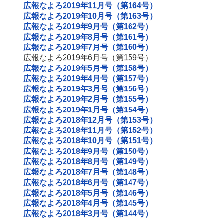
広報なよろ2019年11月号（第164号）
広報なよろ2019年10月号（第163号）
広報なよろ2019年9月号（第162号）
広報なよろ2019年8月号（第161号）
広報なよろ2019年7月号（第160号）
広報なよろ2019年6月号（第159号）
広報なよろ2019年5月号（第158号）
広報なよろ2019年4月号（第157号）
広報なよろ2019年3月号（第156号）
広報なよろ2019年2月号（第155号）
広報なよろ2019年1月号（第154号）
広報なよろ2018年12月号（第153号）
広報なよろ2018年11月号（第152号）
広報なよろ2018年10月号（第151号）
広報なよろ2018年9月号（第150号）
広報なよろ2018年8月号（第149号）
広報なよろ2018年7月号（第148号）
広報なよろ2018年6月号（第147号）
広報なよろ2018年5月号（第146号）
広報なよろ2018年4月号（第145号）
広報なよろ2018年3月号（第144号）