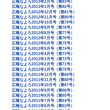
広報なよろ2013年2月号（第83号）
広報なよろ2013年1月号（第82号）
広報なよろ2012年12月号（第81号）
広報なよろ2012年11月号（第80号）
広報なよろ2012年10月号（第79号）
広報なよろ2012年9月号（第78号）
広報なよろ2012年8月号（第77号）
広報なよろ2012年7月号（第76号）
広報なよろ2012年6月号（第75号）
広報なよろ2012年5月号（第74号）
広報なよろ2012年4月号（第73号）
広報なよろ2012年3月号（第72号）
広報なよろ2012年2月号（第71号）
広報なよろ2012年1月号（第70号）
広報なよろ2011年12月号（第69号）
広報なよろ2011年11月号（第68号）
広報なよろ2011年10月号（第67号）
広報なよろ2011年9月号（第66号）
広報なよろ2011年8月号（第65号）
広報なよろ2011年7月号（第64号）
広報なよろ2011年6月号（第63号）