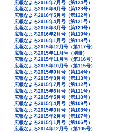
広報なよろ2016年7月号（第124号）
広報なよろ2016年6月号（第123号）
広報なよろ2016年5月号（第122号）
広報なよろ2016年4月号（第121号）
広報なよろ2016年3月号（第120号）
広報なよろ2016年2月号（第119号）
広報なよろ2016年1月号（第118号）
広報なよろ2015年12月号（第117号）
広報なよろ2015年11月号（別冊）
広報なよろ2015年11月号（第116号）
広報なよろ2015年10月号（第115号）
広報なよろ2015年9月号（第114号）
広報なよろ2015年8月号（第113号）
広報なよろ2015年7月号（第112号）
広報なよろ2015年6月号（第111号）
広報なよろ2015年5月号（第110号）
広報なよろ2015年4月号（第109号）
広報なよろ2015年3月号（第108号）
広報なよろ2015年2月号（第107号）
広報なよろ2015年1月号（第106号）
広報なよろ2014年12月号（第105号）