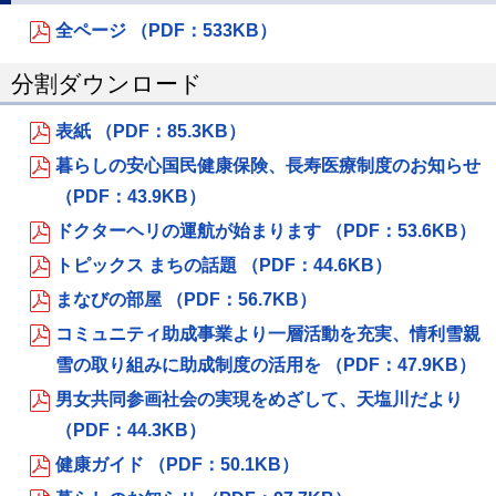
全ページ （PDF：533KB）
分割ダウンロード
表紙 （PDF：85.3KB）
暮らしの安心国民健康保険、長寿医療制度のお知らせ
（PDF：43.9KB）
ドクターヘリの運航が始まります （PDF：53.6KB）
トピックス まちの話題 （PDF：44.6KB）
まなびの部屋 （PDF：56.7KB）
コミュニティ助成事業より一層活動を充実、情利雪親
雪の取り組みに助成制度の活用を （PDF：47.9KB）
男女共同参画社会の実現をめざして、天塩川だより
（PDF：44.3KB）
健康ガイド （PDF：50.1KB）