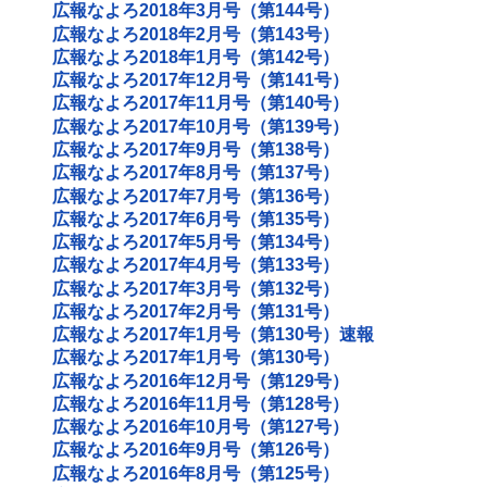
広報なよろ2018年3月号（第144号）
広報なよろ2018年2月号（第143号）
広報なよろ2018年1月号（第142号）
広報なよろ2017年12月号（第141号）
広報なよろ2017年11月号（第140号）
広報なよろ2017年10月号（第139号）
広報なよろ2017年9月号（第138号）
広報なよろ2017年8月号（第137号）
広報なよろ2017年7月号（第136号）
広報なよろ2017年6月号（第135号）
広報なよろ2017年5月号（第134号）
広報なよろ2017年4月号（第133号）
広報なよろ2017年3月号（第132号）
広報なよろ2017年2月号（第131号）
広報なよろ2017年1月号（第130号）速報
広報なよろ2017年1月号（第130号）
広報なよろ2016年12月号（第129号）
広報なよろ2016年11月号（第128号）
広報なよろ2016年10月号（第127号）
広報なよろ2016年9月号（第126号）
広報なよろ2016年8月号（第125号）