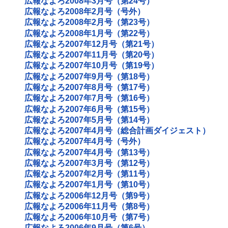
広報なよろ2008年3月号（第24号）
広報なよろ2008年2月号（号外）
広報なよろ2008年2月号（第23号）
広報なよろ2008年1月号（第22号）
広報なよろ2007年12月号（第21号）
広報なよろ2007年11月号（第20号）
広報なよろ2007年10月号（第19号）
広報なよろ2007年9月号（第18号）
広報なよろ2007年8月号（第17号）
広報なよろ2007年7月号（第16号）
広報なよろ2007年6月号（第15号）
広報なよろ2007年5月号（第14号）
広報なよろ2007年4月号（総合計画ダイジェスト）
広報なよろ2007年4月号（号外）
広報なよろ2007年4月号（第13号）
広報なよろ2007年3月号（第12号）
広報なよろ2007年2月号（第11号）
広報なよろ2007年1月号（第10号）
広報なよろ2006年12月号（第9号）
広報なよろ2006年11月号（第8号）
広報なよろ2006年10月号（第7号）
広報なよろ2006年9月号（第6号）