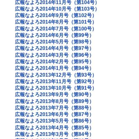
広報なよろ2014年11月号（第104号）
広報なよろ2014年10月号（第103号）
広報なよろ2014年9月号（第102号）
広報なよろ2014年8月号（第101号）
広報なよろ2014年7月号（第100号）
広報なよろ2014年6月号（第99号）
広報なよろ2014年5月号（第98号）
広報なよろ2014年4月号（第97号）
広報なよろ2014年3月号（第96号）
広報なよろ2014年2月号（第95号）
広報なよろ2014年1月号（第94号）
広報なよろ2013年12月号（第93号）
広報なよろ2013年11月号（第92号）
広報なよろ2013年10月号（第91号）
広報なよろ2013年9月号（第90号）
広報なよろ2013年8月号（第89号）
広報なよろ2013年7月号（第88号）
広報なよろ2013年6月号（第87号）
広報なよろ2013年5月号（第86号）
広報なよろ2013年4月号（第85号）
広報なよろ2013年3月号（第84号）