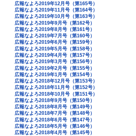
広報なよろ2019年12月号（第165号）
広報なよろ2019年11月号（第164号）
広報なよろ2019年10月号（第163号）
広報なよろ2019年9月号（第162号）
広報なよろ2019年8月号（第161号）
広報なよろ2019年7月号（第160号）
広報なよろ2019年6月号（第159号）
広報なよろ2019年5月号（第158号）
広報なよろ2019年4月号（第157号）
広報なよろ2019年3月号（第156号）
広報なよろ2019年2月号（第155号）
広報なよろ2019年1月号（第154号）
広報なよろ2018年12月号（第153号）
広報なよろ2018年11月号（第152号）
広報なよろ2018年10月号（第151号）
広報なよろ2018年9月号（第150号）
広報なよろ2018年8月号（第149号）
広報なよろ2018年7月号（第148号）
広報なよろ2018年6月号（第147号）
広報なよろ2018年5月号（第146号）
広報なよろ2018年4月号（第145号）