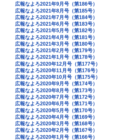
広報なよろ2021年9月号（第186号）
広報なよろ2021年8月号（第185号）
広報なよろ2021年7月号（第184号）
広報なよろ2021年6月号（第183号）
広報なよろ2021年5月号（第182号）
広報なよろ2021年4月号（第181号）
広報なよろ2021年3月号（第180号）
広報なよろ2021年2月号（第179号）
広報なよろ2021年1月号（第178号）
広報なよろ2020年12月号（第177号）
広報なよろ2020年11月号（第176号）
広報なよろ2020年10月号（第175号）
広報なよろ2020年9月号（第174号）
広報なよろ2020年8月号（第173号）
広報なよろ2020年7月号（第172号）
広報なよろ2020年6月号（第171号）
広報なよろ2020年5月号（第170号）
広報なよろ2020年4月号（第169号）
広報なよろ2020年3月号（第168号）
広報なよろ2020年2月号（第167号）
広報なよろ2020年1月号（第166号）