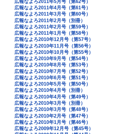
広報なよろ2011年5月号（第62号）
広報なよろ2011年4月号（第61号）
広報なよろ2011年3月号（第60号）
広報なよろ2011年2月号（別冊）
広報なよろ2011年2月号（第59号）
広報なよろ2011年1月号（第58号）
広報なよろ2010年12月号（第57号）
広報なよろ2010年11月号（第56号）
広報なよろ2010年10月号（第55号）
広報なよろ2010年9月号（第54号）
広報なよろ2010年8月号（第53号）
広報なよろ2010年7月号（第52号）
広報なよろ2010年6月号（第51号）
広報なよろ2010年5月号（第50号）
広報なよろ2010年4月号（別冊）
広報なよろ2010年4月号（第49号）
広報なよろ2010年3月号（別冊）
広報なよろ2010年3月号（第48号）
広報なよろ2010年2月号（第47号）
広報なよろ2010年1月号（第46号）
広報なよろ2009年12月号（第45号）