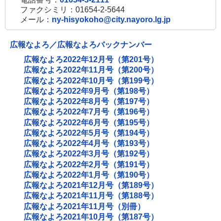
ファクシミリ：01654-2-5644
メール：
ny-hisyokoho@city.nayoro.lg.jp
広報なよろ／広報なよろバックナンバー
広報なよろ2022年12月号（第201号）
広報なよろ2022年11月号（第200号）
広報なよろ2022年10月号（第199号）
広報なよろ2022年9月号（第198号）
広報なよろ2022年8月号（第197号）
広報なよろ2022年7月号（第196号）
広報なよろ2022年6月号（第195号）
広報なよろ2022年5月号（第194号）
広報なよろ2022年4月号（第193号）
広報なよろ2022年3月号（第192号）
広報なよろ2022年2月号（第191号）
広報なよろ2022年1月号（第190号）
広報なよろ2021年12月号（第189号）
広報なよろ2021年11月号（第188号）
広報なよろ2021年11月号（別冊）
広報なよろ2021年10月号（第187号）