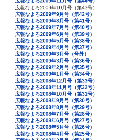
広報なよろ2009年11月号（第44号）
広報なよろ2009年10月号（第43号）
広報なよろ2009年9月号（第42号）
広報なよろ2009年8月号（第41号）
広報なよろ2009年7月号（第40号）
広報なよろ2009年6月号（第39号）
広報なよろ2009年5月号（第38号）
広報なよろ2009年4月号（第37号）
広報なよろ2009年3月号（号外）
広報なよろ2009年3月号（第36号）
広報なよろ2009年2月号（第35号）
広報なよろ2009年1月号（第34号）
広報なよろ2008年12月号（第33号）
広報なよろ2008年11月号（第32号）
広報なよろ2008年10月号（第31号）
広報なよろ2008年9月号（第30号）
広報なよろ2008年8月号（第29号）
広報なよろ2008年7月号（第28号）
広報なよろ2008年6月号（第27号）
広報なよろ2008年5月号（第26号）
広報なよろ2008年4月号（第25号）