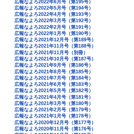
広報なよろ2022年6月号（第195号）
広報なよろ2022年5月号（第194号）
広報なよろ2022年4月号（第193号）
広報なよろ2022年3月号（第192号）
広報なよろ2022年2月号（第191号）
広報なよろ2022年1月号（第190号）
広報なよろ2021年12月号（第189号）
広報なよろ2021年11月号（第188号）
広報なよろ2021年11月号（別冊）
広報なよろ2021年10月号（第187号）
広報なよろ2021年9月号（第186号）
広報なよろ2021年8月号（第185号）
広報なよろ2021年7月号（第184号）
広報なよろ2021年6月号（第183号）
広報なよろ2021年5月号（第182号）
広報なよろ2021年4月号（第181号）
広報なよろ2021年3月号（第180号）
広報なよろ2021年2月号（第179号）
広報なよろ2021年1月号（第178号）
広報なよろ2020年12月号（第177号）
広報なよろ2020年11月号（第176号）