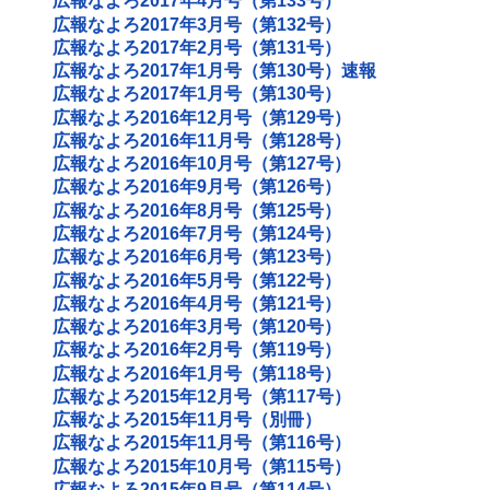
広報なよろ2017年4月号（第133号）
広報なよろ2017年3月号（第132号）
広報なよろ2017年2月号（第131号）
広報なよろ2017年1月号（第130号）速報
広報なよろ2017年1月号（第130号）
広報なよろ2016年12月号（第129号）
広報なよろ2016年11月号（第128号）
広報なよろ2016年10月号（第127号）
広報なよろ2016年9月号（第126号）
広報なよろ2016年8月号（第125号）
広報なよろ2016年7月号（第124号）
広報なよろ2016年6月号（第123号）
広報なよろ2016年5月号（第122号）
広報なよろ2016年4月号（第121号）
広報なよろ2016年3月号（第120号）
広報なよろ2016年2月号（第119号）
広報なよろ2016年1月号（第118号）
広報なよろ2015年12月号（第117号）
広報なよろ2015年11月号（別冊）
広報なよろ2015年11月号（第116号）
広報なよろ2015年10月号（第115号）
広報なよろ2015年9月号（第114号）