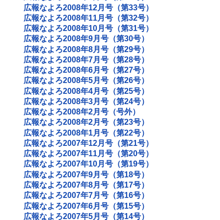
広報なよろ2008年12月号（第33号）
広報なよろ2008年11月号（第32号）
広報なよろ2008年10月号（第31号）
広報なよろ2008年9月号（第30号）
広報なよろ2008年8月号（第29号）
広報なよろ2008年7月号（第28号）
広報なよろ2008年6月号（第27号）
広報なよろ2008年5月号（第26号）
広報なよろ2008年4月号（第25号）
広報なよろ2008年3月号（第24号）
広報なよろ2008年2月号（号外）
広報なよろ2008年2月号（第23号）
広報なよろ2008年1月号（第22号）
広報なよろ2007年12月号（第21号）
広報なよろ2007年11月号（第20号）
広報なよろ2007年10月号（第19号）
広報なよろ2007年9月号（第18号）
広報なよろ2007年8月号（第17号）
広報なよろ2007年7月号（第16号）
広報なよろ2007年6月号（第15号）
広報なよろ2007年5月号（第14号）