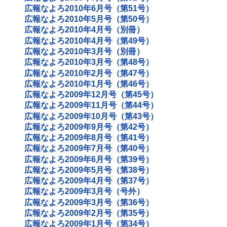
広報なよろ2010年6月号（第51号）
広報なよろ2010年5月号（第50号）
広報なよろ2010年4月号（別冊）
広報なよろ2010年4月号（第49号）
広報なよろ2010年3月号（別冊）
広報なよろ2010年3月号（第48号）
広報なよろ2010年2月号（第47号）
広報なよろ2010年1月号（第46号）
広報なよろ2009年12月号（第45号）
広報なよろ2009年11月号（第44号）
広報なよろ2009年10月号（第43号）
広報なよろ2009年9月号（第42号）
広報なよろ2009年8月号（第41号）
広報なよろ2009年7月号（第40号）
広報なよろ2009年6月号（第39号）
広報なよろ2009年5月号（第38号）
広報なよろ2009年4月号（第37号）
広報なよろ2009年3月号（号外）
広報なよろ2009年3月号（第36号）
広報なよろ2009年2月号（第35号）
広報なよろ2009年1月号（第34号）