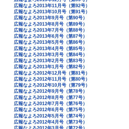
広報なよろ2013年11月号（第92号）
広報なよろ2013年10月号（第91号）
広報なよろ2013年9月号（第90号）
広報なよろ2013年8月号（第89号）
広報なよろ2013年7月号（第88号）
広報なよろ2013年6月号（第87号）
広報なよろ2013年5月号（第86号）
広報なよろ2013年4月号（第85号）
広報なよろ2013年3月号（第84号）
広報なよろ2013年2月号（第83号）
広報なよろ2013年1月号（第82号）
広報なよろ2012年12月号（第81号）
広報なよろ2012年11月号（第80号）
広報なよろ2012年10月号（第79号）
広報なよろ2012年9月号（第78号）
広報なよろ2012年8月号（第77号）
広報なよろ2012年7月号（第76号）
広報なよろ2012年6月号（第75号）
広報なよろ2012年5月号（第74号）
広報なよろ2012年4月号（第73号）
広報なよろ2012年3月号（第72号）