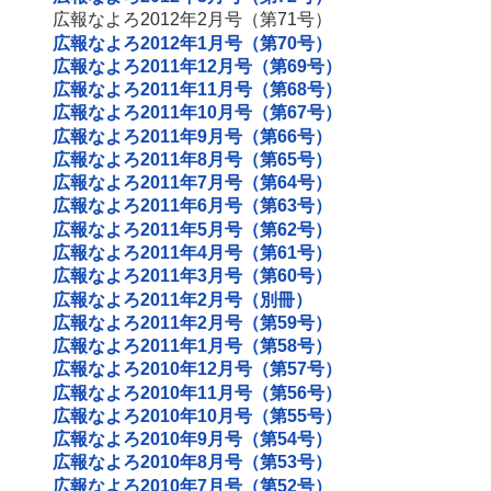
広報なよろ2012年2月号（第71号）
広報なよろ2012年1月号（第70号）
広報なよろ2011年12月号（第69号）
広報なよろ2011年11月号（第68号）
広報なよろ2011年10月号（第67号）
広報なよろ2011年9月号（第66号）
広報なよろ2011年8月号（第65号）
広報なよろ2011年7月号（第64号）
広報なよろ2011年6月号（第63号）
広報なよろ2011年5月号（第62号）
広報なよろ2011年4月号（第61号）
広報なよろ2011年3月号（第60号）
広報なよろ2011年2月号（別冊）
広報なよろ2011年2月号（第59号）
広報なよろ2011年1月号（第58号）
広報なよろ2010年12月号（第57号）
広報なよろ2010年11月号（第56号）
広報なよろ2010年10月号（第55号）
広報なよろ2010年9月号（第54号）
広報なよろ2010年8月号（第53号）
広報なよろ2010年7月号（第52号）