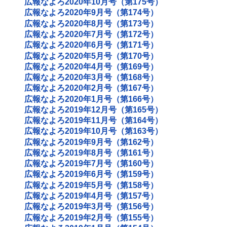
広報なよろ2020年10月号（第175号）
広報なよろ2020年9月号（第174号）
広報なよろ2020年8月号（第173号）
広報なよろ2020年7月号（第172号）
広報なよろ2020年6月号（第171号）
広報なよろ2020年5月号（第170号）
広報なよろ2020年4月号（第169号）
広報なよろ2020年3月号（第168号）
広報なよろ2020年2月号（第167号）
広報なよろ2020年1月号（第166号）
広報なよろ2019年12月号（第165号）
広報なよろ2019年11月号（第164号）
広報なよろ2019年10月号（第163号）
広報なよろ2019年9月号（第162号）
広報なよろ2019年8月号（第161号）
広報なよろ2019年7月号（第160号）
広報なよろ2019年6月号（第159号）
広報なよろ2019年5月号（第158号）
広報なよろ2019年4月号（第157号）
広報なよろ2019年3月号（第156号）
広報なよろ2019年2月号（第155号）