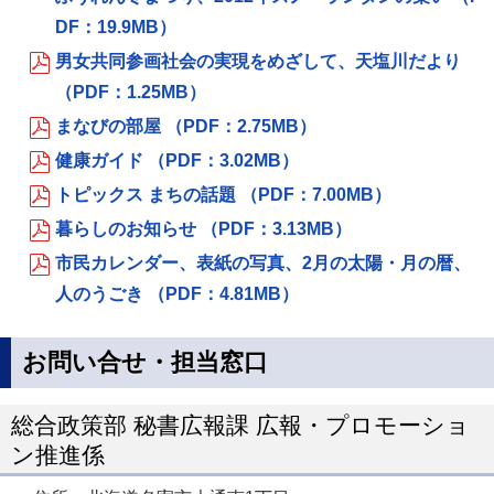
DF：19.9MB）
男女共同参画社会の実現をめざして、天塩川だより
（PDF：1.25MB）
まなびの部屋 （PDF：2.75MB）
健康ガイド （PDF：3.02MB）
トピックス まちの話題 （PDF：7.00MB）
暮らしのお知らせ （PDF：3.13MB）
市民カレンダー、表紙の写真、2月の太陽・月の暦、
人のうごき （PDF：4.81MB）
お問い合せ・担当窓口
総合政策部 秘書広報課 広報・プロモーショ
ン推進係