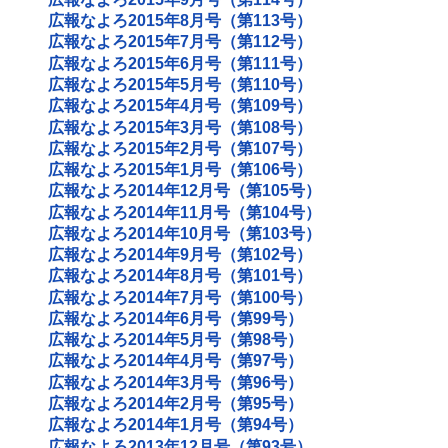
広報なよろ2015年8月号（第113号）
広報なよろ2015年7月号（第112号）
広報なよろ2015年6月号（第111号）
広報なよろ2015年5月号（第110号）
広報なよろ2015年4月号（第109号）
広報なよろ2015年3月号（第108号）
広報なよろ2015年2月号（第107号）
広報なよろ2015年1月号（第106号）
広報なよろ2014年12月号（第105号）
広報なよろ2014年11月号（第104号）
広報なよろ2014年10月号（第103号）
広報なよろ2014年9月号（第102号）
広報なよろ2014年8月号（第101号）
広報なよろ2014年7月号（第100号）
広報なよろ2014年6月号（第99号）
広報なよろ2014年5月号（第98号）
広報なよろ2014年4月号（第97号）
広報なよろ2014年3月号（第96号）
広報なよろ2014年2月号（第95号）
広報なよろ2014年1月号（第94号）
広報なよろ2013年12月号（第93号）