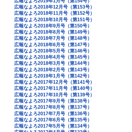
広報なよろ2019年1月号（第154号）
広報なよろ2018年12月号（第153号）
広報なよろ2018年11月号（第152号）
広報なよろ2018年10月号（第151号）
広報なよろ2018年9月号（第150号）
広報なよろ2018年8月号（第149号）
広報なよろ2018年7月号（第148号）
広報なよろ2018年6月号（第147号）
広報なよろ2018年5月号（第146号）
広報なよろ2018年4月号（第145号）
広報なよろ2018年3月号（第144号）
広報なよろ2018年2月号（第143号）
広報なよろ2018年1月号（第142号）
広報なよろ2017年12月号（第141号）
広報なよろ2017年11月号（第140号）
広報なよろ2017年10月号（第139号）
広報なよろ2017年9月号（第138号）
広報なよろ2017年8月号（第137号）
広報なよろ2017年7月号（第136号）
広報なよろ2017年6月号（第135号）
広報なよろ2017年5月号（第134号）