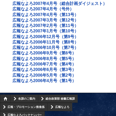
広報なよろ2007年4月号（総合計画ダイジェスト）
広報なよろ2007年4月号（号外）
広報なよろ2007年4月号（第13号）
広報なよろ2007年3月号（第12号）
広報なよろ2007年2月号（第11号）
広報なよろ2007年1月号（第10号）
広報なよろ2006年12月号（第9号）
広報なよろ2006年11月号（第8号）
広報なよろ2006年10月号（第7号）
広報なよろ2006年9月号（第6号）
広報なよろ2006年8月号（第5号）
広報なよろ2006年7月号（第4号）
広報なよろ2006年6月号（第3号）
広報なよろ2006年5月号（第2号）
広報なよろ2006年4月号（第1号）
各課のご案内
総合政策部 秘書広報課
広報・プロモーション推進係
広報なよろ
広報なよろバックナンバー