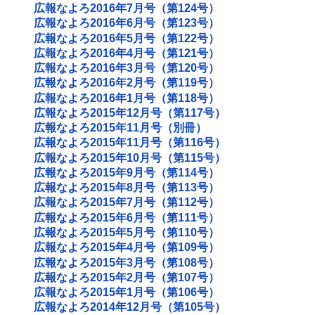
広報なよろ2016年7月号（第124号）
広報なよろ2016年6月号（第123号）
広報なよろ2016年5月号（第122号）
広報なよろ2016年4月号（第121号）
広報なよろ2016年3月号（第120号）
広報なよろ2016年2月号（第119号）
広報なよろ2016年1月号（第118号）
広報なよろ2015年12月号（第117号）
広報なよろ2015年11月号（別冊）
広報なよろ2015年11月号（第116号）
広報なよろ2015年10月号（第115号）
広報なよろ2015年9月号（第114号）
広報なよろ2015年8月号（第113号）
広報なよろ2015年7月号（第112号）
広報なよろ2015年6月号（第111号）
広報なよろ2015年5月号（第110号）
広報なよろ2015年4月号（第109号）
広報なよろ2015年3月号（第108号）
広報なよろ2015年2月号（第107号）
広報なよろ2015年1月号（第106号）
広報なよろ2014年12月号（第105号）