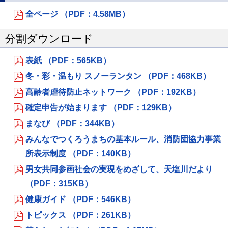
全ページ （PDF：4.58MB）
分割ダウンロード
表紙 （PDF：565KB）
冬・彩・温もり スノーランタン （PDF：468KB）
高齢者虐待防止ネットワーク （PDF：192KB）
確定申告が始まります （PDF：129KB）
まなび （PDF：344KB）
みんなでつくろうまちの基本ルール、消防団協力事業
所表示制度 （PDF：140KB）
男女共同参画社会の実現をめざして、天塩川だより
（PDF：315KB）
健康ガイド （PDF：546KB）
トピックス （PDF：261KB）