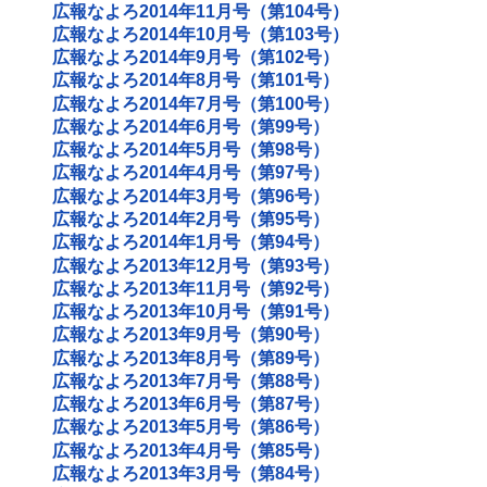
広報なよろ2014年11月号（第104号）
広報なよろ2014年10月号（第103号）
広報なよろ2014年9月号（第102号）
広報なよろ2014年8月号（第101号）
広報なよろ2014年7月号（第100号）
広報なよろ2014年6月号（第99号）
広報なよろ2014年5月号（第98号）
広報なよろ2014年4月号（第97号）
広報なよろ2014年3月号（第96号）
広報なよろ2014年2月号（第95号）
広報なよろ2014年1月号（第94号）
広報なよろ2013年12月号（第93号）
広報なよろ2013年11月号（第92号）
広報なよろ2013年10月号（第91号）
広報なよろ2013年9月号（第90号）
広報なよろ2013年8月号（第89号）
広報なよろ2013年7月号（第88号）
広報なよろ2013年6月号（第87号）
広報なよろ2013年5月号（第86号）
広報なよろ2013年4月号（第85号）
広報なよろ2013年3月号（第84号）