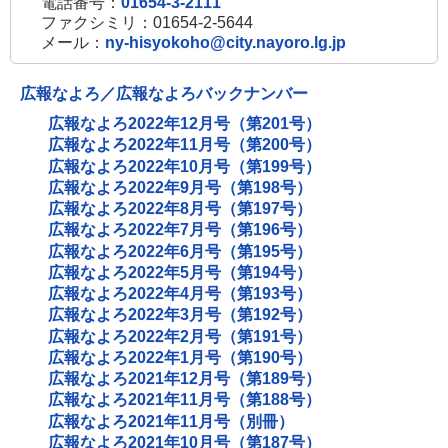
電話番号：
01654-3-2111
ファクシミリ：01654-2-5644
メール：
ny-hisyokoho@city.nayoro.lg.jp
広報なよろ／広報なよろバックナンバー
広報なよろ2022年12月号（第201号）
広報なよろ2022年11月号（第200号）
広報なよろ2022年10月号（第199号）
広報なよろ2022年9月号（第198号）
広報なよろ2022年8月号（第197号）
広報なよろ2022年7月号（第196号）
広報なよろ2022年6月号（第195号）
広報なよろ2022年5月号（第194号）
広報なよろ2022年4月号（第193号）
広報なよろ2022年3月号（第192号）
広報なよろ2022年2月号（第191号）
広報なよろ2022年1月号（第190号）
広報なよろ2021年12月号（第189号）
広報なよろ2021年11月号（第188号）
広報なよろ2021年11月号（別冊）
広報なよろ2021年10月号（第187号）