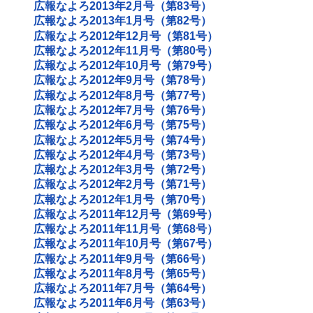
広報なよろ2013年2月号（第83号）
広報なよろ2013年1月号（第82号）
広報なよろ2012年12月号（第81号）
広報なよろ2012年11月号（第80号）
広報なよろ2012年10月号（第79号）
広報なよろ2012年9月号（第78号）
広報なよろ2012年8月号（第77号）
広報なよろ2012年7月号（第76号）
広報なよろ2012年6月号（第75号）
広報なよろ2012年5月号（第74号）
広報なよろ2012年4月号（第73号）
広報なよろ2012年3月号（第72号）
広報なよろ2012年2月号（第71号）
広報なよろ2012年1月号（第70号）
広報なよろ2011年12月号（第69号）
広報なよろ2011年11月号（第68号）
広報なよろ2011年10月号（第67号）
広報なよろ2011年9月号（第66号）
広報なよろ2011年8月号（第65号）
広報なよろ2011年7月号（第64号）
広報なよろ2011年6月号（第63号）