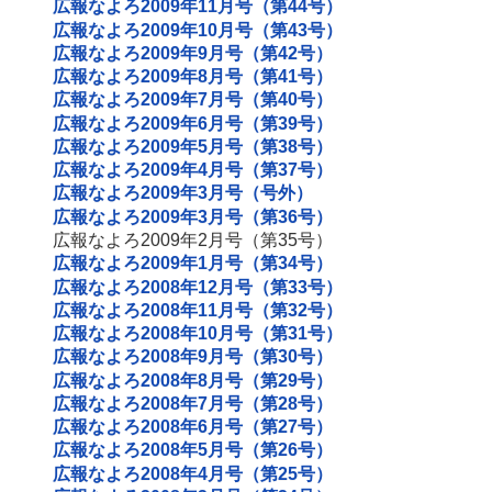
広報なよろ2009年11月号（第44号）
広報なよろ2009年10月号（第43号）
広報なよろ2009年9月号（第42号）
広報なよろ2009年8月号（第41号）
広報なよろ2009年7月号（第40号）
広報なよろ2009年6月号（第39号）
広報なよろ2009年5月号（第38号）
広報なよろ2009年4月号（第37号）
広報なよろ2009年3月号（号外）
広報なよろ2009年3月号（第36号）
広報なよろ2009年2月号（第35号）
広報なよろ2009年1月号（第34号）
広報なよろ2008年12月号（第33号）
広報なよろ2008年11月号（第32号）
広報なよろ2008年10月号（第31号）
広報なよろ2008年9月号（第30号）
広報なよろ2008年8月号（第29号）
広報なよろ2008年7月号（第28号）
広報なよろ2008年6月号（第27号）
広報なよろ2008年5月号（第26号）
広報なよろ2008年4月号（第25号）