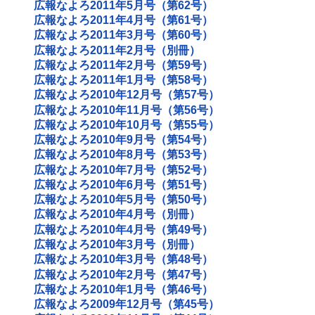
広報なよろ2011年5月号（第62号）
広報なよろ2011年4月号（第61号）
広報なよろ2011年3月号（第60号）
広報なよろ2011年2月号（別冊）
広報なよろ2011年2月号（第59号）
広報なよろ2011年1月号（第58号）
広報なよろ2010年12月号（第57号）
広報なよろ2010年11月号（第56号）
広報なよろ2010年10月号（第55号）
広報なよろ2010年9月号（第54号）
広報なよろ2010年8月号（第53号）
広報なよろ2010年7月号（第52号）
広報なよろ2010年6月号（第51号）
広報なよろ2010年5月号（第50号）
広報なよろ2010年4月号（別冊）
広報なよろ2010年4月号（第49号）
広報なよろ2010年3月号（別冊）
広報なよろ2010年3月号（第48号）
広報なよろ2010年2月号（第47号）
広報なよろ2010年1月号（第46号）
広報なよろ2009年12月号（第45号）