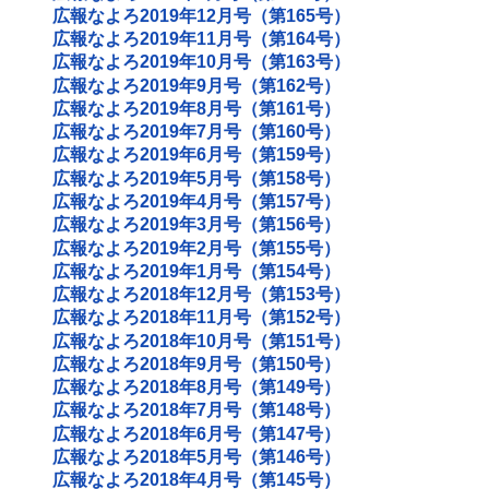
広報なよろ2019年12月号（第165号）
広報なよろ2019年11月号（第164号）
広報なよろ2019年10月号（第163号）
広報なよろ2019年9月号（第162号）
広報なよろ2019年8月号（第161号）
広報なよろ2019年7月号（第160号）
広報なよろ2019年6月号（第159号）
広報なよろ2019年5月号（第158号）
広報なよろ2019年4月号（第157号）
広報なよろ2019年3月号（第156号）
広報なよろ2019年2月号（第155号）
広報なよろ2019年1月号（第154号）
広報なよろ2018年12月号（第153号）
広報なよろ2018年11月号（第152号）
広報なよろ2018年10月号（第151号）
広報なよろ2018年9月号（第150号）
広報なよろ2018年8月号（第149号）
広報なよろ2018年7月号（第148号）
広報なよろ2018年6月号（第147号）
広報なよろ2018年5月号（第146号）
広報なよろ2018年4月号（第145号）