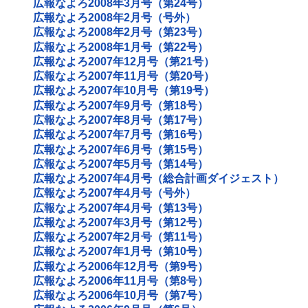
広報なよろ2008年3月号（第24号）
広報なよろ2008年2月号（号外）
広報なよろ2008年2月号（第23号）
広報なよろ2008年1月号（第22号）
広報なよろ2007年12月号（第21号）
広報なよろ2007年11月号（第20号）
広報なよろ2007年10月号（第19号）
広報なよろ2007年9月号（第18号）
広報なよろ2007年8月号（第17号）
広報なよろ2007年7月号（第16号）
広報なよろ2007年6月号（第15号）
広報なよろ2007年5月号（第14号）
広報なよろ2007年4月号（総合計画ダイジェスト）
広報なよろ2007年4月号（号外）
広報なよろ2007年4月号（第13号）
広報なよろ2007年3月号（第12号）
広報なよろ2007年2月号（第11号）
広報なよろ2007年1月号（第10号）
広報なよろ2006年12月号（第9号）
広報なよろ2006年11月号（第8号）
広報なよろ2006年10月号（第7号）