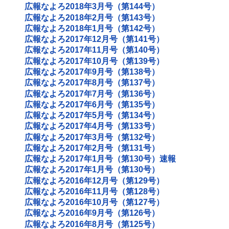
広報なよろ2018年3月号（第144号）
広報なよろ2018年2月号（第143号）
広報なよろ2018年1月号（第142号）
広報なよろ2017年12月号（第141号）
広報なよろ2017年11月号（第140号）
広報なよろ2017年10月号（第139号）
広報なよろ2017年9月号（第138号）
広報なよろ2017年8月号（第137号）
広報なよろ2017年7月号（第136号）
広報なよろ2017年6月号（第135号）
広報なよろ2017年5月号（第134号）
広報なよろ2017年4月号（第133号）
広報なよろ2017年3月号（第132号）
広報なよろ2017年2月号（第131号）
広報なよろ2017年1月号（第130号）速報
広報なよろ2017年1月号（第130号）
広報なよろ2016年12月号（第129号）
広報なよろ2016年11月号（第128号）
広報なよろ2016年10月号（第127号）
広報なよろ2016年9月号（第126号）
広報なよろ2016年8月号（第125号）