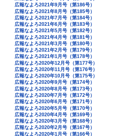
広報なよろ2021年9月号（第186号）
広報なよろ2021年8月号（第185号）
広報なよろ2021年7月号（第184号）
広報なよろ2021年6月号（第183号）
広報なよろ2021年5月号（第182号）
広報なよろ2021年4月号（第181号）
広報なよろ2021年3月号（第180号）
広報なよろ2021年2月号（第179号）
広報なよろ2021年1月号（第178号）
広報なよろ2020年12月号（第177号）
広報なよろ2020年11月号（第176号）
広報なよろ2020年10月号（第175号）
広報なよろ2020年9月号（第174号）
広報なよろ2020年8月号（第173号）
広報なよろ2020年7月号（第172号）
広報なよろ2020年6月号（第171号）
広報なよろ2020年5月号（第170号）
広報なよろ2020年4月号（第169号）
広報なよろ2020年3月号（第168号）
広報なよろ2020年2月号（第167号）
広報なよろ2020年1月号（第166号）