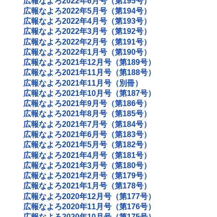
広報なよろ2022年6月号（第195号）
広報なよろ2022年5月号（第194号）
広報なよろ2022年4月号（第193号）
広報なよろ2022年3月号（第192号）
広報なよろ2022年2月号（第191号）
広報なよろ2022年1月号（第190号）
広報なよろ2021年12月号（第189号）
広報なよろ2021年11月号（第188号）
広報なよろ2021年11月号（別冊）
広報なよろ2021年10月号（第187号）
広報なよろ2021年9月号（第186号）
広報なよろ2021年8月号（第185号）
広報なよろ2021年7月号（第184号）
広報なよろ2021年6月号（第183号）
広報なよろ2021年5月号（第182号）
広報なよろ2021年4月号（第181号）
広報なよろ2021年3月号（第180号）
広報なよろ2021年2月号（第179号）
広報なよろ2021年1月号（第178号）
広報なよろ2020年12月号（第177号）
広報なよろ2020年11月号（第176号）
広報なよろ2020年10月号（第175号）