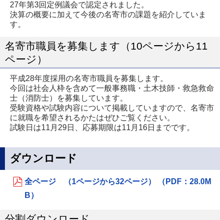
27年第3回定例議会で認定されました。
決算の概要に加えて今後の名寄市の課題を紹介していま
す。
名寄市職員を募集します（10ページから11
ページ）
平成28年度採用の名寄市職員を募集します。
今回は社会人枠を含めて一般事務職・土木技師・救急救命
士（消防士）を募集しています。
受験資格や試験内容について掲載していますので、名寄市
に就職を希望されるかたはぜひご覧ください。
試験日は11月29日、応募期限は11月16日までです。
ダウンロード
全ページ （1ページから32ページ） （PDF：28.0M
B）
分割ダウンロード