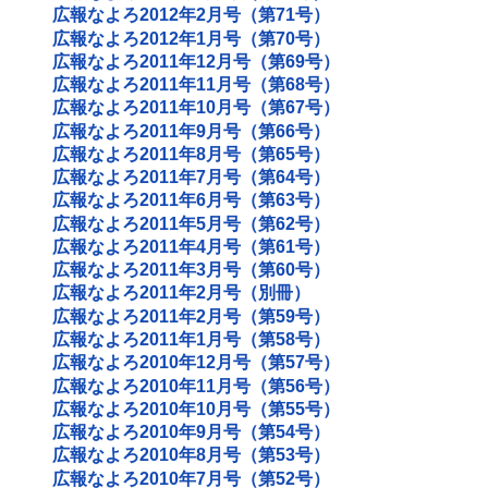
広報なよろ2012年2月号（第71号）
広報なよろ2012年1月号（第70号）
広報なよろ2011年12月号（第69号）
広報なよろ2011年11月号（第68号）
広報なよろ2011年10月号（第67号）
広報なよろ2011年9月号（第66号）
広報なよろ2011年8月号（第65号）
広報なよろ2011年7月号（第64号）
広報なよろ2011年6月号（第63号）
広報なよろ2011年5月号（第62号）
広報なよろ2011年4月号（第61号）
広報なよろ2011年3月号（第60号）
広報なよろ2011年2月号（別冊）
広報なよろ2011年2月号（第59号）
広報なよろ2011年1月号（第58号）
広報なよろ2010年12月号（第57号）
広報なよろ2010年11月号（第56号）
広報なよろ2010年10月号（第55号）
広報なよろ2010年9月号（第54号）
広報なよろ2010年8月号（第53号）
広報なよろ2010年7月号（第52号）