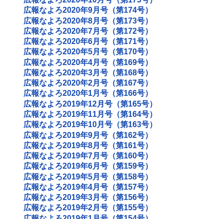
広報なよろ2020年9月号（第174号）
広報なよろ2020年8月号（第173号）
広報なよろ2020年7月号（第172号）
広報なよろ2020年6月号（第171号）
広報なよろ2020年5月号（第170号）
広報なよろ2020年4月号（第169号）
広報なよろ2020年3月号（第168号）
広報なよろ2020年2月号（第167号）
広報なよろ2020年1月号（第166号）
広報なよろ2019年12月号（第165号）
広報なよろ2019年11月号（第164号）
広報なよろ2019年10月号（第163号）
広報なよろ2019年9月号（第162号）
広報なよろ2019年8月号（第161号）
広報なよろ2019年7月号（第160号）
広報なよろ2019年6月号（第159号）
広報なよろ2019年5月号（第158号）
広報なよろ2019年4月号（第157号）
広報なよろ2019年3月号（第156号）
広報なよろ2019年2月号（第155号）
広報なよろ2019年1月号（第154号）