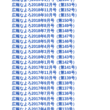
広報なよろ2018年12月号（第153号）
広報なよろ2018年11月号（第152号）
広報なよろ2018年10月号（第151号）
広報なよろ2018年9月号（第150号）
広報なよろ2018年8月号（第149号）
広報なよろ2018年7月号（第148号）
広報なよろ2018年6月号（第147号）
広報なよろ2018年5月号（第146号）
広報なよろ2018年4月号（第145号）
広報なよろ2018年3月号（第144号）
広報なよろ2018年2月号（第143号）
広報なよろ2018年1月号（第142号）
広報なよろ2017年12月号（第141号）
広報なよろ2017年11月号（第140号）
広報なよろ2017年10月号（第139号）
広報なよろ2017年9月号（第138号）
広報なよろ2017年8月号（第137号）
広報なよろ2017年7月号（第136号）
広報なよろ2017年6月号（第135号）
広報なよろ2017年5月号（第134号）
広報なよろ2017年4月号（第133号）