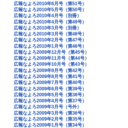
広報なよろ2010年6月号（第51号）
広報なよろ2010年5月号（第50号）
広報なよろ2010年4月号（別冊）
広報なよろ2010年4月号（第49号）
広報なよろ2010年3月号（別冊）
広報なよろ2010年3月号（第48号）
広報なよろ2010年2月号（第47号）
広報なよろ2010年1月号（第46号）
広報なよろ2009年12月号（第45号）
広報なよろ2009年11月号（第44号）
広報なよろ2009年10月号（第43号）
広報なよろ2009年9月号（第42号）
広報なよろ2009年8月号（第41号）
広報なよろ2009年7月号（第40号）
広報なよろ2009年6月号（第39号）
広報なよろ2009年5月号（第38号）
広報なよろ2009年4月号（第37号）
広報なよろ2009年3月号（号外）
広報なよろ2009年3月号（第36号）
広報なよろ2009年2月号（第35号）
広報なよろ2009年1月号（第34号）