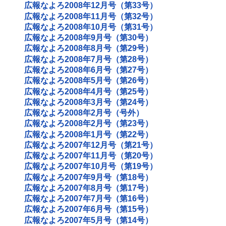
広報なよろ2008年12月号（第33号）
広報なよろ2008年11月号（第32号）
広報なよろ2008年10月号（第31号）
広報なよろ2008年9月号（第30号）
広報なよろ2008年8月号（第29号）
広報なよろ2008年7月号（第28号）
広報なよろ2008年6月号（第27号）
広報なよろ2008年5月号（第26号）
広報なよろ2008年4月号（第25号）
広報なよろ2008年3月号（第24号）
広報なよろ2008年2月号（号外）
広報なよろ2008年2月号（第23号）
広報なよろ2008年1月号（第22号）
広報なよろ2007年12月号（第21号）
広報なよろ2007年11月号（第20号）
広報なよろ2007年10月号（第19号）
広報なよろ2007年9月号（第18号）
広報なよろ2007年8月号（第17号）
広報なよろ2007年7月号（第16号）
広報なよろ2007年6月号（第15号）
広報なよろ2007年5月号（第14号）