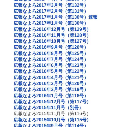
広報なよろ2017年3月号（第132号）
広報なよろ2017年2月号（第131号）
広報なよろ2017年1月号（第130号）速報
広報なよろ2017年1月号（第130号）
広報なよろ2016年12月号（第129号）
広報なよろ2016年11月号（第128号）
広報なよろ2016年10月号（第127号）
広報なよろ2016年9月号（第126号）
広報なよろ2016年8月号（第125号）
広報なよろ2016年7月号（第124号）
広報なよろ2016年6月号（第123号）
広報なよろ2016年5月号（第122号）
広報なよろ2016年4月号（第121号）
広報なよろ2016年3月号（第120号）
広報なよろ2016年2月号（第119号）
広報なよろ2016年1月号（第118号）
広報なよろ2015年12月号（第117号）
広報なよろ2015年11月号（別冊）
広報なよろ2015年11月号（第116号）
広報なよろ2015年10月号（第115号）
広報なよろ2015年9月号（第114号）