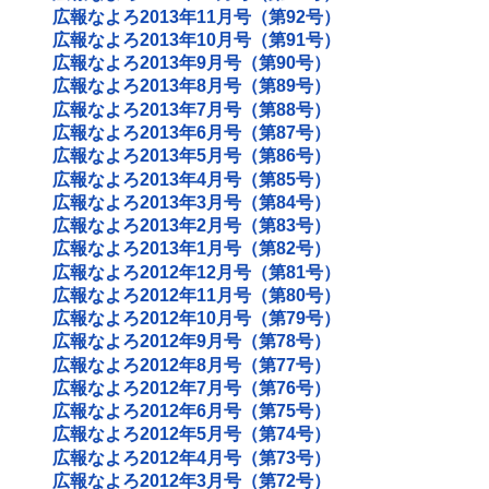
広報なよろ2013年11月号（第92号）
広報なよろ2013年10月号（第91号）
広報なよろ2013年9月号（第90号）
広報なよろ2013年8月号（第89号）
広報なよろ2013年7月号（第88号）
広報なよろ2013年6月号（第87号）
広報なよろ2013年5月号（第86号）
広報なよろ2013年4月号（第85号）
広報なよろ2013年3月号（第84号）
広報なよろ2013年2月号（第83号）
広報なよろ2013年1月号（第82号）
広報なよろ2012年12月号（第81号）
広報なよろ2012年11月号（第80号）
広報なよろ2012年10月号（第79号）
広報なよろ2012年9月号（第78号）
広報なよろ2012年8月号（第77号）
広報なよろ2012年7月号（第76号）
広報なよろ2012年6月号（第75号）
広報なよろ2012年5月号（第74号）
広報なよろ2012年4月号（第73号）
広報なよろ2012年3月号（第72号）