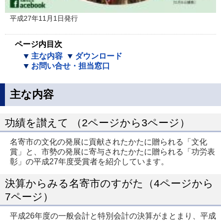
平成27年11月1日発行
ページ内目次
主な内容
ダウンロード
お問い合せ・担当窓口
主な内容
功績を讃えて （2ページから3ページ）
名寄市の文化の発展に貢献されたかたに贈られる「文化
賞」と、市勢の発展に寄与されたかたに贈られる「功労表
彰」の平成27年度受賞者を紹介しています。
決算からみる名寄市のすがた（4ページから
7ページ）
平成26年度の一般会計と特別会計の決算がまとまり、平成