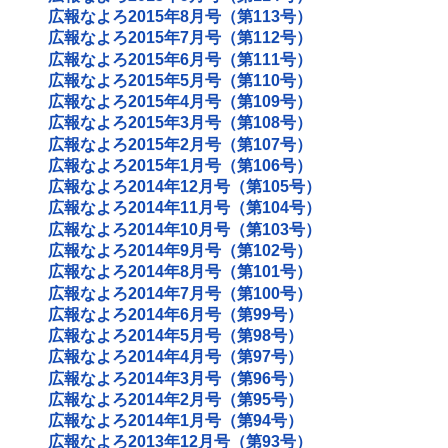
広報なよろ2015年8月号（第113号）
広報なよろ2015年7月号（第112号）
広報なよろ2015年6月号（第111号）
広報なよろ2015年5月号（第110号）
広報なよろ2015年4月号（第109号）
広報なよろ2015年3月号（第108号）
広報なよろ2015年2月号（第107号）
広報なよろ2015年1月号（第106号）
広報なよろ2014年12月号（第105号）
広報なよろ2014年11月号（第104号）
広報なよろ2014年10月号（第103号）
広報なよろ2014年9月号（第102号）
広報なよろ2014年8月号（第101号）
広報なよろ2014年7月号（第100号）
広報なよろ2014年6月号（第99号）
広報なよろ2014年5月号（第98号）
広報なよろ2014年4月号（第97号）
広報なよろ2014年3月号（第96号）
広報なよろ2014年2月号（第95号）
広報なよろ2014年1月号（第94号）
広報なよろ2013年12月号（第93号）