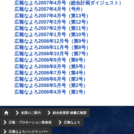
広報なよろ2007年4月号（総合計画ダイジェスト）
広報なよろ2007年4月号（号外）
広報なよろ2007年4月号（第13号）
広報なよろ2007年3月号（第12号）
広報なよろ2007年2月号（第11号）
広報なよろ2007年1月号（第10号）
広報なよろ2006年12月号（第9号）
広報なよろ2006年11月号（第8号）
広報なよろ2006年10月号（第7号）
広報なよろ2006年9月号（第6号）
広報なよろ2006年8月号（第5号）
広報なよろ2006年7月号（第4号）
広報なよろ2006年6月号（第3号）
広報なよろ2006年5月号（第2号）
広報なよろ2006年4月号（第1号）
各課のご案内
総合政策部 秘書広報課
広報・プロモーション推進係
広報なよろ
広報なよろバックナンバー