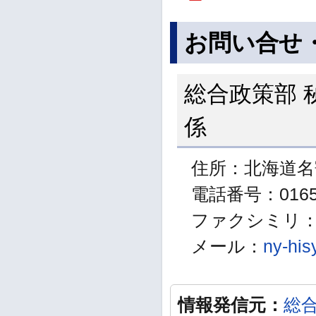
お問い合せ
総合政策部 
係
住所：北海道名
電話番号：01654
ファクシミリ：01
メール：
ny-his
情報発信元：
総