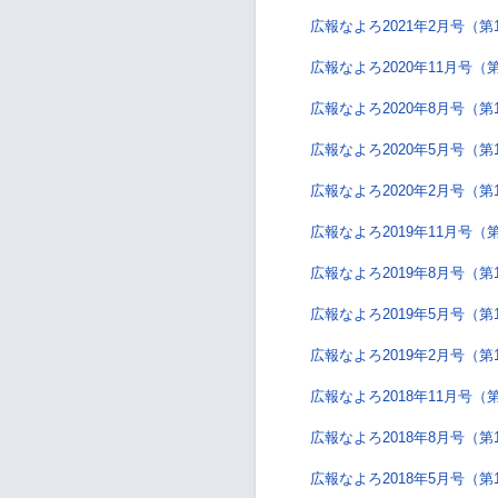
広報なよろ2021年2月号（第
広報なよろ2020年11月号（第
広報なよろ2020年8月号（第
広報なよろ2020年5月号（第
広報なよろ2020年2月号（第
広報なよろ2019年11月号（第
広報なよろ2019年8月号（第
広報なよろ2019年5月号（第
広報なよろ2019年2月号（第
広報なよろ2018年11月号（第
広報なよろ2018年8月号（第
広報なよろ2018年5月号（第