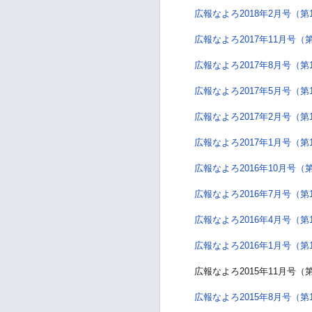
広報なよろ2018年2月号（第
広報なよろ2017年11月号（第
広報なよろ2017年8月号（第
広報なよろ2017年5月号（第
広報なよろ2017年2月号（第
広報なよろ2017年1月号（第
広報なよろ2016年10月号（第
広報なよろ2016年7月号（第
広報なよろ2016年4月号（第
広報なよろ2016年1月号（第
広報なよろ2015年11月号（第
広報なよろ2015年8月号（第