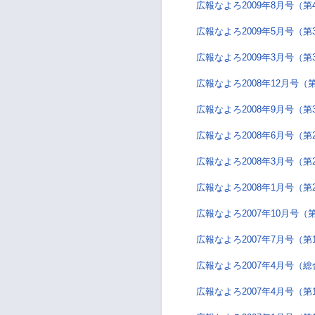
広報なよろ2009年8月号（第
広報なよろ2009年5月号（第
広報なよろ2009年3月号（第
広報なよろ2008年12月号（
広報なよろ2008年9月号（第
広報なよろ2008年6月号（第
広報なよろ2008年3月号（第
広報なよろ2008年1月号（第
広報なよろ2007年10月号（
広報なよろ2007年7月号（第
広報なよろ2007年4月号（
広報なよろ2007年4月号（第