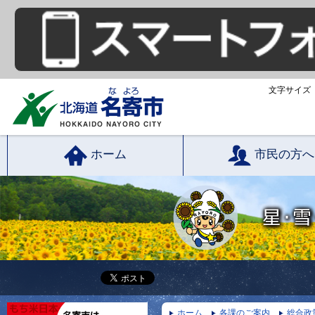
文字サイズ
ホーム
市民の方へ
ホーム
各課のご案内
総合政