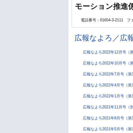
モーション推進
電話番号：01654-3-2111
ファ
広報なよろ／広
広報なよろ2022年12月号（第
広報なよろ2022年10月号（第
広報なよろ2022年7月号（第
広報なよろ2022年4月号（第
広報なよろ2022年1月号（第
広報なよろ2021年11月号（
広報なよろ2021年8月号（第
広報なよろ2021年5月号（第