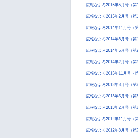
広報なよろ2015年5月号（第
広報なよろ2015年2月号（第
広報なよろ2014年11月号（第
広報なよろ2014年8月号（第
広報なよろ2014年5月号（第
広報なよろ2014年2月号（第
広報なよろ2013年11月号（
広報なよろ2013年8月号（第
広報なよろ2013年5月号（第
広報なよろ2013年2月号（第
広報なよろ2012年11月号（
広報なよろ2012年8月号（第