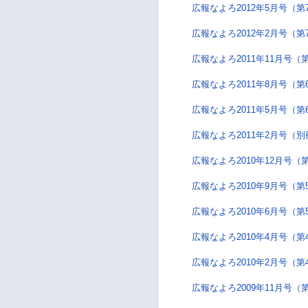
広報なよろ2012年5月号（第
広報なよろ2012年2月号（第
広報なよろ2011年11月号（
広報なよろ2011年8月号（第
広報なよろ2011年5月号（第
広報なよろ2011年2月号（別
広報なよろ2010年12月号（
広報なよろ2010年9月号（第
広報なよろ2010年6月号（第
広報なよろ2010年4月号（第
広報なよろ2010年2月号（第
広報なよろ2009年11月号（