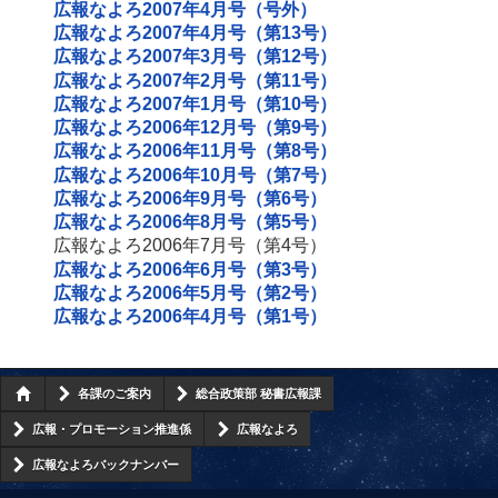
広報なよろ2007年4月号（号外）
広報なよろ2007年4月号（第13号）
広報なよろ2007年3月号（第12号）
広報なよろ2007年2月号（第11号）
広報なよろ2007年1月号（第10号）
広報なよろ2006年12月号（第9号）
広報なよろ2006年11月号（第8号）
広報なよろ2006年10月号（第7号）
広報なよろ2006年9月号（第6号）
広報なよろ2006年8月号（第5号）
広報なよろ2006年7月号（第4号）
広報なよろ2006年6月号（第3号）
広報なよろ2006年5月号（第2号）
広報なよろ2006年4月号（第1号）
各課のご案内
総合政策部 秘書広報課
広報・プロモーション推進係
広報なよろ
広報なよろバックナンバー