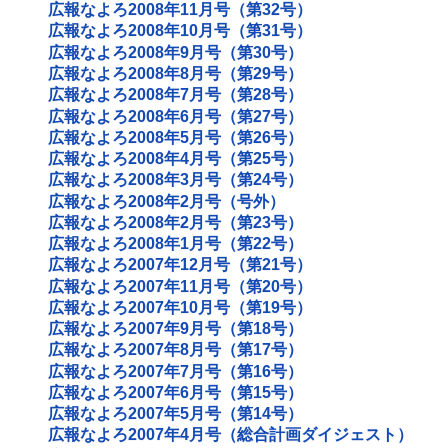
広報なよろ2008年11月号（第32号）
広報なよろ2008年10月号（第31号）
広報なよろ2008年9月号（第30号）
広報なよろ2008年8月号（第29号）
広報なよろ2008年7月号（第28号）
広報なよろ2008年6月号（第27号）
広報なよろ2008年5月号（第26号）
広報なよろ2008年4月号（第25号）
広報なよろ2008年3月号（第24号）
広報なよろ2008年2月号（号外）
広報なよろ2008年2月号（第23号）
広報なよろ2008年1月号（第22号）
広報なよろ2007年12月号（第21号）
広報なよろ2007年11月号（第20号）
広報なよろ2007年10月号（第19号）
広報なよろ2007年9月号（第18号）
広報なよろ2007年8月号（第17号）
広報なよろ2007年7月号（第16号）
広報なよろ2007年6月号（第15号）
広報なよろ2007年5月号（第14号）
広報なよろ2007年4月号（総合計画ダイジェスト）