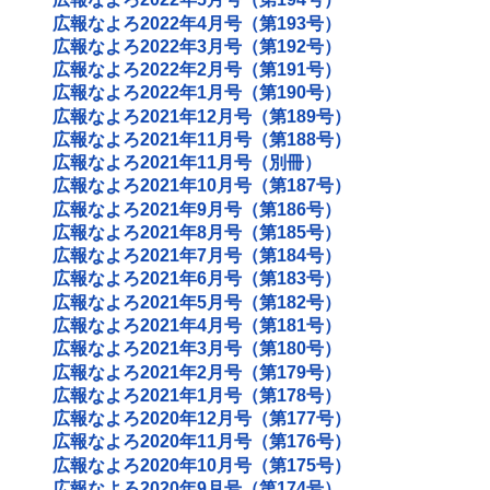
広報なよろ2022年4月号（第193号）
広報なよろ2022年3月号（第192号）
広報なよろ2022年2月号（第191号）
広報なよろ2022年1月号（第190号）
広報なよろ2021年12月号（第189号）
広報なよろ2021年11月号（第188号）
広報なよろ2021年11月号（別冊）
広報なよろ2021年10月号（第187号）
広報なよろ2021年9月号（第186号）
広報なよろ2021年8月号（第185号）
広報なよろ2021年7月号（第184号）
広報なよろ2021年6月号（第183号）
広報なよろ2021年5月号（第182号）
広報なよろ2021年4月号（第181号）
広報なよろ2021年3月号（第180号）
広報なよろ2021年2月号（第179号）
広報なよろ2021年1月号（第178号）
広報なよろ2020年12月号（第177号）
広報なよろ2020年11月号（第176号）
広報なよろ2020年10月号（第175号）
広報なよろ2020年9月号（第174号）