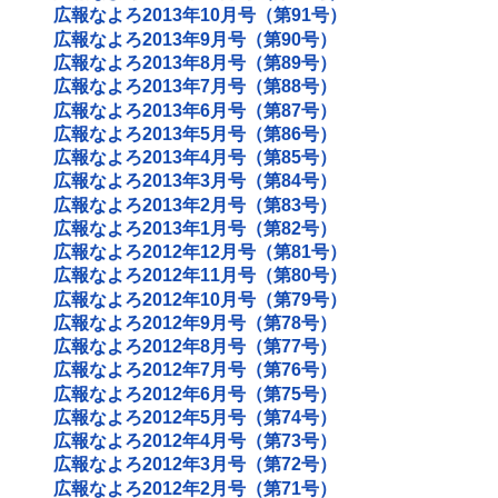
広報なよろ2013年10月号（第91号）
広報なよろ2013年9月号（第90号）
広報なよろ2013年8月号（第89号）
広報なよろ2013年7月号（第88号）
広報なよろ2013年6月号（第87号）
広報なよろ2013年5月号（第86号）
広報なよろ2013年4月号（第85号）
広報なよろ2013年3月号（第84号）
広報なよろ2013年2月号（第83号）
広報なよろ2013年1月号（第82号）
広報なよろ2012年12月号（第81号）
広報なよろ2012年11月号（第80号）
広報なよろ2012年10月号（第79号）
広報なよろ2012年9月号（第78号）
広報なよろ2012年8月号（第77号）
広報なよろ2012年7月号（第76号）
広報なよろ2012年6月号（第75号）
広報なよろ2012年5月号（第74号）
広報なよろ2012年4月号（第73号）
広報なよろ2012年3月号（第72号）
広報なよろ2012年2月号（第71号）