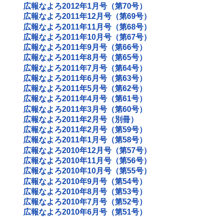
広報なよろ2012年1月号（第70号）
広報なよろ2011年12月号（第69号）
広報なよろ2011年11月号（第68号）
広報なよろ2011年10月号（第67号）
広報なよろ2011年9月号（第66号）
広報なよろ2011年8月号（第65号）
広報なよろ2011年7月号（第64号）
広報なよろ2011年6月号（第63号）
広報なよろ2011年5月号（第62号）
広報なよろ2011年4月号（第61号）
広報なよろ2011年3月号（第60号）
広報なよろ2011年2月号（別冊）
広報なよろ2011年2月号（第59号）
広報なよろ2011年1月号（第58号）
広報なよろ2010年12月号（第57号）
広報なよろ2010年11月号（第56号）
広報なよろ2010年10月号（第55号）
広報なよろ2010年9月号（第54号）
広報なよろ2010年8月号（第53号）
広報なよろ2010年7月号（第52号）
広報なよろ2010年6月号（第51号）