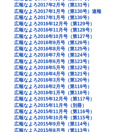
広報なよろ2017年2月号（第131号）
広報なよろ2017年1月号（第130号）速報
広報なよろ2017年1月号（第130号）
広報なよろ2016年12月号（第129号）
広報なよろ2016年11月号（第128号）
広報なよろ2016年10月号（第127号）
広報なよろ2016年9月号（第126号）
広報なよろ2016年8月号（第125号）
広報なよろ2016年7月号（第124号）
広報なよろ2016年6月号（第123号）
広報なよろ2016年5月号（第122号）
広報なよろ2016年4月号（第121号）
広報なよろ2016年3月号（第120号）
広報なよろ2016年2月号（第119号）
広報なよろ2016年1月号（第118号）
広報なよろ2015年12月号（第117号）
広報なよろ2015年11月号（別冊）
広報なよろ2015年11月号（第116号）
広報なよろ2015年10月号（第115号）
広報なよろ2015年9月号（第114号）
広報なよろ2015年8月号（第113号）