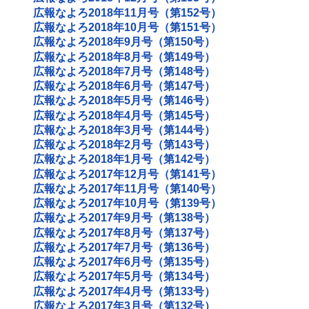
広報なよろ2018年11月号（第152号）
広報なよろ2018年10月号（第151号）
広報なよろ2018年9月号（第150号）
広報なよろ2018年8月号（第149号）
広報なよろ2018年7月号（第148号）
広報なよろ2018年6月号（第147号）
広報なよろ2018年5月号（第146号）
広報なよろ2018年4月号（第145号）
広報なよろ2018年3月号（第144号）
広報なよろ2018年2月号（第143号）
広報なよろ2018年1月号（第142号）
広報なよろ2017年12月号（第141号）
広報なよろ2017年11月号（第140号）
広報なよろ2017年10月号（第139号）
広報なよろ2017年9月号（第138号）
広報なよろ2017年8月号（第137号）
広報なよろ2017年7月号（第136号）
広報なよろ2017年6月号（第135号）
広報なよろ2017年5月号（第134号）
広報なよろ2017年4月号（第133号）
広報なよろ2017年3月号（第132号）