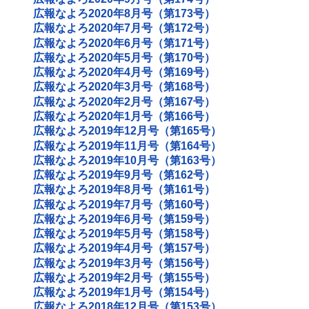
広報なよろ2020年8月号（第173号）
広報なよろ2020年7月号（第172号）
広報なよろ2020年6月号（第171号）
広報なよろ2020年5月号（第170号）
広報なよろ2020年4月号（第169号）
広報なよろ2020年3月号（第168号）
広報なよろ2020年2月号（第167号）
広報なよろ2020年1月号（第166号）
広報なよろ2019年12月号（第165号）
広報なよろ2019年11月号（第164号）
広報なよろ2019年10月号（第163号）
広報なよろ2019年9月号（第162号）
広報なよろ2019年8月号（第161号）
広報なよろ2019年7月号（第160号）
広報なよろ2019年6月号（第159号）
広報なよろ2019年5月号（第158号）
広報なよろ2019年4月号（第157号）
広報なよろ2019年3月号（第156号）
広報なよろ2019年2月号（第155号）
広報なよろ2019年1月号（第154号）
広報なよろ2018年12月号（第153号）