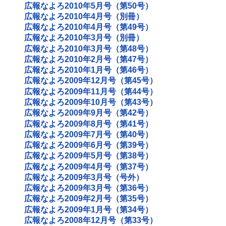
広報なよろ2010年5月号（第50号）
広報なよろ2010年4月号（別冊）
広報なよろ2010年4月号（第49号）
広報なよろ2010年3月号（別冊）
広報なよろ2010年3月号（第48号）
広報なよろ2010年2月号（第47号）
広報なよろ2010年1月号（第46号）
広報なよろ2009年12月号（第45号）
広報なよろ2009年11月号（第44号）
広報なよろ2009年10月号（第43号）
広報なよろ2009年9月号（第42号）
広報なよろ2009年8月号（第41号）
広報なよろ2009年7月号（第40号）
広報なよろ2009年6月号（第39号）
広報なよろ2009年5月号（第38号）
広報なよろ2009年4月号（第37号）
広報なよろ2009年3月号（号外）
広報なよろ2009年3月号（第36号）
広報なよろ2009年2月号（第35号）
広報なよろ2009年1月号（第34号）
広報なよろ2008年12月号（第33号）