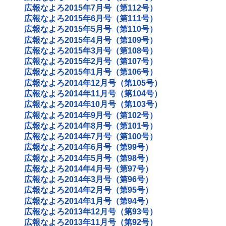
広報なよろ2015年7月号（第112号）
広報なよろ2015年6月号（第111号）
広報なよろ2015年5月号（第110号）
広報なよろ2015年4月号（第109号）
広報なよろ2015年3月号（第108号）
広報なよろ2015年2月号（第107号）
広報なよろ2015年1月号（第106号）
広報なよろ2014年12月号（第105号）
広報なよろ2014年11月号（第104号）
広報なよろ2014年10月号（第103号）
広報なよろ2014年9月号（第102号）
広報なよろ2014年8月号（第101号）
広報なよろ2014年7月号（第100号）
広報なよろ2014年6月号（第99号）
広報なよろ2014年5月号（第98号）
広報なよろ2014年4月号（第97号）
広報なよろ2014年3月号（第96号）
広報なよろ2014年2月号（第95号）
広報なよろ2014年1月号（第94号）
広報なよろ2013年12月号（第93号）
広報なよろ2013年11月号（第92号）