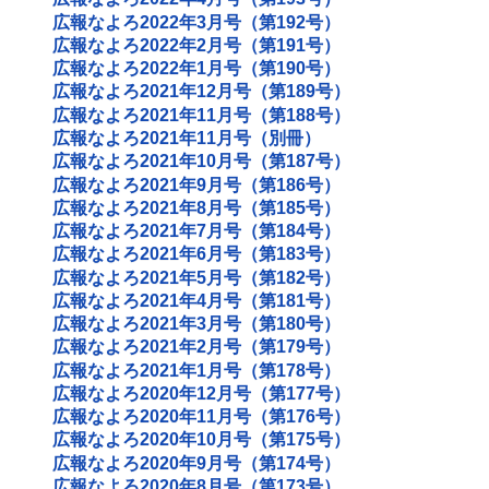
広報なよろ2022年3月号（第192号）
広報なよろ2022年2月号（第191号）
広報なよろ2022年1月号（第190号）
広報なよろ2021年12月号（第189号）
広報なよろ2021年11月号（第188号）
広報なよろ2021年11月号（別冊）
広報なよろ2021年10月号（第187号）
広報なよろ2021年9月号（第186号）
広報なよろ2021年8月号（第185号）
広報なよろ2021年7月号（第184号）
広報なよろ2021年6月号（第183号）
広報なよろ2021年5月号（第182号）
広報なよろ2021年4月号（第181号）
広報なよろ2021年3月号（第180号）
広報なよろ2021年2月号（第179号）
広報なよろ2021年1月号（第178号）
広報なよろ2020年12月号（第177号）
広報なよろ2020年11月号（第176号）
広報なよろ2020年10月号（第175号）
広報なよろ2020年9月号（第174号）
広報なよろ2020年8月号（第173号）