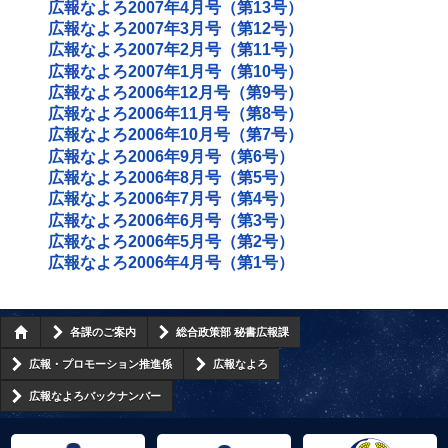
広報なよろ2007年4月号（第13号）
広報なよろ2007年3月号（第12号）
広報なよろ2007年2月号（第11号）
広報なよろ2007年1月号（第10号）
広報なよろ2006年12月号（第9号）
広報なよろ2006年11月号（第8号）
広報なよろ2006年10月号（第7号）
広報なよろ2006年9月号（第6号）
広報なよろ2006年8月号（第5号）
広報なよろ2006年7月号（第4号）
広報なよろ2006年6月号（第3号）
広報なよろ2006年5月号（第2号）
広報なよろ2006年4月号（第1号）
各課のご案内
総合政策部 秘書広報課
広報・プロモーション推進係
広報なよろ
広報なよろバックナンバー