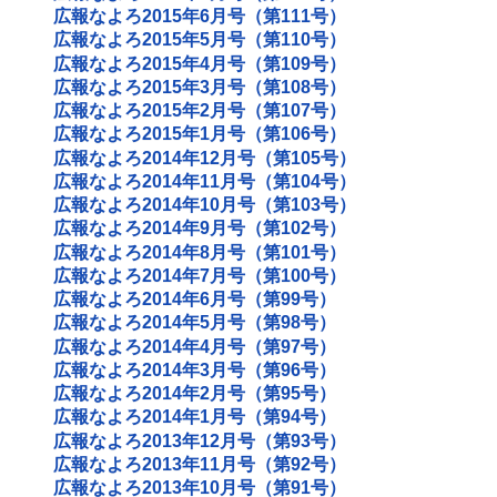
広報なよろ2015年6月号（第111号）
広報なよろ2015年5月号（第110号）
広報なよろ2015年4月号（第109号）
広報なよろ2015年3月号（第108号）
広報なよろ2015年2月号（第107号）
広報なよろ2015年1月号（第106号）
広報なよろ2014年12月号（第105号）
広報なよろ2014年11月号（第104号）
広報なよろ2014年10月号（第103号）
広報なよろ2014年9月号（第102号）
広報なよろ2014年8月号（第101号）
広報なよろ2014年7月号（第100号）
広報なよろ2014年6月号（第99号）
広報なよろ2014年5月号（第98号）
広報なよろ2014年4月号（第97号）
広報なよろ2014年3月号（第96号）
広報なよろ2014年2月号（第95号）
広報なよろ2014年1月号（第94号）
広報なよろ2013年12月号（第93号）
広報なよろ2013年11月号（第92号）
広報なよろ2013年10月号（第91号）