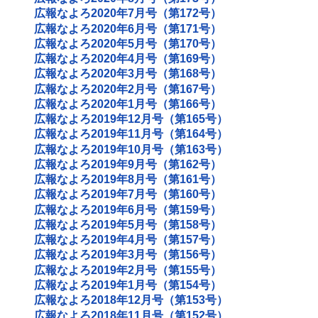
広報なよろ2020年7月号（第172号）
広報なよろ2020年6月号（第171号）
広報なよろ2020年5月号（第170号）
広報なよろ2020年4月号（第169号）
広報なよろ2020年3月号（第168号）
広報なよろ2020年2月号（第167号）
広報なよろ2020年1月号（第166号）
広報なよろ2019年12月号（第165号）
広報なよろ2019年11月号（第164号）
広報なよろ2019年10月号（第163号）
広報なよろ2019年9月号（第162号）
広報なよろ2019年8月号（第161号）
広報なよろ2019年7月号（第160号）
広報なよろ2019年6月号（第159号）
広報なよろ2019年5月号（第158号）
広報なよろ2019年4月号（第157号）
広報なよろ2019年3月号（第156号）
広報なよろ2019年2月号（第155号）
広報なよろ2019年1月号（第154号）
広報なよろ2018年12月号（第153号）
広報なよろ2018年11月号（第152号）