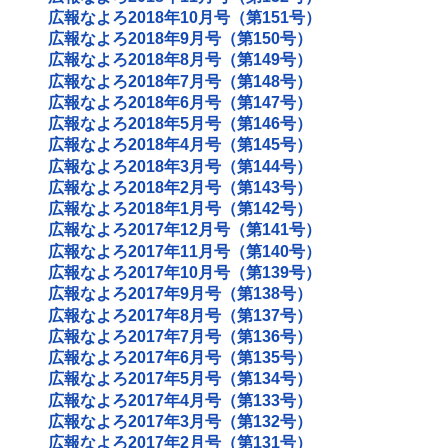
広報なよろ2018年10月号（第151号）
広報なよろ2018年9月号（第150号）
広報なよろ2018年8月号（第149号）
広報なよろ2018年7月号（第148号）
広報なよろ2018年6月号（第147号）
広報なよろ2018年5月号（第146号）
広報なよろ2018年4月号（第145号）
広報なよろ2018年3月号（第144号）
広報なよろ2018年2月号（第143号）
広報なよろ2018年1月号（第142号）
広報なよろ2017年12月号（第141号）
広報なよろ2017年11月号（第140号）
広報なよろ2017年10月号（第139号）
広報なよろ2017年9月号（第138号）
広報なよろ2017年8月号（第137号）
広報なよろ2017年7月号（第136号）
広報なよろ2017年6月号（第135号）
広報なよろ2017年5月号（第134号）
広報なよろ2017年4月号（第133号）
広報なよろ2017年3月号（第132号）
広報なよろ2017年2月号（第131号）