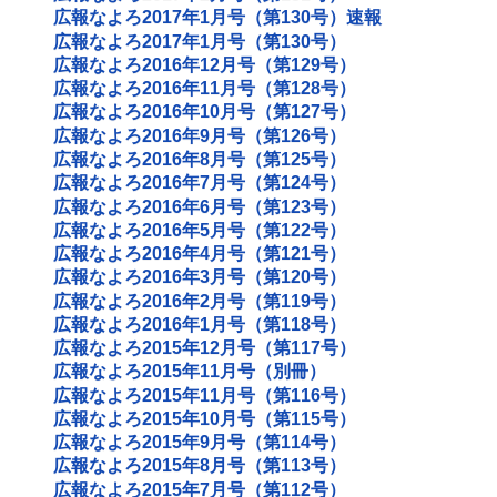
広報なよろ2017年1月号（第130号）速報
広報なよろ2017年1月号（第130号）
広報なよろ2016年12月号（第129号）
広報なよろ2016年11月号（第128号）
広報なよろ2016年10月号（第127号）
広報なよろ2016年9月号（第126号）
広報なよろ2016年8月号（第125号）
広報なよろ2016年7月号（第124号）
広報なよろ2016年6月号（第123号）
広報なよろ2016年5月号（第122号）
広報なよろ2016年4月号（第121号）
広報なよろ2016年3月号（第120号）
広報なよろ2016年2月号（第119号）
広報なよろ2016年1月号（第118号）
広報なよろ2015年12月号（第117号）
広報なよろ2015年11月号（別冊）
広報なよろ2015年11月号（第116号）
広報なよろ2015年10月号（第115号）
広報なよろ2015年9月号（第114号）
広報なよろ2015年8月号（第113号）
広報なよろ2015年7月号（第112号）