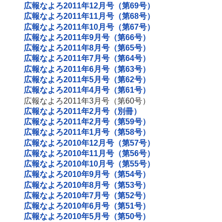
広報なよろ2011年12月号（第69号）
広報なよろ2011年11月号（第68号）
広報なよろ2011年10月号（第67号）
広報なよろ2011年9月号（第66号）
広報なよろ2011年8月号（第65号）
広報なよろ2011年7月号（第64号）
広報なよろ2011年6月号（第63号）
広報なよろ2011年5月号（第62号）
広報なよろ2011年4月号（第61号）
広報なよろ2011年3月号（第60号）
広報なよろ2011年2月号（別冊）
広報なよろ2011年2月号（第59号）
広報なよろ2011年1月号（第58号）
広報なよろ2010年12月号（第57号）
広報なよろ2010年11月号（第56号）
広報なよろ2010年10月号（第55号）
広報なよろ2010年9月号（第54号）
広報なよろ2010年8月号（第53号）
広報なよろ2010年7月号（第52号）
広報なよろ2010年6月号（第51号）
広報なよろ2010年5月号（第50号）