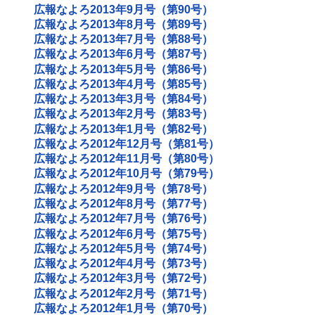
広報なよろ2013年9月号（第90号）
広報なよろ2013年8月号（第89号）
広報なよろ2013年7月号（第88号）
広報なよろ2013年6月号（第87号）
広報なよろ2013年5月号（第86号）
広報なよろ2013年4月号（第85号）
広報なよろ2013年3月号（第84号）
広報なよろ2013年2月号（第83号）
広報なよろ2013年1月号（第82号）
広報なよろ2012年12月号（第81号）
広報なよろ2012年11月号（第80号）
広報なよろ2012年10月号（第79号）
広報なよろ2012年9月号（第78号）
広報なよろ2012年8月号（第77号）
広報なよろ2012年7月号（第76号）
広報なよろ2012年6月号（第75号）
広報なよろ2012年5月号（第74号）
広報なよろ2012年4月号（第73号）
広報なよろ2012年3月号（第72号）
広報なよろ2012年2月号（第71号）
広報なよろ2012年1月号（第70号）