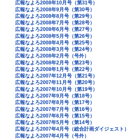
広報なよろ2008年10月号（第31号）
広報なよろ2008年9月号（第30号）
広報なよろ2008年8月号（第29号）
広報なよろ2008年7月号（第28号）
広報なよろ2008年6月号（第27号）
広報なよろ2008年5月号（第26号）
広報なよろ2008年4月号（第25号）
広報なよろ2008年3月号（第24号）
広報なよろ2008年2月号（号外）
広報なよろ2008年2月号（第23号）
広報なよろ2008年1月号（第22号）
広報なよろ2007年12月号（第21号）
広報なよろ2007年11月号（第20号）
広報なよろ2007年10月号（第19号）
広報なよろ2007年9月号（第18号）
広報なよろ2007年8月号（第17号）
広報なよろ2007年7月号（第16号）
広報なよろ2007年6月号（第15号）
広報なよろ2007年5月号（第14号）
広報なよろ2007年4月号（総合計画ダイジェスト）
広報なよろ2007年4月号（号外）