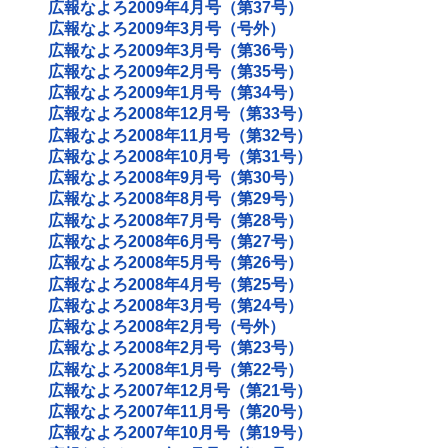
広報なよろ2009年4月号（第37号）
広報なよろ2009年3月号（号外）
広報なよろ2009年3月号（第36号）
広報なよろ2009年2月号（第35号）
広報なよろ2009年1月号（第34号）
広報なよろ2008年12月号（第33号）
広報なよろ2008年11月号（第32号）
広報なよろ2008年10月号（第31号）
広報なよろ2008年9月号（第30号）
広報なよろ2008年8月号（第29号）
広報なよろ2008年7月号（第28号）
広報なよろ2008年6月号（第27号）
広報なよろ2008年5月号（第26号）
広報なよろ2008年4月号（第25号）
広報なよろ2008年3月号（第24号）
広報なよろ2008年2月号（号外）
広報なよろ2008年2月号（第23号）
広報なよろ2008年1月号（第22号）
広報なよろ2007年12月号（第21号）
広報なよろ2007年11月号（第20号）
広報なよろ2007年10月号（第19号）