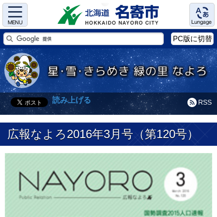
Menu
Language
PC版に切替
読み上げる
RSS
広報なよろ2016年3月号（第120号）