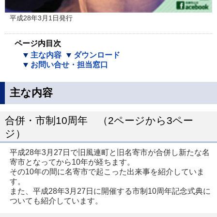
平成28年3月1日発行
ページ内目次
主な内容
ダウンロード
お問い合せ・担当窓口
主な内容
合併・市制10周年 （2ページから3ペー
ジ）
平成28年3月27日で旧風連町と旧名寄市が合併し新たな名
寄市となってから10年が経ちます。
その10年の間に名寄市で起こった出来事を紹介していま
す。
また、平成28年3月27日に開催する市制10周年記念式典に
ついても紹介しています。