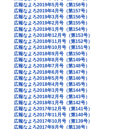
広報なよろ2019年5月号（第158号）
広報なよろ2019年4月号（第157号）
広報なよろ2019年3月号（第156号）
広報なよろ2019年2月号（第155号）
広報なよろ2019年1月号（第154号）
広報なよろ2018年12月号（第153号）
広報なよろ2018年11月号（第152号）
広報なよろ2018年10月号（第151号）
広報なよろ2018年9月号（第150号）
広報なよろ2018年8月号（第149号）
広報なよろ2018年7月号（第148号）
広報なよろ2018年6月号（第147号）
広報なよろ2018年5月号（第146号）
広報なよろ2018年4月号（第145号）
広報なよろ2018年3月号（第144号）
広報なよろ2018年2月号（第143号）
広報なよろ2018年1月号（第142号）
広報なよろ2017年12月号（第141号）
広報なよろ2017年11月号（第140号）
広報なよろ2017年10月号（第139号）
広報なよろ2017年9月号（第138号）