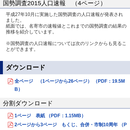
国勢調査2015人口速報 （4ページ）
平成27年10月に実施した国勢調査の人口速報が発表され
ました。
紙面では、名寄市の速報値とこれまでの国勢調査の結果の
推移を紹介しています。
※国勢調査の人口速報については次のリンクからも見るこ
とができます。
ダウンロード
全ページ （1ページから26ページ） （PDF：19.5M
B）
分割ダウンロード
1ページ 表紙 （PDF：1.15MB）
2ページから3ページ もくじ、合併・市制10周年 （P