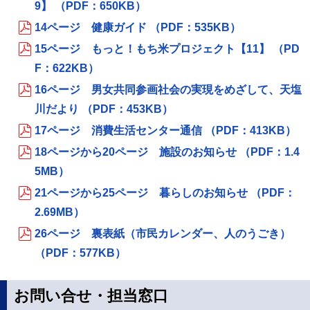
9】 （PDF：650KB）
14ページ 健康ガイド （PDF：535KB）
15ページ もっと！もち米プロジェクト【11】 （PD
F：622KB）
16ページ 男女共同参画社会の実現をめざして、天塩
川だより （PDF：453KB）
17ページ 消費生活センター通信 （PDF：413KB）
18ページから20ページ 施設のお知らせ （PDF：1.4
5MB）
21ページから25ページ 暮らしのお知らせ （PDF：
2.69MB）
26ページ 裏表紙（市民カレンダー、人のうごき）
（PDF：577KB）
お問い合せ・担当窓口