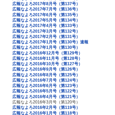
広報なよろ2017年8月号（第137号）
広報なよろ2017年7月号（第136号）
広報なよろ2017年6月号（第135号）
広報なよろ2017年5月号（第134号）
広報なよろ2017年4月号（第133号）
広報なよろ2017年3月号（第132号）
広報なよろ2017年2月号（第131号）
広報なよろ2017年1月号（第130号）速報
広報なよろ2017年1月号（第130号）
広報なよろ2016年12月号（第129号）
広報なよろ2016年11月号（第128号）
広報なよろ2016年10月号（第127号）
広報なよろ2016年9月号（第126号）
広報なよろ2016年8月号（第125号）
広報なよろ2016年7月号（第124号）
広報なよろ2016年6月号（第123号）
広報なよろ2016年5月号（第122号）
広報なよろ2016年4月号（第121号）
広報なよろ2016年3月号（第120号）
広報なよろ2016年2月号（第119号）
広報なよろ2016年1月号（第118号）