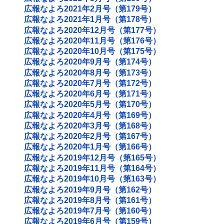
広報なよろ2021年2月号（第179号）
広報なよろ2021年1月号（第178号）
広報なよろ2020年12月号（第177号）
広報なよろ2020年11月号（第176号）
広報なよろ2020年10月号（第175号）
広報なよろ2020年9月号（第174号）
広報なよろ2020年8月号（第173号）
広報なよろ2020年7月号（第172号）
広報なよろ2020年6月号（第171号）
広報なよろ2020年5月号（第170号）
広報なよろ2020年4月号（第169号）
広報なよろ2020年3月号（第168号）
広報なよろ2020年2月号（第167号）
広報なよろ2020年1月号（第166号）
広報なよろ2019年12月号（第165号）
広報なよろ2019年11月号（第164号）
広報なよろ2019年10月号（第163号）
広報なよろ2019年9月号（第162号）
広報なよろ2019年8月号（第161号）
広報なよろ2019年7月号（第160号）
広報なよろ2019年6月号（第159号）