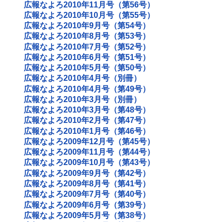
広報なよろ2010年11月号（第56号）
広報なよろ2010年10月号（第55号）
広報なよろ2010年9月号（第54号）
広報なよろ2010年8月号（第53号）
広報なよろ2010年7月号（第52号）
広報なよろ2010年6月号（第51号）
広報なよろ2010年5月号（第50号）
広報なよろ2010年4月号（別冊）
広報なよろ2010年4月号（第49号）
広報なよろ2010年3月号（別冊）
広報なよろ2010年3月号（第48号）
広報なよろ2010年2月号（第47号）
広報なよろ2010年1月号（第46号）
広報なよろ2009年12月号（第45号）
広報なよろ2009年11月号（第44号）
広報なよろ2009年10月号（第43号）
広報なよろ2009年9月号（第42号）
広報なよろ2009年8月号（第41号）
広報なよろ2009年7月号（第40号）
広報なよろ2009年6月号（第39号）
広報なよろ2009年5月号（第38号）