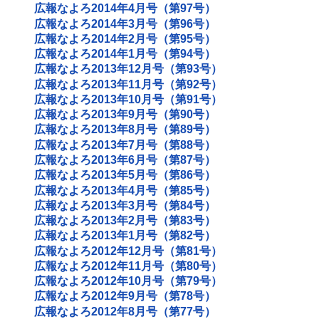
広報なよろ2014年4月号（第97号）
広報なよろ2014年3月号（第96号）
広報なよろ2014年2月号（第95号）
広報なよろ2014年1月号（第94号）
広報なよろ2013年12月号（第93号）
広報なよろ2013年11月号（第92号）
広報なよろ2013年10月号（第91号）
広報なよろ2013年9月号（第90号）
広報なよろ2013年8月号（第89号）
広報なよろ2013年7月号（第88号）
広報なよろ2013年6月号（第87号）
広報なよろ2013年5月号（第86号）
広報なよろ2013年4月号（第85号）
広報なよろ2013年3月号（第84号）
広報なよろ2013年2月号（第83号）
広報なよろ2013年1月号（第82号）
広報なよろ2012年12月号（第81号）
広報なよろ2012年11月号（第80号）
広報なよろ2012年10月号（第79号）
広報なよろ2012年9月号（第78号）
広報なよろ2012年8月号（第77号）