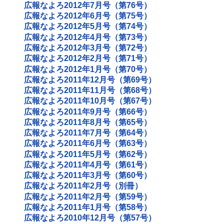
広報なよろ2012年7月号（第76号）
広報なよろ2012年6月号（第75号）
広報なよろ2012年5月号（第74号）
広報なよろ2012年4月号（第73号）
広報なよろ2012年3月号（第72号）
広報なよろ2012年2月号（第71号）
広報なよろ2012年1月号（第70号）
広報なよろ2011年12月号（第69号）
広報なよろ2011年11月号（第68号）
広報なよろ2011年10月号（第67号）
広報なよろ2011年9月号（第66号）
広報なよろ2011年8月号（第65号）
広報なよろ2011年7月号（第64号）
広報なよろ2011年6月号（第63号）
広報なよろ2011年5月号（第62号）
広報なよろ2011年4月号（第61号）
広報なよろ2011年3月号（第60号）
広報なよろ2011年2月号（別冊）
広報なよろ2011年2月号（第59号）
広報なよろ2011年1月号（第58号）
広報なよろ2010年12月号（第57号）