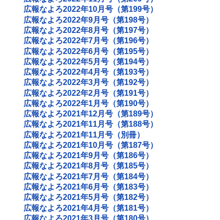
広報なよろ2022年10月号（第199号）
広報なよろ2022年9月号（第198号）
広報なよろ2022年8月号（第197号）
広報なよろ2022年7月号（第196号）
広報なよろ2022年6月号（第195号）
広報なよろ2022年5月号（第194号）
広報なよろ2022年4月号（第193号）
広報なよろ2022年3月号（第192号）
広報なよろ2022年2月号（第191号）
広報なよろ2022年1月号（第190号）
広報なよろ2021年12月号（第189号）
広報なよろ2021年11月号（第188号）
広報なよろ2021年11月号（別冊）
広報なよろ2021年10月号（第187号）
広報なよろ2021年9月号（第186号）
広報なよろ2021年8月号（第185号）
広報なよろ2021年7月号（第184号）
広報なよろ2021年6月号（第183号）
広報なよろ2021年5月号（第182号）
広報なよろ2021年4月号（第181号）
広報なよろ2021年3月号（第180号）