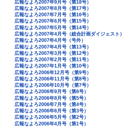
広報なよろ2007年9月号（第18号）
広報なよろ2007年8月号（第17号）
広報なよろ2007年7月号（第16号）
広報なよろ2007年6月号（第15号）
広報なよろ2007年5月号（第14号）
広報なよろ2007年4月号（総合計画ダイジェスト）
広報なよろ2007年4月号（号外）
広報なよろ2007年4月号（第13号）
広報なよろ2007年3月号（第12号）
広報なよろ2007年2月号（第11号）
広報なよろ2007年1月号（第10号）
広報なよろ2006年12月号（第9号）
広報なよろ2006年11月号（第8号）
広報なよろ2006年10月号（第7号）
広報なよろ2006年9月号（第6号）
広報なよろ2006年8月号（第5号）
広報なよろ2006年7月号（第4号）
広報なよろ2006年6月号（第3号）
広報なよろ2006年5月号（第2号）
広報なよろ2006年4月号（第1号）