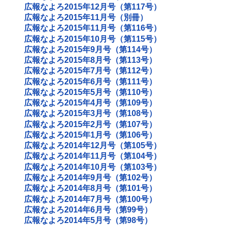
広報なよろ2015年12月号（第117号）
広報なよろ2015年11月号（別冊）
広報なよろ2015年11月号（第116号）
広報なよろ2015年10月号（第115号）
広報なよろ2015年9月号（第114号）
広報なよろ2015年8月号（第113号）
広報なよろ2015年7月号（第112号）
広報なよろ2015年6月号（第111号）
広報なよろ2015年5月号（第110号）
広報なよろ2015年4月号（第109号）
広報なよろ2015年3月号（第108号）
広報なよろ2015年2月号（第107号）
広報なよろ2015年1月号（第106号）
広報なよろ2014年12月号（第105号）
広報なよろ2014年11月号（第104号）
広報なよろ2014年10月号（第103号）
広報なよろ2014年9月号（第102号）
広報なよろ2014年8月号（第101号）
広報なよろ2014年7月号（第100号）
広報なよろ2014年6月号（第99号）
広報なよろ2014年5月号（第98号）