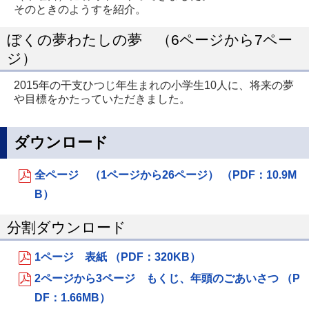
そのときのようすを紹介。
ぼくの夢わたしの夢 （6ページから7ペー
ジ）
2015年の干支ひつじ年生まれの小学生10人に、将来の夢
や目標をかたっていただきました。
ダウンロード
全ページ （1ページから26ページ） （PDF：10.9M
B）
分割ダウンロード
1ページ 表紙 （PDF：320KB）
2ページから3ページ もくじ、年頭のごあいさつ （P
DF：1.66MB）