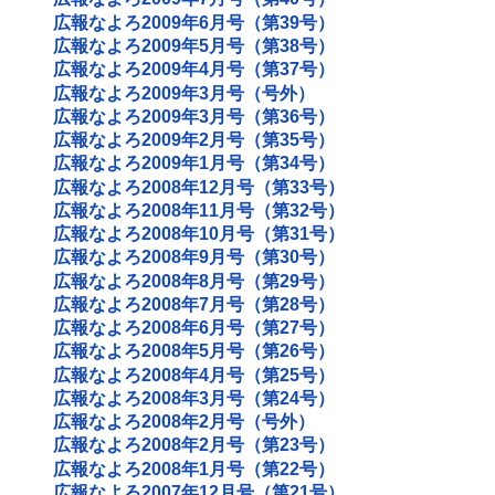
広報なよろ2009年6月号（第39号）
広報なよろ2009年5月号（第38号）
広報なよろ2009年4月号（第37号）
広報なよろ2009年3月号（号外）
広報なよろ2009年3月号（第36号）
広報なよろ2009年2月号（第35号）
広報なよろ2009年1月号（第34号）
広報なよろ2008年12月号（第33号）
広報なよろ2008年11月号（第32号）
広報なよろ2008年10月号（第31号）
広報なよろ2008年9月号（第30号）
広報なよろ2008年8月号（第29号）
広報なよろ2008年7月号（第28号）
広報なよろ2008年6月号（第27号）
広報なよろ2008年5月号（第26号）
広報なよろ2008年4月号（第25号）
広報なよろ2008年3月号（第24号）
広報なよろ2008年2月号（号外）
広報なよろ2008年2月号（第23号）
広報なよろ2008年1月号（第22号）
広報なよろ2007年12月号（第21号）