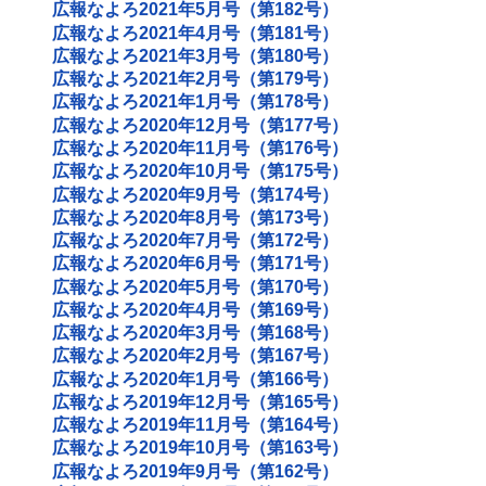
広報なよろ2021年5月号（第182号）
広報なよろ2021年4月号（第181号）
広報なよろ2021年3月号（第180号）
広報なよろ2021年2月号（第179号）
広報なよろ2021年1月号（第178号）
広報なよろ2020年12月号（第177号）
広報なよろ2020年11月号（第176号）
広報なよろ2020年10月号（第175号）
広報なよろ2020年9月号（第174号）
広報なよろ2020年8月号（第173号）
広報なよろ2020年7月号（第172号）
広報なよろ2020年6月号（第171号）
広報なよろ2020年5月号（第170号）
広報なよろ2020年4月号（第169号）
広報なよろ2020年3月号（第168号）
広報なよろ2020年2月号（第167号）
広報なよろ2020年1月号（第166号）
広報なよろ2019年12月号（第165号）
広報なよろ2019年11月号（第164号）
広報なよろ2019年10月号（第163号）
広報なよろ2019年9月号（第162号）