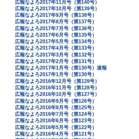
広報なよろ2017年11月号（第140号）
広報なよろ2017年10月号（第139号）
広報なよろ2017年9月号（第138号）
広報なよろ2017年8月号（第137号）
広報なよろ2017年7月号（第136号）
広報なよろ2017年6月号（第135号）
広報なよろ2017年5月号（第134号）
広報なよろ2017年4月号（第133号）
広報なよろ2017年3月号（第132号）
広報なよろ2017年2月号（第131号）
広報なよろ2017年1月号（第130号）速報
広報なよろ2017年1月号（第130号）
広報なよろ2016年12月号（第129号）
広報なよろ2016年11月号（第128号）
広報なよろ2016年10月号（第127号）
広報なよろ2016年9月号（第126号）
広報なよろ2016年8月号（第125号）
広報なよろ2016年7月号（第124号）
広報なよろ2016年6月号（第123号）
広報なよろ2016年5月号（第122号）
広報なよろ2016年4月号（第121号）