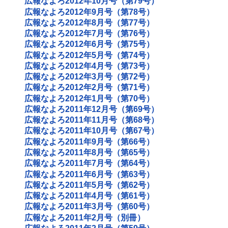
広報なよろ2012年10月号（第79号）
広報なよろ2012年9月号（第78号）
広報なよろ2012年8月号（第77号）
広報なよろ2012年7月号（第76号）
広報なよろ2012年6月号（第75号）
広報なよろ2012年5月号（第74号）
広報なよろ2012年4月号（第73号）
広報なよろ2012年3月号（第72号）
広報なよろ2012年2月号（第71号）
広報なよろ2012年1月号（第70号）
広報なよろ2011年12月号（第69号）
広報なよろ2011年11月号（第68号）
広報なよろ2011年10月号（第67号）
広報なよろ2011年9月号（第66号）
広報なよろ2011年8月号（第65号）
広報なよろ2011年7月号（第64号）
広報なよろ2011年6月号（第63号）
広報なよろ2011年5月号（第62号）
広報なよろ2011年4月号（第61号）
広報なよろ2011年3月号（第60号）
広報なよろ2011年2月号（別冊）