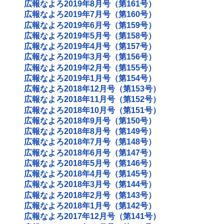
広報なよろ2019年8月号（第161号）
広報なよろ2019年7月号（第160号）
広報なよろ2019年6月号（第159号）
広報なよろ2019年5月号（第158号）
広報なよろ2019年4月号（第157号）
広報なよろ2019年3月号（第156号）
広報なよろ2019年2月号（第155号）
広報なよろ2019年1月号（第154号）
広報なよろ2018年12月号（第153号）
広報なよろ2018年11月号（第152号）
広報なよろ2018年10月号（第151号）
広報なよろ2018年9月号（第150号）
広報なよろ2018年8月号（第149号）
広報なよろ2018年7月号（第148号）
広報なよろ2018年6月号（第147号）
広報なよろ2018年5月号（第146号）
広報なよろ2018年4月号（第145号）
広報なよろ2018年3月号（第144号）
広報なよろ2018年2月号（第143号）
広報なよろ2018年1月号（第142号）
広報なよろ2017年12月号（第141号）