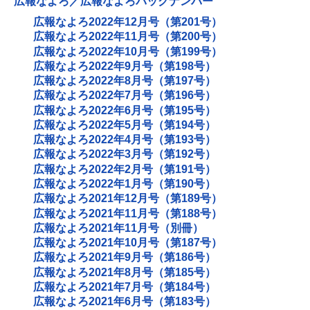
広報なよろ／広報なよろバックナンバー
広報なよろ2022年12月号（第201号）
広報なよろ2022年11月号（第200号）
広報なよろ2022年10月号（第199号）
広報なよろ2022年9月号（第198号）
広報なよろ2022年8月号（第197号）
広報なよろ2022年7月号（第196号）
広報なよろ2022年6月号（第195号）
広報なよろ2022年5月号（第194号）
広報なよろ2022年4月号（第193号）
広報なよろ2022年3月号（第192号）
広報なよろ2022年2月号（第191号）
広報なよろ2022年1月号（第190号）
広報なよろ2021年12月号（第189号）
広報なよろ2021年11月号（第188号）
広報なよろ2021年11月号（別冊）
広報なよろ2021年10月号（第187号）
広報なよろ2021年9月号（第186号）
広報なよろ2021年8月号（第185号）
広報なよろ2021年7月号（第184号）
広報なよろ2021年6月号（第183号）