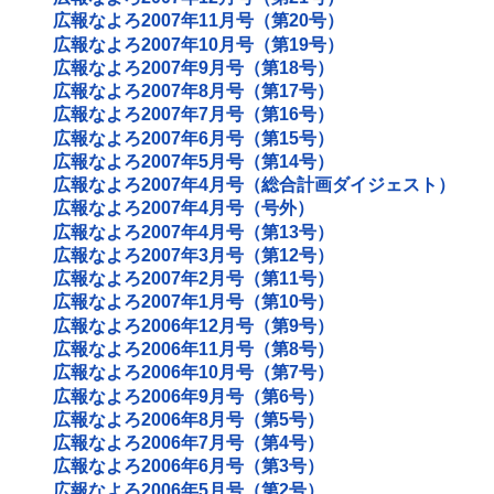
広報なよろ2007年11月号（第20号）
広報なよろ2007年10月号（第19号）
広報なよろ2007年9月号（第18号）
広報なよろ2007年8月号（第17号）
広報なよろ2007年7月号（第16号）
広報なよろ2007年6月号（第15号）
広報なよろ2007年5月号（第14号）
広報なよろ2007年4月号（総合計画ダイジェスト）
広報なよろ2007年4月号（号外）
広報なよろ2007年4月号（第13号）
広報なよろ2007年3月号（第12号）
広報なよろ2007年2月号（第11号）
広報なよろ2007年1月号（第10号）
広報なよろ2006年12月号（第9号）
広報なよろ2006年11月号（第8号）
広報なよろ2006年10月号（第7号）
広報なよろ2006年9月号（第6号）
広報なよろ2006年8月号（第5号）
広報なよろ2006年7月号（第4号）
広報なよろ2006年6月号（第3号）
広報なよろ2006年5月号（第2号）