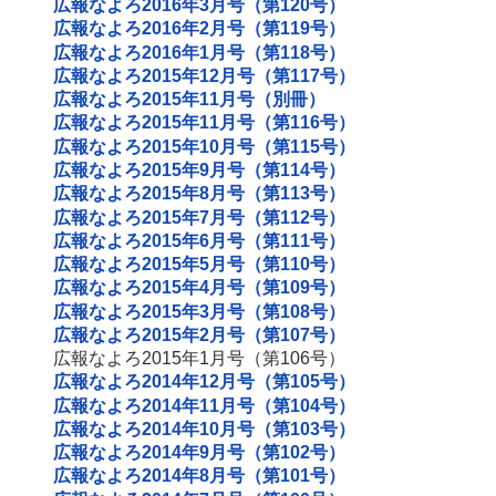
広報なよろ2016年3月号（第120号）
広報なよろ2016年2月号（第119号）
広報なよろ2016年1月号（第118号）
広報なよろ2015年12月号（第117号）
広報なよろ2015年11月号（別冊）
広報なよろ2015年11月号（第116号）
広報なよろ2015年10月号（第115号）
広報なよろ2015年9月号（第114号）
広報なよろ2015年8月号（第113号）
広報なよろ2015年7月号（第112号）
広報なよろ2015年6月号（第111号）
広報なよろ2015年5月号（第110号）
広報なよろ2015年4月号（第109号）
広報なよろ2015年3月号（第108号）
広報なよろ2015年2月号（第107号）
広報なよろ2015年1月号（第106号）
広報なよろ2014年12月号（第105号）
広報なよろ2014年11月号（第104号）
広報なよろ2014年10月号（第103号）
広報なよろ2014年9月号（第102号）
広報なよろ2014年8月号（第101号）