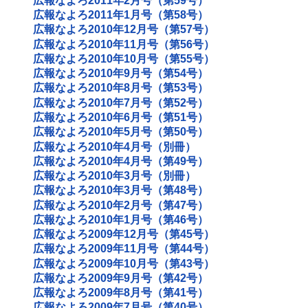
広報なよろ2011年2月号（第59号）
広報なよろ2011年1月号（第58号）
広報なよろ2010年12月号（第57号）
広報なよろ2010年11月号（第56号）
広報なよろ2010年10月号（第55号）
広報なよろ2010年9月号（第54号）
広報なよろ2010年8月号（第53号）
広報なよろ2010年7月号（第52号）
広報なよろ2010年6月号（第51号）
広報なよろ2010年5月号（第50号）
広報なよろ2010年4月号（別冊）
広報なよろ2010年4月号（第49号）
広報なよろ2010年3月号（別冊）
広報なよろ2010年3月号（第48号）
広報なよろ2010年2月号（第47号）
広報なよろ2010年1月号（第46号）
広報なよろ2009年12月号（第45号）
広報なよろ2009年11月号（第44号）
広報なよろ2009年10月号（第43号）
広報なよろ2009年9月号（第42号）
広報なよろ2009年8月号（第41号）
広報なよろ2009年7月号（第40号）