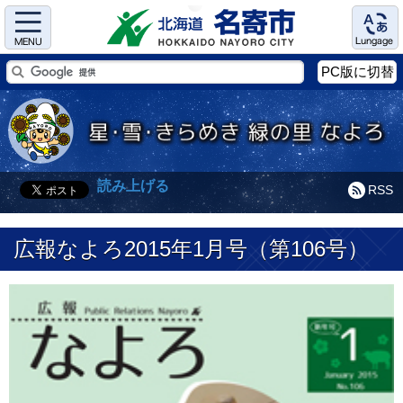
Menu
Language
PC版に切替
読み上げる
RSS
広報なよろ2015年1月号（第106号）