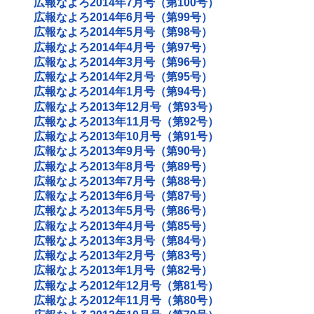
広報なよろ2014年7月号（第100号）
広報なよろ2014年6月号（第99号）
広報なよろ2014年5月号（第98号）
広報なよろ2014年4月号（第97号）
広報なよろ2014年3月号（第96号）
広報なよろ2014年2月号（第95号）
広報なよろ2014年1月号（第94号）
広報なよろ2013年12月号（第93号）
広報なよろ2013年11月号（第92号）
広報なよろ2013年10月号（第91号）
広報なよろ2013年9月号（第90号）
広報なよろ2013年8月号（第89号）
広報なよろ2013年7月号（第88号）
広報なよろ2013年6月号（第87号）
広報なよろ2013年5月号（第86号）
広報なよろ2013年4月号（第85号）
広報なよろ2013年3月号（第84号）
広報なよろ2013年2月号（第83号）
広報なよろ2013年1月号（第82号）
広報なよろ2012年12月号（第81号）
広報なよろ2012年11月号（第80号）