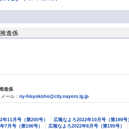
ン推進係
推進係
メール：
ny-hisyokoho@city.nayoro.lg.jp
2年11月号（第200号）
広報なよろ2022年10月号（第199号
2年7月号（第196号）
広報なよろ2022年6月号（第195号）