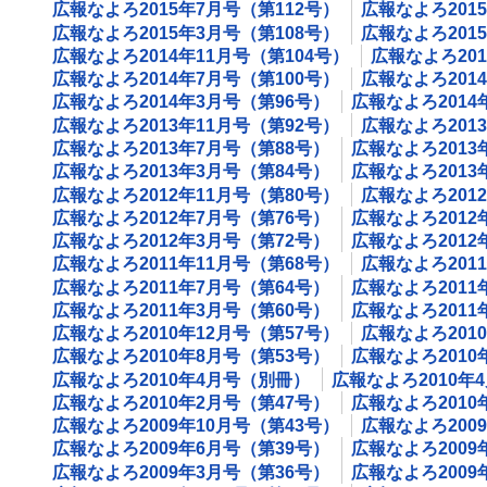
広報なよろ2015年7月号（第112号）
広報なよろ201
広報なよろ2015年3月号（第108号）
広報なよろ201
広報なよろ2014年11月号（第104号）
広報なよろ201
広報なよろ2014年7月号（第100号）
広報なよろ201
広報なよろ2014年3月号（第96号）
広報なよろ2014
広報なよろ2013年11月号（第92号）
広報なよろ201
広報なよろ2013年7月号（第88号）
広報なよろ2013
広報なよろ2013年3月号（第84号）
広報なよろ2013
広報なよろ2012年11月号（第80号）
広報なよろ201
広報なよろ2012年7月号（第76号）
広報なよろ2012
広報なよろ2012年3月号（第72号）
広報なよろ2012
広報なよろ2011年11月号（第68号）
広報なよろ201
広報なよろ2011年7月号（第64号）
広報なよろ2011
広報なよろ2011年3月号（第60号）
広報なよろ201
広報なよろ2010年12月号（第57号）
広報なよろ201
広報なよろ2010年8月号（第53号）
広報なよろ2010
広報なよろ2010年4月号（別冊）
広報なよろ2010年
広報なよろ2010年2月号（第47号）
広報なよろ2010
広報なよろ2009年10月号（第43号）
広報なよろ200
広報なよろ2009年6月号（第39号）
広報なよろ2009
広報なよろ2009年3月号（第36号）
広報なよろ2009