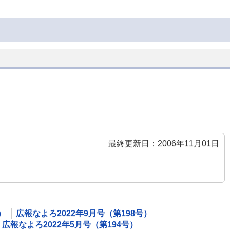
最終更新日：2006年11月01日
）
広報なよろ2022年9月号（第198号）
広報なよろ2022年5月号（第194号）