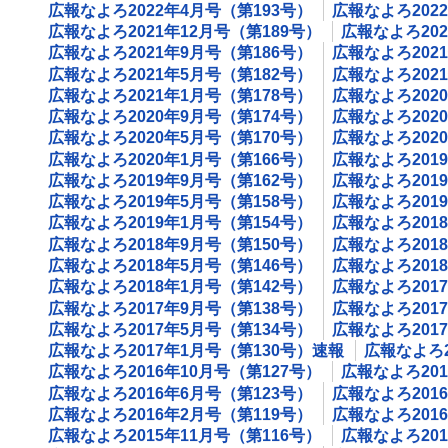
広報なよろ2022年4月号（第193号）
広報なよろ202
広報なよろ2021年12月号（第189号）
広報なよろ202
広報なよろ2021年9月号（第186号）
広報なよろ202
広報なよろ2021年5月号（第182号）
広報なよろ202
広報なよろ2021年1月号（第178号）
広報なよろ202
広報なよろ2020年9月号（第174号）
広報なよろ202
広報なよろ2020年5月号（第170号）
広報なよろ202
広報なよろ2020年1月号（第166号）
広報なよろ201
広報なよろ2019年9月号（第162号）
広報なよろ201
広報なよろ2019年5月号（第158号）
広報なよろ201
広報なよろ2019年1月号（第154号）
広報なよろ201
広報なよろ2018年9月号（第150号）
広報なよろ201
広報なよろ2018年5月号（第146号）
広報なよろ201
広報なよろ2018年1月号（第142号）
広報なよろ201
広報なよろ2017年9月号（第138号）
広報なよろ201
広報なよろ2017年5月号（第134号）
広報なよろ201
広報なよろ2017年1月号（第130号）速報
広報なよろ2
広報なよろ2016年10月号（第127号）
広報なよろ201
広報なよろ2016年6月号（第123号）
広報なよろ201
広報なよろ2016年2月号（第119号）
広報なよろ201
広報なよろ2015年11月号（第116号）
広報なよろ201