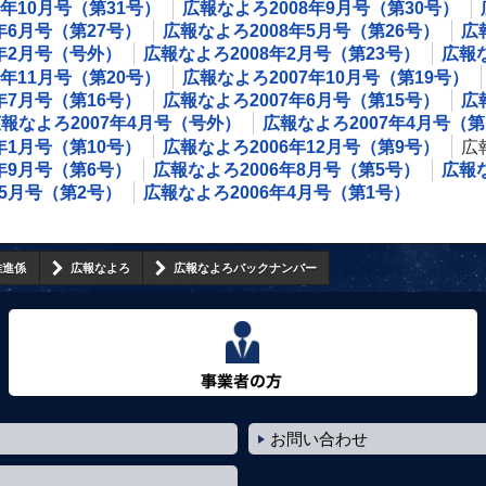
8年10月号（第31号）
広報なよろ2008年9月号（第30号）
年6月号（第27号）
広報なよろ2008年5月号（第26号）
広
8年2月号（号外）
広報なよろ2008年2月号（第23号）
広報な
7年11月号（第20号）
広報なよろ2007年10月号（第19号）
年7月号（第16号）
広報なよろ2007年6月号（第15号）
広
報なよろ2007年4月号（号外）
広報なよろ2007年4月号（第
年1月号（第10号）
広報なよろ2006年12月号（第9号）
広
年9月号（第6号）
広報なよろ2006年8月号（第5号）
広報な
年5月号（第2号）
広報なよろ2006年4月号（第1号）
推進係
広報なよろ
広報なよろバックナンバー
事業者の方へ
お問い合わせ