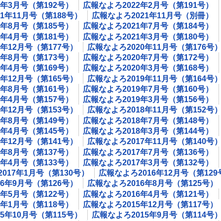
2年3月号（第192号）
広報なよろ2022年2月号（第191号）
1年11月号（第188号）
広報なよろ2021年11月号（別冊）
1年8月号（第185号）
広報なよろ2021年7月号（第184号）
1年4月号（第181号）
広報なよろ2021年3月号（第180号）
0年12月号（第177号）
広報なよろ2020年11月号（第176号
0年8月号（第173号）
広報なよろ2020年7月号（第172号）
0年4月号（第169号）
広報なよろ2020年3月号（第168号）
9年12月号（第165号）
広報なよろ2019年11月号（第164号
9年8月号（第161号）
広報なよろ2019年7月号（第160号）
9年4月号（第157号）
広報なよろ2019年3月号（第156号）
8年12月号（第153号）
広報なよろ2018年11月号（第152号
8年8月号（第149号）
広報なよろ2018年7月号（第148号）
8年4月号（第145号）
広報なよろ2018年3月号（第144号）
7年12月号（第141号）
広報なよろ2017年11月号（第140号
7年8月号（第137号）
広報なよろ2017年7月号（第136号）
7年4月号（第133号）
広報なよろ2017年3月号（第132号）
017年1月号（第130号）
広報なよろ2016年12月号（第129
6年9月号（第126号）
広報なよろ2016年8月号（第125号）
6年5月号（第122号）
広報なよろ2016年4月号（第121号）
6年1月号（第118号）
広報なよろ2015年12月号（第117号）
5年10月号（第115号）
広報なよろ2015年9月号（第114号