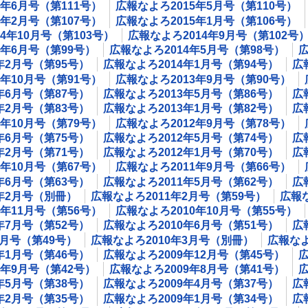
5年6月号（第111号）
広報なよろ2015年5月号（第110号）
5年2月号（第107号）
広報なよろ2015年1月号（第106号）
4年10月号（第103号）
広報なよろ2014年9月号（第102号
4年6月号（第99号）
広報なよろ2014年5月号（第98号）
広
年2月号（第95号）
広報なよろ2014年1月号（第94号）
広
3年10月号（第91号）
広報なよろ2013年9月号（第90号）
年6月号（第87号）
広報なよろ2013年5月号（第86号）
広
年2月号（第83号）
広報なよろ2013年1月号（第82号）
広
2年10月号（第79号）
広報なよろ2012年9月号（第78号）
年6月号（第75号）
広報なよろ2012年5月号（第74号）
広
年2月号（第71号）
広報なよろ2012年1月号（第70号）
広
1年10月号（第67号）
広報なよろ2011年9月号（第66号）
年6月号（第63号）
広報なよろ2011年5月号（第62号）
広
1年2月号（別冊）
広報なよろ2011年2月号（第59号）
広報な
0年11月号（第56号）
広報なよろ2010年10月号（第55号）
年7月号（第52号）
広報なよろ2010年6月号（第51号）
広
4月号（第49号）
広報なよろ2010年3月号（別冊）
広報なよ
年1月号（第46号）
広報なよろ2009年12月号（第45号）
広
9年9月号（第42号）
広報なよろ2009年8月号（第41号）
広
年5月号（第38号）
広報なよろ2009年4月号（第37号）
広
年2月号（第35号）
広報なよろ2009年1月号（第34号）
広