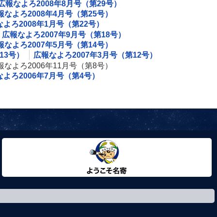
広報なよろ2008年8月号（第29号）
報なよろ2008年4月号（第25号）
よろ2008年1月号（第22号）
広報なよろ2007年9月号（第18号）
報なよろ2007年5月号（第14号）
13号）
広報なよろ2007年3月号（第12号）
報なよろ2006年11月号（第8号）
よろ2006年7月号（第4号）
ようこそ名寄市へ