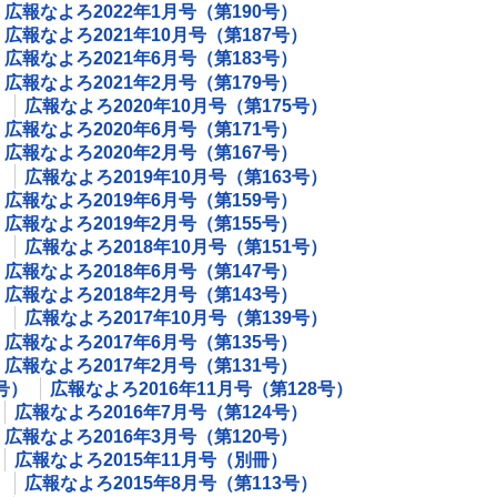
広報なよろ2022年1月号（第190号）
広報なよろ2021年10月号（第187号）
広報なよろ2021年6月号（第183号）
広報なよろ2021年2月号（第179号）
）
広報なよろ2020年10月号（第175号）
広報なよろ2020年6月号（第171号）
広報なよろ2020年2月号（第167号）
）
広報なよろ2019年10月号（第163号）
広報なよろ2019年6月号（第159号）
広報なよろ2019年2月号（第155号）
）
広報なよろ2018年10月号（第151号）
広報なよろ2018年6月号（第147号）
広報なよろ2018年2月号（第143号）
）
広報なよろ2017年10月号（第139号）
広報なよろ2017年6月号（第135号）
広報なよろ2017年2月号（第131号）
号）
広報なよろ2016年11月号（第128号）
広報なよろ2016年7月号（第124号）
広報なよろ2016年3月号（第120号）
広報なよろ2015年11月号（別冊）
）
広報なよろ2015年8月号（第113号）