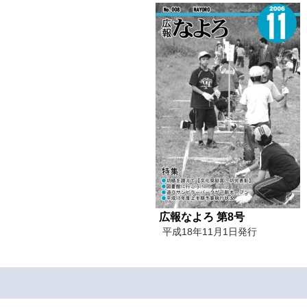
広報なよろ 第8号
平成18年11月1日発行