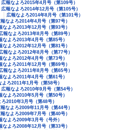
広報なよろ2015年4月号（第109号）
広報なよろ2014年12月号（第105号）
）
広報なよろ2014年8月号（第101号）
報なよろ2014年4月号（第97号）
報なよろ2013年12月号（第93号）
広報なよろ2013年8月号（第89号）
報なよろ2013年4月号（第85号）
報なよろ2012年12月号（第81号）
広報なよろ2012年8月号（第77号）
報なよろ2012年4月号（第73号）
報なよろ2011年12月号（第69号）
広報なよろ2011年8月号（第65号）
報なよろ2011年4月号（第61号）
よろ2011年1月号（第58号）
広報なよろ2010年9月号（第54号）
報なよろ2010年5月号（第50号）
ろ2010年3月号（第48号）
報なよろ2009年11月号（第44号）
報なよろ2009年7月号（第40号）
報なよろ2009年3月号（号外）
報なよろ2008年12月号（第33号）