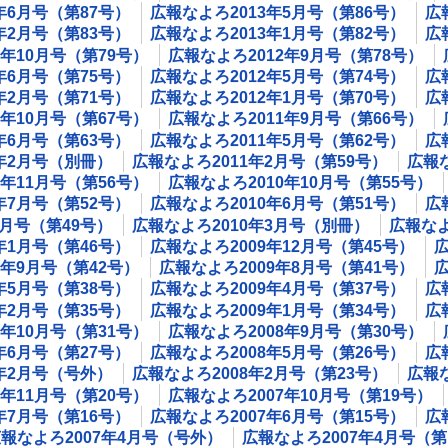
年6月号（第87号）
広報なよろ2013年5月号（第86号）
広
年2月号（第83号）
広報なよろ2013年1月号（第82号）
広
2年10月号（第79号）
広報なよろ2012年9月号（第78号）
年6月号（第75号）
広報なよろ2012年5月号（第74号）
広
年2月号（第71号）
広報なよろ2012年1月号（第70号）
広
1年10月号（第67号）
広報なよろ2011年9月号（第66号）
年6月号（第63号）
広報なよろ2011年5月号（第62号）
広
1年2月号（別冊）
広報なよろ2011年2月号（第59号）
広報な
0年11月号（第56号）
広報なよろ2010年10月号（第55号）
年7月号（第52号）
広報なよろ2010年6月号（第51号）
広
4月号（第49号）
広報なよろ2010年3月号（別冊）
広報なよ
年1月号（第46号）
広報なよろ2009年12月号（第45号）
広
9年9月号（第42号）
広報なよろ2009年8月号（第41号）
広
年5月号（第38号）
広報なよろ2009年4月号（第37号）
広
年2月号（第35号）
広報なよろ2009年1月号（第34号）
広
8年10月号（第31号）
広報なよろ2008年9月号（第30号）
年6月号（第27号）
広報なよろ2008年5月号（第26号）
広
8年2月号（号外）
広報なよろ2008年2月号（第23号）
広報な
7年11月号（第20号）
広報なよろ2007年10月号（第19号）
年7月号（第16号）
広報なよろ2007年6月号（第15号）
広
報なよろ2007年4月号（号外）
広報なよろ2007年4月号（第