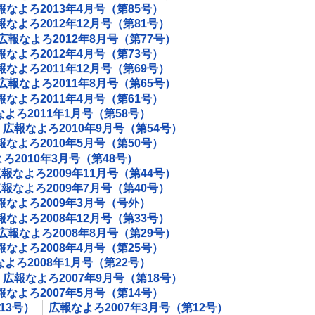
報なよろ2013年4月号（第85号）
報なよろ2012年12月号（第81号）
広報なよろ2012年8月号（第77号）
報なよろ2012年4月号（第73号）
報なよろ2011年12月号（第69号）
広報なよろ2011年8月号（第65号）
報なよろ2011年4月号（第61号）
よろ2011年1月号（第58号）
広報なよろ2010年9月号（第54号）
報なよろ2010年5月号（第50号）
ろ2010年3月号（第48号）
報なよろ2009年11月号（第44号）
報なよろ2009年7月号（第40号）
報なよろ2009年3月号（号外）
報なよろ2008年12月号（第33号）
広報なよろ2008年8月号（第29号）
報なよろ2008年4月号（第25号）
よろ2008年1月号（第22号）
広報なよろ2007年9月号（第18号）
報なよろ2007年5月号（第14号）
13号）
広報なよろ2007年3月号（第12号）