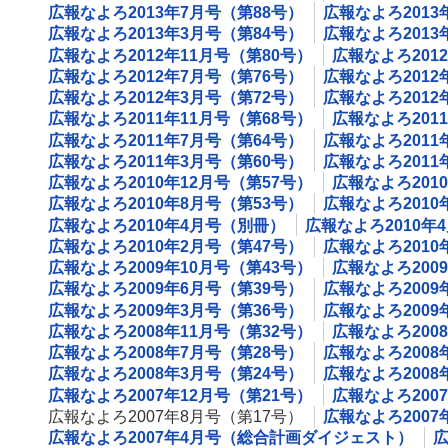
広報なよろ2013年7月号（第88号）
広報なよろ2013
広報なよろ2013年3月号（第84号）
広報なよろ2013
広報なよろ2012年11月号（第80号）
広報なよろ201
広報なよろ2012年7月号（第76号）
広報なよろ2012
広報なよろ2012年3月号（第72号）
広報なよろ2012
広報なよろ2011年11月号（第68号）
広報なよろ201
広報なよろ2011年7月号（第64号）
広報なよろ2011
広報なよろ2011年3月号（第60号）
広報なよろ201
広報なよろ2010年12月号（第57号）
広報なよろ201
広報なよろ2010年8月号（第53号）
広報なよろ2010
広報なよろ2010年4月号（別冊）
広報なよろ2010年
広報なよろ2010年2月号（第47号）
広報なよろ2010
広報なよろ2009年10月号（第43号）
広報なよろ200
広報なよろ2009年6月号（第39号）
広報なよろ2009
広報なよろ2009年3月号（第36号）
広報なよろ2009
広報なよろ2008年11月号（第32号）
広報なよろ200
広報なよろ2008年7月号（第28号）
広報なよろ2008
広報なよろ2008年3月号（第24号）
広報なよろ200
広報なよろ2007年12月号（第21号）
広報なよろ200
広報なよろ2007年8月号（第17号）
広報なよろ2007
広報なよろ2007年4月号（総合計画ダイジェスト）
広