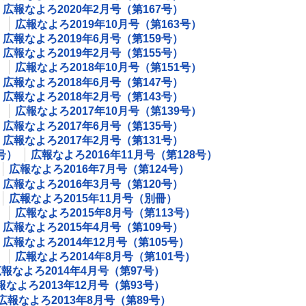
広報なよろ2020年2月号（第167号）
）
広報なよろ2019年10月号（第163号）
広報なよろ2019年6月号（第159号）
広報なよろ2019年2月号（第155号）
）
広報なよろ2018年10月号（第151号）
広報なよろ2018年6月号（第147号）
広報なよろ2018年2月号（第143号）
）
広報なよろ2017年10月号（第139号）
広報なよろ2017年6月号（第135号）
広報なよろ2017年2月号（第131号）
号）
広報なよろ2016年11月号（第128号）
広報なよろ2016年7月号（第124号）
広報なよろ2016年3月号（第120号）
広報なよろ2015年11月号（別冊）
）
広報なよろ2015年8月号（第113号）
広報なよろ2015年4月号（第109号）
広報なよろ2014年12月号（第105号）
）
広報なよろ2014年8月号（第101号）
報なよろ2014年4月号（第97号）
報なよろ2013年12月号（第93号）
広報なよろ2013年8月号（第89号）