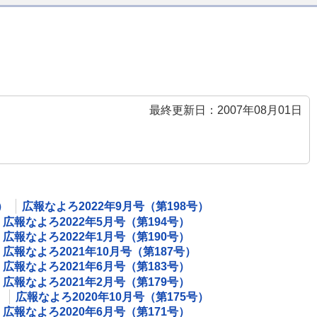
最終更新日：2007年08月01日
）
広報なよろ2022年9月号（第198号）
広報なよろ2022年5月号（第194号）
広報なよろ2022年1月号（第190号）
広報なよろ2021年10月号（第187号）
広報なよろ2021年6月号（第183号）
広報なよろ2021年2月号（第179号）
）
広報なよろ2020年10月号（第175号）
広報なよろ2020年6月号（第171号）