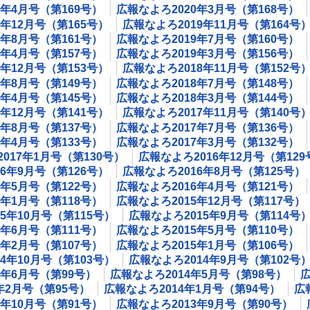
0年4月号（第169号）
広報なよろ2020年3月号（第168号）
9年12月号（第165号）
広報なよろ2019年11月号（第164号
9年8月号（第161号）
広報なよろ2019年7月号（第160号）
9年4月号（第157号）
広報なよろ2019年3月号（第156号）
8年12月号（第153号）
広報なよろ2018年11月号（第152号
8年8月号（第149号）
広報なよろ2018年7月号（第148号）
8年4月号（第145号）
広報なよろ2018年3月号（第144号）
7年12月号（第141号）
広報なよろ2017年11月号（第140号
7年8月号（第137号）
広報なよろ2017年7月号（第136号）
7年4月号（第133号）
広報なよろ2017年3月号（第132号）
017年1月号（第130号）
広報なよろ2016年12月号（第129
6年9月号（第126号）
広報なよろ2016年8月号（第125号）
6年5月号（第122号）
広報なよろ2016年4月号（第121号）
6年1月号（第118号）
広報なよろ2015年12月号（第117号）
5年10月号（第115号）
広報なよろ2015年9月号（第114号
5年6月号（第111号）
広報なよろ2015年5月号（第110号）
5年2月号（第107号）
広報なよろ2015年1月号（第106号）
4年10月号（第103号）
広報なよろ2014年9月号（第102号
4年6月号（第99号）
広報なよろ2014年5月号（第98号）
広
年2月号（第95号）
広報なよろ2014年1月号（第94号）
広
3年10月号（第91号）
広報なよろ2013年9月号（第90号）