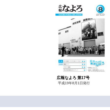
広報なよろ 第17号
平成19年8月1日発行