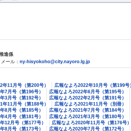
推進係
メール：
ny-hisyokoho@city.nayoro.lg.jp
2年11月号（第200号）
広報なよろ2022年10月号（第199号
2年7月号（第196号）
広報なよろ2022年6月号（第195号）
2年3月号（第192号）
広報なよろ2022年2月号（第191号）
1年11月号（第188号）
広報なよろ2021年11月号（別冊）
1年8月号（第185号）
広報なよろ2021年7月号（第184号）
1年4月号（第181号）
広報なよろ2021年3月号（第180号）
0年12月号（第177号）
広報なよろ2020年11月号（第176号
0年8月号（第173号）
広報なよろ2020年7月号（第172号）