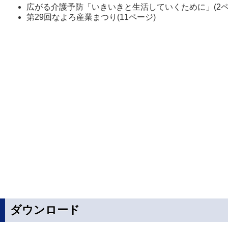
広がる介護予防「いきいきと生活していくために」(2ペ
第29回なよろ産業まつり(11ページ)
ダウンロード