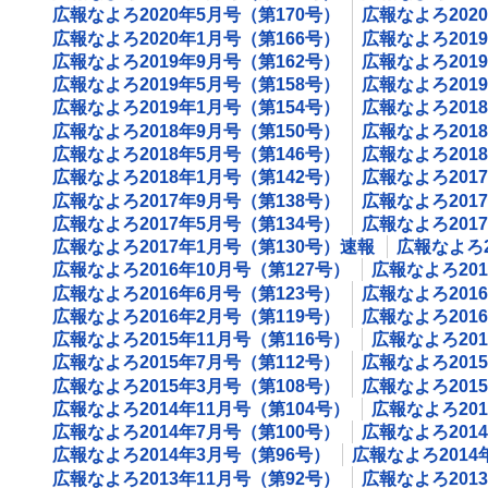
広報なよろ2020年5月号（第170号）
広報なよろ202
広報なよろ2020年1月号（第166号）
広報なよろ201
広報なよろ2019年9月号（第162号）
広報なよろ201
広報なよろ2019年5月号（第158号）
広報なよろ201
広報なよろ2019年1月号（第154号）
広報なよろ201
広報なよろ2018年9月号（第150号）
広報なよろ201
広報なよろ2018年5月号（第146号）
広報なよろ201
広報なよろ2018年1月号（第142号）
広報なよろ201
広報なよろ2017年9月号（第138号）
広報なよろ201
広報なよろ2017年5月号（第134号）
広報なよろ201
広報なよろ2017年1月号（第130号）速報
広報なよろ2
広報なよろ2016年10月号（第127号）
広報なよろ201
広報なよろ2016年6月号（第123号）
広報なよろ201
広報なよろ2016年2月号（第119号）
広報なよろ201
広報なよろ2015年11月号（第116号）
広報なよろ201
広報なよろ2015年7月号（第112号）
広報なよろ201
広報なよろ2015年3月号（第108号）
広報なよろ201
広報なよろ2014年11月号（第104号）
広報なよろ201
広報なよろ2014年7月号（第100号）
広報なよろ201
広報なよろ2014年3月号（第96号）
広報なよろ2014
広報なよろ2013年11月号（第92号）
広報なよろ201