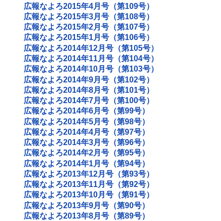
広報なよろ2015年4月号（第109号）
広報なよろ2015年3月号（第108号）
広報なよろ2015年2月号（第107号）
広報なよろ2015年1月号（第106号）
広報なよろ2014年12月号（第105号）
広報なよろ2014年11月号（第104号）
広報なよろ2014年10月号（第103号）
広報なよろ2014年9月号（第102号）
広報なよろ2014年8月号（第101号）
広報なよろ2014年7月号（第100号）
広報なよろ2014年6月号（第99号）
広報なよろ2014年5月号（第98号）
広報なよろ2014年4月号（第97号）
広報なよろ2014年3月号（第96号）
広報なよろ2014年2月号（第95号）
広報なよろ2014年1月号（第94号）
広報なよろ2013年12月号（第93号）
広報なよろ2013年11月号（第92号）
広報なよろ2013年10月号（第91号）
広報なよろ2013年9月号（第90号）
広報なよろ2013年8月号（第89号）