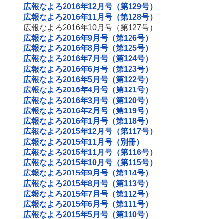
広報なよろ2016年12月号（第129号）
広報なよろ2016年11月号（第128号）
広報なよろ2016年10月号（第127号）
広報なよろ2016年9月号（第126号）
広報なよろ2016年8月号（第125号）
広報なよろ2016年7月号（第124号）
広報なよろ2016年6月号（第123号）
広報なよろ2016年5月号（第122号）
広報なよろ2016年4月号（第121号）
広報なよろ2016年3月号（第120号）
広報なよろ2016年2月号（第119号）
広報なよろ2016年1月号（第118号）
広報なよろ2015年12月号（第117号）
広報なよろ2015年11月号（別冊）
広報なよろ2015年11月号（第116号）
広報なよろ2015年10月号（第115号）
広報なよろ2015年9月号（第114号）
広報なよろ2015年8月号（第113号）
広報なよろ2015年7月号（第112号）
広報なよろ2015年6月号（第111号）
広報なよろ2015年5月号（第110号）