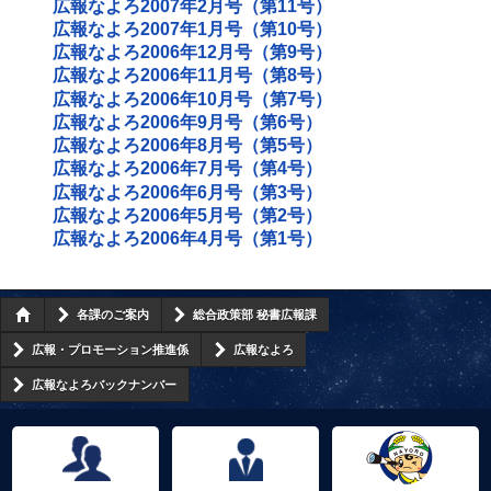
広報なよろ2007年2月号（第11号）
広報なよろ2007年1月号（第10号）
広報なよろ2006年12月号（第9号）
広報なよろ2006年11月号（第8号）
広報なよろ2006年10月号（第7号）
広報なよろ2006年9月号（第6号）
広報なよろ2006年8月号（第5号）
広報なよろ2006年7月号（第4号）
広報なよろ2006年6月号（第3号）
広報なよろ2006年5月号（第2号）
広報なよろ2006年4月号（第1号）
各課のご案内
総合政策部 秘書広報課
広報・プロモーション推進係
広報なよろ
広報なよろバックナンバー