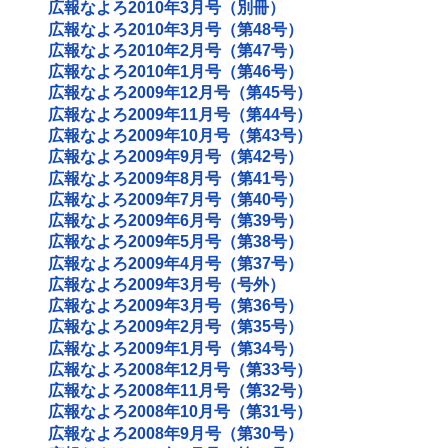
広報なよろ2010年3月号（別冊）
広報なよろ2010年3月号（第48号）
広報なよろ2010年2月号（第47号）
広報なよろ2010年1月号（第46号）
広報なよろ2009年12月号（第45号）
広報なよろ2009年11月号（第44号）
広報なよろ2009年10月号（第43号）
広報なよろ2009年9月号（第42号）
広報なよろ2009年8月号（第41号）
広報なよろ2009年7月号（第40号）
広報なよろ2009年6月号（第39号）
広報なよろ2009年5月号（第38号）
広報なよろ2009年4月号（第37号）
広報なよろ2009年3月号（号外）
広報なよろ2009年3月号（第36号）
広報なよろ2009年2月号（第35号）
広報なよろ2009年1月号（第34号）
広報なよろ2008年12月号（第33号）
広報なよろ2008年11月号（第32号）
広報なよろ2008年10月号（第31号）
広報なよろ2008年9月号（第30号）