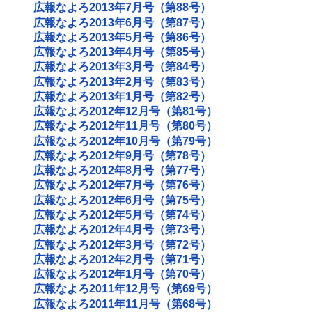
広報なよろ2013年7月号（第88号）
広報なよろ2013年6月号（第87号）
広報なよろ2013年5月号（第86号）
広報なよろ2013年4月号（第85号）
広報なよろ2013年3月号（第84号）
広報なよろ2013年2月号（第83号）
広報なよろ2013年1月号（第82号）
広報なよろ2012年12月号（第81号）
広報なよろ2012年11月号（第80号）
広報なよろ2012年10月号（第79号）
広報なよろ2012年9月号（第78号）
広報なよろ2012年8月号（第77号）
広報なよろ2012年7月号（第76号）
広報なよろ2012年6月号（第75号）
広報なよろ2012年5月号（第74号）
広報なよろ2012年4月号（第73号）
広報なよろ2012年3月号（第72号）
広報なよろ2012年2月号（第71号）
広報なよろ2012年1月号（第70号）
広報なよろ2011年12月号（第69号）
広報なよろ2011年11月号（第68号）