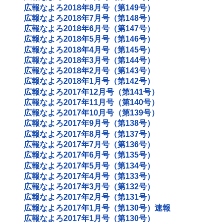
広報なよろ2018年8月号（第149号）
広報なよろ2018年7月号（第148号）
広報なよろ2018年6月号（第147号）
広報なよろ2018年5月号（第146号）
広報なよろ2018年4月号（第145号）
広報なよろ2018年3月号（第144号）
広報なよろ2018年2月号（第143号）
広報なよろ2018年1月号（第142号）
広報なよろ2017年12月号（第141号）
広報なよろ2017年11月号（第140号）
広報なよろ2017年10月号（第139号）
広報なよろ2017年9月号（第138号）
広報なよろ2017年8月号（第137号）
広報なよろ2017年7月号（第136号）
広報なよろ2017年6月号（第135号）
広報なよろ2017年5月号（第134号）
広報なよろ2017年4月号（第133号）
広報なよろ2017年3月号（第132号）
広報なよろ2017年2月号（第131号）
広報なよろ2017年1月号（第130号）速報
広報なよろ2017年1月号（第130号）