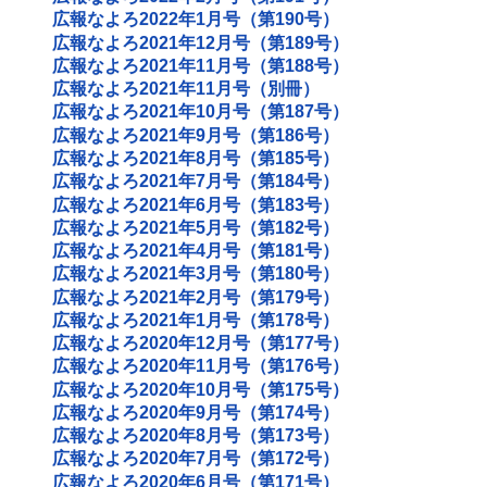
広報なよろ2022年1月号（第190号）
広報なよろ2021年12月号（第189号）
広報なよろ2021年11月号（第188号）
広報なよろ2021年11月号（別冊）
広報なよろ2021年10月号（第187号）
広報なよろ2021年9月号（第186号）
広報なよろ2021年8月号（第185号）
広報なよろ2021年7月号（第184号）
広報なよろ2021年6月号（第183号）
広報なよろ2021年5月号（第182号）
広報なよろ2021年4月号（第181号）
広報なよろ2021年3月号（第180号）
広報なよろ2021年2月号（第179号）
広報なよろ2021年1月号（第178号）
広報なよろ2020年12月号（第177号）
広報なよろ2020年11月号（第176号）
広報なよろ2020年10月号（第175号）
広報なよろ2020年9月号（第174号）
広報なよろ2020年8月号（第173号）
広報なよろ2020年7月号（第172号）
広報なよろ2020年6月号（第171号）