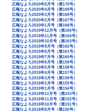
広報なよろ2020年5月号（第170号）
広報なよろ2020年4月号（第169号）
広報なよろ2020年3月号（第168号）
広報なよろ2020年2月号（第167号）
広報なよろ2020年1月号（第166号）
広報なよろ2019年12月号（第165号）
広報なよろ2019年11月号（第164号）
広報なよろ2019年10月号（第163号）
広報なよろ2019年9月号（第162号）
広報なよろ2019年8月号（第161号）
広報なよろ2019年7月号（第160号）
広報なよろ2019年6月号（第159号）
広報なよろ2019年5月号（第158号）
広報なよろ2019年4月号（第157号）
広報なよろ2019年3月号（第156号）
広報なよろ2019年2月号（第155号）
広報なよろ2019年1月号（第154号）
広報なよろ2018年12月号（第153号）
広報なよろ2018年11月号（第152号）
広報なよろ2018年10月号（第151号）
広報なよろ2018年9月号（第150号）