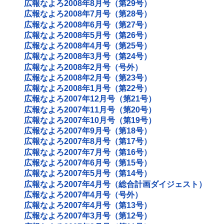
広報なよろ2008年8月号（第29号）
広報なよろ2008年7月号（第28号）
広報なよろ2008年6月号（第27号）
広報なよろ2008年5月号（第26号）
広報なよろ2008年4月号（第25号）
広報なよろ2008年3月号（第24号）
広報なよろ2008年2月号（号外）
広報なよろ2008年2月号（第23号）
広報なよろ2008年1月号（第22号）
広報なよろ2007年12月号（第21号）
広報なよろ2007年11月号（第20号）
広報なよろ2007年10月号（第19号）
広報なよろ2007年9月号（第18号）
広報なよろ2007年8月号（第17号）
広報なよろ2007年7月号（第16号）
広報なよろ2007年6月号（第15号）
広報なよろ2007年5月号（第14号）
広報なよろ2007年4月号（総合計画ダイジェスト）
広報なよろ2007年4月号（号外）
広報なよろ2007年4月号（第13号）
広報なよろ2007年3月号（第12号）