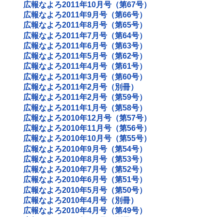
広報なよろ2011年10月号（第67号）
広報なよろ2011年9月号（第66号）
広報なよろ2011年8月号（第65号）
広報なよろ2011年7月号（第64号）
広報なよろ2011年6月号（第63号）
広報なよろ2011年5月号（第62号）
広報なよろ2011年4月号（第61号）
広報なよろ2011年3月号（第60号）
広報なよろ2011年2月号（別冊）
広報なよろ2011年2月号（第59号）
広報なよろ2011年1月号（第58号）
広報なよろ2010年12月号（第57号）
広報なよろ2010年11月号（第56号）
広報なよろ2010年10月号（第55号）
広報なよろ2010年9月号（第54号）
広報なよろ2010年8月号（第53号）
広報なよろ2010年7月号（第52号）
広報なよろ2010年6月号（第51号）
広報なよろ2010年5月号（第50号）
広報なよろ2010年4月号（別冊）
広報なよろ2010年4月号（第49号）