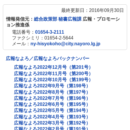
最終更新日：2016年09月30日
情報発信元：
総合政策部 秘書広報課
広報・プロモーシ
ョン推進係
電話番号：
01654-3-2111
ファクシミリ：01654-2-5644
メール：
ny-hisyokoho@city.nayoro.lg.jp
広報なよろ／広報なよろバックナンバー
広報なよろ2022年12月号（第201号）
広報なよろ2022年11月号（第200号）
広報なよろ2022年10月号（第199号）
広報なよろ2022年9月号（第198号）
広報なよろ2022年8月号（第197号）
広報なよろ2022年7月号（第196号）
広報なよろ2022年6月号（第195号）
広報なよろ2022年5月号（第194号）
広報なよろ2022年4月号（第193号）
広報なよろ2022年3月号（第192号）
広報なよろ2022年2月号（第191号）