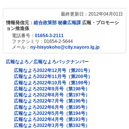
最終更新日：2012年04月01日
情報発信元：
総合政策部 秘書広報課
広報・プロモーシ
ョン推進係
電話番号：
01654-3-2111
ファクシミリ：01654-2-5644
メール：
ny-hisyokoho@city.nayoro.lg.jp
広報なよろ／広報なよろバックナンバー
広報なよろ2022年12月号（第201号）
広報なよろ2022年11月号（第200号）
広報なよろ2022年10月号（第199号）
広報なよろ2022年9月号（第198号）
広報なよろ2022年8月号（第197号）
広報なよろ2022年7月号（第196号）
広報なよろ2022年6月号（第195号）
広報なよろ2022年5月号（第194号）
広報なよろ2022年4月号（第193号）
広報なよろ2022年3月号（第192号）