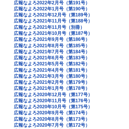
広報なよろ2022年2月号（第191号）
広報なよろ2022年1月号（第190号）
広報なよろ2021年12月号（第189号）
広報なよろ2021年11月号（第188号）
広報なよろ2021年11月号（別冊）
広報なよろ2021年10月号（第187号）
広報なよろ2021年9月号（第186号）
広報なよろ2021年8月号（第185号）
広報なよろ2021年7月号（第184号）
広報なよろ2021年6月号（第183号）
広報なよろ2021年5月号（第182号）
広報なよろ2021年4月号（第181号）
広報なよろ2021年3月号（第180号）
広報なよろ2021年2月号（第179号）
広報なよろ2021年1月号（第178号）
広報なよろ2020年12月号（第177号）
広報なよろ2020年11月号（第176号）
広報なよろ2020年10月号（第175号）
広報なよろ2020年9月号（第174号）
広報なよろ2020年8月号（第173号）
広報なよろ2020年7月号（第172号）