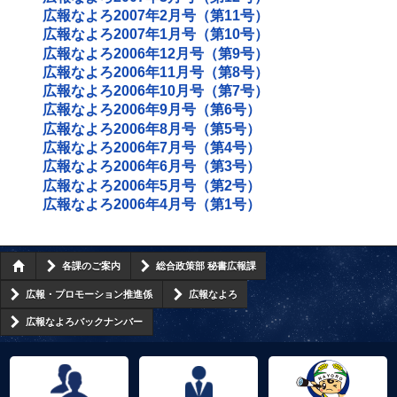
広報なよろ2007年2月号（第11号）
広報なよろ2007年1月号（第10号）
広報なよろ2006年12月号（第9号）
広報なよろ2006年11月号（第8号）
広報なよろ2006年10月号（第7号）
広報なよろ2006年9月号（第6号）
広報なよろ2006年8月号（第5号）
広報なよろ2006年7月号（第4号）
広報なよろ2006年6月号（第3号）
広報なよろ2006年5月号（第2号）
広報なよろ2006年4月号（第1号）
各課のご案内
総合政策部 秘書広報課
広報・プロモーション推進係
広報なよろ
広報なよろバックナンバー