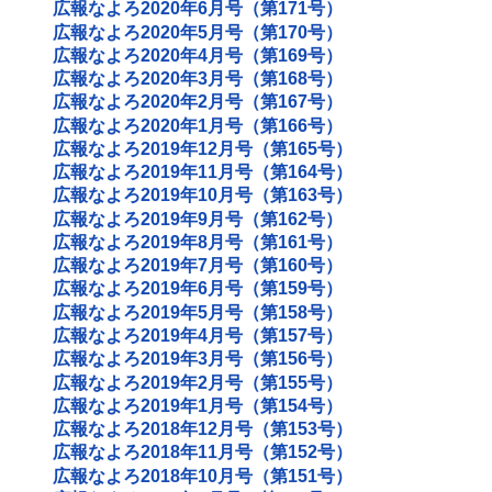
広報なよろ2020年6月号（第171号）
広報なよろ2020年5月号（第170号）
広報なよろ2020年4月号（第169号）
広報なよろ2020年3月号（第168号）
広報なよろ2020年2月号（第167号）
広報なよろ2020年1月号（第166号）
広報なよろ2019年12月号（第165号）
広報なよろ2019年11月号（第164号）
広報なよろ2019年10月号（第163号）
広報なよろ2019年9月号（第162号）
広報なよろ2019年8月号（第161号）
広報なよろ2019年7月号（第160号）
広報なよろ2019年6月号（第159号）
広報なよろ2019年5月号（第158号）
広報なよろ2019年4月号（第157号）
広報なよろ2019年3月号（第156号）
広報なよろ2019年2月号（第155号）
広報なよろ2019年1月号（第154号）
広報なよろ2018年12月号（第153号）
広報なよろ2018年11月号（第152号）
広報なよろ2018年10月号（第151号）