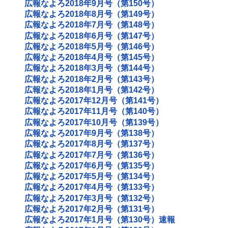
広報なよろ2018年9月号（第150号）
広報なよろ2018年8月号（第149号）
広報なよろ2018年7月号（第148号）
広報なよろ2018年6月号（第147号）
広報なよろ2018年5月号（第146号）
広報なよろ2018年4月号（第145号）
広報なよろ2018年3月号（第144号）
広報なよろ2018年2月号（第143号）
広報なよろ2018年1月号（第142号）
広報なよろ2017年12月号（第141号）
広報なよろ2017年11月号（第140号）
広報なよろ2017年10月号（第139号）
広報なよろ2017年9月号（第138号）
広報なよろ2017年8月号（第137号）
広報なよろ2017年7月号（第136号）
広報なよろ2017年6月号（第135号）
広報なよろ2017年5月号（第134号）
広報なよろ2017年4月号（第133号）
広報なよろ2017年3月号（第132号）
広報なよろ2017年2月号（第131号）
広報なよろ2017年1月号（第130号）速報