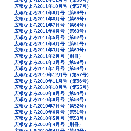
広報なよろ2011年11月号（第68号）
広報なよろ2011年10月号（第67号）
広報なよろ2011年9月号（第66号）
広報なよろ2011年8月号（第65号）
広報なよろ2011年7月号（第64号）
広報なよろ2011年6月号（第63号）
広報なよろ2011年5月号（第62号）
広報なよろ2011年4月号（第61号）
広報なよろ2011年3月号（第60号）
広報なよろ2011年2月号（別冊）
広報なよろ2011年2月号（第59号）
広報なよろ2011年1月号（第58号）
広報なよろ2010年12月号（第57号）
広報なよろ2010年11月号（第56号）
広報なよろ2010年10月号（第55号）
広報なよろ2010年9月号（第54号）
広報なよろ2010年8月号（第53号）
広報なよろ2010年7月号（第52号）
広報なよろ2010年6月号（第51号）
広報なよろ2010年5月号（第50号）
広報なよろ2010年4月号（別冊）
広報なよろ2010年4月号（第49号）