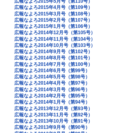
広報なよろ2015年5月号（第110号）
広報なよろ2015年4月号（第109号）
広報なよろ2015年3月号（第108号）
広報なよろ2015年2月号（第107号）
広報なよろ2015年1月号（第106号）
広報なよろ2014年12月号（第105号）
広報なよろ2014年11月号（第104号）
広報なよろ2014年10月号（第103号）
広報なよろ2014年9月号（第102号）
広報なよろ2014年8月号（第101号）
広報なよろ2014年7月号（第100号）
広報なよろ2014年6月号（第99号）
広報なよろ2014年5月号（第98号）
広報なよろ2014年4月号（第97号）
広報なよろ2014年3月号（第96号）
広報なよろ2014年2月号（第95号）
広報なよろ2014年1月号（第94号）
広報なよろ2013年12月号（第93号）
広報なよろ2013年11月号（第92号）
広報なよろ2013年10月号（第91号）
広報なよろ2013年9月号（第90号）