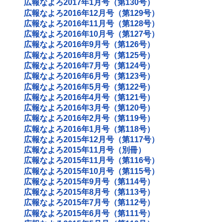
広報なよろ2017年1月号（第130号）
広報なよろ2016年12月号（第129号）
広報なよろ2016年11月号（第128号）
広報なよろ2016年10月号（第127号）
広報なよろ2016年9月号（第126号）
広報なよろ2016年8月号（第125号）
広報なよろ2016年7月号（第124号）
広報なよろ2016年6月号（第123号）
広報なよろ2016年5月号（第122号）
広報なよろ2016年4月号（第121号）
広報なよろ2016年3月号（第120号）
広報なよろ2016年2月号（第119号）
広報なよろ2016年1月号（第118号）
広報なよろ2015年12月号（第117号）
広報なよろ2015年11月号（別冊）
広報なよろ2015年11月号（第116号）
広報なよろ2015年10月号（第115号）
広報なよろ2015年9月号（第114号）
広報なよろ2015年8月号（第113号）
広報なよろ2015年7月号（第112号）
広報なよろ2015年6月号（第111号）