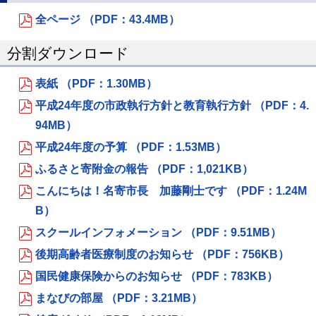
全ページ （PDF：43.4MB）
分割ダウンロード
表紙 （PDF：1.30MB）
平成24年度の市政執行方針と教育執行方針 （PDF：4.
94MB）
平成24年度の予算 （PDF：1.53MB）
ふるさと寄附金の報告 （PDF：1,021KB）
こんにちは！名寄市長 加藤剛士です （PDF：1.24M
B）
スクールインフォメーション （PDF：9.51MB）
後期高齢者医療制度のお知らせ （PDF：756KB）
国民健康保険からのお知らせ （PDF：783KB）
まなびの部屋 （PDF：3.21MB）