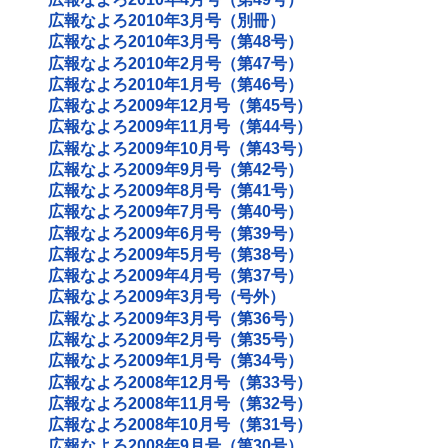
広報なよろ2010年3月号（別冊）
広報なよろ2010年3月号（第48号）
広報なよろ2010年2月号（第47号）
広報なよろ2010年1月号（第46号）
広報なよろ2009年12月号（第45号）
広報なよろ2009年11月号（第44号）
広報なよろ2009年10月号（第43号）
広報なよろ2009年9月号（第42号）
広報なよろ2009年8月号（第41号）
広報なよろ2009年7月号（第40号）
広報なよろ2009年6月号（第39号）
広報なよろ2009年5月号（第38号）
広報なよろ2009年4月号（第37号）
広報なよろ2009年3月号（号外）
広報なよろ2009年3月号（第36号）
広報なよろ2009年2月号（第35号）
広報なよろ2009年1月号（第34号）
広報なよろ2008年12月号（第33号）
広報なよろ2008年11月号（第32号）
広報なよろ2008年10月号（第31号）
広報なよろ2008年9月号（第30号）