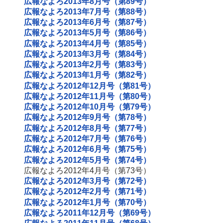
広報なよろ2013年8月号（第89号）
広報なよろ2013年7月号（第88号）
広報なよろ2013年6月号（第87号）
広報なよろ2013年5月号（第86号）
広報なよろ2013年4月号（第85号）
広報なよろ2013年3月号（第84号）
広報なよろ2013年2月号（第83号）
広報なよろ2013年1月号（第82号）
広報なよろ2012年12月号（第81号）
広報なよろ2012年11月号（第80号）
広報なよろ2012年10月号（第79号）
広報なよろ2012年9月号（第78号）
広報なよろ2012年8月号（第77号）
広報なよろ2012年7月号（第76号）
広報なよろ2012年6月号（第75号）
広報なよろ2012年5月号（第74号）
広報なよろ2012年4月号（第73号）
広報なよろ2012年3月号（第72号）
広報なよろ2012年2月号（第71号）
広報なよろ2012年1月号（第70号）
広報なよろ2011年12月号（第69号）