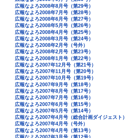
広報なよろ2008年8月号（第29号）
広報なよろ2008年7月号（第28号）
広報なよろ2008年6月号（第27号）
広報なよろ2008年5月号（第26号）
広報なよろ2008年4月号（第25号）
広報なよろ2008年3月号（第24号）
広報なよろ2008年2月号（号外）
広報なよろ2008年2月号（第23号）
広報なよろ2008年1月号（第22号）
広報なよろ2007年12月号（第21号）
広報なよろ2007年11月号（第20号）
広報なよろ2007年10月号（第19号）
広報なよろ2007年9月号（第18号）
広報なよろ2007年8月号（第17号）
広報なよろ2007年7月号（第16号）
広報なよろ2007年6月号（第15号）
広報なよろ2007年5月号（第14号）
広報なよろ2007年4月号（総合計画ダイジェスト）
広報なよろ2007年4月号（号外）
広報なよろ2007年4月号（第13号）
広報なよろ2007年3月号（第12号）