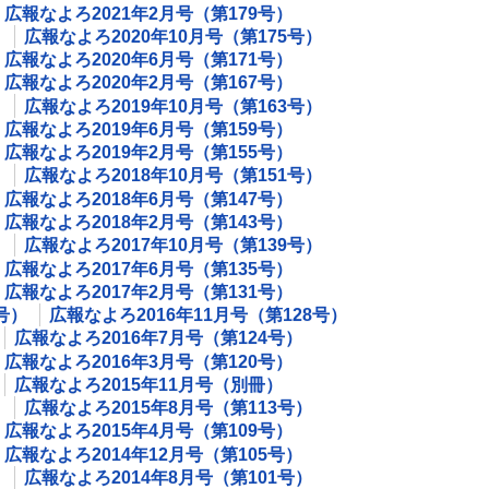
広報なよろ2021年2月号（第179号）
）
広報なよろ2020年10月号（第175号）
広報なよろ2020年6月号（第171号）
広報なよろ2020年2月号（第167号）
）
広報なよろ2019年10月号（第163号）
広報なよろ2019年6月号（第159号）
広報なよろ2019年2月号（第155号）
）
広報なよろ2018年10月号（第151号）
広報なよろ2018年6月号（第147号）
広報なよろ2018年2月号（第143号）
）
広報なよろ2017年10月号（第139号）
広報なよろ2017年6月号（第135号）
広報なよろ2017年2月号（第131号）
号）
広報なよろ2016年11月号（第128号）
広報なよろ2016年7月号（第124号）
広報なよろ2016年3月号（第120号）
広報なよろ2015年11月号（別冊）
）
広報なよろ2015年8月号（第113号）
広報なよろ2015年4月号（第109号）
広報なよろ2014年12月号（第105号）
）
広報なよろ2014年8月号（第101号）