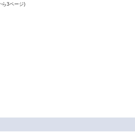
ら3ページ)