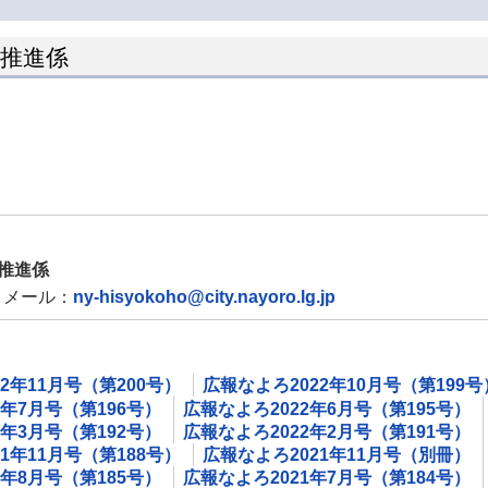
ン推進係
推進係
メール：
ny-hisyokoho@city.nayoro.lg.jp
2年11月号（第200号）
広報なよろ2022年10月号（第199号
2年7月号（第196号）
広報なよろ2022年6月号（第195号）
2年3月号（第192号）
広報なよろ2022年2月号（第191号）
1年11月号（第188号）
広報なよろ2021年11月号（別冊）
1年8月号（第185号）
広報なよろ2021年7月号（第184号）