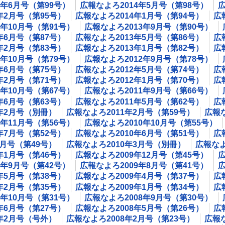
4年6月号（第99号）
広報なよろ2014年5月号（第98号）
広
年2月号（第95号）
広報なよろ2014年1月号（第94号）
広
3年10月号（第91号）
広報なよろ2013年9月号（第90号）
年6月号（第87号）
広報なよろ2013年5月号（第86号）
広
年2月号（第83号）
広報なよろ2013年1月号（第82号）
広
2年10月号（第79号）
広報なよろ2012年9月号（第78号）
年6月号（第75号）
広報なよろ2012年5月号（第74号）
広
年2月号（第71号）
広報なよろ2012年1月号（第70号）
広
1年10月号（第67号）
広報なよろ2011年9月号（第66号）
年6月号（第63号）
広報なよろ2011年5月号（第62号）
広
1年2月号（別冊）
広報なよろ2011年2月号（第59号）
広報な
0年11月号（第56号）
広報なよろ2010年10月号（第55号）
年7月号（第52号）
広報なよろ2010年6月号（第51号）
広
4月号（第49号）
広報なよろ2010年3月号（別冊）
広報なよ
年1月号（第46号）
広報なよろ2009年12月号（第45号）
広
9年9月号（第42号）
広報なよろ2009年8月号（第41号）
広
年5月号（第38号）
広報なよろ2009年4月号（第37号）
広
年2月号（第35号）
広報なよろ2009年1月号（第34号）
広
8年10月号（第31号）
広報なよろ2008年9月号（第30号）
年6月号（第27号）
広報なよろ2008年5月号（第26号）
広
8年2月号（号外）
広報なよろ2008年2月号（第23号）
広報な