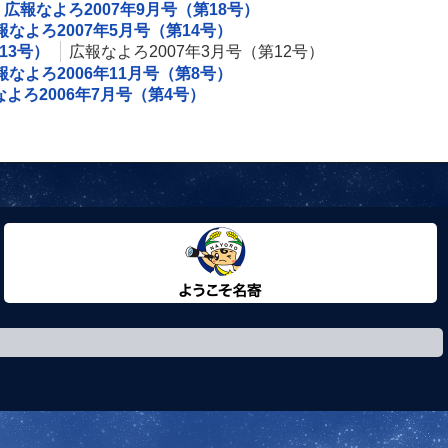
広報なよろ2007年9月号（第18号）
報なよろ2007年5月号（第14号）
13号）
広報なよろ2007年3月号（第12号）
報なよろ2006年11月号（第8号）
よろ2006年7月号（第4号）
ようこそ名寄市へ