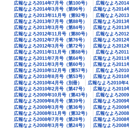
広報なよろ2014年7月号（第100号）
広報なよろ201
広報なよろ2014年3月号（第96号）
広報なよろ2014
広報なよろ2013年11月号（第92号）
広報なよろ201
広報なよろ2013年7月号（第88号）
広報なよろ2013
広報なよろ2013年3月号（第84号）
広報なよろ2013
広報なよろ2012年11月号（第80号）
広報なよろ201
広報なよろ2012年7月号（第76号）
広報なよろ2012
広報なよろ2012年3月号（第72号）
広報なよろ2012
広報なよろ2011年11月号（第68号）
広報なよろ201
広報なよろ2011年7月号（第64号）
広報なよろ2011
広報なよろ2011年3月号（第60号）
広報なよろ201
広報なよろ2010年12月号（第57号）
広報なよろ201
広報なよろ2010年8月号（第53号）
広報なよろ2010
広報なよろ2010年4月号（別冊）
広報なよろ2010年
広報なよろ2010年2月号（第47号）
広報なよろ2010
広報なよろ2009年10月号（第43号）
広報なよろ200
広報なよろ2009年6月号（第39号）
広報なよろ2009
広報なよろ2009年3月号（第36号）
広報なよろ2009
広報なよろ2008年11月号（第32号）
広報なよろ200
広報なよろ2008年7月号（第28号）
広報なよろ2008
広報なよろ2008年3月号（第24号）
広報なよろ200