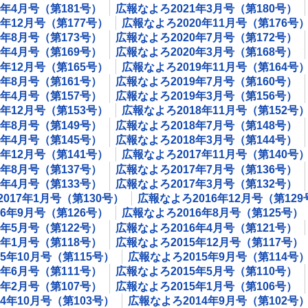
1年4月号（第181号）
広報なよろ2021年3月号（第180号）
0年12月号（第177号）
広報なよろ2020年11月号（第176号
0年8月号（第173号）
広報なよろ2020年7月号（第172号）
0年4月号（第169号）
広報なよろ2020年3月号（第168号）
9年12月号（第165号）
広報なよろ2019年11月号（第164号
9年8月号（第161号）
広報なよろ2019年7月号（第160号）
9年4月号（第157号）
広報なよろ2019年3月号（第156号）
8年12月号（第153号）
広報なよろ2018年11月号（第152号
8年8月号（第149号）
広報なよろ2018年7月号（第148号）
8年4月号（第145号）
広報なよろ2018年3月号（第144号）
7年12月号（第141号）
広報なよろ2017年11月号（第140号
7年8月号（第137号）
広報なよろ2017年7月号（第136号）
7年4月号（第133号）
広報なよろ2017年3月号（第132号）
017年1月号（第130号）
広報なよろ2016年12月号（第129
6年9月号（第126号）
広報なよろ2016年8月号（第125号）
6年5月号（第122号）
広報なよろ2016年4月号（第121号）
6年1月号（第118号）
広報なよろ2015年12月号（第117号）
5年10月号（第115号）
広報なよろ2015年9月号（第114号
5年6月号（第111号）
広報なよろ2015年5月号（第110号）
5年2月号（第107号）
広報なよろ2015年1月号（第106号）
4年10月号（第103号）
広報なよろ2014年9月号（第102号