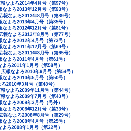
報なよろ2014年4月号（第97号）
報なよろ2013年12月号（第93号）
広報なよろ2013年8月号（第89号）
報なよろ2013年4月号（第85号）
報なよろ2012年12月号（第81号）
広報なよろ2012年8月号（第77号）
報なよろ2012年4月号（第73号）
報なよろ2011年12月号（第69号）
広報なよろ2011年8月号（第65号）
報なよろ2011年4月号（第61号）
よろ2011年1月号（第58号）
広報なよろ2010年9月号（第54号）
報なよろ2010年5月号（第50号）
ろ2010年3月号（第48号）
報なよろ2009年11月号（第44号）
報なよろ2009年7月号（第40号）
報なよろ2009年3月号（号外）
報なよろ2008年12月号（第33号）
広報なよろ2008年8月号（第29号）
報なよろ2008年4月号（第25号）
よろ2008年1月号（第22号）