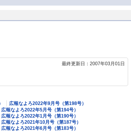
最終更新日：2007年03月01日
）
広報なよろ2022年9月号（第198号）
広報なよろ2022年5月号（第194号）
広報なよろ2022年1月号（第190号）
広報なよろ2021年10月号（第187号）
広報なよろ2021年6月号（第183号）