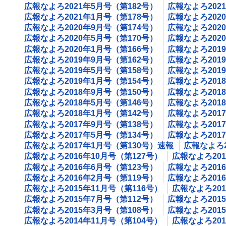
広報なよろ2021年5月号（第182号）
広報なよろ202
広報なよろ2021年1月号（第178号）
広報なよろ202
広報なよろ2020年9月号（第174号）
広報なよろ202
広報なよろ2020年5月号（第170号）
広報なよろ202
広報なよろ2020年1月号（第166号）
広報なよろ201
広報なよろ2019年9月号（第162号）
広報なよろ201
広報なよろ2019年5月号（第158号）
広報なよろ201
広報なよろ2019年1月号（第154号）
広報なよろ201
広報なよろ2018年9月号（第150号）
広報なよろ201
広報なよろ2018年5月号（第146号）
広報なよろ201
広報なよろ2018年1月号（第142号）
広報なよろ201
広報なよろ2017年9月号（第138号）
広報なよろ201
広報なよろ2017年5月号（第134号）
広報なよろ201
広報なよろ2017年1月号（第130号）速報
広報なよろ2
広報なよろ2016年10月号（第127号）
広報なよろ201
広報なよろ2016年6月号（第123号）
広報なよろ201
広報なよろ2016年2月号（第119号）
広報なよろ201
広報なよろ2015年11月号（第116号）
広報なよろ201
広報なよろ2015年7月号（第112号）
広報なよろ201
広報なよろ2015年3月号（第108号）
広報なよろ201
広報なよろ2014年11月号（第104号）
広報なよろ201