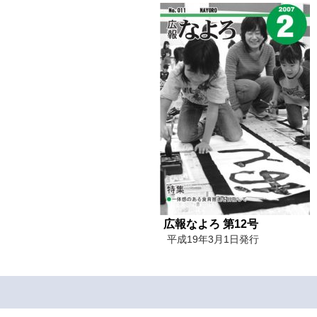
広報なよろ 第12号
平成19年3月1日発行