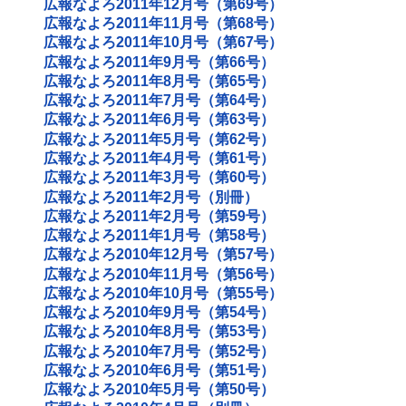
広報なよろ2011年12月号（第69号）
広報なよろ2011年11月号（第68号）
広報なよろ2011年10月号（第67号）
広報なよろ2011年9月号（第66号）
広報なよろ2011年8月号（第65号）
広報なよろ2011年7月号（第64号）
広報なよろ2011年6月号（第63号）
広報なよろ2011年5月号（第62号）
広報なよろ2011年4月号（第61号）
広報なよろ2011年3月号（第60号）
広報なよろ2011年2月号（別冊）
広報なよろ2011年2月号（第59号）
広報なよろ2011年1月号（第58号）
広報なよろ2010年12月号（第57号）
広報なよろ2010年11月号（第56号）
広報なよろ2010年10月号（第55号）
広報なよろ2010年9月号（第54号）
広報なよろ2010年8月号（第53号）
広報なよろ2010年7月号（第52号）
広報なよろ2010年6月号（第51号）
広報なよろ2010年5月号（第50号）