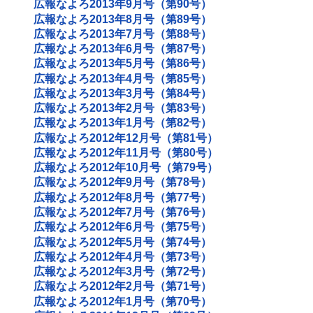
広報なよろ2013年9月号（第90号）
広報なよろ2013年8月号（第89号）
広報なよろ2013年7月号（第88号）
広報なよろ2013年6月号（第87号）
広報なよろ2013年5月号（第86号）
広報なよろ2013年4月号（第85号）
広報なよろ2013年3月号（第84号）
広報なよろ2013年2月号（第83号）
広報なよろ2013年1月号（第82号）
広報なよろ2012年12月号（第81号）
広報なよろ2012年11月号（第80号）
広報なよろ2012年10月号（第79号）
広報なよろ2012年9月号（第78号）
広報なよろ2012年8月号（第77号）
広報なよろ2012年7月号（第76号）
広報なよろ2012年6月号（第75号）
広報なよろ2012年5月号（第74号）
広報なよろ2012年4月号（第73号）
広報なよろ2012年3月号（第72号）
広報なよろ2012年2月号（第71号）
広報なよろ2012年1月号（第70号）