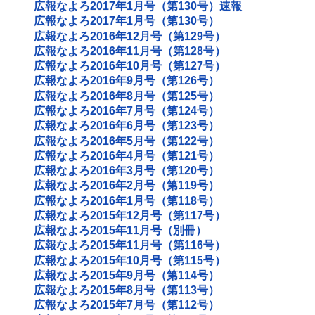
広報なよろ2017年1月号（第130号）速報
広報なよろ2017年1月号（第130号）
広報なよろ2016年12月号（第129号）
広報なよろ2016年11月号（第128号）
広報なよろ2016年10月号（第127号）
広報なよろ2016年9月号（第126号）
広報なよろ2016年8月号（第125号）
広報なよろ2016年7月号（第124号）
広報なよろ2016年6月号（第123号）
広報なよろ2016年5月号（第122号）
広報なよろ2016年4月号（第121号）
広報なよろ2016年3月号（第120号）
広報なよろ2016年2月号（第119号）
広報なよろ2016年1月号（第118号）
広報なよろ2015年12月号（第117号）
広報なよろ2015年11月号（別冊）
広報なよろ2015年11月号（第116号）
広報なよろ2015年10月号（第115号）
広報なよろ2015年9月号（第114号）
広報なよろ2015年8月号（第113号）
広報なよろ2015年7月号（第112号）