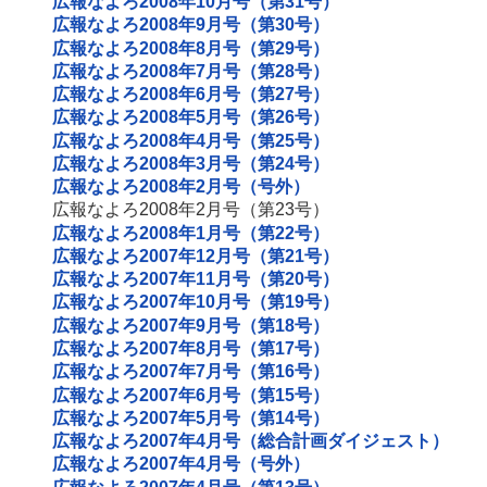
広報なよろ2008年10月号（第31号）
広報なよろ2008年9月号（第30号）
広報なよろ2008年8月号（第29号）
広報なよろ2008年7月号（第28号）
広報なよろ2008年6月号（第27号）
広報なよろ2008年5月号（第26号）
広報なよろ2008年4月号（第25号）
広報なよろ2008年3月号（第24号）
広報なよろ2008年2月号（号外）
広報なよろ2008年2月号（第23号）
広報なよろ2008年1月号（第22号）
広報なよろ2007年12月号（第21号）
広報なよろ2007年11月号（第20号）
広報なよろ2007年10月号（第19号）
広報なよろ2007年9月号（第18号）
広報なよろ2007年8月号（第17号）
広報なよろ2007年7月号（第16号）
広報なよろ2007年6月号（第15号）
広報なよろ2007年5月号（第14号）
広報なよろ2007年4月号（総合計画ダイジェスト）
広報なよろ2007年4月号（号外）