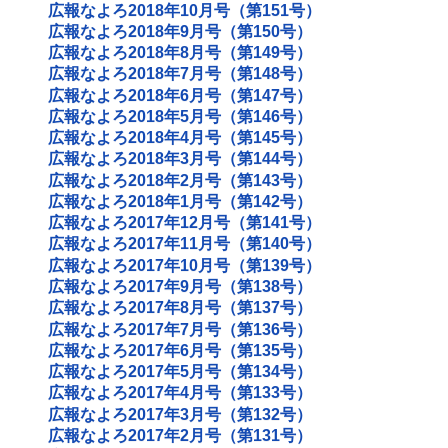
広報なよろ2018年10月号（第151号）
広報なよろ2018年9月号（第150号）
広報なよろ2018年8月号（第149号）
広報なよろ2018年7月号（第148号）
広報なよろ2018年6月号（第147号）
広報なよろ2018年5月号（第146号）
広報なよろ2018年4月号（第145号）
広報なよろ2018年3月号（第144号）
広報なよろ2018年2月号（第143号）
広報なよろ2018年1月号（第142号）
広報なよろ2017年12月号（第141号）
広報なよろ2017年11月号（第140号）
広報なよろ2017年10月号（第139号）
広報なよろ2017年9月号（第138号）
広報なよろ2017年8月号（第137号）
広報なよろ2017年7月号（第136号）
広報なよろ2017年6月号（第135号）
広報なよろ2017年5月号（第134号）
広報なよろ2017年4月号（第133号）
広報なよろ2017年3月号（第132号）
広報なよろ2017年2月号（第131号）