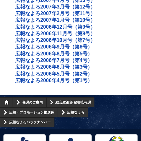
広報なよろ2007年4月号（第13号）
広報なよろ2007年3月号（第12号）
広報なよろ2007年2月号（第11号）
広報なよろ2007年1月号（第10号）
広報なよろ2006年12月号（第9号）
広報なよろ2006年11月号（第8号）
広報なよろ2006年10月号（第7号）
広報なよろ2006年9月号（第6号）
広報なよろ2006年8月号（第5号）
広報なよろ2006年7月号（第4号）
広報なよろ2006年6月号（第3号）
広報なよろ2006年5月号（第2号）
広報なよろ2006年4月号（第1号）
各課のご案内
総合政策部 秘書広報課
広報・プロモーション推進係
広報なよろ
広報なよろバックナンバー