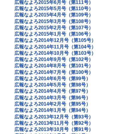
広報なよろ2015年6月号（第111号）
広報なよろ2015年5月号（第110号）
広報なよろ2015年4月号（第109号）
広報なよろ2015年3月号（第108号）
広報なよろ2015年2月号（第107号）
広報なよろ2015年1月号（第106号）
広報なよろ2014年12月号（第105号）
広報なよろ2014年11月号（第104号）
広報なよろ2014年10月号（第103号）
広報なよろ2014年9月号（第102号）
広報なよろ2014年8月号（第101号）
広報なよろ2014年7月号（第100号）
広報なよろ2014年6月号（第99号）
広報なよろ2014年5月号（第98号）
広報なよろ2014年4月号（第97号）
広報なよろ2014年3月号（第96号）
広報なよろ2014年2月号（第95号）
広報なよろ2014年1月号（第94号）
広報なよろ2013年12月号（第93号）
広報なよろ2013年11月号（第92号）
広報なよろ2013年10月号（第91号）