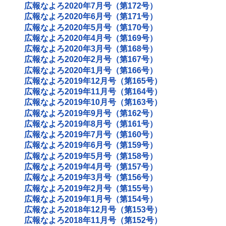
広報なよろ2020年7月号（第172号）
広報なよろ2020年6月号（第171号）
広報なよろ2020年5月号（第170号）
広報なよろ2020年4月号（第169号）
広報なよろ2020年3月号（第168号）
広報なよろ2020年2月号（第167号）
広報なよろ2020年1月号（第166号）
広報なよろ2019年12月号（第165号）
広報なよろ2019年11月号（第164号）
広報なよろ2019年10月号（第163号）
広報なよろ2019年9月号（第162号）
広報なよろ2019年8月号（第161号）
広報なよろ2019年7月号（第160号）
広報なよろ2019年6月号（第159号）
広報なよろ2019年5月号（第158号）
広報なよろ2019年4月号（第157号）
広報なよろ2019年3月号（第156号）
広報なよろ2019年2月号（第155号）
広報なよろ2019年1月号（第154号）
広報なよろ2018年12月号（第153号）
広報なよろ2018年11月号（第152号）