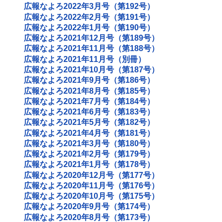
広報なよろ2022年3月号（第192号）
広報なよろ2022年2月号（第191号）
広報なよろ2022年1月号（第190号）
広報なよろ2021年12月号（第189号）
広報なよろ2021年11月号（第188号）
広報なよろ2021年11月号（別冊）
広報なよろ2021年10月号（第187号）
広報なよろ2021年9月号（第186号）
広報なよろ2021年8月号（第185号）
広報なよろ2021年7月号（第184号）
広報なよろ2021年6月号（第183号）
広報なよろ2021年5月号（第182号）
広報なよろ2021年4月号（第181号）
広報なよろ2021年3月号（第180号）
広報なよろ2021年2月号（第179号）
広報なよろ2021年1月号（第178号）
広報なよろ2020年12月号（第177号）
広報なよろ2020年11月号（第176号）
広報なよろ2020年10月号（第175号）
広報なよろ2020年9月号（第174号）
広報なよろ2020年8月号（第173号）