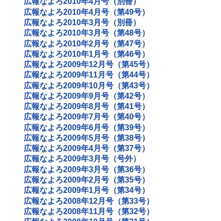
広報なよろ2010年4月号（別冊）
広報なよろ2010年4月号（第49号）
広報なよろ2010年3月号（別冊）
広報なよろ2010年3月号（第48号）
広報なよろ2010年2月号（第47号）
広報なよろ2010年1月号（第46号）
広報なよろ2009年12月号（第45号）
広報なよろ2009年11月号（第44号）
広報なよろ2009年10月号（第43号）
広報なよろ2009年9月号（第42号）
広報なよろ2009年8月号（第41号）
広報なよろ2009年7月号（第40号）
広報なよろ2009年6月号（第39号）
広報なよろ2009年5月号（第38号）
広報なよろ2009年4月号（第37号）
広報なよろ2009年3月号（号外）
広報なよろ2009年3月号（第36号）
広報なよろ2009年2月号（第35号）
広報なよろ2009年1月号（第34号）
広報なよろ2008年12月号（第33号）
広報なよろ2008年11月号（第32号）