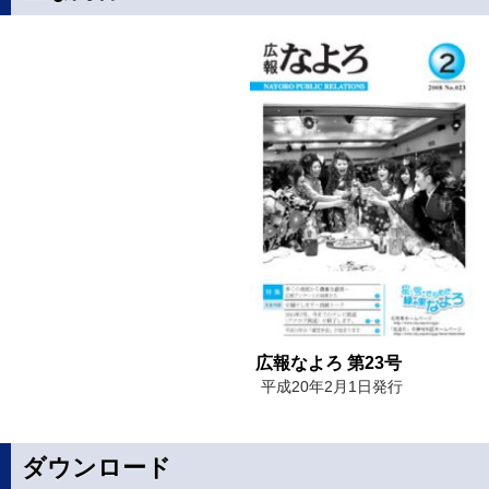
広報なよろ 第23号
平成20年2月1日発行
ダウンロード