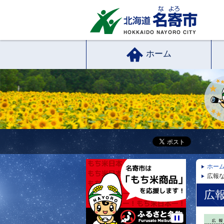
ホーム
ホー
広報な
広報