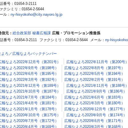
話番号：01654-3-2111
ァクシミリ：01654-2-5644
ール：
ny-hisyokoho@city.nayoro.lg.jp
発信元：
総合政策部 秘書広報課
広報・プロモーション推進係
話番号：01654-3-2111
ファクシミリ：01654-2-5644
メール：
ny-hisyokoho@
なよろ／広報なよろバックナンバー
広報なよろ2022年12月号（第201号）
広報なよろ2022年11月号（第200号
広報なよろ2022年9月号（第198号）
広報なよろ2022年8月号（第197号）
広報なよろ2022年6月号（第195号）
広報なよろ2022年5月号（第194号）
広報なよろ2022年3月号（第192号）
広報なよろ2022年2月号（第191号）
広報なよろ2021年12月号（第189号）
広報なよろ2021年11月号（第188号
広報なよろ2021年10月号（第187号）
広報なよろ2021年9月号（第186号）
広報なよろ2021年7月号（第184号）
広報なよろ2021年6月号（第183号）
広報なよろ2021年4月号（第181号）
広報なよろ2021年3月号（第180号）
広報なよろ2021年1月号（第178号）
広報なよろ2020年12月号（第177号）
広報なよろ2020年10月号（第175号）
広報なよろ2020年9月号（第174号）
広報なよろ2020年7月号（第172号）
広報なよろ2020年6月号（第171号）
広報なよろ2020年4月号（第169号）
広報なよろ2020年3月号（第168号）