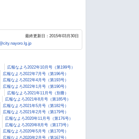
最終更新日：2015年03月30日
city.nayoro.lg.jp
）
広報なよろ2022年10月号（第199号）
広報なよろ2022年7月号（第196号）
広報なよろ2022年4月号（第193号）
広報なよろ2022年1月号（第190号）
）
広報なよろ2021年11月号（別冊）
広報なよろ2021年8月号（第185号）
広報なよろ2021年5月号（第182号）
広報なよろ2021年2月号（第179号）
広報なよろ2020年11月号（第176号）
広報なよろ2020年8月号（第173号）
広報なよろ2020年5月号（第170号）
広報なよろ2020年2月号（第167号）