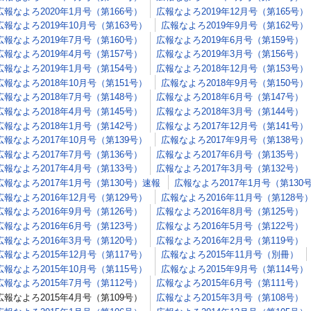
広報なよろ2020年1月号（第166号）
広報なよろ2019年12月号（第165号）
広報なよろ2019年10月号（第163号）
広報なよろ2019年9月号（第162号）
広報なよろ2019年7月号（第160号）
広報なよろ2019年6月号（第159号）
広報なよろ2019年4月号（第157号）
広報なよろ2019年3月号（第156号）
広報なよろ2019年1月号（第154号）
広報なよろ2018年12月号（第153号）
広報なよろ2018年10月号（第151号）
広報なよろ2018年9月号（第150号）
広報なよろ2018年7月号（第148号）
広報なよろ2018年6月号（第147号）
広報なよろ2018年4月号（第145号）
広報なよろ2018年3月号（第144号）
広報なよろ2018年1月号（第142号）
広報なよろ2017年12月号（第141号）
広報なよろ2017年10月号（第139号）
広報なよろ2017年9月号（第138号）
広報なよろ2017年7月号（第136号）
広報なよろ2017年6月号（第135号）
広報なよろ2017年4月号（第133号）
広報なよろ2017年3月号（第132号）
広報なよろ2017年1月号（第130号）速報
広報なよろ2017年1月号（第130
広報なよろ2016年12月号（第129号）
広報なよろ2016年11月号（第128号
広報なよろ2016年9月号（第126号）
広報なよろ2016年8月号（第125号）
広報なよろ2016年6月号（第123号）
広報なよろ2016年5月号（第122号）
広報なよろ2016年3月号（第120号）
広報なよろ2016年2月号（第119号）
広報なよろ2015年12月号（第117号）
広報なよろ2015年11月号（別冊）
広報なよろ2015年10月号（第115号）
広報なよろ2015年9月号（第114号）
広報なよろ2015年7月号（第112号）
広報なよろ2015年6月号（第111号）
広報なよろ2015年4月号（第109号）
広報なよろ2015年3月号（第108号）