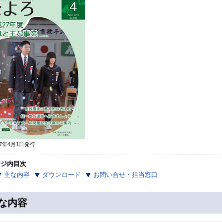
7年4月1日発行
ージ内目次
主な内容
ダウンロード
お問い合せ・担当窓口
な内容