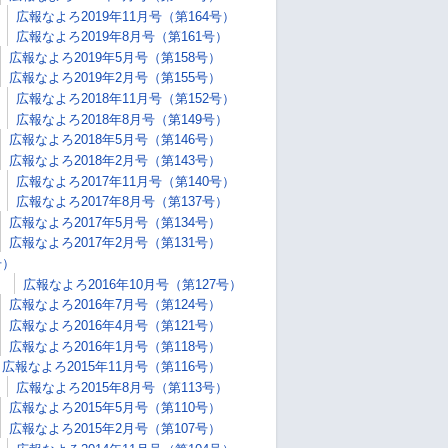
広報なよろ2019年11月号（第164号）
広報なよろ2019年8月号（第161号）
広報なよろ2019年5月号（第158号）
広報なよろ2019年2月号（第155号）
広報なよろ2018年11月号（第152号）
広報なよろ2018年8月号（第149号）
広報なよろ2018年5月号（第146号）
広報なよろ2018年2月号（第143号）
広報なよろ2017年11月号（第140号）
広報なよろ2017年8月号（第137号）
広報なよろ2017年5月号（第134号）
広報なよろ2017年2月号（第131号）
号）
）
広報なよろ2016年10月号（第127号）
広報なよろ2016年7月号（第124号）
広報なよろ2016年4月号（第121号）
広報なよろ2016年1月号（第118号）
広報なよろ2015年11月号（第116号）
広報なよろ2015年8月号（第113号）
広報なよろ2015年5月号（第110号）
広報なよろ2015年2月号（第107号）