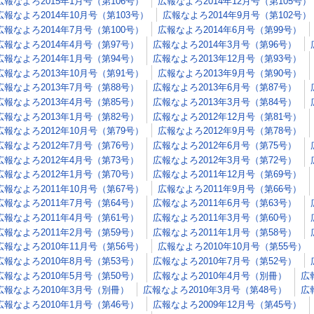
広報なよろ2015年1月号（第106号）
広報なよろ2014年12月号（第105号）
広報なよろ2014年10月号（第103号）
広報なよろ2014年9月号（第102号）
広報なよろ2014年7月号（第100号）
広報なよろ2014年6月号（第99号）
広報なよろ2014年4月号（第97号）
広報なよろ2014年3月号（第96号）
広報なよろ2014年1月号（第94号）
広報なよろ2013年12月号（第93号）
広報なよろ2013年10月号（第91号）
広報なよろ2013年9月号（第90号）
広報なよろ2013年7月号（第88号）
広報なよろ2013年6月号（第87号）
広報なよろ2013年4月号（第85号）
広報なよろ2013年3月号（第84号）
広報なよろ2013年1月号（第82号）
広報なよろ2012年12月号（第81号）
広報なよろ2012年10月号（第79号）
広報なよろ2012年9月号（第78号）
広報なよろ2012年7月号（第76号）
広報なよろ2012年6月号（第75号）
広報なよろ2012年4月号（第73号）
広報なよろ2012年3月号（第72号）
広報なよろ2012年1月号（第70号）
広報なよろ2011年12月号（第69号）
広報なよろ2011年10月号（第67号）
広報なよろ2011年9月号（第66号）
広報なよろ2011年7月号（第64号）
広報なよろ2011年6月号（第63号）
広報なよろ2011年4月号（第61号）
広報なよろ2011年3月号（第60号）
広報なよろ2011年2月号（第59号）
広報なよろ2011年1月号（第58号）
広報なよろ2010年11月号（第56号）
広報なよろ2010年10月号（第55号）
広報なよろ2010年8月号（第53号）
広報なよろ2010年7月号（第52号）
広報なよろ2010年5月号（第50号）
広報なよろ2010年4月号（別冊）
広
広報なよろ2010年3月号（別冊）
広報なよろ2010年3月号（第48号）
広
広報なよろ2010年1月号（第46号）
広報なよろ2009年12月号（第45号）