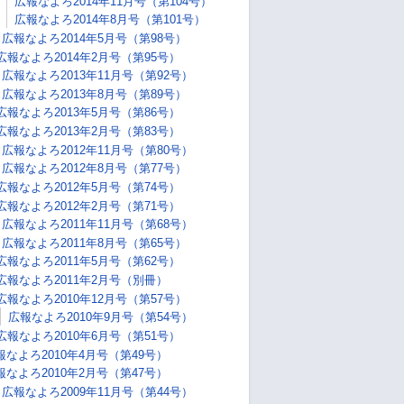
広報なよろ2014年11月号（第104号）
広報なよろ2014年8月号（第101号）
広報なよろ2014年5月号（第98号）
広報なよろ2014年2月号（第95号）
広報なよろ2013年11月号（第92号）
広報なよろ2013年8月号（第89号）
広報なよろ2013年5月号（第86号）
広報なよろ2013年2月号（第83号）
広報なよろ2012年11月号（第80号）
広報なよろ2012年8月号（第77号）
広報なよろ2012年5月号（第74号）
広報なよろ2012年2月号（第71号）
広報なよろ2011年11月号（第68号）
広報なよろ2011年8月号（第65号）
広報なよろ2011年5月号（第62号）
広報なよろ2011年2月号（別冊）
広報なよろ2010年12月号（第57号）
広報なよろ2010年9月号（第54号）
広報なよろ2010年6月号（第51号）
報なよろ2010年4月号（第49号）
報なよろ2010年2月号（第47号）
広報なよろ2009年11月号（第44号）