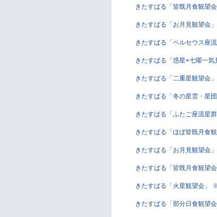
きたすばる「皆既月食観望
きたすばる「お月見観望会
きたすばる「ペルセウス座流
きたすばる「惑星×七曜一気
きたすばる「二重星観望会」
きたすばる「冬の星雲・星団
きたすばる「ふたご座流星群観
きたすばる「ほぼ皆既月食観
きたすばる「お月見観望会」
きたすばる「皆既月食観望会
きたすばる「火星観望会」 
きたすばる「部分日食観望会