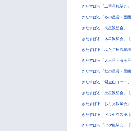
きたすばる「二重星観望会」
きたすばる「冬の星雲・星団
きたすばる「火星観望会」 
きたすばる「木星観望会」【
きたすばる「ふたご座流星群
きたすばる「天王星・海王星
きたすばる「秋の星雲・星団
きたすばる「紫金山（ツーチ
きたすばる「土星観望会」【
きたすばる「お月見観望会」
きたすばる「ペルセウス座流
きたすばる「七夕観望会」【