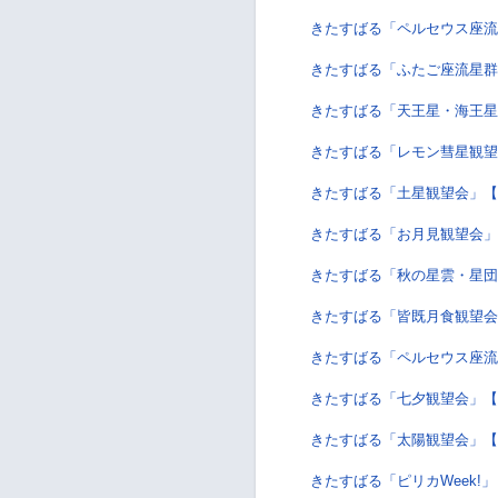
きたすばる「ペルセウス座流
きたすばる「ふたご座流星群
きたすばる「天王星・海王星
きたすばる「レモン彗星観望
きたすばる「土星観望会」【
きたすばる「お月見観望会」
きたすばる「秋の星雲・星団
きたすばる「皆既月食観望会
きたすばる「ペルセウス座流
きたすばる「七夕観望会」
きたすばる「太陽観望会」【
きたすばる「ピリカWeek