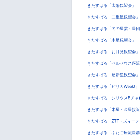
きたすばる「太陽観望会」 
きたすばる「二重星観望会」
きたすばる「冬の星雲・星団
きたすばる「木星観望会」 
きたすばる「お月見観望会」
きたすばる「ペルセウス座流
きたすばる「超新星観望会」
きたすばる「ピリカWeek!
きたすばる「シリウスBチャ
きたすばる「木星・金星接近
きたすばる「ZTF（ズィー
きたすばる「ふたご座流星群