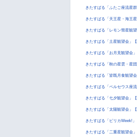
きたすばる「ふたご座流星群
きたすばる「天王星・海王星
きたすばる「レモン彗星観望
きたすばる「土星観望会」【
きたすばる「お月見観望会」
きたすばる「秋の星雲・星団
きたすばる「皆既月食観望会
きたすばる「ペルセウス座流
きたすばる「七夕観望会」
きたすばる「太陽観望会」【
きたすばる「ピリカWeek
きたすばる「二重星観望会」