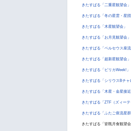
きたすばる「二重星観望会」
きたすばる「冬の星雲・星団
きたすばる「木星観望会」 
きたすばる「お月見観望会」
きたすばる「ペルセウス座流
きたすばる「超新星観望会」
きたすばる「ピリカWeek!
きたすばる「シリウスBチャ
きたすばる「木星・金星接近
きたすばる「ZTF（ズィー
きたすばる「ふたご座流星群
きたすばる「皆既月食観望