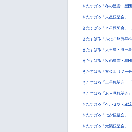
きたすばる「冬の星雲・星団
きたすばる「火星観望会」 
きたすばる「木星観望会」【
きたすばる「ふたご座流星群
きたすばる「天王星・海王星
きたすばる「秋の星雲・星団
きたすばる「紫金山（ツーチ
きたすばる「土星観望会」【
きたすばる「お月見観望会」
きたすばる「ペルセウス座流
きたすばる「七夕観望会」【
きたすばる「太陽観望会」 