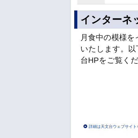
インターネ
月食中の模様を
いたします。以
台HPをご覧く
詳細は天文台ウェブサイト