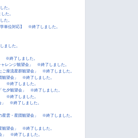
した。
ました。
した。
学単位対応】 ※終了しました。
しました。
!」 ※終了しました。
チャレンジ観望会」 ※終了しました。
たご座流星群観望会」 ※終了しました。
団観望会」 ※終了しました。
」 ※終了しました。
「七夕観望会」 ※終了しました。
」 ※終了しました。
会」 ※終了しました。
の星雲・星団観望会」 ※終了しました。
星観望会」 ※終了しました。
会」 ※終了しました。