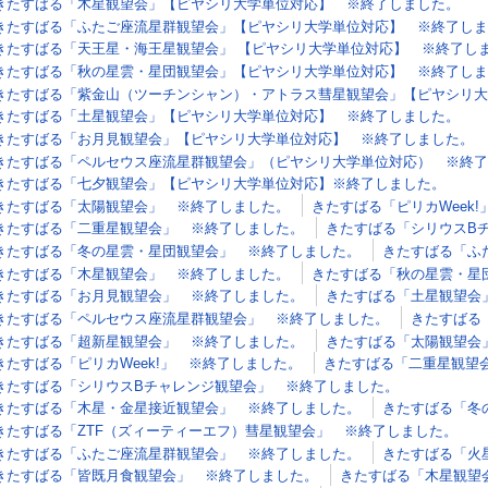
きたすばる「木星観望会」【ピヤシリ大学単位対応】 ※終了しました。
きたすばる「ふたご座流星群観望会」【ピヤシリ大学単位対応】 ※終了しま
きたすばる「天王星・海王星観望会」 【ピヤシリ大学単位対応】 ※終了し
きたすばる「秋の星雲・星団観望会」【ピヤシリ大学単位対応】 ※終了しま
きたすばる「紫金山（ツーチンシャン）・アトラス彗星観望会」【ピヤシリ大
きたすばる「土星観望会」【ピヤシリ大学単位対応】 ※終了しました。
きたすばる「お月見観望会」【ピヤシリ大学単位対応】 ※終了しました。
きたすばる「ペルセウス座流星群観望会」（ピヤシリ大学単位対応） ※終了
きたすばる「七夕観望会」【ピヤシリ大学単位対応】※終了しました。
きたすばる「太陽観望会」 ※終了しました。
きたすばる「ピリカWeek
きたすばる「二重星観望会」 ※終了しました。
きたすばる「シリウスB
きたすばる「冬の星雲・星団観望会」 ※終了しました。
きたすばる「ふ
きたすばる「木星観望会」 ※終了しました。
きたすばる「秋の星雲・星
きたすばる「お月見観望会」 ※終了しました。
きたすばる「土星観望会
きたすばる「ペルセウス座流星群観望会」 ※終了しました。
きたすばる
きたすばる「超新星観望会」 ※終了しました。
きたすばる「太陽観望会
きたすばる「ピリカWeek!」 ※終了しました。
きたすばる「二重星観望
きたすばる「シリウスBチャレンジ観望会」 ※終了しました。
きたすばる「木星・金星接近観望会」 ※終了しました。
きたすばる「冬
きたすばる「ZTF（ズィーティーエフ）彗星観望会」 ※終了しました。
きたすばる「ふたご座流星群観望会」 ※終了しました。
きたすばる「火
きたすばる「皆既月食観望会」 ※終了しました。
きたすばる「木星観望