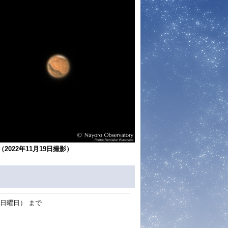
（2022年11月19日撮影）
日（日曜日）
まで