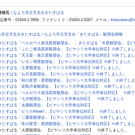
発信元：
なよろ市立天文台きたすばる
話番号：01654-2-3956
ファクシミリ：01654-2-0267
メール：
kitasubaru@na
ろ市立天文台きたすばる／なよろ市立天文台「きたすばる」観望会情報
きたすばる「ペルセウス座流星群観望会」
きたすばる「木星観望会」【ピ
きたすばる「ふたご座流星群観望会」【ピヤシリ大学単位対応】※終了しまし
きたすばる「天王星・海王星観望会」【ピヤシリ大学単位対応】※終了しまし
きたすばる「レモン彗星観望会」【ピヤシリ大学単位対応】※終了しました
きたすばる「土星観望会」【ピヤシリ大学単位対応】※終了しました。
きたすばる「お月見観望会」【ピヤシリ大学単位対応】※終了しました。
きたすばる「秋の星雲・星団観望会」【ピヤシリ大学単位対応】 ※終了しま
きたすばる「皆既月食観望会」【ピヤシリ大学単位対応】 ※終了しました
きたすばる「ペルセウス座流星群観望会」【ピヤシリ大学単位対応】 ※終了
きたすばる「七夕観望会」【ピヤシリ大学単位対応】 ※終了しました
きたすばる「太陽観望会」【ピヤシリ大学単位対応】
きたすばる「ピリカWeek!」【ピヤシリ大学単位対応】 ※終了しました
きたすばる「二重星観望会」【ピヤシリ大学単位対応】 ※終了しました
きたすばる「冬の星雲・星団観望会」【ピヤシリ大学単位対応】※終了しまし
きたすばる「火星観望会」 【ピヤシリ大学単位対応】 ※終了しました。