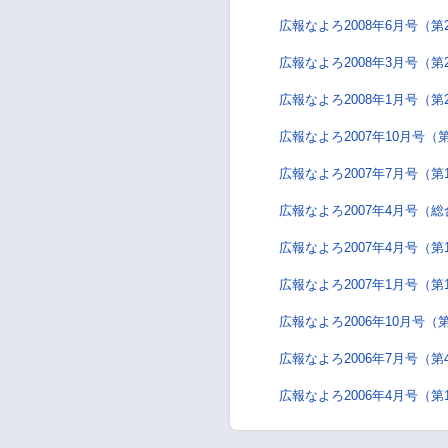
広報なよろ2008年6月号（第
広報なよろ2008年3月号（第
広報なよろ2008年1月号（第
広報なよろ2007年10月号（
広報なよろ2007年7月号（第
広報なよろ2007年4月号（
広報なよろ2007年4月号（第
広報なよろ2007年1月号（第
広報なよろ2006年10月号（
広報なよろ2006年7月号（第
広報なよろ2006年4月号（第