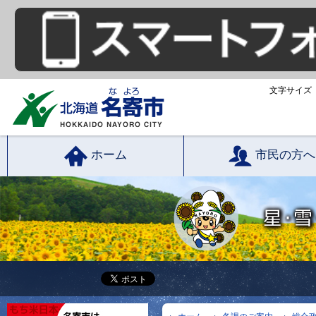
文字サイズ
ホーム
市民の方へ