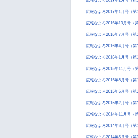
広報なよろ2017年2月号（第
広報なよろ2017年1月号（第
広報なよろ2016年10月号（第
広報なよろ2016年7月号（第
広報なよろ2016年4月号（第
広報なよろ2016年1月号（第
広報なよろ2015年11月号（第
広報なよろ2015年8月号（第
広報なよろ2015年5月号（第
広報なよろ2015年2月号（第
広報なよろ2014年11月号（第
広報なよろ2014年8月号（第
広報なよろ2014年5月号（第