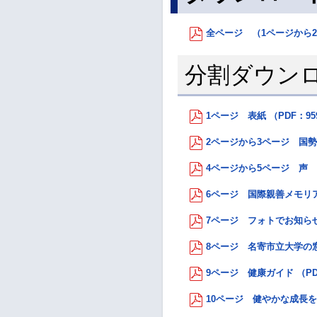
全ページ （1ページから22
分割ダウン
1ページ 表紙 （PDF：95
2ページから3ページ 国勢調査
4ページから5ページ 声 ーV
6ページ 国際親善メモリアル
7ページ フォトでお知らせ 
8ページ 名寄市立大学の窓
9ページ 健康ガイド （PD
10ページ 健やかな成長を