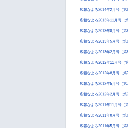
広報なよろ2014年2月号（第
広報なよろ2013年11月号（
広報なよろ2013年8月号（第
広報なよろ2013年5月号（第
広報なよろ2013年2月号（第
広報なよろ2012年11月号（
広報なよろ2012年8月号（第
広報なよろ2012年5月号（第
広報なよろ2012年2月号（第
広報なよろ2011年11月号（
広報なよろ2011年8月号（第
広報なよろ2011年5月号（第