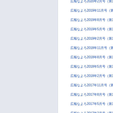
広報なよろ2020年2月号（第
広報なよろ2019年11月号（第
広報なよろ2019年8月号（第
広報なよろ2019年5月号（第
広報なよろ2019年2月号（第
広報なよろ2018年11月号（第
広報なよろ2018年8月号（第
広報なよろ2018年5月号（第
広報なよろ2018年2月号（第
広報なよろ2017年11月号（第
広報なよろ2017年8月号（第
広報なよろ2017年5月号（第