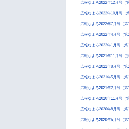
広報なよろ2022年12月号（第
広報なよろ2022年10月号（第
広報なよろ2022年7月号（第
広報なよろ2022年4月号（第
広報なよろ2022年1月号（第
広報なよろ2021年11月号（
広報なよろ2021年8月号（第
広報なよろ2021年5月号（第
広報なよろ2021年2月号（第
広報なよろ2020年11月号（第
広報なよろ2020年8月号（第
広報なよろ2020年5月号（第