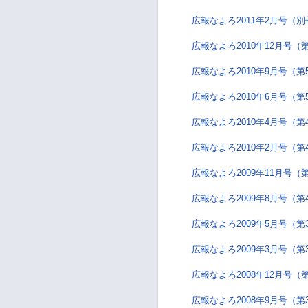
広報なよろ2011年2月号（別
広報なよろ2010年12月号（
広報なよろ2010年9月号（第
広報なよろ2010年6月号（第
広報なよろ2010年4月号（第
広報なよろ2010年2月号（第
広報なよろ2009年11月号（
広報なよろ2009年8月号（第
広報なよろ2009年5月号（第
広報なよろ2009年3月号（第
広報なよろ2008年12月号（
広報なよろ2008年9月号（第