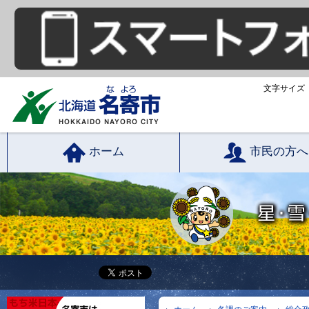
文字サイズ
ホーム
市民の方へ