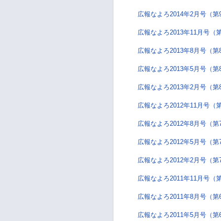
広報なよろ2014年2月号（第
広報なよろ2013年11月号（
広報なよろ2013年8月号（第
広報なよろ2013年5月号（第
広報なよろ2013年2月号（第
広報なよろ2012年11月号（
広報なよろ2012年8月号（第
広報なよろ2012年5月号（第
広報なよろ2012年2月号（第
広報なよろ2011年11月号（
広報なよろ2011年8月号（第
広報なよろ2011年5月号（第