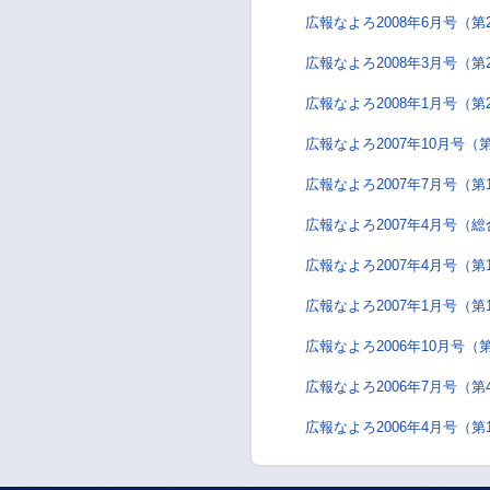
広報なよろ2008年6月号（第
広報なよろ2008年3月号（第
広報なよろ2008年1月号（第
広報なよろ2007年10月号（
広報なよろ2007年7月号（第
広報なよろ2007年4月号（
広報なよろ2007年4月号（第
広報なよろ2007年1月号（第
広報なよろ2006年10月号（
広報なよろ2006年7月号（第
広報なよろ2006年4月号（第