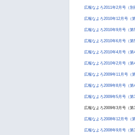
広報なよろ2011年2月号（別
広報なよろ2010年12月号（
広報なよろ2010年9月号（第
広報なよろ2010年6月号（第
広報なよろ2010年4月号（第
広報なよろ2010年2月号（第
広報なよろ2009年11月号（
広報なよろ2009年8月号（第
広報なよろ2009年5月号（第
広報なよろ2009年3月号（第
広報なよろ2008年12月号（
広報なよろ2008年9月号（第