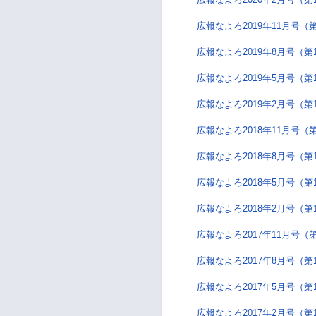
広報なよろ2019年11月号（第
広報なよろ2019年8月号（第
広報なよろ2019年5月号（第
広報なよろ2019年2月号（第
広報なよろ2018年11月号（第
広報なよろ2018年8月号（第
広報なよろ2018年5月号（第
広報なよろ2018年2月号（第
広報なよろ2017年11月号（第
広報なよろ2017年8月号（第
広報なよろ2017年5月号（第
広報なよろ2017年2月号（第