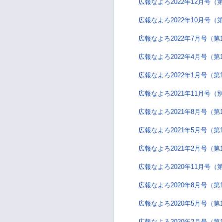
広報なよろ2022年12月号（第
広報なよろ2022年10月号（第
広報なよろ2022年7月号（第
広報なよろ2022年4月号（第
広報なよろ2022年1月号（第
広報なよろ2021年11月号（
広報なよろ2021年8月号（第
広報なよろ2021年5月号（第
広報なよろ2021年2月号（第
広報なよろ2020年11月号（第
広報なよろ2020年8月号（第
広報なよろ2020年5月号（第
広報なよろ2020年2月号（第