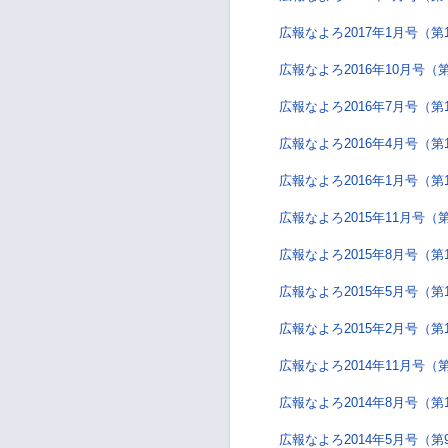
広報なよろ2017年1月号（第
広報なよろ2016年10月号（第
広報なよろ2016年7月号（第
広報なよろ2016年4月号（第
広報なよろ2016年1月号（第
広報なよろ2015年11月号（第
広報なよろ2015年8月号（第
広報なよろ2015年5月号（第
広報なよろ2015年2月号（第
広報なよろ2014年11月号（第
広報なよろ2014年8月号（第
広報なよろ2014年5月号（第