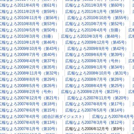
広報なよろ2011年4月号（第61号）
広報なよろ2011年3月号（第60号）
広報なよろ2011年2月号（第59号）
広報なよろ2011年1月号（第58号）
広報なよろ2010年11月号（第56号）
広報なよろ2010年10月号（第55号）
広報なよろ2010年8月号（第53号）
広報なよろ2010年7月号（第52号）
広報なよろ2010年5月号（第50号）
広報なよろ2010年4月号（別冊）
広
広報なよろ2010年3月号（別冊）
広報なよろ2010年3月号（第48号）
広
広報なよろ2010年1月号（第46号）
広報なよろ2009年12月号（第45号）
広報なよろ2009年10月号（第43号）
広報なよろ2009年9月号（第42号）
広報なよろ2009年7月号（第40号）
広報なよろ2009年6月号（第39号）
広報なよろ2009年4月号（第37号）
広報なよろ2009年3月号（号外）
広
広報なよろ2009年2月号（第35号）
広報なよろ2009年1月号（第34号）
広報なよろ2008年11月号（第32号）
広報なよろ2008年10月号（第31号）
広報なよろ2008年8月号（第29号）
広報なよろ2008年7月号（第28号）
広報なよろ2008年5月号（第26号）
広報なよろ2008年4月号（第25号）
広報なよろ2008年2月号（号外）
広報なよろ2008年2月号（第23号）
広
広報なよろ2007年12月号（第21号）
広報なよろ2007年11月号（第20号）
広報なよろ2007年9月号（第18号）
広報なよろ2007年8月号（第17号）
広報なよろ2007年6月号（第15号）
広報なよろ2007年5月号（第14号）
広報なよろ2007年4月号（総合計画ダイジェスト）
広報なよろ2007年4月
広報なよろ2007年4月号（第13号）
広報なよろ2007年3月号（第12号）
広報なよろ2007年1月号（第10号）
広報なよろ2006年12月号（第9号）