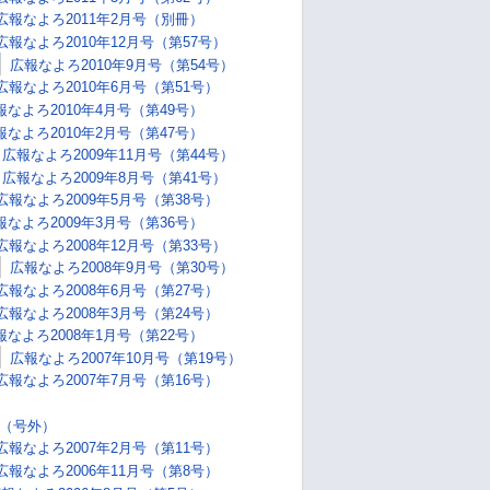
広報なよろ2011年2月号（別冊）
広報なよろ2010年12月号（第57号）
広報なよろ2010年9月号（第54号）
広報なよろ2010年6月号（第51号）
報なよろ2010年4月号（第49号）
報なよろ2010年2月号（第47号）
広報なよろ2009年11月号（第44号）
広報なよろ2009年8月号（第41号）
広報なよろ2009年5月号（第38号）
報なよろ2009年3月号（第36号）
広報なよろ2008年12月号（第33号）
広報なよろ2008年9月号（第30号）
広報なよろ2008年6月号（第27号）
広報なよろ2008年3月号（第24号）
報なよろ2008年1月号（第22号）
広報なよろ2007年10月号（第19号）
広報なよろ2007年7月号（第16号）
号（号外）
広報なよろ2007年2月号（第11号）
広報なよろ2006年11月号（第8号）