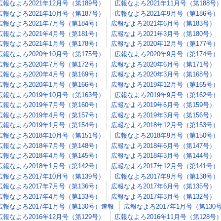
広報なよろ2021年12月号（第189号）
広報なよろ2021年11月号（第188号
広報なよろ2021年10月号（第187号）
広報なよろ2021年9月号（第186号）
広報なよろ2021年7月号（第184号）
広報なよろ2021年6月号（第183号）
広報なよろ2021年4月号（第181号）
広報なよろ2021年3月号（第180号）
広報なよろ2021年1月号（第178号）
広報なよろ2020年12月号（第177号）
広報なよろ2020年10月号（第175号）
広報なよろ2020年9月号（第174号）
広報なよろ2020年7月号（第172号）
広報なよろ2020年6月号（第171号）
広報なよろ2020年4月号（第169号）
広報なよろ2020年3月号（第168号）
広報なよろ2020年1月号（第166号）
広報なよろ2019年12月号（第165号）
広報なよろ2019年10月号（第163号）
広報なよろ2019年9月号（第162号）
広報なよろ2019年7月号（第160号）
広報なよろ2019年6月号（第159号）
広報なよろ2019年4月号（第157号）
広報なよろ2019年3月号（第156号）
広報なよろ2019年1月号（第154号）
広報なよろ2018年12月号（第153号）
広報なよろ2018年10月号（第151号）
広報なよろ2018年9月号（第150号）
広報なよろ2018年7月号（第148号）
広報なよろ2018年6月号（第147号）
広報なよろ2018年4月号（第145号）
広報なよろ2018年3月号（第144号）
広報なよろ2018年1月号（第142号）
広報なよろ2017年12月号（第141号）
広報なよろ2017年10月号（第139号）
広報なよろ2017年9月号（第138号）
広報なよろ2017年7月号（第136号）
広報なよろ2017年6月号（第135号）
広報なよろ2017年4月号（第133号）
広報なよろ2017年3月号（第132号）
広報なよろ2017年1月号（第130号）速報
広報なよろ2017年1月号（第130
広報なよろ2016年12月号（第129号）
広報なよろ2016年11月号（第128号