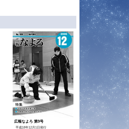
広報なよろ 第9号
平成18年12月1日発行