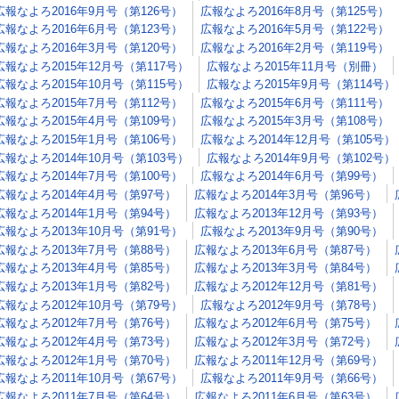
広報なよろ2016年9月号（第126号）
広報なよろ2016年8月号（第125号）
広報なよろ2016年6月号（第123号）
広報なよろ2016年5月号（第122号）
広報なよろ2016年3月号（第120号）
広報なよろ2016年2月号（第119号）
広報なよろ2015年12月号（第117号）
広報なよろ2015年11月号（別冊）
広報なよろ2015年10月号（第115号）
広報なよろ2015年9月号（第114号）
広報なよろ2015年7月号（第112号）
広報なよろ2015年6月号（第111号）
広報なよろ2015年4月号（第109号）
広報なよろ2015年3月号（第108号）
広報なよろ2015年1月号（第106号）
広報なよろ2014年12月号（第105号）
広報なよろ2014年10月号（第103号）
広報なよろ2014年9月号（第102号）
広報なよろ2014年7月号（第100号）
広報なよろ2014年6月号（第99号）
広報なよろ2014年4月号（第97号）
広報なよろ2014年3月号（第96号）
広報なよろ2014年1月号（第94号）
広報なよろ2013年12月号（第93号）
広報なよろ2013年10月号（第91号）
広報なよろ2013年9月号（第90号）
広報なよろ2013年7月号（第88号）
広報なよろ2013年6月号（第87号）
広報なよろ2013年4月号（第85号）
広報なよろ2013年3月号（第84号）
広報なよろ2013年1月号（第82号）
広報なよろ2012年12月号（第81号）
広報なよろ2012年10月号（第79号）
広報なよろ2012年9月号（第78号）
広報なよろ2012年7月号（第76号）
広報なよろ2012年6月号（第75号）
広報なよろ2012年4月号（第73号）
広報なよろ2012年3月号（第72号）
広報なよろ2012年1月号（第70号）
広報なよろ2011年12月号（第69号）
広報なよろ2011年10月号（第67号）
広報なよろ2011年9月号（第66号）
広報なよろ2011年7月号（第64号）
広報なよろ2011年6月号（第63号）