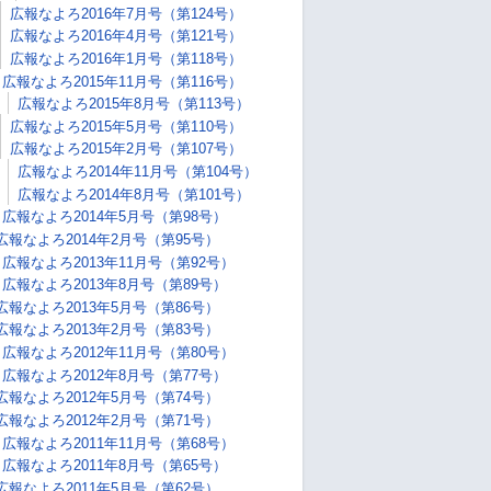
広報なよろ2016年7月号（第124号）
広報なよろ2016年4月号（第121号）
広報なよろ2016年1月号（第118号）
広報なよろ2015年11月号（第116号）
広報なよろ2015年8月号（第113号）
広報なよろ2015年5月号（第110号）
広報なよろ2015年2月号（第107号）
広報なよろ2014年11月号（第104号）
広報なよろ2014年8月号（第101号）
広報なよろ2014年5月号（第98号）
広報なよろ2014年2月号（第95号）
広報なよろ2013年11月号（第92号）
広報なよろ2013年8月号（第89号）
広報なよろ2013年5月号（第86号）
広報なよろ2013年2月号（第83号）
広報なよろ2012年11月号（第80号）
広報なよろ2012年8月号（第77号）
広報なよろ2012年5月号（第74号）
広報なよろ2012年2月号（第71号）
広報なよろ2011年11月号（第68号）
広報なよろ2011年8月号（第65号）
広報なよろ2011年5月号（第62号）