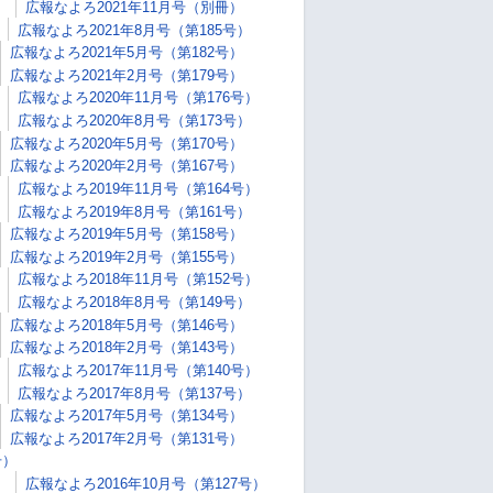
）
広報なよろ2021年11月号（別冊）
広報なよろ2021年8月号（第185号）
広報なよろ2021年5月号（第182号）
広報なよろ2021年2月号（第179号）
広報なよろ2020年11月号（第176号）
広報なよろ2020年8月号（第173号）
広報なよろ2020年5月号（第170号）
広報なよろ2020年2月号（第167号）
広報なよろ2019年11月号（第164号）
広報なよろ2019年8月号（第161号）
広報なよろ2019年5月号（第158号）
広報なよろ2019年2月号（第155号）
広報なよろ2018年11月号（第152号）
広報なよろ2018年8月号（第149号）
広報なよろ2018年5月号（第146号）
広報なよろ2018年2月号（第143号）
広報なよろ2017年11月号（第140号）
広報なよろ2017年8月号（第137号）
広報なよろ2017年5月号（第134号）
広報なよろ2017年2月号（第131号）
号）
）
広報なよろ2016年10月号（第127号）