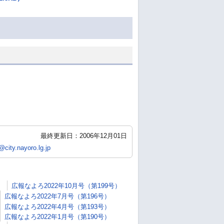
最終更新日：2006年12月01日
city.nayoro.lg.jp
）
広報なよろ2022年10月号（第199号）
広報なよろ2022年7月号（第196号）
広報なよろ2022年4月号（第193号）
広報なよろ2022年1月号（第190号）